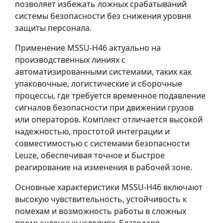
позволяет избежать ложных срабатываний
системы безопасности без снижения уровня
защиты персонала.
Применение MSSU-H46 актуально на
производственных линиях с
автоматизированными системами, таких как
упаковочные, логистические и сборочные
процессы, где требуется временное подавление
сигналов безопасности при движении грузов
или операторов. Комплект отличается высокой
надежностью, простотой интеграции и
совместимостью с системами безопасности
Leuze, обеспечивая точное и быстрое
реагирование на изменения в рабочей зоне.
Основные характеристики MSSU-H46 включают
высокую чувствительность, устойчивость к
помехам и возможность работы в сложных