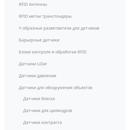
RFID Антенны
RFID метки транспондеры
Y-образные разветвители для датчиков
Барьерные датчики
Блоки контроля и обработки RFID
Датчики LiDar
Датчики давления
Датчики для обнаружения объектов
Датчики блеска
Датчики для цилиндров
Датчики контраста