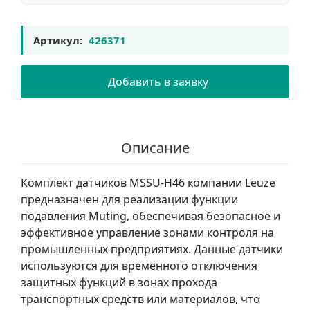
Артикул:
426371
Добавить в заявку
Описание
Комплект датчиков MSSU-H46 компании Leuze
предназначен для реализации функции
подавления Muting, обеспечивая безопасное и
эффективное управление зонами контроля на
промышленных предприятиях. Данные датчики
используются для временного отключения
защитных функций в зонах прохода
транспортных средств или материалов, что