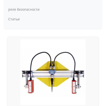
реле безопасности
Статьи