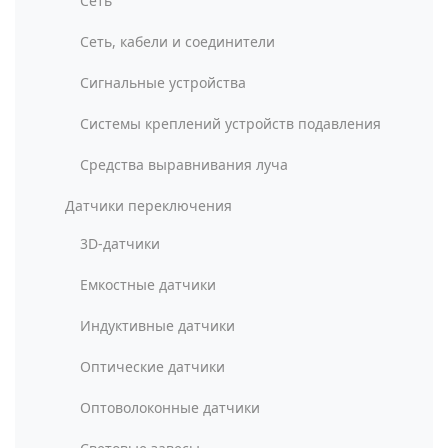
Сеть
Сеть, кабели и соединители
Сигнальные устройства
Системы креплений устройств подавления
Средства выравнивания луча
Датчики переключения
3D-датчики
Емкостные датчики
Индуктивные датчики
Оптические датчики
Оптоволоконные датчики