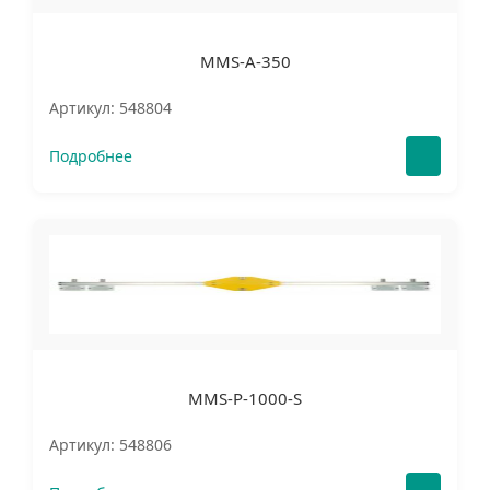
MMS-A-350
Артикул: 548804
Подробнее
MMS-P-1000-S
Артикул: 548806