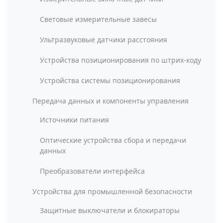
Световые измерительные завесы
Ультразвуковые датчики расстояния
Устройства позиционирования по штрих-коду
Устройства системы позиционирования
Передача данных и компоненты управления
Источники питания
Оптические устройства сбора и передачи
данных
Преобразователи интерфейса
Устройства для промышленной безопасности
Защитные выключатели и блокираторы