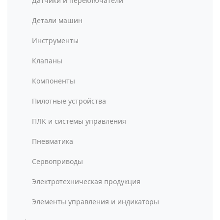
Датчики и переключатели
Детали машин
Инструменты
Клапаны
Компоненты
Пилотные устройства
ПЛК и системы управления
Пневматика
Сервоприводы
Электротехническая продукция
Элементы управления и индикаторы