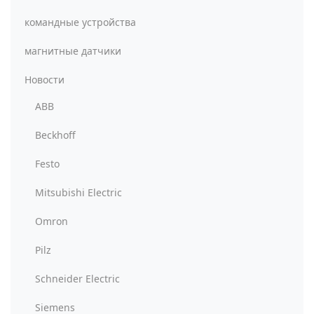
командные устройства
магнитные датчики
Новости
ABB
Beckhoff
Festo
Mitsubishi Electric
Omron
Pilz
Schneider Electric
Siemens