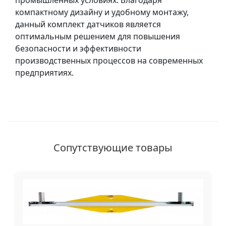
промышленных условиях. Благодаря
компактному дизайну и удобному монтажу,
данный комплект датчиков является
оптимальным решением для повышения
безопасности и эффективности
производственных процессов на современных
предприятиях.
Сопутствующие товары