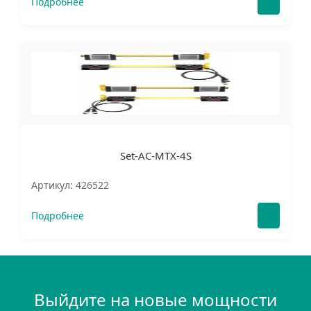
Подробнее
Set-AC-MTX-4S
Артикул: 426522
Подробнее
Выйдите на новые мощности