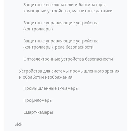
Защитные выключатели и блокираторы,
командные устройства, магнитные датчики
Защитные управляющие устройства
(контроллеры)
Защитные управляющие устройства
(контроллеры), реле безопасности
Оптоэлектронные устройства безопасности
Устройства для системы промышленного зрения
и обработки изображения
Промышленные IP-камеры
Профиломеры
Смарт-камеры
Sick