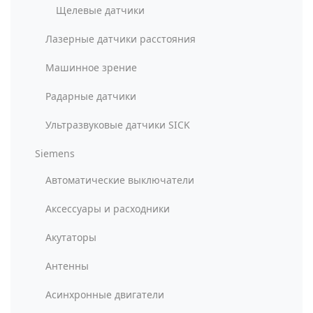
Щелевые датчики
Лазерные датчики расстояния
Машинное зрение
Радарные датчики
Ультразвуковые датчики SICK
Siemens
Автоматические выключатели
Аксессуары и расходники
Акутаторы
Антенны
Асинхронные двигатели