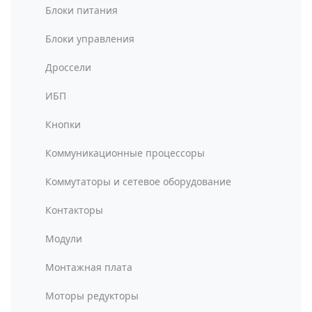
Блоки питания
Блоки управления
Дроссели
ИБП
Кнопки
Коммуникационные процессоры
Коммутаторы и сетевое оборудование
Контакторы
Модули
Монтажная плата
Моторы редукторы