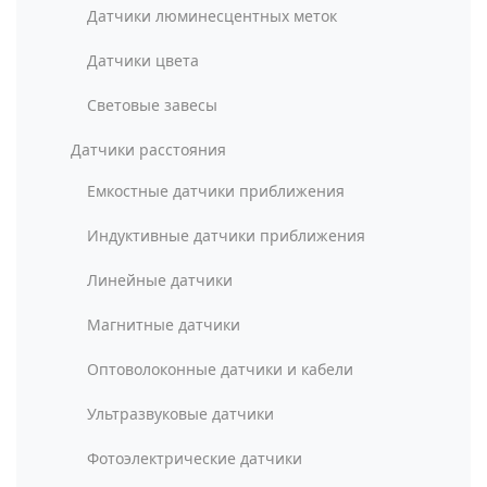
Датчики люминесцентных меток
Датчики цвета
Световые завесы
Датчики расстояния
Емкостные датчики приближения
Индуктивные датчики приближения
Линейные датчики
Магнитные датчики
Оптоволоконные датчики и кабели
Ультразвуковые датчики
Фотоэлектрические датчики