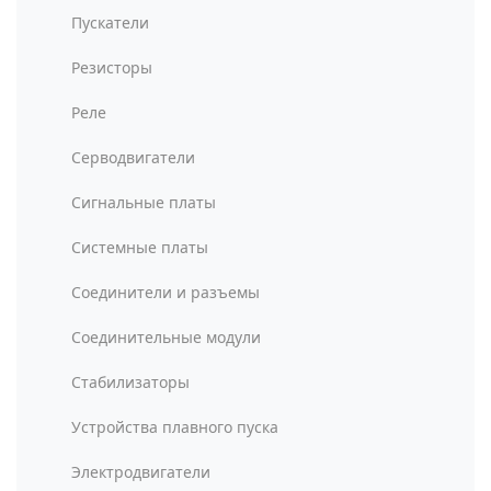
Пускатели
Резисторы
Реле
Серводвигатели
Сигнальные платы
Системные платы
Соединители и разъемы
Соединительные модули
Стабилизаторы
Устройства плавного пуска
Электродвигатели