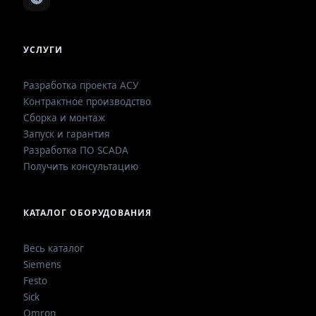
УСЛУГИ
Разработка проекта АСУ
Контрактное производство
Сборка и монтаж
Запуск и гарантия
Разработка ПО SCADA
Получить консультацию
КАТАЛОГ ОБОРУДОВАНИЯ
Весь каталог
Siemens
Festo
Sick
Omron