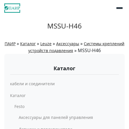
MSSU-H46
»
»
»
»
ПАИР
Каталог
Leuze
Аксессуары
Системы креплений
»
MSSU-H46
устройств подавления
Каталог
кабели и соединители
Каталог
Festo
Аксессуары для панелей управления