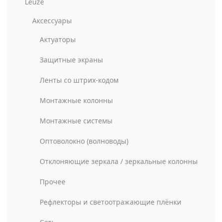
Leuze
Аксессуары
Актуаторы
Защитные экраны
Ленты со штрих-кодом
Монтажные колонны
Монтажные системы
Оптоволокно (волноводы)
Отклоняющие зеркала / зеркальные колонны
Прочее
Рефлекторы и светоотражающие плёнки