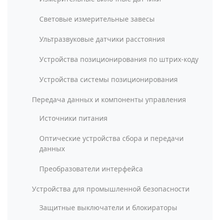
Световые измерительные завесы
Ультразвуковые датчики расстояния
Устройства позиционирования по штрих-коду
Устройства системы позиционирования
Передача данных и компоненты управления
Источники питания
Оптические устройства сбора и передачи
данных
Преобразователи интерфейса
Устройства для промышленной безопасности
Защитные выключатели и блокираторы