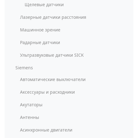
Щелевые датчики
Лазерные датчики расстояния
Машинное зрение
Радарные датчики
Ультразвуковые датчики SICK
Siemens
Автоматические выключатели
Аксессуары и расходники
Акутаторы
Антенны
Асинхронные двигатели