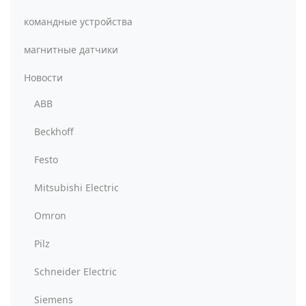
командные устройства
магнитные датчики
Новости
ABB
Beckhoff
Festo
Mitsubishi Electric
Omron
Pilz
Schneider Electric
Siemens