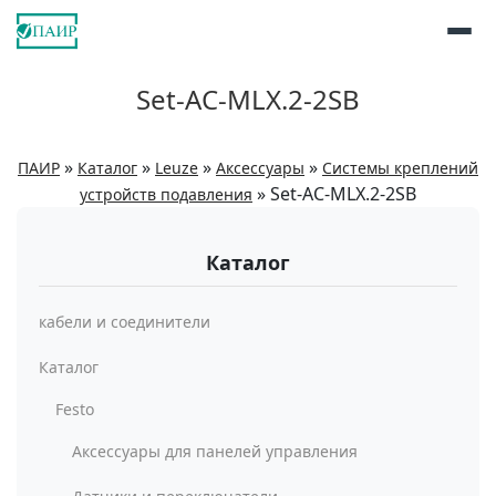
Set-AC-MLX.2-2SB
»
»
»
»
ПАИР
Каталог
Leuze
Аксессуары
Системы креплений
»
Set-AC-MLX.2-2SB
устройств подавления
Каталог
кабели и соединители
Каталог
Festo
Аксессуары для панелей управления