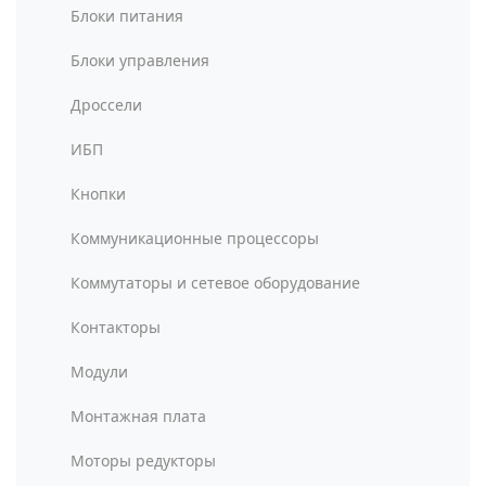
Блоки питания
Блоки управления
Дроссели
ИБП
Кнопки
Коммуникационные процессоры
Коммутаторы и сетевое оборудование
Контакторы
Модули
Монтажная плата
Моторы редукторы