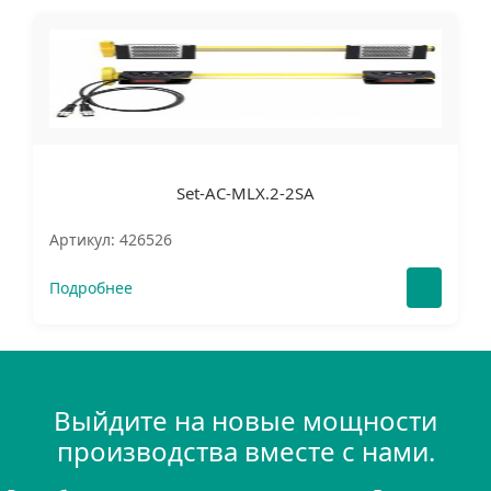
Set-AC-MLX.2-2SA
Артикул: 426526
Подробнее
Выйдите на новые мощности
производства вместе с нами.