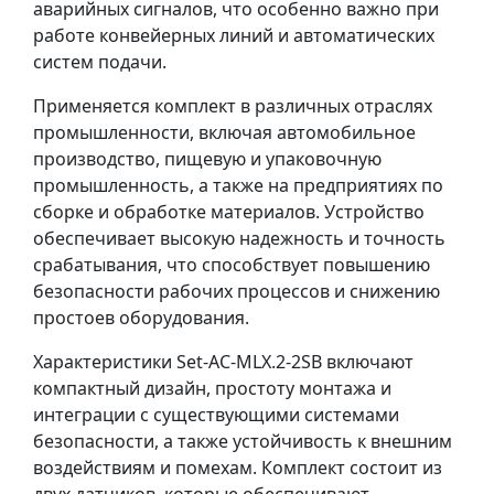
аварийных сигналов, что особенно важно при
работе конвейерных линий и автоматических
систем подачи.
Применяется комплект в различных отраслях
промышленности, включая автомобильное
производство, пищевую и упаковочную
промышленность, а также на предприятиях по
сборке и обработке материалов. Устройство
обеспечивает высокую надежность и точность
срабатывания, что способствует повышению
безопасности рабочих процессов и снижению
простоев оборудования.
Характеристики Set-AC-MLX.2-2SB включают
компактный дизайн, простоту монтажа и
интеграции с существующими системами
безопасности, а также устойчивость к внешним
воздействиям и помехам. Комплект состоит из