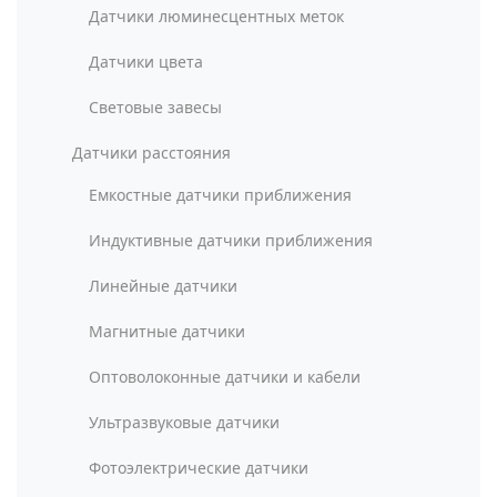
Датчики люминесцентных меток
Датчики цвета
Световые завесы
Датчики расстояния
Емкостные датчики приближения
Индуктивные датчики приближения
Линейные датчики
Магнитные датчики
Оптоволоконные датчики и кабели
Ультразвуковые датчики
Фотоэлектрические датчики