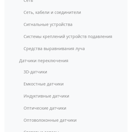
Сеть
Сеть, кабели и соединители
Сигнальные устройства
Системы креплений устройств подавления
Средства выравнивания луча
Датчики переключения
3D-датчики
Емкостные датчики
Индуктивные датчики
Оптические датчики
Оптоволоконные датчики