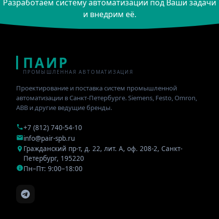
Разработаем систему автоматизации под Ваши задачи
и внедрим её.
ПАИР
ПРОМЫШЛЕННАЯ АВТОМАТИЗАЦИЯ
Проектирование и поставка систем промышленной
автоматизации в Санкт-Петербурге. Siemens, Festo, Omron,
ABB и другие ведущие бренды.
+7 (812) 740-54-10
info@pair-spb.ru
Гражданский пр-т, д. 22, лит. А, оф. 208-2
,
Санкт-
Петербург
,
195220
Пн–Пт: 9:00–18:00