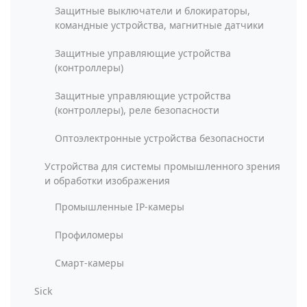
Защитные выключатели и блокираторы,
командные устройства, магнитные датчики
Защитные управляющие устройства
(контроллеры)
Защитные управляющие устройства
(контроллеры), реле безопасности
Оптоэлектронные устройства безопасности
Устройства для системы промышленного зрения
и обработки изображения
Промышленные IP-камеры
Профиломеры
Смарт-камеры
Sick