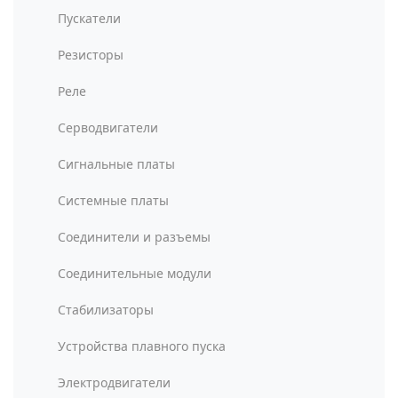
Пускатели
Резисторы
Реле
Серводвигатели
Сигнальные платы
Системные платы
Соединители и разъемы
Соединительные модули
Стабилизаторы
Устройства плавного пуска
Электродвигатели