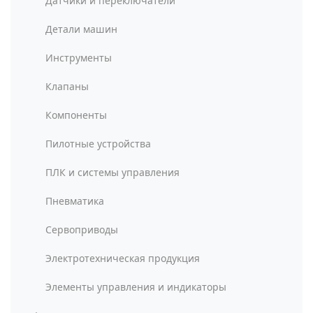
Датчики и переключатели
Детали машин
Инструменты
Клапаны
Компоненты
Пилотные устройства
ПЛК и системы управления
Пневматика
Сервоприводы
Электротехническая продукция
Элементы управления и индикаторы