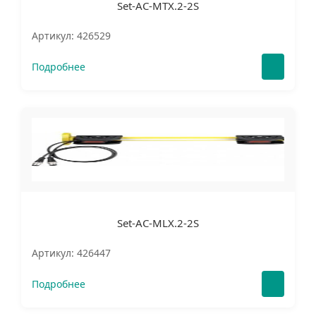
Set-AC-MTX.2-2S
Артикул: 426529
Подробнее
Set-AC-MLX.2-2S
Артикул: 426447
Подробнее