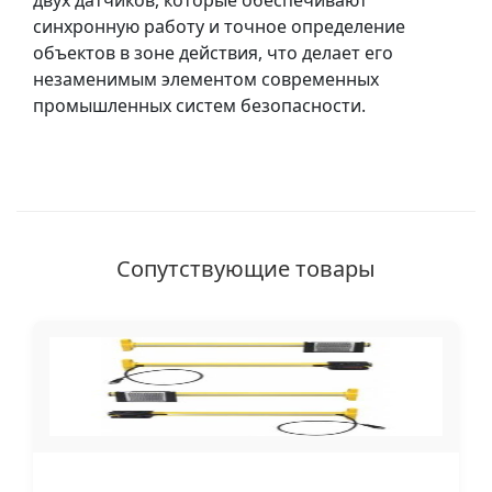
двух датчиков, которые обеспечивают
синхронную работу и точное определение
объектов в зоне действия, что делает его
незаменимым элементом современных
промышленных систем безопасности.
Сопутствующие товары