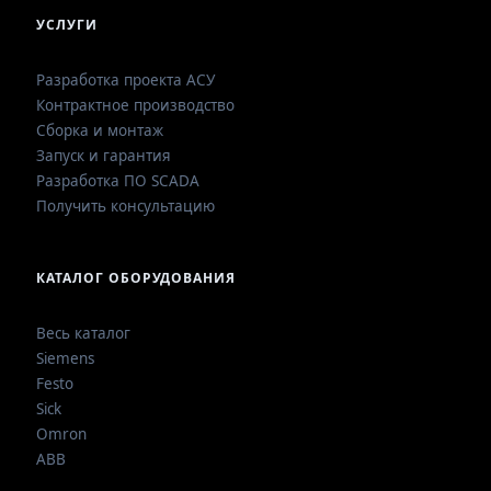
УСЛУГИ
Разработка проекта АСУ
Контрактное производство
Сборка и монтаж
Запуск и гарантия
Разработка ПО SCADA
Получить консультацию
КАТАЛОГ ОБОРУДОВАНИЯ
Весь каталог
Siemens
Festo
Sick
Omron
ABB