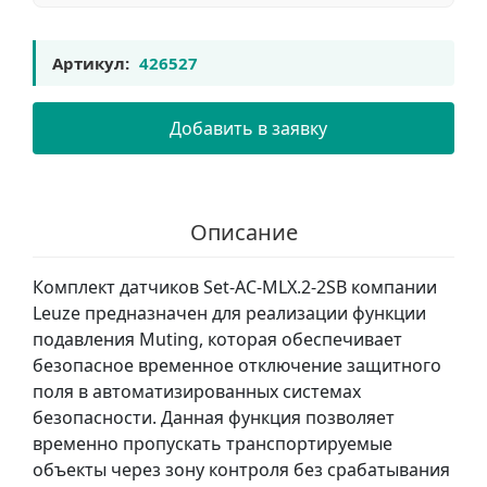
Артикул:
426527
Добавить в заявку
Описание
Комплект датчиков Set-AC-MLX.2-2SB компании
Leuze предназначен для реализации функции
подавления Muting, которая обеспечивает
безопасное временное отключение защитного
поля в автоматизированных системах
безопасности. Данная функция позволяет
временно пропускать транспортируемые
объекты через зону контроля без срабатывания