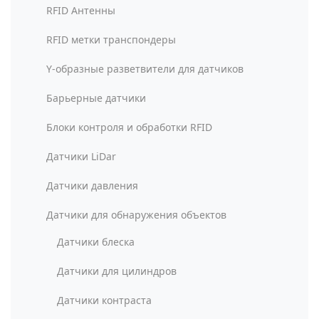
RFID Антенны
RFID метки транспондеры
Y-образные разветвители для датчиков
Барьерные датчики
Блоки контроля и обработки RFID
Датчики LiDar
Датчики давления
Датчики для обнаружения объектов
Датчики блеска
Датчики для цилиндров
Датчики контраста