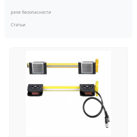
реле безопасности
Статьи