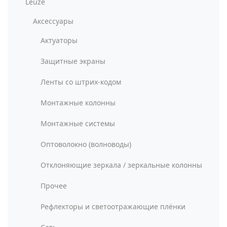
Leuze
Аксессуары
Актуаторы
Защитные экраны
Ленты со штрих-кодом
Монтажные колонны
Монтажные системы
Оптоволокно (волноводы)
Отклоняющие зеркала / зеркальные колонны
Прочее
Рефлекторы и светоотражающие плёнки