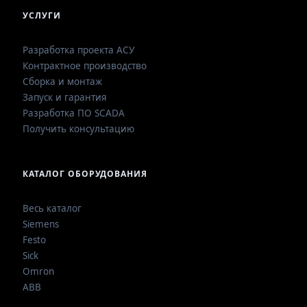
УСЛУГИ
Разработка проекта АСУ
Контрактное производство
Сборка и монтаж
Запуск и гарантия
Разработка ПО SCADA
Получить консультацию
КАТАЛОГ ОБОРУДОВАНИЯ
Весь каталог
Siemens
Festo
Sick
Omron
ABB