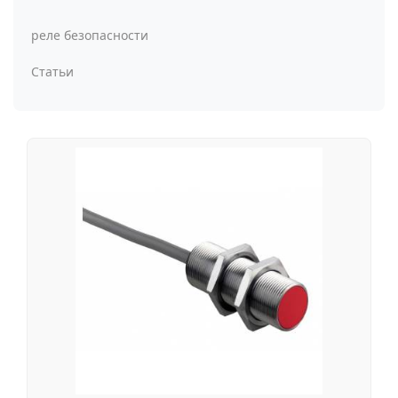
реле безопасности
Статьи