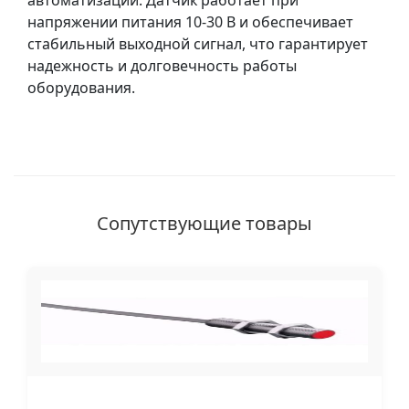
автоматизации. Датчик работает при
напряжении питания 10-30 В и обеспечивает
стабильный выходной сигнал, что гарантирует
надежность и долговечность работы
оборудования.
Сопутствующие товары