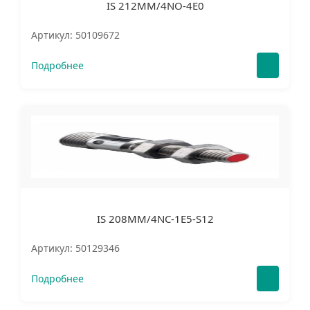
IS 212MM/4NO-4E0
Артикул: 50109672
Подробнее
IS 208MM/4NC-1E5-S12
Артикул: 50129346
Подробнее