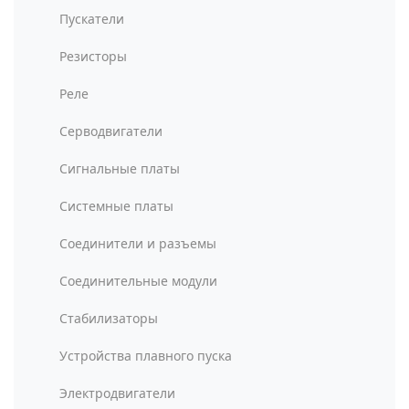
Пускатели
Резисторы
Реле
Серводвигатели
Сигнальные платы
Системные платы
Соединители и разъемы
Соединительные модули
Стабилизаторы
Устройства плавного пуска
Электродвигатели