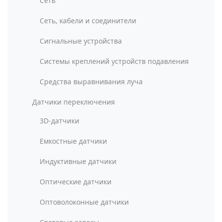
Сеть
Сеть, кабели и соединители
Сигнальные устройства
Системы креплений устройств подавления
Средства выравнивания луча
Датчики переключения
3D-датчики
Емкостные датчики
Индуктивные датчики
Оптические датчики
Оптоволоконные датчики