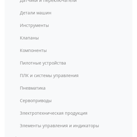
Датчики и переключатели
Детали машин
Инструменты
Клапаны
Компоненты
Пилотные устройства
ПЛК и системы управления
Пневматика
Сервоприводы
Электротехническая продукция
Элементы управления и индикаторы