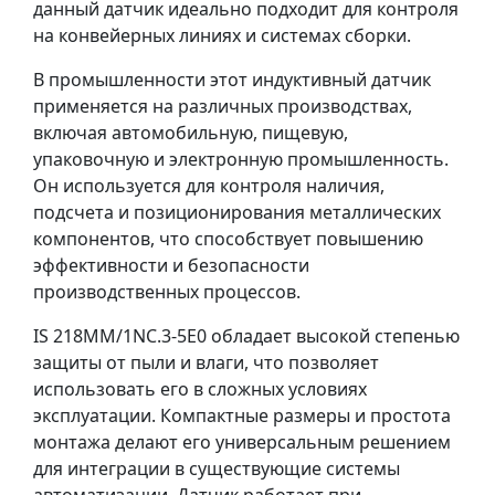
данный датчик идеально подходит для контроля
на конвейерных линиях и системах сборки.
В промышленности этот индуктивный датчик
применяется на различных производствах,
включая автомобильную, пищевую,
упаковочную и электронную промышленность.
Он используется для контроля наличия,
подсчета и позиционирования металлических
компонентов, что способствует повышению
эффективности и безопасности
производственных процессов.
IS 218MM/1NC.3-5E0 обладает высокой степенью
защиты от пыли и влаги, что позволяет
использовать его в сложных условиях
эксплуатации. Компактные размеры и простота
монтажа делают его универсальным решением
для интеграции в существующие системы