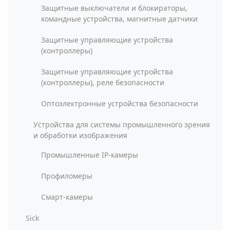
Защитные выключатели и блокираторы,
командные устройства, магнитные датчики
Защитные управляющие устройства
(контроллеры)
Защитные управляющие устройства
(контроллеры), реле безопасности
Оптоэлектронные устройства безопасности
Устройства для системы промышленного зрения
и обработки изображения
Промышленные IP-камеры
Профиломеры
Смарт-камеры
Sick