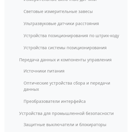
Световые измерительные завесы
Ультразвуковые датчики расстояния
Устройства позиционирования по штрих-коду
Устройства системы позиционирования
Передача данных и компоненты управления
Источники питания
Оптические устройства сбора и передачи
данных
Преобразователи интерфейса
Устройства для промышленной безопасности
Защитные выключатели и блокираторы