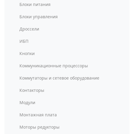
Блоки питания
Блоки управления
Дроссели
ИБП
Кнопки
Коммуникационные процессоры
Коммутаторы и сетевое оборудование
Контакторы
Модули
Монтажная плата
Моторы редукторы