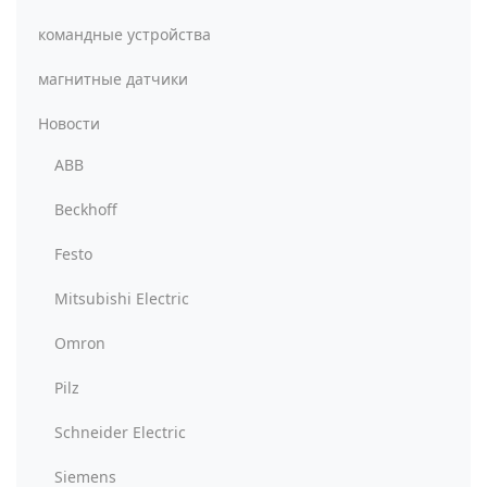
командные устройства
магнитные датчики
Новости
ABB
Beckhoff
Festo
Mitsubishi Electric
Omron
Pilz
Schneider Electric
Siemens