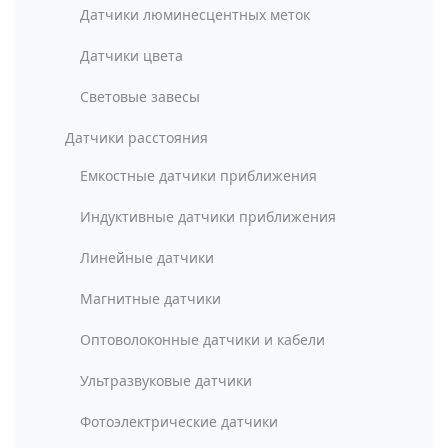
Датчики люминесцентных меток
Датчики цвета
Световые завесы
Датчики расстояния
Емкостные датчики приближения
Индуктивные датчики приближения
Линейные датчики
Магнитные датчики
Оптоволоконные датчики и кабели
Ультразвуковые датчики
Фотоэлектрические датчики