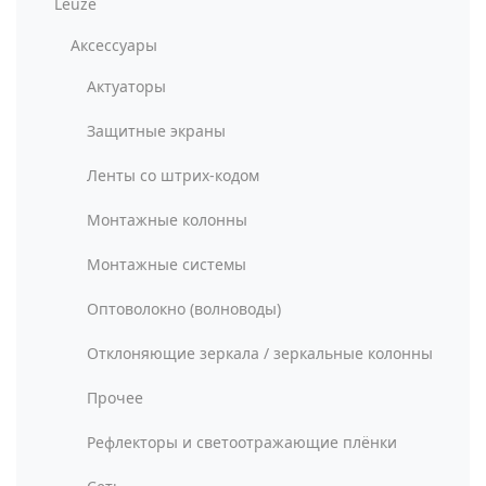
Leuze
Аксессуары
Актуаторы
Защитные экраны
Ленты со штрих-кодом
Монтажные колонны
Монтажные системы
Оптоволокно (волноводы)
Отклоняющие зеркала / зеркальные колонны
Прочее
Рефлекторы и светоотражающие плёнки