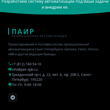
Разработаем систему автоматизации под Ваши задачи
и внедрим её.
ПАИР
ПРОМЫШЛЕННАЯ АВТОМАТИЗАЦИЯ
Проектирование и поставка систем промышленной
автоматизации в Санкт-Петербурге. Siemens, Festo, Omron,
ABB и другие ведущие бренды.
+7 (812) 740-54-10
info@pair-spb.ru
Гражданский пр-т, д. 22, лит. А, оф. 208-2
,
Санкт-
Петербург
,
195220
Пн–Пт: 9:00–18:00