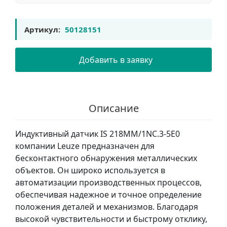
Артикул:
50128151
Добавить в заявку
Описание
Индуктивный датчик IS 218MM/1NC.3-5E0
компании Leuze предназначен для
бесконтактного обнаружения металлических
объектов. Он широко используется в
автоматизации производственных процессов,
обеспечивая надежное и точное определение
положения деталей и механизмов. Благодаря
высокой чувствительности и быстрому отклику,