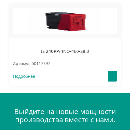
IS 240PP/4NO-4E0-S8.3
Артикул: 50117797
Подробнее
Выйдите на новые мощности
производства вместе с нами.