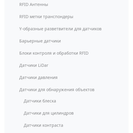
RFID Антенны
RFID метки транспондеры
Y-образные разветвители для датчиков
Барьерные датчики
Блоки контроля и обработки RFID
Датчики LiDar
Датчики давления
Датчики для обнаружения объектов
Датчики блеска
Датчики для цилиндров
Датчики контраста