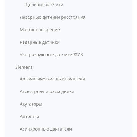
Щелевые датчики
Лазерные датчики расстояния
Машинное зрение
Радарные датчики
Ультразвуковые датчики SICK
Siemens
Автоматические выключатели
Аксессуары и расходники
Акутаторы
Антенны
Асинхронные двигатели