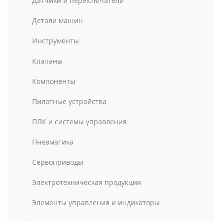
Датчики и переключатели
Детали машин
Инструменты
Клапаны
Компоненты
Пилотные устройства
ПЛК и системы управления
Пневматика
Сервоприводы
Электротехническая продукция
Элементы управления и индикаторы