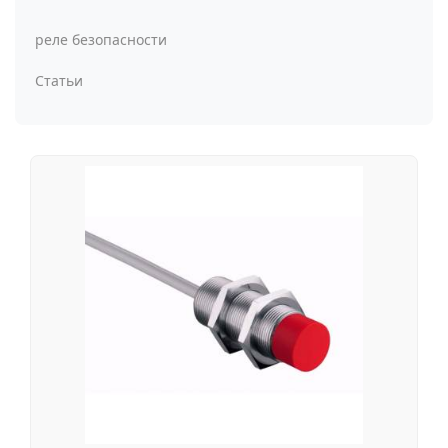
реле безопасности
Статьи