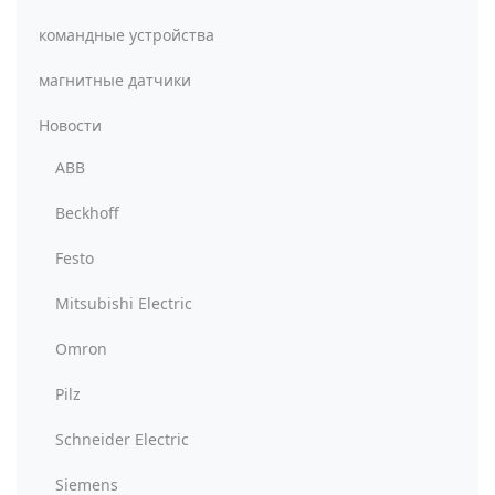
командные устройства
магнитные датчики
Новости
ABB
Beckhoff
Festo
Mitsubishi Electric
Omron
Pilz
Schneider Electric
Siemens