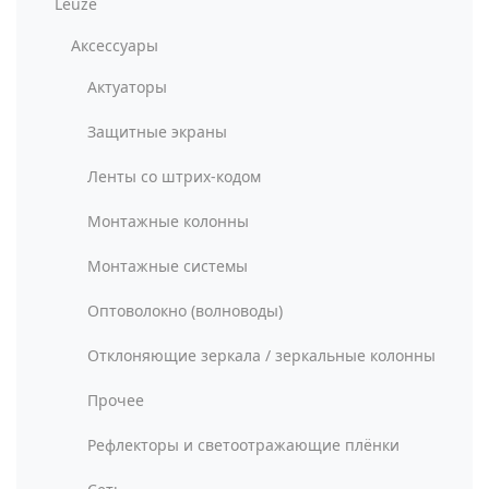
Leuze
Аксессуары
Актуаторы
Защитные экраны
Ленты со штрих-кодом
Монтажные колонны
Монтажные системы
Оптоволокно (волноводы)
Отклоняющие зеркала / зеркальные колонны
Прочее
Рефлекторы и светоотражающие плёнки