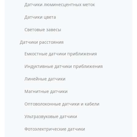
Датчики люминесцентных меток
Датчики цвета
Световые завесы
Датчики расстояния
Емкостные датчики приближения
Индуктивные датчики приближения
Линейные датчики
Магнитные датчики
Оптоволоконные датчики и кабели
Ультразвуковые датчики
Фотоэлектрические датчики