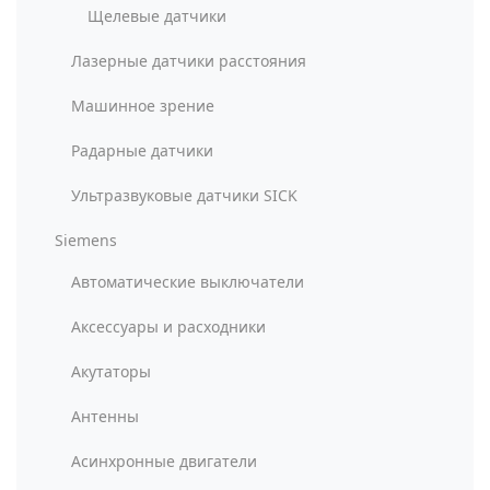
Щелевые датчики
Лазерные датчики расстояния
Машинное зрение
Радарные датчики
Ультразвуковые датчики SICK
Siemens
Автоматические выключатели
Аксессуары и расходники
Акутаторы
Антенны
Асинхронные двигатели