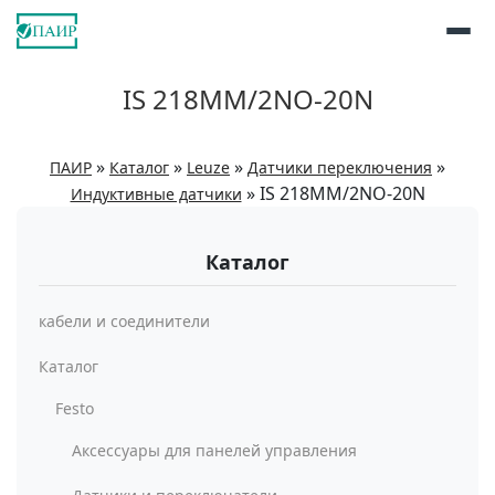
IS 218MM/2NO-20N
»
»
»
»
ПАИР
Каталог
Leuze
Датчики переключения
»
IS 218MM/2NO-20N
Индуктивные датчики
Каталог
кабели и соединители
Каталог
Festo
Аксессуары для панелей управления