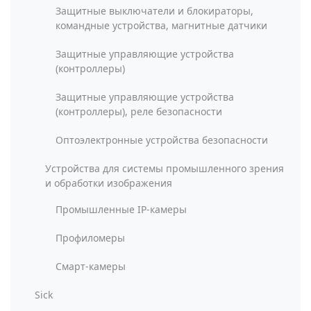
Защитные выключатели и блокираторы,
командные устройства, магнитные датчики
Защитные управляющие устройства
(контроллеры)
Защитные управляющие устройства
(контроллеры), реле безопасности
Оптоэлектронные устройства безопасности
Устройства для системы промышленного зрения
и обработки изображения
Промышленные IP-камеры
Профиломеры
Смарт-камеры
Sick