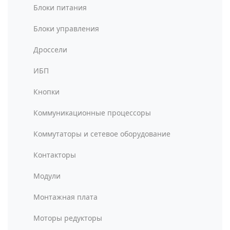
Блоки питания
Блоки управления
Дроссели
ИБП
Кнопки
Коммуникационные процессоры
Коммутаторы и сетевое оборудование
Контакторы
Модули
Монтажная плата
Моторы редукторы