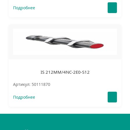
Подробнее
IS 212MM/4NC-2E0-S12
Артикул: 50111870
Подробнее