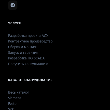
УСЛУГИ
Разработка проекта АСУ
Контрактное производство
Сборка и монтаж
Запуск и гарантия
Разработка ПО SCADA
Получить консультацию
КАТАЛОГ ОБОРУДОВАНИЯ
Весь каталог
Siemens
Festo
Sick