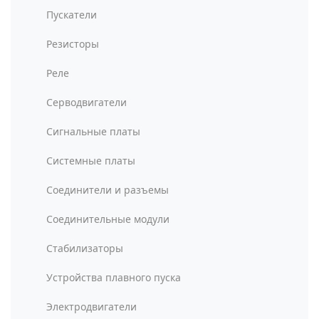
Пускатели
Резисторы
Реле
Серводвигатели
Сигнальные платы
Системные платы
Соединители и разъемы
Соединительные модули
Стабилизаторы
Устройства плавного пуска
Электродвигатели