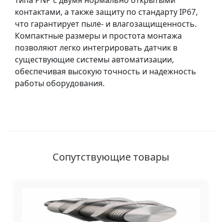
типа PNP с двумя нормально открытыми
контактами, а также защиту по стандарту IP67,
что гарантирует пыле- и влагозащищенность.
Компактные размеры и простота монтажа
позволяют легко интегрировать датчик в
существующие системы автоматизации,
обеспечивая высокую точность и надежность
работы оборудования.
Сопутствующие товары