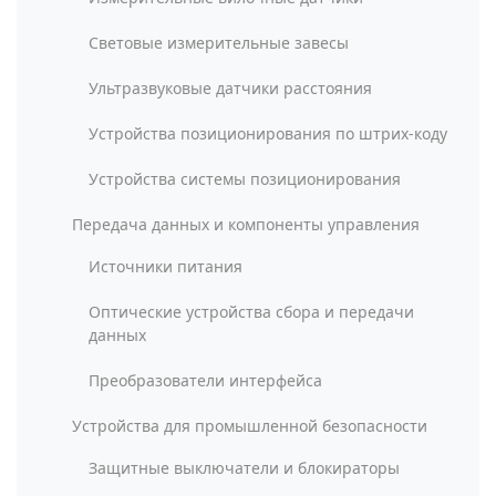
Световые измерительные завесы
Ультразвуковые датчики расстояния
Устройства позиционирования по штрих-коду
Устройства системы позиционирования
Передача данных и компоненты управления
Источники питания
Оптические устройства сбора и передачи
данных
Преобразователи интерфейса
Устройства для промышленной безопасности
Защитные выключатели и блокираторы