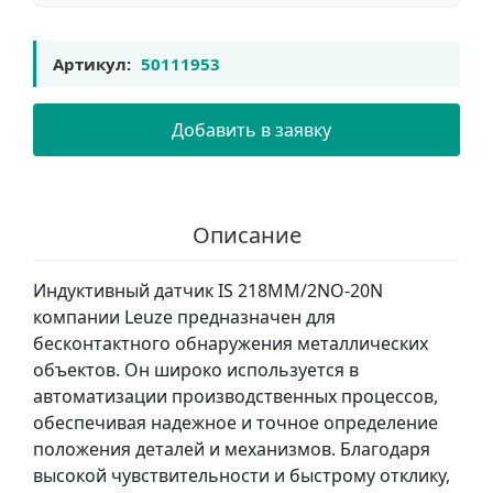
Артикул:
50111953
Добавить в заявку
Описание
Индуктивный датчик IS 218MM/2NO-20N
компании Leuze предназначен для
бесконтактного обнаружения металлических
объектов. Он широко используется в
автоматизации производственных процессов,
обеспечивая надежное и точное определение
положения деталей и механизмов. Благодаря
высокой чувствительности и быстрому отклику,