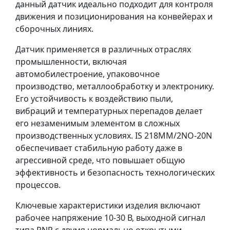
данный датчик идеально подходит для контроля
движения и позиционирования на конвейерах и
сборочных линиях.
Датчик применяется в различных отраслях
промышленности, включая
автомобилестроение, упаковочное
производство, металлообработку и электронику.
Его устойчивость к воздействию пыли,
вибраций и температурных перепадов делает
его незаменимым элементом в сложных
производственных условиях. IS 218MM/2NO-20N
обеспечивает стабильную работу даже в
агрессивной среде, что повышает общую
эффективность и безопасность технологических
процессов.
Ключевые характеристики изделия включают
рабочее напряжение 10-30 В, выходной сигнал