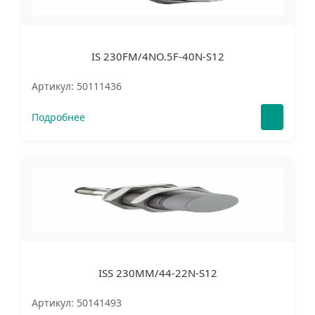
IS 230FM/4NO.5F-40N-S12
Артикул: 50111436
Подробнее
ISS 230MM/44-22N-S12
Артикул: 50141493