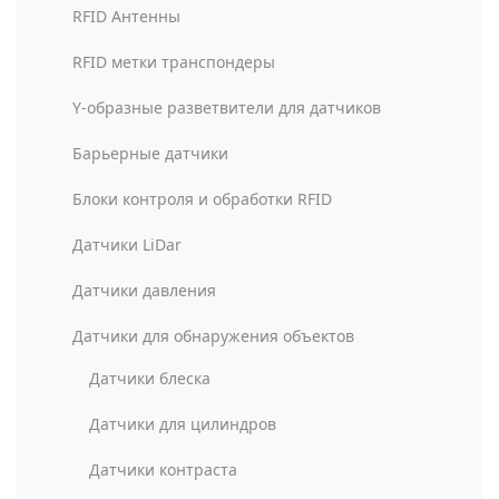
RFID Антенны
RFID метки транспондеры
Y-образные разветвители для датчиков
Барьерные датчики
Блоки контроля и обработки RFID
Датчики LiDar
Датчики давления
Датчики для обнаружения объектов
Датчики блеска
Датчики для цилиндров
Датчики контраста