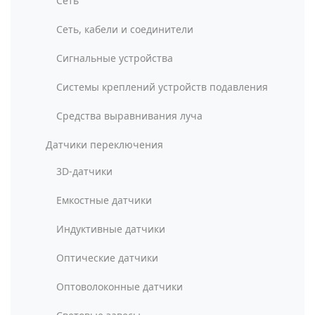
Сеть
Сеть, кабели и соединители
Сигнальные устройства
Системы креплений устройств подавления
Средства выравнивания луча
Датчики переключения
3D-датчики
Емкостные датчики
Индуктивные датчики
Оптические датчики
Оптоволоконные датчики