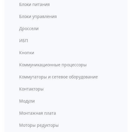
Блоки питания
Блоки управления
Дроссели
ИБП
Кнопки
Коммуникационные процессоры
Коммутаторы и сетевое оборудование
Контакторы
Модули
Монтажная плата
Моторы редукторы