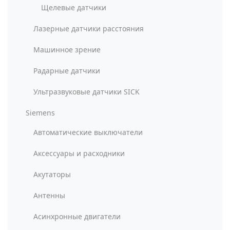
Щелевые датчики
Лазерные датчики расстояния
Машинное зрение
Радарные датчики
Ультразвуковые датчики SICK
Siemens
Автоматические выключатели
Аксессуары и расходники
Акутаторы
Антенны
Асинхронные двигатели