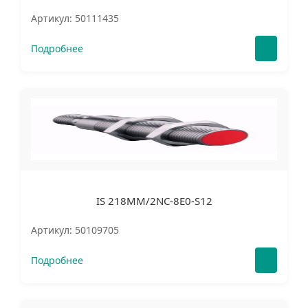
Артикул: 50111435
Подробнее
IS 218MM/2NC-8E0-S12
Артикул: 50109705
Подробнее