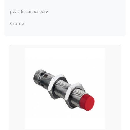
реле безопасности
Статьи