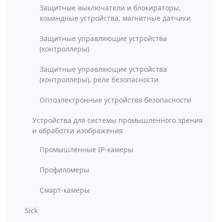
Защитные выключатели и блокираторы,
командные устройства, магнитные датчики
Защитные управляющие устройства
(контроллеры)
Защитные управляющие устройства
(контроллеры), реле безопасности
Оптоэлектронные устройства безопасности
Устройства для системы промышленного зрения
и обработки изображения
Промышленные IP-камеры
Профиломеры
Смарт-камеры
Sick