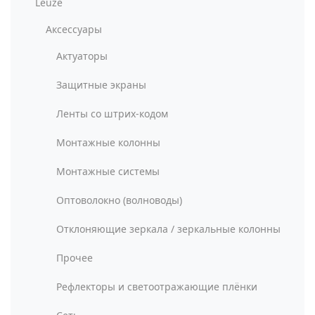
Leuze
Аксессуары
Актуаторы
Защитные экраны
Ленты со штрих-кодом
Монтажные колонны
Монтажные системы
Оптоволокно (волноводы)
Отклоняющие зеркала / зеркальные колонны
Прочее
Рефлекторы и светоотражающие плёнки