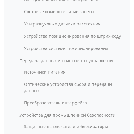
Световые измерительные завесы
Ультразвуковые датчики расстояния
Устройства позиционирования по штрих-коду
Устройства системы позиционирования
Передача данных и компоненты управления
Источники питания
Оптические устройства сбора и передачи
данных
Преобразователи интерфейса
Устройства для промышленной безопасности
Защитные выключатели и блокираторы