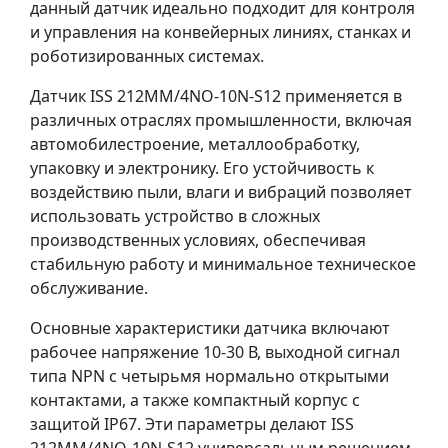
данный датчик идеально подходит для контроля
и управления на конвейерных линиях, станках и
роботизированных системах.
Датчик ISS 212MM/4NO-10N-S12 применяется в
различных отраслях промышленности, включая
автомобилестроение, металлообработку,
упаковку и электронику. Его устойчивость к
воздействию пыли, влаги и вибраций позволяет
использовать устройство в сложных
производственных условиях, обеспечивая
стабильную работу и минимальное техническое
обслуживание.
Основные характеристики датчика включают
рабочее напряжение 10-30 В, выходной сигнал
типа NPN с четырьмя нормально открытыми
контактами, а также компактный корпус с
защитой IP67. Эти параметры делают ISS