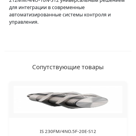
212MM/4NO-10N-S12 универсальным решением
для интеграции в современные
автоматизированные системы контроля и
управления.
Сопутствующие товары
IS 230FM/4NO.5F-20E-S12