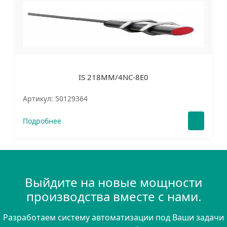
IS 218MM/4NC-8E0
Артикул: 50129364
Подробнее
Выйдите на новые мощности
производства вместе с нами.
Разработаем систему автоматизации под Ваши задачи