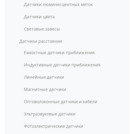
Датчики люминесцентных меток
Датчики цвета
Световые завесы
Датчики расстояния
Емкостные датчики приближения
Индуктивные датчики приближения
Линейные датчики
Магнитные датчики
Оптоволоконные датчики и кабели
Ультразвуковые датчики
Фотоэлектрические датчики