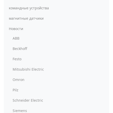
командные устройства
магнитные датчики
Новости
ABB
Beckhoff
Festo
Mitsubishi Electric
Omron
Pilz
Schneider Electric
Siemens