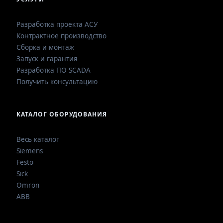
Разработка проекта АСУ
Контрактное производство
Сборка и монтаж
Запуск и гарантия
Разработка ПО SCADA
Получить консультацию
КАТАЛОГ ОБОРУДОВАНИЯ
Весь каталог
Siemens
Festo
Sick
Omron
ABB