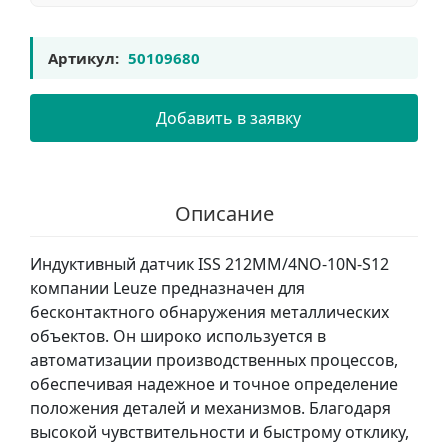
Артикул:
50109680
Добавить в заявку
Описание
Индуктивный датчик ISS 212MM/4NO-10N-S12
компании Leuze предназначен для
бесконтактного обнаружения металлических
объектов. Он широко используется в
автоматизации производственных процессов,
обеспечивая надежное и точное определение
положения деталей и механизмов. Благодаря
высокой чувствительности и быстрому отклику,