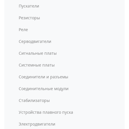
Пускатели
Резисторы
Реле
Серводвигатели
Сигнальные платы
Системные платы
Соединители и разъемы
Соединительные модули
Стабилизаторы
Устройства плавного пуска
Электродвигатели