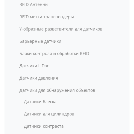
RFID Антенны
RFID метки транспондеры
Y-образные разветвители для датчиков
Барьерные датчики
Блоки контроля и обработки RFID
Датчики LiDar
Датчики давления
Датчики для обнаружения объектов
Датчики блеска
Датчики для цилиндров
Датчики контраста