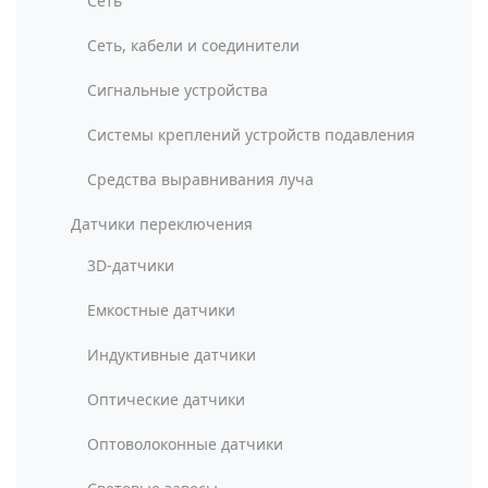
Сеть
Сеть, кабели и соединители
Сигнальные устройства
Системы креплений устройств подавления
Средства выравнивания луча
Датчики переключения
3D-датчики
Емкостные датчики
Индуктивные датчики
Оптические датчики
Оптоволоконные датчики