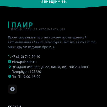
и внедрим её.
ПАИР
ПРОМЫШЛЕННАЯ АВТОМАТИЗАЦИЯ
Проектирование и поставка систем промышленной
автоматизации в Санкт-Петербурге. Siemens, Festo, Omron,
ABB и другие ведущие бренды.
+7 (812) 740-54-10
info@pair-spb.ru
Гражданский пр-т, д. 22, лит. А, оф. 208-2
,
Санкт-
Петербург
,
195220
Пн–Пт: 9:00–18:00
УСЛУГИ