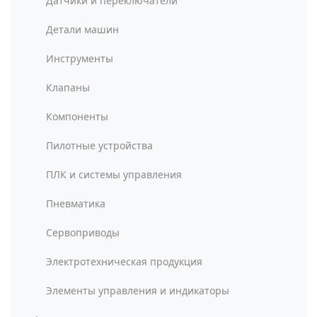
Датчики и переключатели
Детали машин
Инструменты
Клапаны
Компоненты
Пилотные устройства
ПЛК и системы управления
Пневматика
Сервоприводы
Электротехническая продукция
Элементы управления и индикаторы