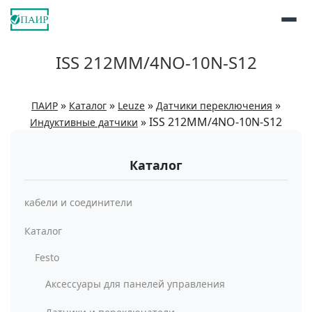
ISS 212MM/4NO-10N-S12
»
»
»
»
ПАИР
Каталог
Leuze
Датчики переключения
»
ISS 212MM/4NO-10N-S12
Индуктивные датчики
Каталог
кабели и соединители
Каталог
Festo
Аксессуары для панелей управления