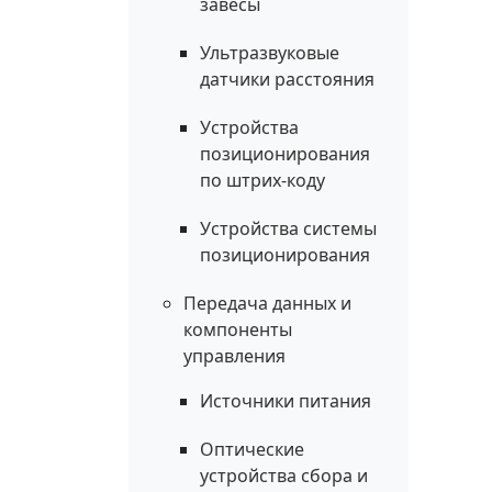
завесы
Ультразвуковые
датчики расстояния
Устройства
позиционирования
по штрих-коду
Устройства системы
позиционирования
Передача данных и
компоненты
управления
Источники питания
Оптические
устройства сбора и