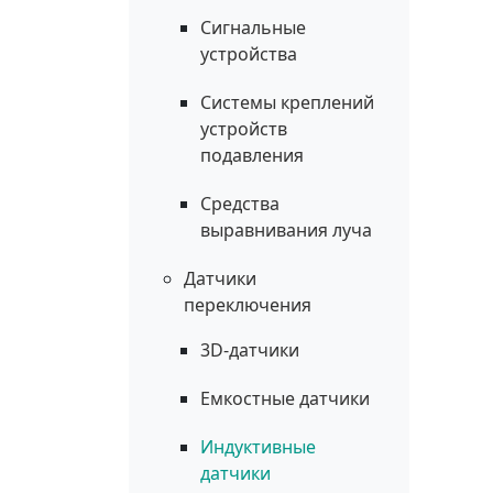
Сигнальные
устройства
Системы креплений
устройств
подавления
Средства
выравнивания луча
Датчики
переключения
3D-датчики
Емкостные датчики
Индуктивные
датчики