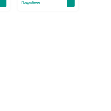
Подробнее