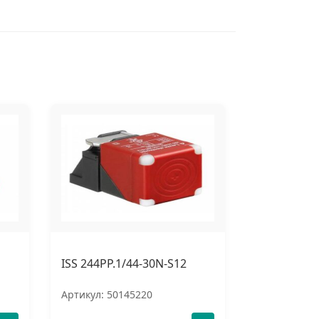
ISS 244PP.1/44-30N-S12
Артикул: 50145220