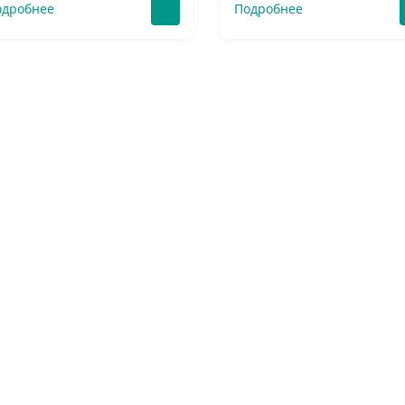
одробнее
Подробнее