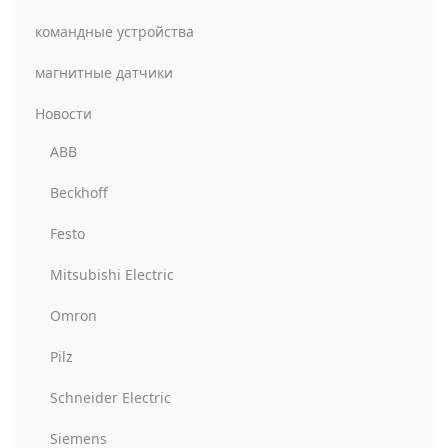
командные устройства
магнитные датчики
Новости
ABB
Beckhoff
Festo
Mitsubishi Electric
Omron
Pilz
Schneider Electric
Siemens