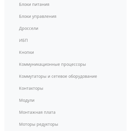
Блоки питания
Блоки управления
Дроссели
ИБП
Кнопки
Коммуникационные процессоры
Коммутаторы и сетевое оборудование
Контакторы
Модули
Монтажная плата
Моторы редукторы