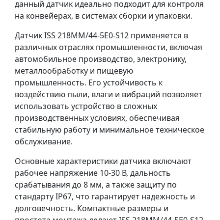
данный датчик идеально подходит для контроля
на конвейерах, в системах сборки и упаковки.
Датчик ISS 218MM/44-5E0-S12 применяется в
различных отраслях промышленности, включая
автомобильное производство, электронику,
металлообработку и пищевую
промышленность. Его устойчивость к
воздействию пыли, влаги и вибраций позволяет
использовать устройство в сложных
производственных условиях, обеспечивая
стабильную работу и минимальное техническое
обслуживание.
Основные характеристики датчика включают
рабочее напряжение 10-30 В, дальность
срабатывания до 8 мм, а также защиту по
стандарту IP67, что гарантирует надежность и
долговечность. Компактные размеры и