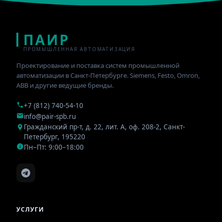
ПАИР
ПРОМЫШЛЕННАЯ АВТОМАТИЗАЦИЯ
Проектирование и поставка систем промышленной
автоматизации в Санкт-Петербурге. Siemens, Festo, Omron,
ABB и другие ведущие бренды.
+7 (812) 740-54-10
info@pair-spb.ru
Гражданский пр-т, д. 22, лит. А, оф. 208-2
,
Санкт-
Петербург
,
195220
Пн–Пт: 9:00–18:00
УСЛУГИ