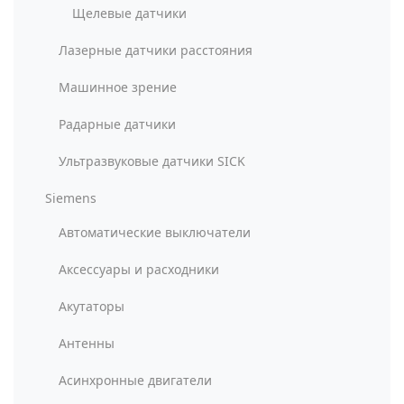
Щелевые датчики
Лазерные датчики расстояния
Машинное зрение
Радарные датчики
Ультразвуковые датчики SICK
Siemens
Автоматические выключатели
Аксессуары и расходники
Акутаторы
Антенны
Асинхронные двигатели