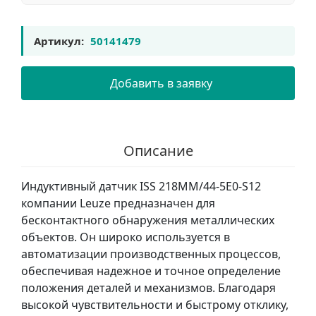
Артикул:
50141479
Добавить в заявку
Описание
Индуктивный датчик ISS 218MM/44-5E0-S12
компании Leuze предназначен для
бесконтактного обнаружения металлических
объектов. Он широко используется в
автоматизации производственных процессов,
обеспечивая надежное и точное определение
положения деталей и механизмов. Благодаря
высокой чувствительности и быстрому отклику,