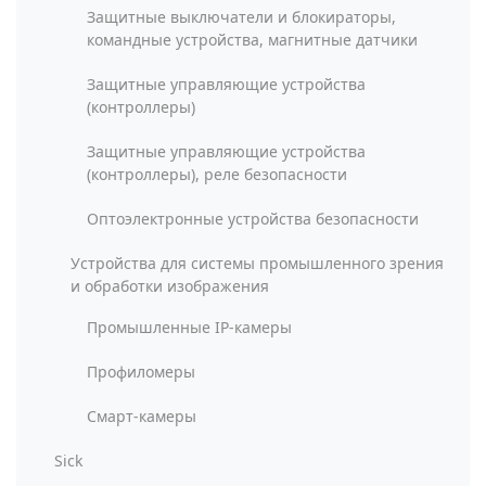
Защитные выключатели и блокираторы,
командные устройства, магнитные датчики
Защитные управляющие устройства
(контроллеры)
Защитные управляющие устройства
(контроллеры), реле безопасности
Оптоэлектронные устройства безопасности
Устройства для системы промышленного зрения
и обработки изображения
Промышленные IP-камеры
Профиломеры
Смарт-камеры
Sick