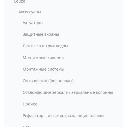
Leuze
Аксессуары
Актуаторы
Защитные экраны
Ленты со штрих-кодом
Монтажные колонны
Монтажные системы
Оптоволокно (волноводы)
Отклоняющие зеркала / зеркальные колонны
Прочее
Рефлекторы и светоотражающие плёнки