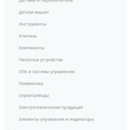
Датчики и переключатели
Детали машин
Инструменты
Клапаны
Компоненты
Пилотные устройства
ПЛК и системы управления
Пневматика
Сервоприводы
Электротехническая продукция
Элементы управления и индикаторы