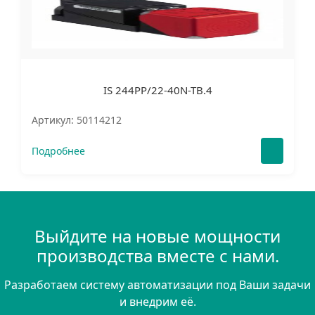
IS 244PP/22-40N-TB.4
Артикул: 50114212
Подробнее
Выйдите на новые мощности
производства вместе с нами.
Разработаем систему автоматизации под Ваши задачи
и внедрим её.