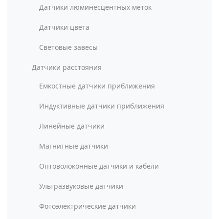
Датчики люминесцентных меток
Датчики цвета
Световые завесы
Датчики расстояния
Емкостные датчики приближения
Индуктивные датчики приближения
Линейные датчики
Магнитные датчики
Оптоволоконные датчики и кабели
Ультразвуковые датчики
Фотоэлектрические датчики