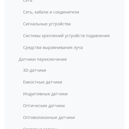
Сеть
Сеть, кабели и соединители
Сигнальные устройства
Системы креплений устройств подавления
Средства выравнивания луча
Датчики переключения
3D-датчики
Емкостные датчики
Индуктивные датчики
Оптические датчики
Оптоволоконные датчики