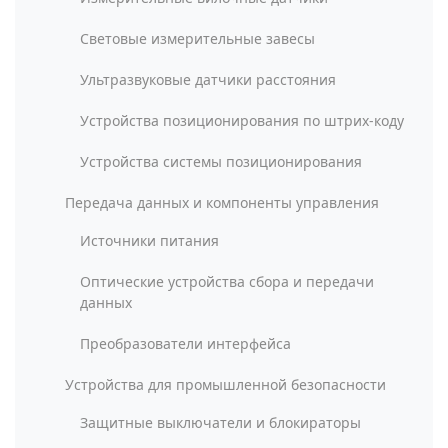
Световые измерительные завесы
Ультразвуковые датчики расстояния
Устройства позиционирования по штрих-коду
Устройства системы позиционирования
Передача данных и компоненты управления
Источники питания
Оптические устройства сбора и передачи
данных
Преобразователи интерфейса
Устройства для промышленной безопасности
Защитные выключатели и блокираторы