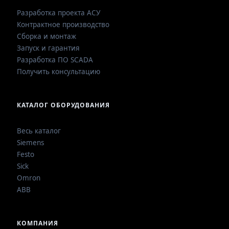
Разработка проекта АСУ
Контрактное производство
Сборка и монтаж
Запуск и гарантия
Разработка ПО SCADA
Получить консультацию
КАТАЛОГ ОБОРУДОВАНИЯ
Весь каталог
Siemens
Festo
Sick
Omron
ABB
КОМПАНИЯ