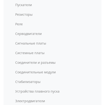
Пускатели
Резисторы
Реле
Серводвигатели
Сигнальные платы
Системные платы
Соединители и разъемы
Соединительные модули
Стабилизаторы
Устройства плавного пуска
Электродвигатели