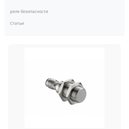
реле безопасности
Статьи