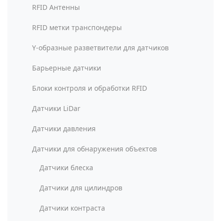
RFID Антенны
RFID метки транспондеры
Y-образные разветвители для датчиков
Барьерные датчики
Блоки контроля и обработки RFID
Датчики LiDar
Датчики давления
Датчики для обнаружения объектов
Датчики блеска
Датчики для цилиндров
Датчики контраста