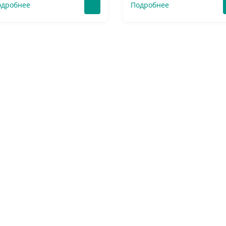
одробнее
Подробнее