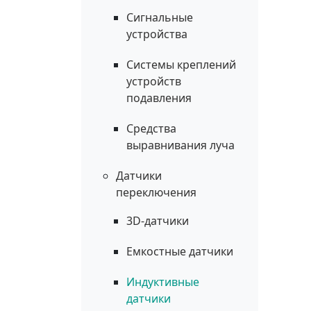
Сигнальные
устройства
Системы креплений
устройств
подавления
Средства
выравнивания луча
Датчики
переключения
3D-датчики
Емкостные датчики
Индуктивные
датчики