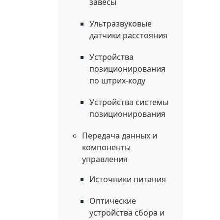
завесы
Ультразвуковые
датчики расстояния
Устройства
позиционирования
по штрих-коду
Устройства системы
позиционирования
Передача данных и
компоненты
управления
Источники питания
Оптические
устройства сбора и