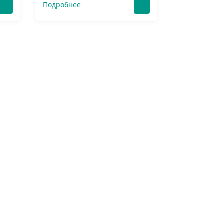
Подробнее