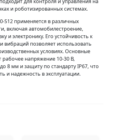
подходит для контроля и управления на
нках и роботизированных системах.
0-S12 применяется в различных
и, включая автомобилестроение,
ку и электронику. Его устойчивость к
 и вибраций позволяет использовать
оизводственных условиях. Основные
 рабочее напряжение 10-30 В,
о 8 мм и защиту по стандарту IP67, что
ть и надежность в эксплуатации.