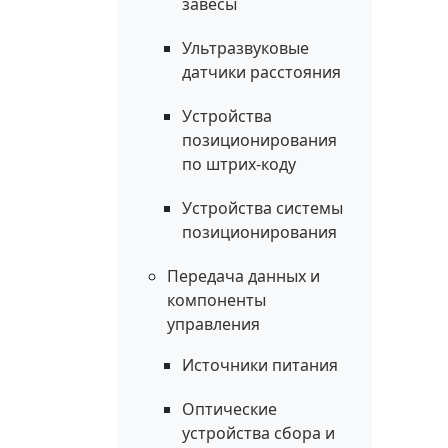
завесы
Ультразвуковые
датчики расстояния
Устройства
позиционирования
по штрих-коду
Устройства системы
позиционирования
Передача данных и
компоненты
управления
Источники питания
Оптические
устройства сбора и