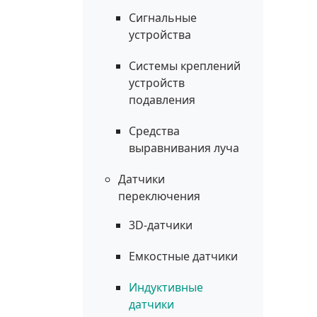
Сигнальные
устройства
Системы креплений
устройств
подавления
Средства
выравнивания луча
Датчики
переключения
3D-датчики
Емкостные датчики
Индуктивные
датчики