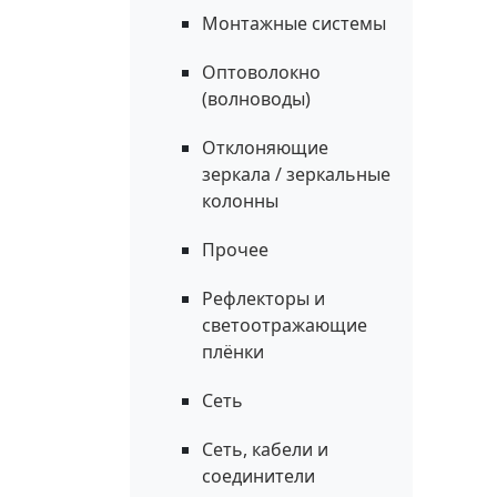
Монтажные системы
Оптоволокно
(волноводы)
Отклоняющие
зеркала / зеркальные
колонны
Прочее
Рефлекторы и
светоотражающие
плёнки
Сеть
Сеть, кабели и
соединители