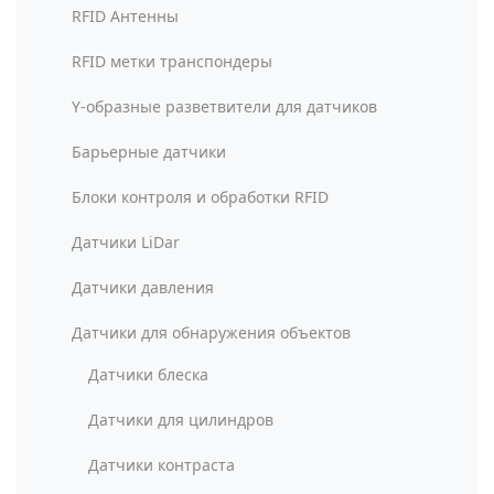
RFID Антенны
RFID метки транспондеры
Y-образные разветвители для датчиков
Барьерные датчики
Блоки контроля и обработки RFID
Датчики LiDar
Датчики давления
Датчики для обнаружения объектов
Датчики блеска
Датчики для цилиндров
Датчики контраста