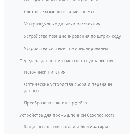
Световые измерительные завесы
Ультразвуковые датчики расстояния
Устройства позиционирования по штрих-коду
Устройства системы позиционирования
Передача данных и компоненты управления
Источники питания
Оптические устройства сбора и передачи
данных
Преобразователи интерфейса
Устройства для промышленной безопасности
Защитные выключатели и блокираторы