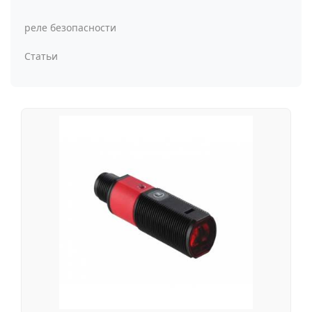
реле безопасности
Статьи