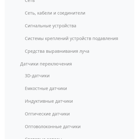
Сеть
Сеть, кабели и соединители
Сигнальные устройства
Системы креплений устройств подавления
Средства выравнивания луча
Датчики переключения
3D-датчики
Емкостные датчики
Индуктивные датчики
Оптические датчики
Оптоволоконные датчики