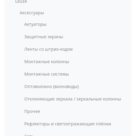
Leuze
Аксессуары
Актуаторы
Защитные экраны
Ленты со штрих-кодом
Монтажные колонны
Монтажные системы
Оптоволокно (волноводы)
Отклоняющие зеркала / зеркальные колонны
Прочее
Рефлекторы и светоотражающие плёнки