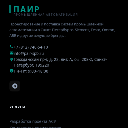
ПАИР
ПРОМЫШЛЕННАЯ АВТОМАТИЗАЦИЯ
Проектирование и поставка систем промышленной
автоматизации в Санкт-Петербурге. Siemens, Festo, Omron,
ABB и другие ведущие бренды.
+7 (812) 740-54-10
info@pair-spb.ru
Гражданский пр-т, д. 22, лит. А, оф. 208-2
,
Санкт-
Петербург
,
195220
Пн–Пт: 9:00–18:00
УСЛУГИ
Разработка проекта АСУ