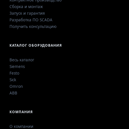
Контрактное производство
Сборка и монтаж
Запуск и гарантия
Разработка ПО SCADA
Получить консультацию
КАТАЛОГ ОБОРУДОВАНИЯ
Весь каталог
Siemens
Festo
Sick
Omron
ABB
КОМПАНИЯ
О компании