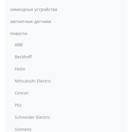
командные устройства
магнитные датчики
Новости
ABB
Beckhoff
Festo
Mitsubishi Electric
Omron
Pilz
Schneider Electric
Siemens