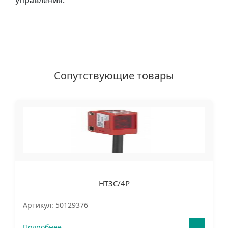
управления.
Сопутствующие товары
HT3C/4P
Артикул: 50129376
Подробнее