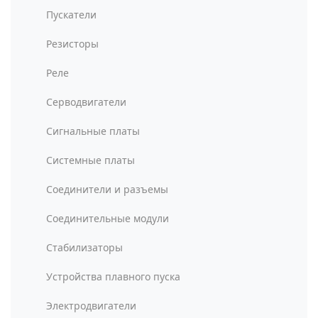
Пускатели
Резисторы
Реле
Серводвигатели
Сигнальные платы
Системные платы
Соединители и разъемы
Соединительные модули
Стабилизаторы
Устройства плавного пуска
Электродвигатели