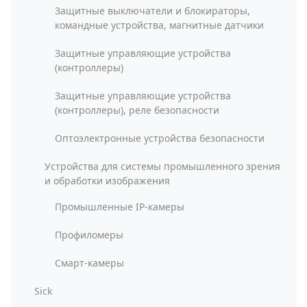
Защитные выключатели и блокираторы,
командные устройства, магнитные датчики
Защитные управляющие устройства
(контроллеры)
Защитные управляющие устройства
(контроллеры), реле безопасности
Оптоэлектронные устройства безопасности
Устройства для системы промышленного зрения
и обработки изображения
Промышленные IP-камеры
Профиломеры
Смарт-камеры
Sick