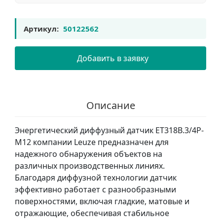
Артикул:
50122562
Добавить в заявку
Описание
Энергетический диффузный датчик ET318B.3/4P-
M12 компании Leuze предназначен для
надежного обнаружения объектов на
различных производственных линиях.
Благодаря диффузной технологии датчик
эффективно работает с разнообразными
поверхностями, включая гладкие, матовые и
отражающие, обеспечивая стабильное