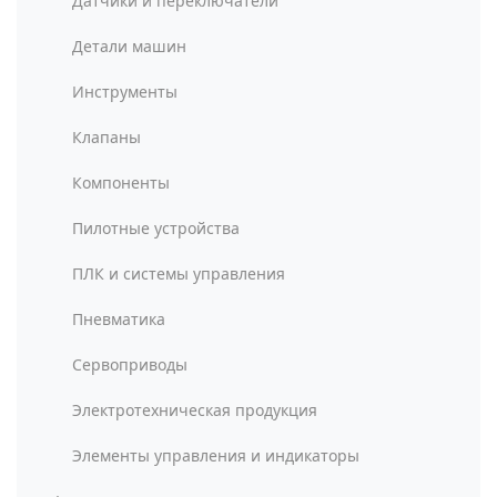
Датчики и переключатели
Детали машин
Инструменты
Клапаны
Компоненты
Пилотные устройства
ПЛК и системы управления
Пневматика
Сервоприводы
Электротехническая продукция
Элементы управления и индикаторы