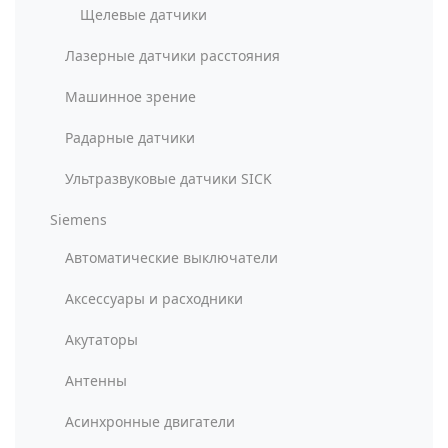
Щелевые датчики
Лазерные датчики расстояния
Машинное зрение
Радарные датчики
Ультразвуковые датчики SICK
Siemens
Автоматические выключатели
Аксессуары и расходники
Акутаторы
Антенны
Асинхронные двигатели