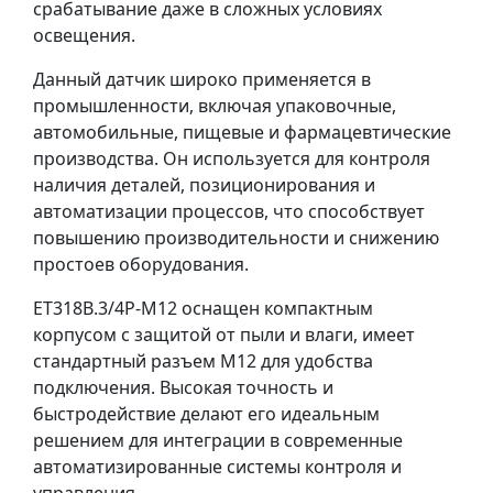
срабатывание даже в сложных условиях
освещения.
Данный датчик широко применяется в
промышленности, включая упаковочные,
автомобильные, пищевые и фармацевтические
производства. Он используется для контроля
наличия деталей, позиционирования и
автоматизации процессов, что способствует
повышению производительности и снижению
простоев оборудования.
ET318B.3/4P-M12 оснащен компактным
корпусом с защитой от пыли и влаги, имеет
стандартный разъем M12 для удобства
подключения. Высокая точность и
быстродействие делают его идеальным
решением для интеграции в современные
автоматизированные системы контроля и