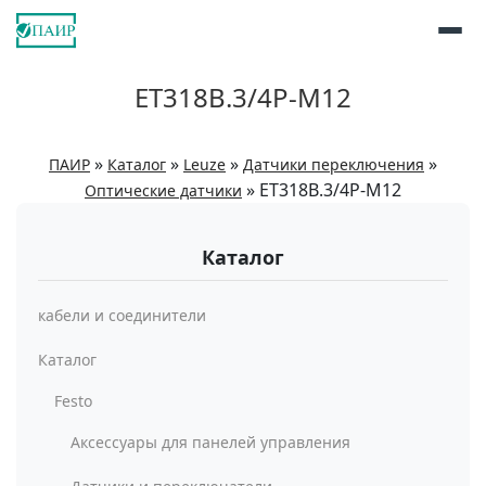
ET318B.3/4P-M12
»
»
»
»
ПАИР
Каталог
Leuze
Датчики переключения
»
ET318B.3/4P-M12
Оптические датчики
Каталог
кабели и соединители
Каталог
Festo
Аксессуары для панелей управления