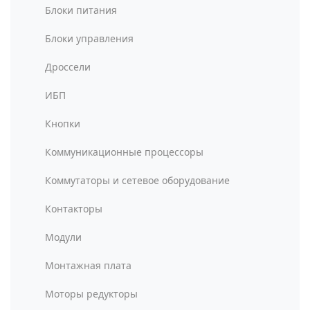
Блоки питания
Блоки управления
Дроссели
ИБП
Кнопки
Коммуникационные процессоры
Коммутаторы и сетевое оборудование
Контакторы
Модули
Монтажная плата
Моторы редукторы