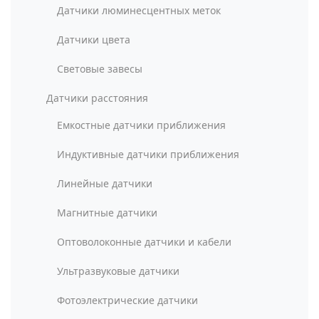
Датчики люминесцентных меток
Датчики цвета
Световые завесы
Датчики расстояния
Емкостные датчики приближения
Индуктивные датчики приближения
Линейные датчики
Магнитные датчики
Оптоволоконные датчики и кабели
Ультразвуковые датчики
Фотоэлектрические датчики