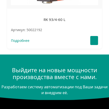
RK 93/4-60 L
Артикул: 50022192
Подробнее
Выйдите на новые мощности
производства вместе с нами.
Разработаем систему автоматизации под Ваши задачи
и внедрим её.