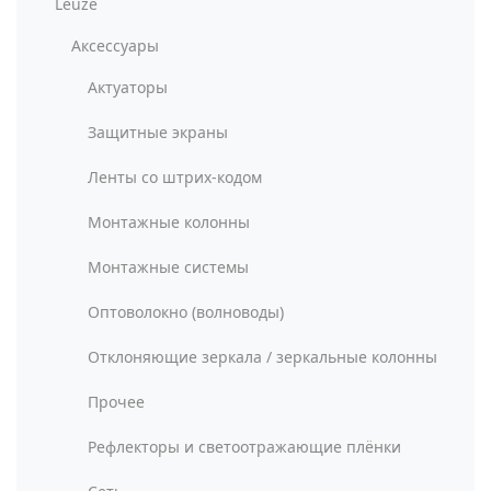
Leuze
Аксессуары
Актуаторы
Защитные экраны
Ленты со штрих-кодом
Монтажные колонны
Монтажные системы
Оптоволокно (волноводы)
Отклоняющие зеркала / зеркальные колонны
Прочее
Рефлекторы и светоотражающие плёнки