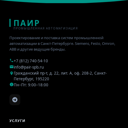
ПАИР
ПРОМЫШЛЕННАЯ АВТОМАТИЗАЦИЯ
Проектирование и поставка систем промышленной
автоматизации в Санкт-Петербурге. Siemens, Festo, Omron,
ABB и другие ведущие бренды.
+7 (812) 740-54-10
info@pair-spb.ru
Гражданский пр-т, д. 22, лит. А, оф. 208-2
,
Санкт-
Петербург
,
195220
Пн–Пт: 9:00–18:00
УСЛУГИ