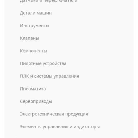
Датчики и переключатели
Детали машин
Инструменты
Клапаны
Компоненты
Пилотные устройства
ПЛК и системы управления
Пневматика
Сервоприводы
Электротехническая продукция
Элементы управления и индикаторы