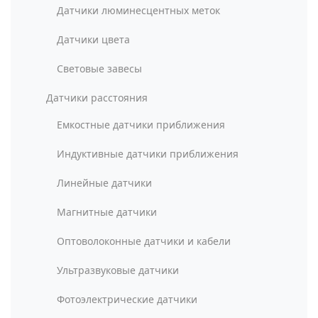
Датчики люминесцентных меток
Датчики цвета
Световые завесы
Датчики расстояния
Емкостные датчики приближения
Индуктивные датчики приближения
Линейные датчики
Магнитные датчики
Оптоволоконные датчики и кабели
Ультразвуковые датчики
Фотоэлектрические датчики