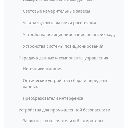
Световые измерительные завесы
Ультразвуковые датчики расстояния
Устройства позиционирования по штрих-коду
Устройства системы позиционирования
Передача данных и компоненты управления
Источники питания
Оптические устройства сбора и передачи
данных
Преобразователи интерфейса
Устройства для промышленной безопасности
Защитные выключатели и блокираторы