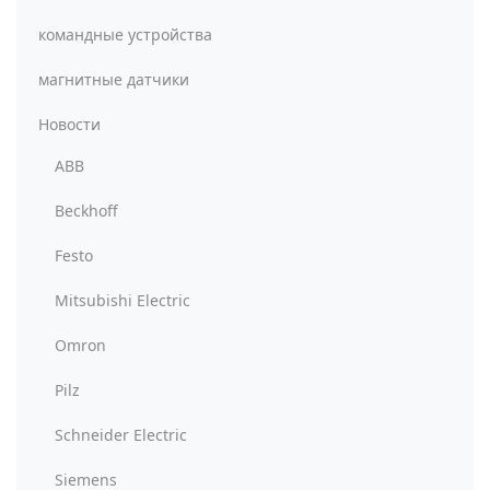
командные устройства
магнитные датчики
Новости
ABB
Beckhoff
Festo
Mitsubishi Electric
Omron
Pilz
Schneider Electric
Siemens