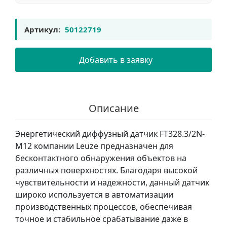
Артикул:
50122719
Добавить в заявку
Описание
Энергетический диффузный датчик FT328.3/2N-
M12 компании Leuze предназначен для
бесконтактного обнаружения объектов на
различных поверхностях. Благодаря высокой
чувствительности и надежности, данный датчик
широко используется в автоматизации
производственных процессов, обеспечивая
точное и стабильное срабатывание даже в