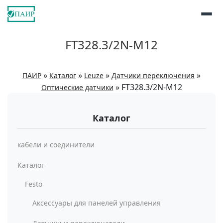
FT328.3/2N-M12
»
»
»
»
ПАИР
Каталог
Leuze
Датчики переключения
»
FT328.3/2N-M12
Оптические датчики
Каталог
кабели и соединители
Каталог
Festo
Аксессуары для панелей управления