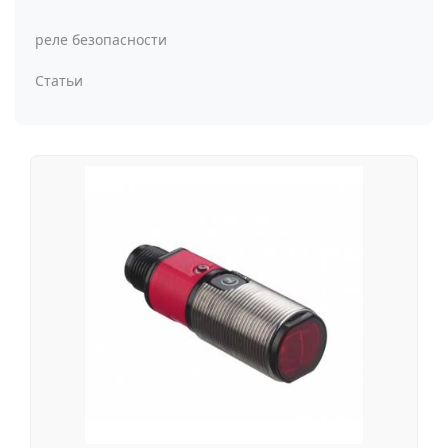
реле безопасности
Статьи