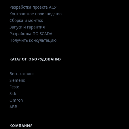
Разработка проекта АСУ
Контрактное производство
Сборка и монтаж
Запуск и гарантия
Разработка ПО SCADA
Получить консультацию
КАТАЛОГ ОБОРУДОВАНИЯ
Весь каталог
Siemens
Festo
Sick
Omron
ABB
КОМПАНИЯ