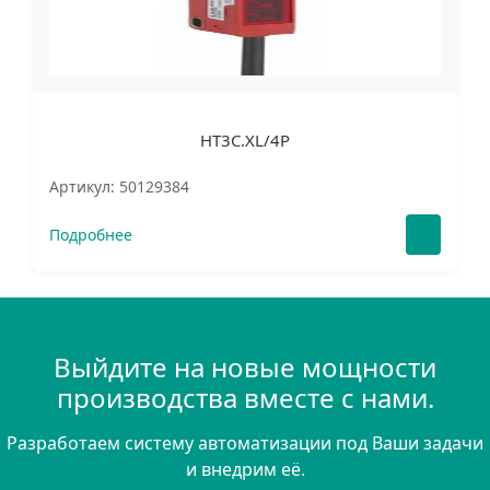
HT3C.XL/4P
Артикул: 50129384
Подробнее
Выйдите на новые мощности
производства вместе с нами.
Разработаем систему автоматизации под Ваши задачи
и внедрим её.