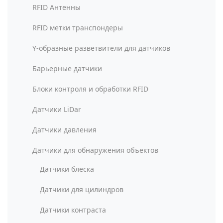
RFID Антенны
RFID метки транспондеры
Y-образные разветвители для датчиков
Барьерные датчики
Блоки контроля и обработки RFID
Датчики LiDar
Датчики давления
Датчики для обнаружения объектов
Датчики блеска
Датчики для цилиндров
Датчики контраста