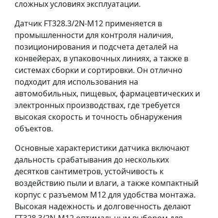
сложных условиях эксплуатации.
Датчик FT328.3/2N-M12 применяется в
промышленности для контроля наличия,
позиционирования и подсчета деталей на
конвейерах, в упаковочных линиях, а также в
системах сборки и сортировки. Он отлично
подходит для использования на
автомобильных, пищевых, фармацевтических и
электронных производствах, где требуется
высокая скорость и точность обнаружения
объектов.
Основные характеристики датчика включают
дальность срабатывания до нескольких
десятков сантиметров, устойчивость к
воздействию пыли и влаги, а также компактный
корпус с разъемом M12 для удобства монтажа.
Высокая надежность и долговечность делают