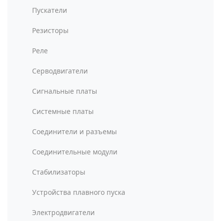
Пускатели
Резисторы
Реле
Серводвигатели
Сигнальные платы
Системные платы
Соединители и разъемы
Соединительные модули
Стабилизаторы
Устройства плавного пуска
Электродвигатели