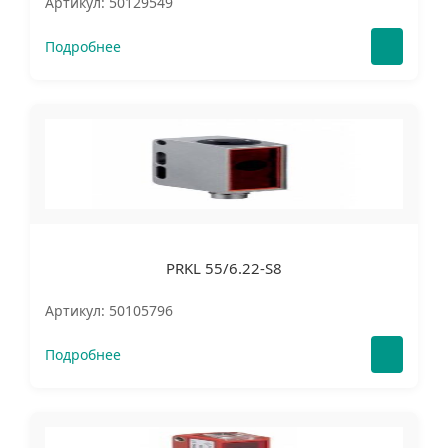
Артикул: 50129549
Подробнее
PRKL 55/6.22-S8
Артикул: 50105796
Подробнее