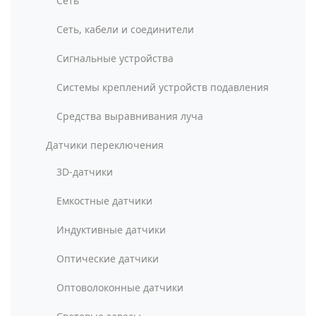
Сеть
Сеть, кабели и соединители
Сигнальные устройства
Системы креплений устройств подавления
Средства выравнивания луча
Датчики переключения
3D-датчики
Емкостные датчики
Индуктивные датчики
Оптические датчики
Оптоволоконные датчики