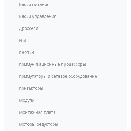
Блоки питания
Блоки управления
Дроссели
ИБП
Кнопки
Коммуникационные процессоры
Коммутаторы и сетевое оборудование
Контакторы
Модули
Монтажная плата
Моторы редукторы