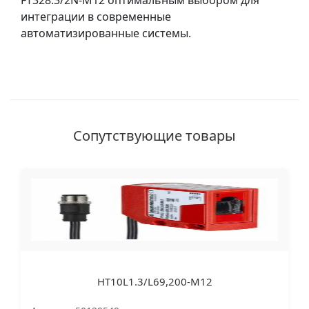
FT328.3/2N-M12 оптимальным выбором для
интеграции в современные
автоматизированные системы.
Сопутствующие товары
HT10L1.3/L69,200-M12