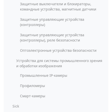
Защитные выключатели и блокираторы,
командные устройства, магнитные датчики
Защитные управляющие устройства
(контроллеры)
Защитные управляющие устройства
(контроллеры), реле безопасности
Оптоэлектронные устройства безопасности
Устройства для системы промышленного зрения
и обработки изображения
Промышленные IP-камеры
Профиломеры
Смарт-камеры
Sick