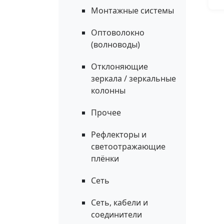
Монтажные системы
Оптоволокно
(волноводы)
Отклоняющие
зеркала / зеркальные
колонны
Прочее
Рефлекторы и
светоотражающие
плёнки
Сеть
Сеть, кабели и
соединители