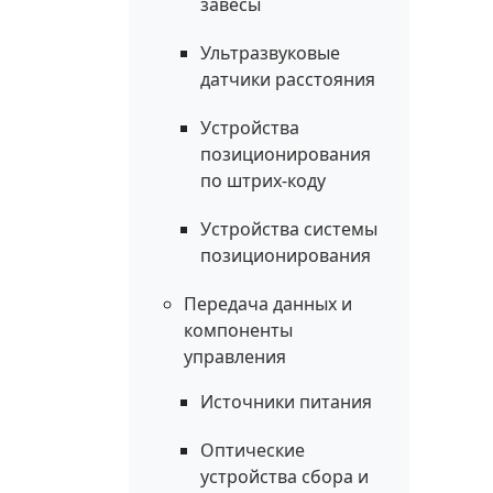
завесы
Ультразвуковые
датчики расстояния
Устройства
позиционирования
по штрих-коду
Устройства системы
позиционирования
Передача данных и
компоненты
управления
Источники питания
Оптические
устройства сбора и