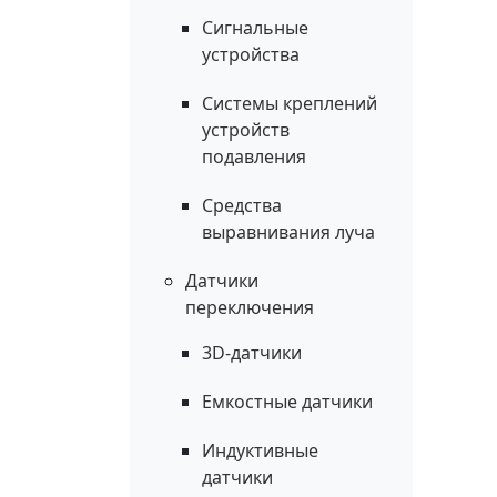
Сигнальные
устройства
Системы креплений
устройств
подавления
Средства
выравнивания луча
Датчики
переключения
3D-датчики
Емкостные датчики
Индуктивные
датчики