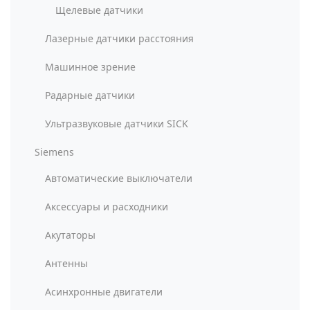
Щелевые датчики
Лазерные датчики расстояния
Машинное зрение
Радарные датчики
Ультразвуковые датчики SICK
Siemens
Автоматические выключатели
Аксессуары и расходники
Акутаторы
Антенны
Асинхронные двигатели