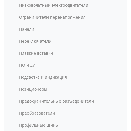
Низковольтный электродвигатели
Ограничители перенапряжения
Панели
Переключатели
Плавкие вставки
ПО и ЗУ
Подсветка и индикация
Позиционеры
Предохранительные разъеденители
Преобразователи
Профильные шины