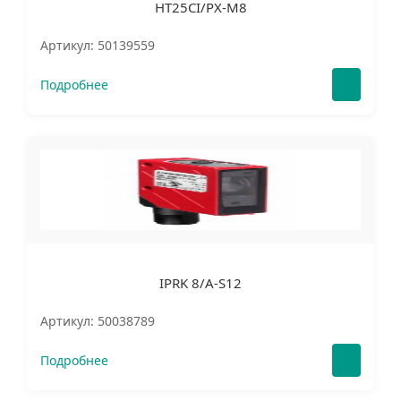
HT25CI/PX-M8
Артикул: 50139559
Подробнее
IPRK 8/A-S12
Артикул: 50038789
Подробнее