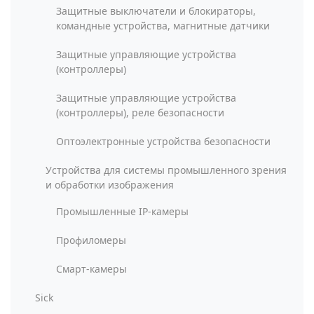
Защитные выключатели и блокираторы,
командные устройства, магнитные датчики
Защитные управляющие устройства
(контроллеры)
Защитные управляющие устройства
(контроллеры), реле безопасности
Оптоэлектронные устройства безопасности
Устройства для системы промышленного зрения
и обработки изображения
Промышленные IP-камеры
Профиломеры
Смарт-камеры
Sick