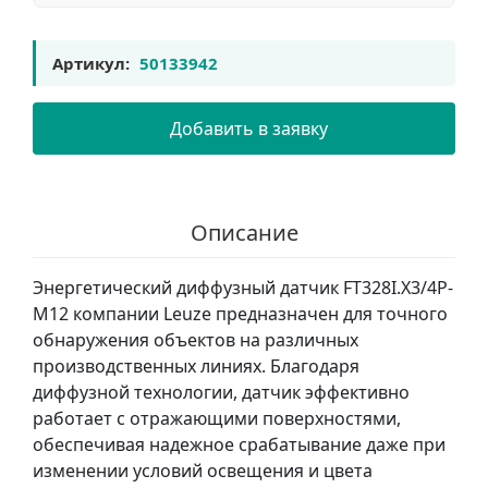
Артикул:
50133942
Добавить в заявку
Описание
Энергетический диффузный датчик FT328I.X3/4P-
M12 компании Leuze предназначен для точного
обнаружения объектов на различных
производственных линиях. Благодаря
диффузной технологии, датчик эффективно
работает с отражающими поверхностями,
обеспечивая надежное срабатывание даже при
изменении условий освещения и цвета