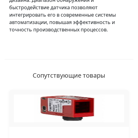
дизайна. Диапазон обнаружения и
быстродействие датчика позволяют
интегрировать его в современные системы
автоматизации, повышая эффективность и
точность производственных процессов.
Сопутствующие товары