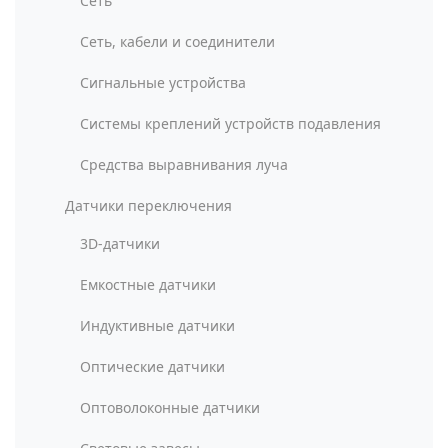
Сеть
Сеть, кабели и соединители
Сигнальные устройства
Системы креплений устройств подавления
Средства выравнивания луча
Датчики переключения
3D-датчики
Емкостные датчики
Индуктивные датчики
Оптические датчики
Оптоволоконные датчики