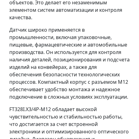
объектов. Это делает его незаменимым
элементом систем автоматизации и контроля
качества.
Датчик широко применяется в
промышленности, включая упаковочные,
пищевые, фармацевтические и автомобильные
производства. Он используется для контроля
наличия деталей, позиционирования и подсчета
изделий на конвейерах, а также для
обеспечения безопасности технологических
процессов. Компактный корпус с разъемом M12
обеспечивает удобство монтажа и надежное
подключение в сложных условиях эксплуатации.
FT328I.X3/4P-M12 обладает высокой
чувствительностью и стабильностью работы,
что достигается за счет встроенной
электроники и оптимизированного оптического