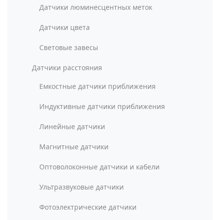
Датчики люминесцентных меток
Датчики цвета
Световые завесы
Датчики расстояния
Емкостные датчики приближения
Индуктивные датчики приближения
Линейные датчики
Магнитные датчики
Оптоволоконные датчики и кабели
Ультразвуковые датчики
Фотоэлектрические датчики