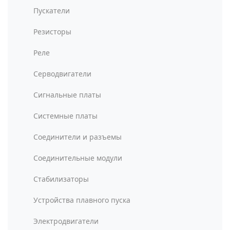
Пускатели
Резисторы
Реле
Серводвигатели
Сигнальные платы
Системные платы
Соединители и разъемы
Соединительные модули
Стабилизаторы
Устройства плавного пуска
Электродвигатели