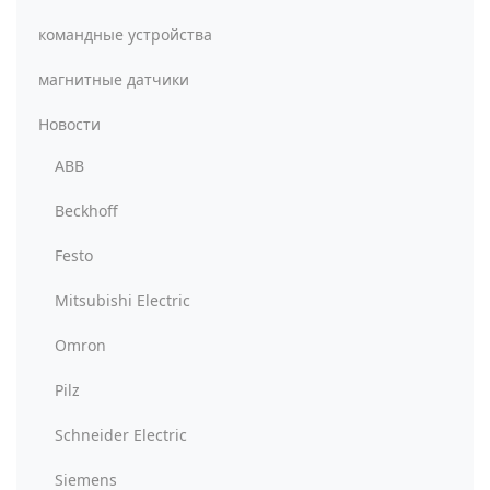
командные устройства
магнитные датчики
Новости
ABB
Beckhoff
Festo
Mitsubishi Electric
Omron
Pilz
Schneider Electric
Siemens