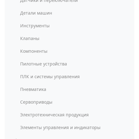
Датчики и переключатели
Детали машин
Инструменты
Клапаны
Компоненты
Пилотные устройства
ПЛК и системы управления
Пневматика
Сервоприводы
Электротехническая продукция
Элементы управления и индикаторы