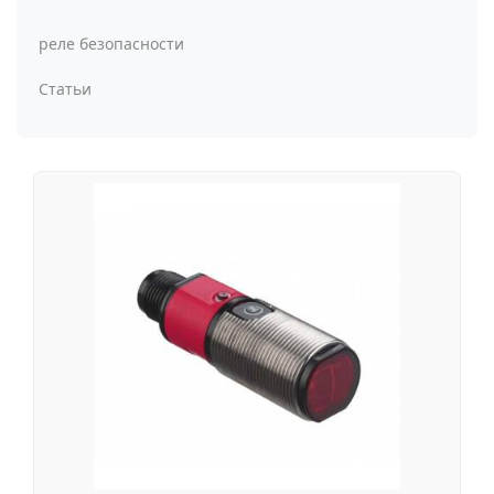
реле безопасности
Статьи