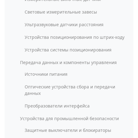
Световые измерительные завесы
Ультразвуковые датчики расстояния
Устройства позиционирования по штрих-коду
Устройства системы позиционирования
Передача данных и компоненты управления
Источники питания
Оптические устройства сбора и передачи
данных
Преобразователи интерфейса
Устройства для промышленной безопасности
Защитные выключатели и блокираторы