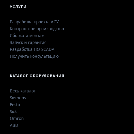
УСЛУГИ
Разработка проекта АСУ
Контрактное производство
Сборка и монтаж
Запуск и гарантия
Разработка ПО SCADA
Получить консультацию
КАТАЛОГ ОБОРУДОВАНИЯ
Весь каталог
Siemens
Festo
Sick
Omron
ABB