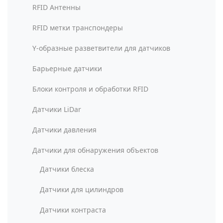
RFID Антенны
RFID метки транспондеры
Y-образные разветвители для датчиков
Барьерные датчики
Блоки контроля и обработки RFID
Датчики LiDar
Датчики давления
Датчики для обнаружения объектов
Датчики блеска
Датчики для цилиндров
Датчики контраста