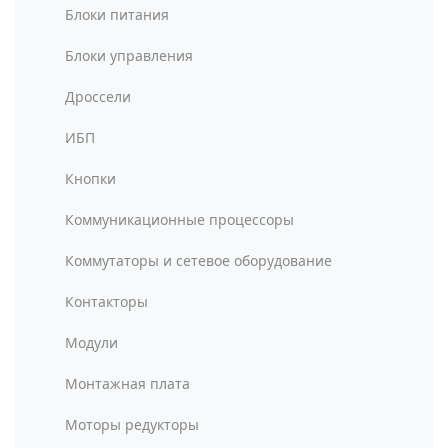
Блоки питания
Блоки управления
Дроссели
ИБП
Кнопки
Коммуникационные процессоры
Коммутаторы и сетевое оборудование
Контакторы
Модули
Монтажная плата
Моторы редукторы