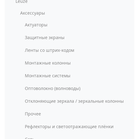
Leuze
Аксессуары
Актуаторы
Защитные экраны
Ленты со штрих-кодом
Монтажные колонны
Монтажные системы
Оптоволокно (волноводы)
Отклоняющие зеркала / зеркальные колонны
Прочее
Рефлекторы и светоотражающие плёнки