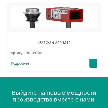
LE25C/2N-200-M12
Артикул: 50139706
Подробнее
Выйдите на новые мощности
производства вместе с нами.