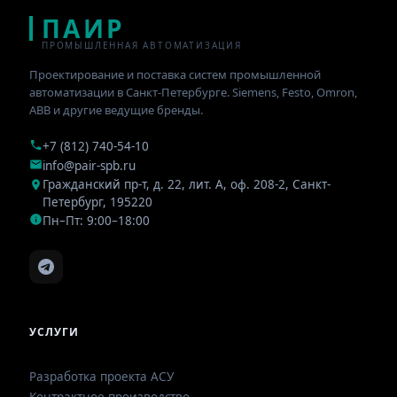
ПАИР
ПРОМЫШЛЕННАЯ АВТОМАТИЗАЦИЯ
Проектирование и поставка систем промышленной
автоматизации в Санкт-Петербурге. Siemens, Festo, Omron,
ABB и другие ведущие бренды.
+7 (812) 740-54-10
info@pair-spb.ru
Гражданский пр-т, д. 22, лит. А, оф. 208-2
,
Санкт-
Петербург
,
195220
Пн–Пт: 9:00–18:00
УСЛУГИ
Разработка проекта АСУ