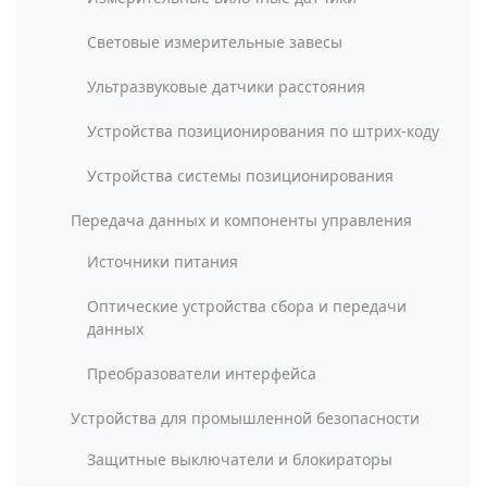
Световые измерительные завесы
Ультразвуковые датчики расстояния
Устройства позиционирования по штрих-коду
Устройства системы позиционирования
Передача данных и компоненты управления
Источники питания
Оптические устройства сбора и передачи
данных
Преобразователи интерфейса
Устройства для промышленной безопасности
Защитные выключатели и блокираторы