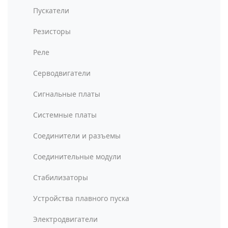
Пускатели
Резисторы
Реле
Серводвигатели
Сигнальные платы
Системные платы
Соединители и разъемы
Соединительные модули
Стабилизаторы
Устройства плавного пуска
Электродвигатели