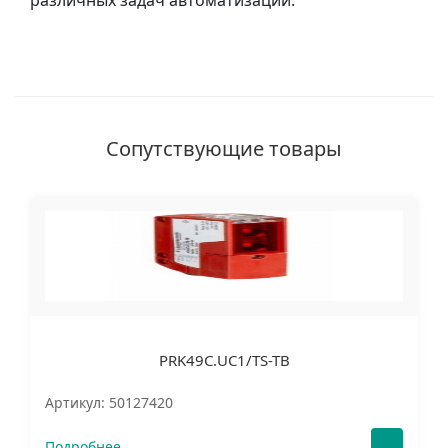
различных задач автоматизации.
Сопутствующие товары
PRK49C.UC1/TS-TB
Артикул: 50127420
Подробнее