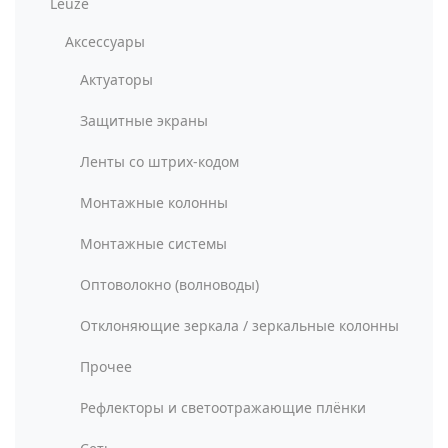
Leuze
Аксессуары
Актуаторы
Защитные экраны
Ленты со штрих-кодом
Монтажные колонны
Монтажные системы
Оптоволокно (волноводы)
Отклоняющие зеркала / зеркальные колонны
Прочее
Рефлекторы и светоотражающие плёнки