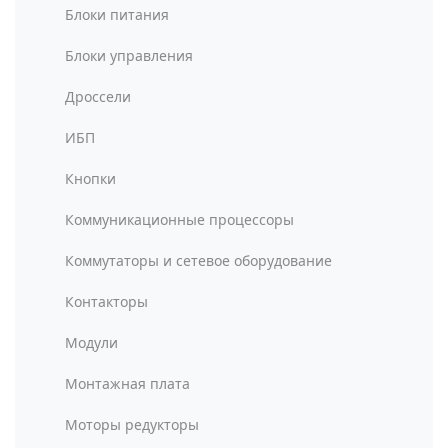
Блоки питания
Блоки управления
Дроссели
ИБП
Кнопки
Коммуникационные процессоры
Коммутаторы и сетевое оборудование
Контакторы
Модули
Монтажная плата
Моторы редукторы