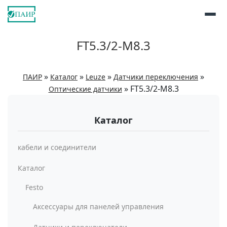
FT5.3/2-M8.3
»
»
»
»
ПАИР
Каталог
Leuze
Датчики переключения
»
FT5.3/2-M8.3
Оптические датчики
Каталог
кабели и соединители
Каталог
Festo
Аксессуары для панелей управления