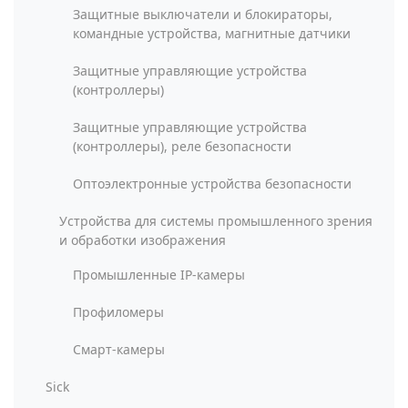
Защитные выключатели и блокираторы,
командные устройства, магнитные датчики
Защитные управляющие устройства
(контроллеры)
Защитные управляющие устройства
(контроллеры), реле безопасности
Оптоэлектронные устройства безопасности
Устройства для системы промышленного зрения
и обработки изображения
Промышленные IP-камеры
Профиломеры
Смарт-камеры
Sick