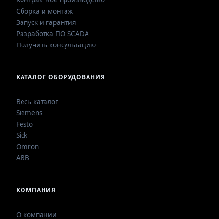
Контрактное производство
Сборка и монтаж
Запуск и гарантия
Разработка ПО SCADA
Получить консультацию
КАТАЛОГ ОБОРУДОВАНИЯ
Весь каталог
Siemens
Festo
Sick
Omron
ABB
КОМПАНИЯ
О компании