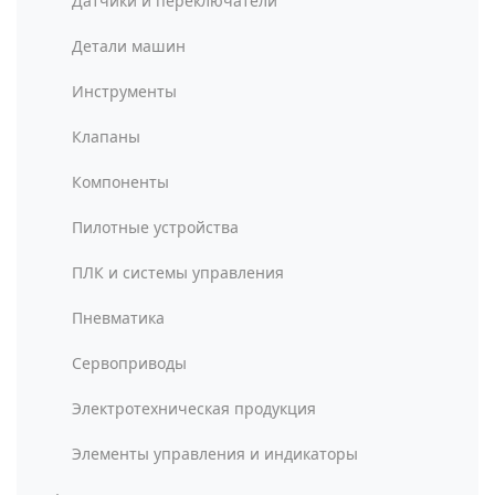
Датчики и переключатели
Детали машин
Инструменты
Клапаны
Компоненты
Пилотные устройства
ПЛК и системы управления
Пневматика
Сервоприводы
Электротехническая продукция
Элементы управления и индикаторы