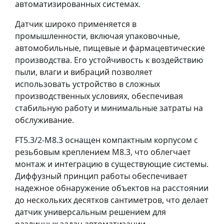
автоматизированных системах.
Датчик широко применяется в
промышленности, включая упаковочные,
автомобильные, пищевые и фармацевтические
производства. Его устойчивость к воздействию
пыли, влаги и вибраций позволяет
использовать устройство в сложных
производственных условиях, обеспечивая
стабильную работу и минимальные затраты на
обслуживание.
FT5.3/2-M8.3 оснащен компактным корпусом с
резьбовым креплением M8.3, что облегчает
монтаж и интеграцию в существующие системы.
Диффузный принцип работы обеспечивает
надежное обнаружение объектов на расстоянии
до нескольких десятков сантиметров, что делает
датчик универсальным решением для