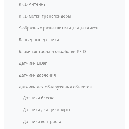
RFID Антенны
RFID метки транспондеры
Y-образные разветвители для датчиков
Барьерные датчики
Блоки контроля и обработки RFID
Датчики LiDar
Датчики давления
Датчики для обнаружения объектов
Датчики блеска
Датчики для цилиндров
Датчики контраста