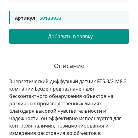
Артикул:
50133933
Добавить в заявку
Описание
Энергетический диффузный датчик FT5.3/2-M8.3
компании Leuze предназначен для
бесконтактного обнаружения объектов на
различных производственных линиях.
Благодаря высокой чувствительности и
надежности, он эффективно используется для
контроля наличия, позиционирования и
измерения расстояния до объектов в