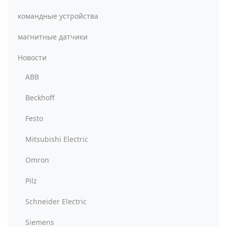
командные устройства
магнитные датчики
Новости
ABB
Beckhoff
Festo
Mitsubishi Electric
Omron
Pilz
Schneider Electric
Siemens