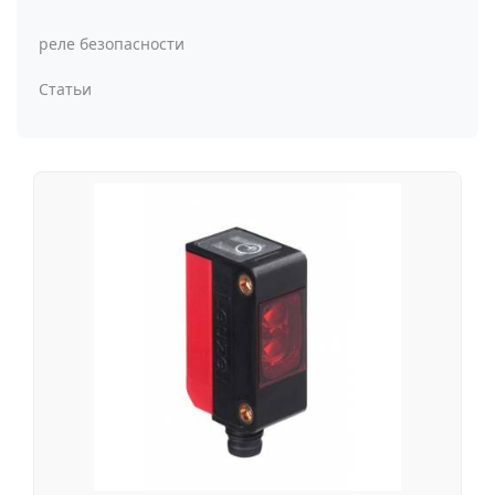
реле безопасности
Статьи