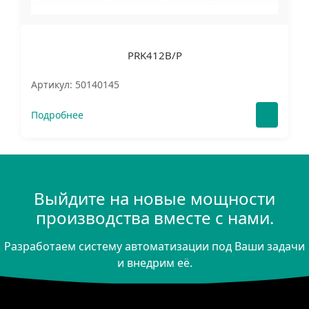
PRK412B/P
Артикул: 50140145
Подробнее
Выйдите на новые мощности
производства вместе с нами.
Разработаем систему автоматизации под Ваши задачи
и внедрим её.