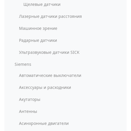
Щелевые датчики
Лазерные датчики расстояния
Машинное зрение
Радарные датчики
Ультразвуковые датчики SICK
Siemens
Автоматические выключатели
Аксессуары и расходники
Акутаторы
Антенны
Асинхронные двигатели