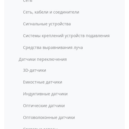
Сеть
Сеть, кабели и соединители
Сигнальные устройства
Системы креплений устройств подавления
Средства выравнивания луча
Датчики переключения
3D-датчики
Емкостные датчики
Индуктивные датчики
Оптические датчики
Оптоволоконные датчики