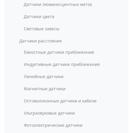
Датчики люминесцентных меток
Датчики цвета
Световые завесы
Датчики расстояния
Емкостные датчики приближения
Индуктивные датчики приближения
Линейные датчики
Магнитные датчики
Оптоволоконные датчики и кабели
Ультразвуковые датчики
Фотоэлектрические датчики