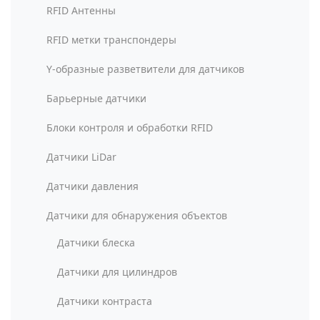
RFID Антенны
RFID метки транспондеры
Y-образные разветвители для датчиков
Барьерные датчики
Блоки контроля и обработки RFID
Датчики LiDar
Датчики давления
Датчики для обнаружения объектов
Датчики блеска
Датчики для цилиндров
Датчики контраста