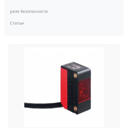
реле безопасности
Статьи