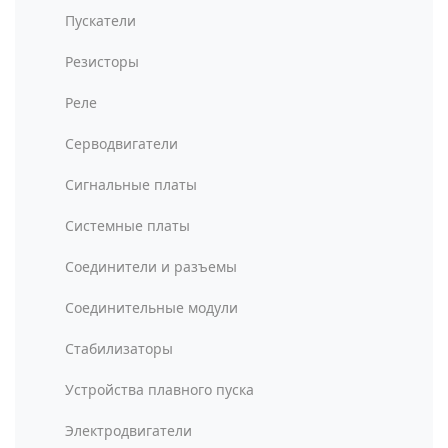
Пускатели
Резисторы
Реле
Серводвигатели
Сигнальные платы
Системные платы
Соединители и разъемы
Соединительные модули
Стабилизаторы
Устройства плавного пуска
Электродвигатели