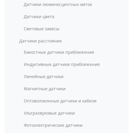
Датчики люминесцентных меток
Датчики цвета
Световые завесы
Датчики расстояния
Емкостные датчики приближения
Индуктивные датчики приближения
Линейные датчики
Магнитные датчики
Оптоволоконные датчики и кабели
Ультразвуковые датчики
Фотоэлектрические датчики