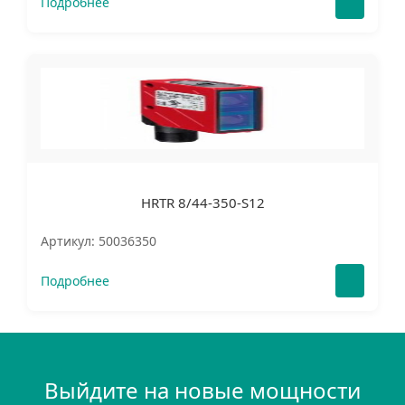
Подробнее
HRTR 8/44-350-S12
Артикул: 50036350
Подробнее
Выйдите на новые мощности