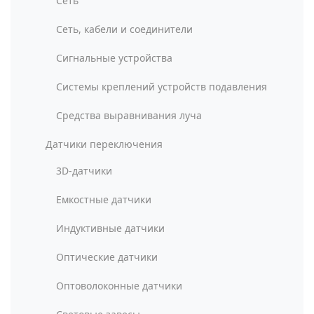
Сеть
Сеть, кабели и соединители
Сигнальные устройства
Системы креплений устройств подавления
Средства выравнивания луча
Датчики переключения
3D-датчики
Емкостные датчики
Индуктивные датчики
Оптические датчики
Оптоволоконные датчики