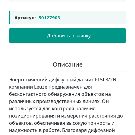
Артикул:
50127903
Добавить в заявку
Описание
Энергетический диффузный датчик FT5I.3/2N
компании Leuze предназначен для
бесконтактного обнаружения объектов на
различных производственных линиях. Он
используется для контроля наличия,
позиционирования и измерения расстояния до
объектов, обеспечивая высокую точность и
надежность в работе. Благодаря диффузной