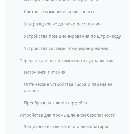
Световые измерительные завесы
Ультразвуковые датчики расстояния
Устройства позиционирования по штрих-коду
Устройства системы позиционирования
Передача данных и компоненты управления
Источники питания
Оптические устройства сбора и передачи
данных
Преобразователи интерфейса
Устройства для промышленной безопасности
Защитные выключатели и блокираторы