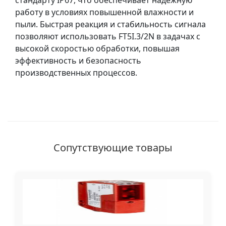
стандарту IP67, что обеспечивает надежную
работу в условиях повышенной влажности и
пыли. Быстрая реакция и стабильность сигнала
позволяют использовать FT5I.3/2N в задачах с
высокой скоростью обработки, повышая
эффективность и безопасность
производственных процессов.
Сопутствующие товары