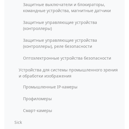
Защитные выключатели и блокираторы,
командные устройства, магнитные датчики
Защитные управляющие устройства
(контроллеры)
Защитные управляющие устройства
(контроллеры), реле безопасности
Оптоэлектронные устройства безопасности
Устройства для системы промышленного зрения
и обработки изображения
Промышленные IP-камеры
Профиломеры
Смарт-камеры
Sick