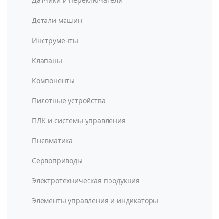
Датчики и переключатели
Детали машин
Инструменты
Клапаны
Компоненты
Пилотные устройства
ПЛК и системы управления
Пневматика
Сервоприводы
Электротехническая продукция
Элементы управления и индикаторы