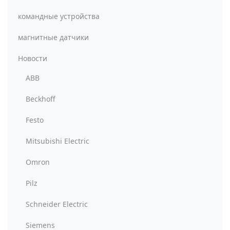
командные устройства
магнитные датчики
Новости
ABB
Beckhoff
Festo
Mitsubishi Electric
Omron
Pilz
Schneider Electric
Siemens