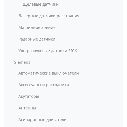
Щелевые датчики
Лазерные датчики расстояния
Машинное зрение
Радарные датчики
Ультразвуковые датчики SICK
Siemens
Автоматические выключатели
Аксессуары и расходники
Акутаторы
Антенны
Асинхронные двигатели