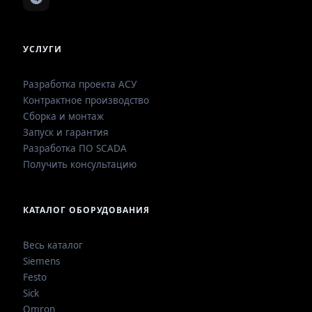
УСЛУГИ
Разработка проекта АСУ
Контрактное производство
Сборка и монтаж
Запуск и гарантия
Разработка ПО SCADA
Получить консультацию
КАТАЛОГ ОБОРУДОВАНИЯ
Весь каталог
Siemens
Festo
Sick
Omron