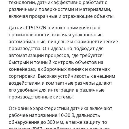
технологии, датчик эффективно работает с
различными поверхностями и материалами,
включая прозрачные и отражающие объекты.
Датчик FT5I.3/2N широко применяется в
промышленности, включая упаковочные,
автомобильные, пищевые и фармацевтические
производства. Он идеально подходит для
автоматизации процессов, где требуется
быстрый и точный контроль объектов на
конвейерах, в сборочных линиях и системах
сортировки. Высокая устойчивость к внешним
воздействиям и компактные размеры делают
его удобным для интеграции в различные
производственные системы.
Основные характеристики датчика включают
рабочее напряжение 10-30 В, дальность
обнаружения до 300 мм, а также защиту по