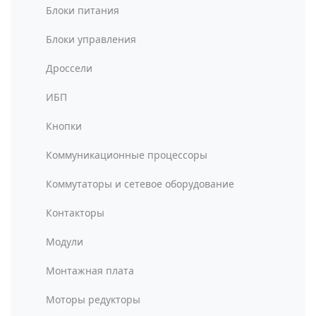
Блоки питания
Блоки управления
Дроссели
ИБП
Кнопки
Коммуникационные процессоры
Коммутаторы и сетевое оборудование
Контакторы
Модули
Монтажная плата
Моторы редукторы