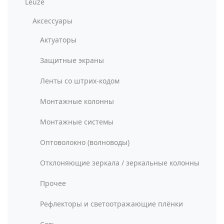
Leuze
Аксессуары
Актуаторы
Защитные экраны
Ленты со штрих-кодом
Монтажные колонны
Монтажные системы
Оптоволокно (волноводы)
Отклоняющие зеркала / зеркальные колонны
Прочее
Рефлекторы и светоотражающие плёнки