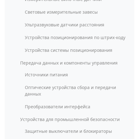
Световые измерительные завесы
Ультразвуковые датчики расстояния
Устройства позиционирования по штрих-коду
Устройства системы позиционирования
Передача данных и компоненты управления
Источники питания
Оптические устройства сбора и передачи
данных
Преобразователи интерфейса
Устройства для промышленной безопасности
Защитные выключатели и блокираторы