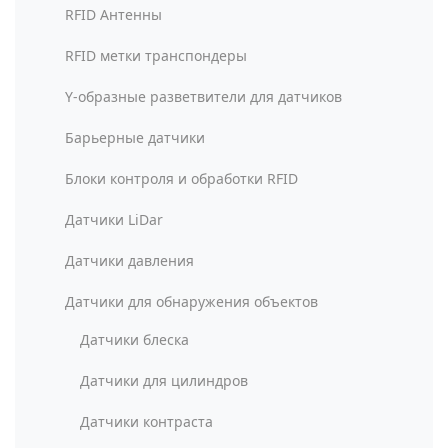
RFID Антенны
RFID метки транспондеры
Y-образные разветвители для датчиков
Барьерные датчики
Блоки контроля и обработки RFID
Датчики LiDar
Датчики давления
Датчики для обнаружения объектов
Датчики блеска
Датчики для цилиндров
Датчики контраста