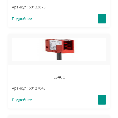
Артикул: 50133673
Подробнее
LS46C
Артикул: 50127043
Подробнее