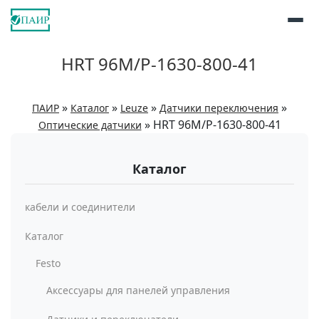
HRT 96M/P-1630-800-41
»
»
»
»
ПАИР
Каталог
Leuze
Датчики переключения
»
HRT 96M/P-1630-800-41
Оптические датчики
Каталог
кабели и соединители
Каталог
Festo
Аксессуары для панелей управления