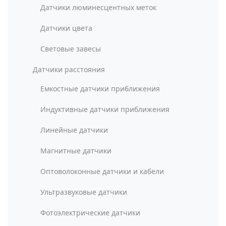
Датчики люминесцентных меток
Датчики цвета
Световые завесы
Датчики расстояния
Емкостные датчики приближения
Индуктивные датчики приближения
Линейные датчики
Магнитные датчики
Оптоволоконные датчики и кабели
Ультразвуковые датчики
Фотоэлектрические датчики