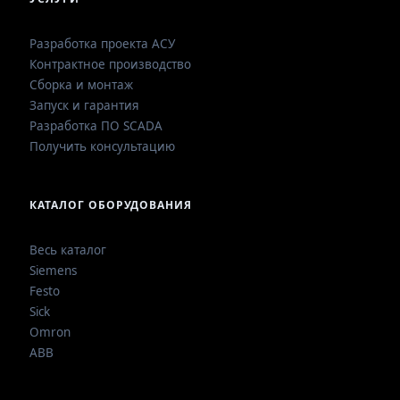
Разработка проекта АСУ
Контрактное производство
Сборка и монтаж
Запуск и гарантия
Разработка ПО SCADA
Получить консультацию
КАТАЛОГ ОБОРУДОВАНИЯ
Весь каталог
Siemens
Festo
Sick
Omron
ABB