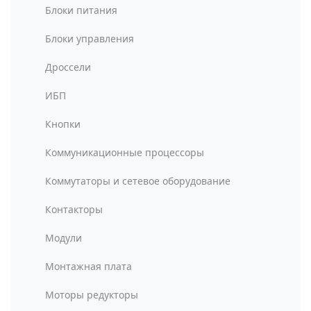
Блоки питания
Блоки управления
Дроссели
ИБП
Кнопки
Коммуникационные процессоры
Коммутаторы и сетевое оборудование
Контакторы
Модули
Монтажная плата
Моторы редукторы