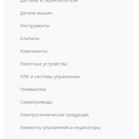
Датчики и переключатели
Детали машин
Инструменты
Клапаны
Компоненты
Пилотные устройства
ПЛК и системы управления
Пневматика
Сервоприводы
Электротехническая продукция
Элементы управления и индикаторы