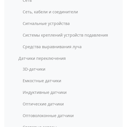
Сеть
Сеть, кабели и соединители
Сигнальные устройства
Системы креплений устройств подавления
Средства выравнивания луча
Датчики переключения
3D-датчики
Емкостные датчики
Индуктивные датчики
Оптические датчики
Оптоволоконные датчики