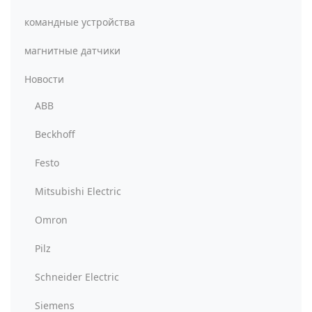
командные устройства
магнитные датчики
Новости
ABB
Beckhoff
Festo
Mitsubishi Electric
Omron
Pilz
Schneider Electric
Siemens