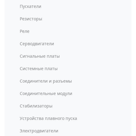
Пускатели
Резисторы
Реле
Серводвигатели
Сигнальные платы
Системные платы
Соединители и разъемы
Соединительные модули
Стабилизаторы
Устройства плавного пуска
Электродвигатели