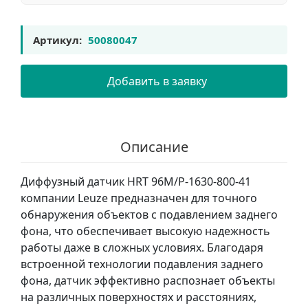
Артикул:
50080047
Добавить в заявку
Описание
Диффузный датчик HRT 96M/P-1630-800-41
компании Leuze предназначен для точного
обнаружения объектов с подавлением заднего
фона, что обеспечивает высокую надежность
работы даже в сложных условиях. Благодаря
встроенной технологии подавления заднего
фона, датчик эффективно распознает объекты
на различных поверхностях и расстояниях,