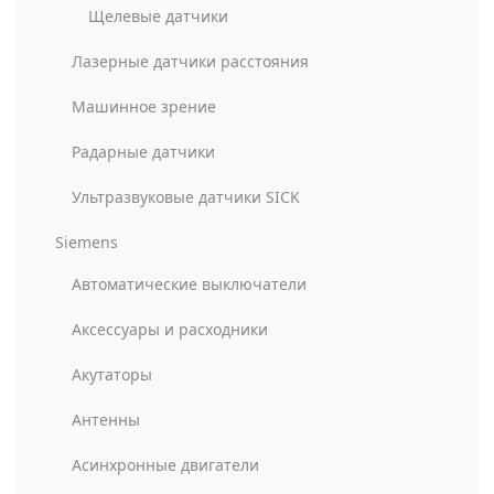
Щелевые датчики
Лазерные датчики расстояния
Машинное зрение
Радарные датчики
Ультразвуковые датчики SICK
Siemens
Автоматические выключатели
Аксессуары и расходники
Акутаторы
Антенны
Асинхронные двигатели