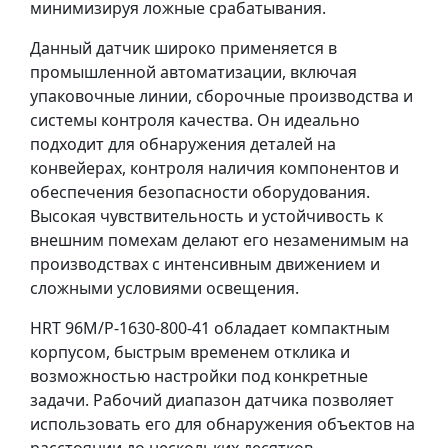
минимизируя ложные срабатывания.
Данный датчик широко применяется в
промышленной автоматизации, включая
упаковочные линии, сборочные производства и
системы контроля качества. Он идеально
подходит для обнаружения деталей на
конвейерах, контроля наличия компонентов и
обеспечения безопасности оборудования.
Высокая чувствительность и устойчивость к
внешним помехам делают его незаменимым на
производствах с интенсивным движением и
сложными условиями освещения.
HRT 96M/P-1630-800-41 обладает компактным
корпусом, быстрым временем отклика и
возможностью настройки под конкретные
задачи. Рабочий диапазон датчика позволяет
использовать его для обнаружения объектов на