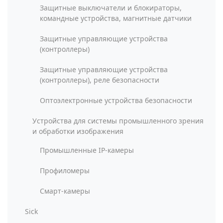
Защитные выключатели и блокираторы,
командные устройства, магнитные датчики
Защитные управляющие устройства
(контроллеры)
Защитные управляющие устройства
(контроллеры), реле безопасности
Оптоэлектронные устройства безопасности
Устройства для системы промышленного зрения
и обработки изображения
Промышленные IP-камеры
Профиломеры
Смарт-камеры
Sick