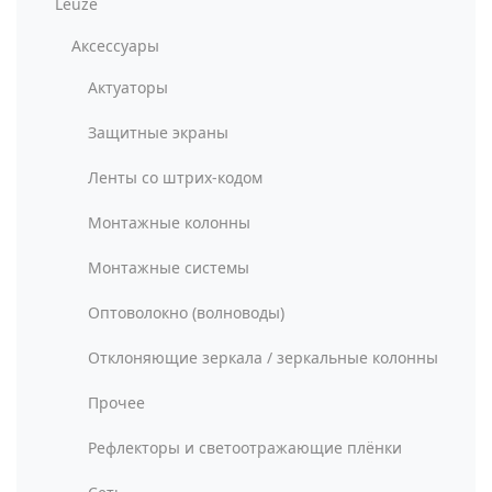
Leuze
Аксессуары
Актуаторы
Защитные экраны
Ленты со штрих-кодом
Монтажные колонны
Монтажные системы
Оптоволокно (волноводы)
Отклоняющие зеркала / зеркальные колонны
Прочее
Рефлекторы и светоотражающие плёнки