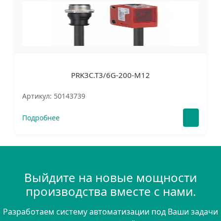
PRK3C.T3/6G-200-M12
Артикул: 50143739
Подробнее
Выйдите на новые мощности
производства вместе с нами.
Разработаем систему автоматизации под Ваши задачи