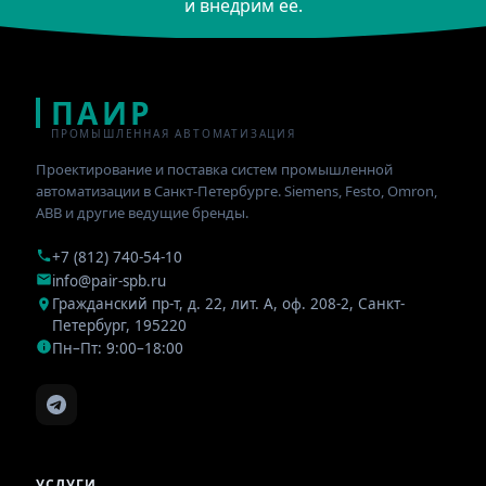
и внедрим её.
ПАИР
ПРОМЫШЛЕННАЯ АВТОМАТИЗАЦИЯ
Проектирование и поставка систем промышленной
автоматизации в Санкт-Петербурге. Siemens, Festo, Omron,
ABB и другие ведущие бренды.
+7 (812) 740-54-10
info@pair-spb.ru
Гражданский пр-т, д. 22, лит. А, оф. 208-2
,
Санкт-
Петербург
,
195220
Пн–Пт: 9:00–18:00
УСЛУГИ