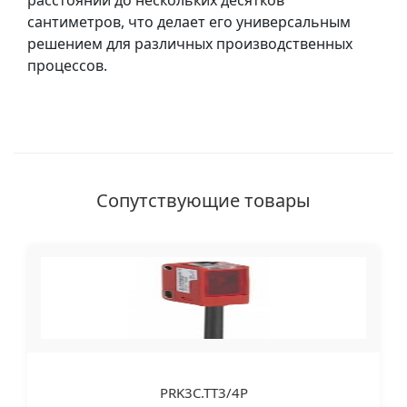
расстоянии до нескольких десятков
сантиметров, что делает его универсальным
решением для различных производственных
процессов.
Сопутствующие товары
PRK3C.TT3/4P