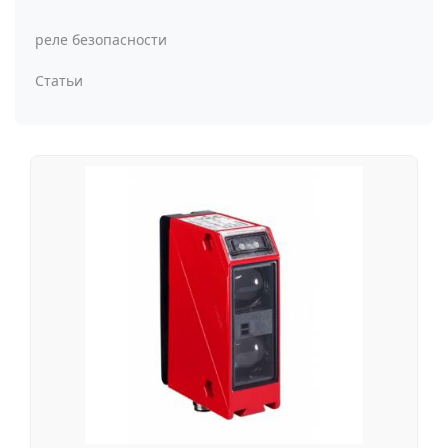
реле безопасности
Статьи