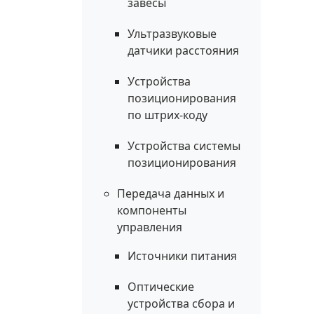
завесы
Ультразвуковые
датчики расстояния
Устройства
позиционирования
по штрих-коду
Устройства системы
позиционирования
Передача данных и
компоненты
управления
Источники питания
Оптические
устройства сбора и