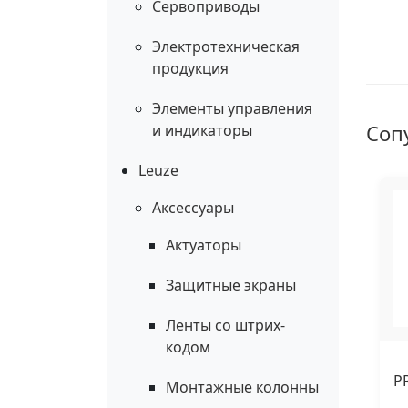
Сервоприводы
Электротехническая
продукция
Элементы управления
Соп
и индикаторы
Leuze
Аксессуары
Актуаторы
Защитные экраны
Ленты со штрих-
кодом
P
Монтажные колонны