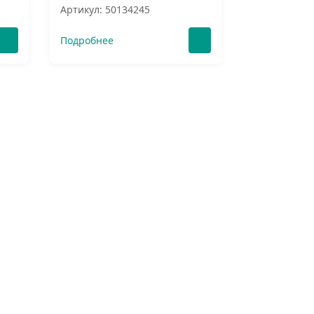
Артикул: 50134245
Подробнее