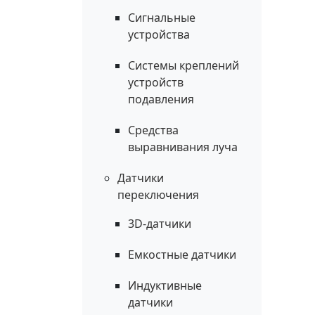
Сигнальные
устройства
Системы креплений
устройств
подавления
Средства
выравнивания луча
Датчики
переключения
3D-датчики
Емкостные датчики
Индуктивные
датчики