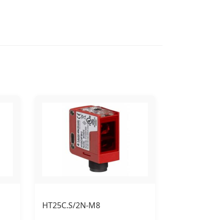
HT25C.S/2N-M8