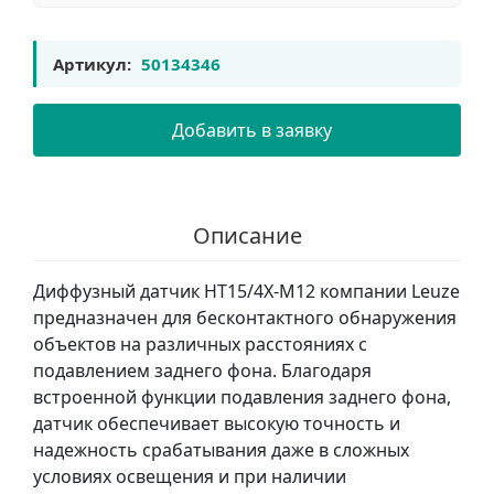
Артикул:
50134346
Добавить в заявку
Описание
Диффузный датчик HT15/4X-M12 компании Leuze
предназначен для бесконтактного обнаружения
объектов на различных расстояниях с
подавлением заднего фона. Благодаря
встроенной функции подавления заднего фона,
датчик обеспечивает высокую точность и
надежность срабатывания даже в сложных
условиях освещения и при наличии