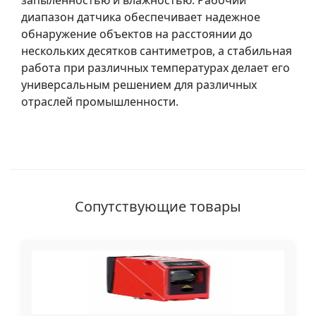
запыленностью и влажностью. Рабочий
диапазон датчика обеспечивает надежное
обнаружение объектов на расстоянии до
нескольких десятков сантиметров, а стабильная
работа при различных температурах делает его
универсальным решением для различных
отраслей промышленности.
Сопутствующие товары