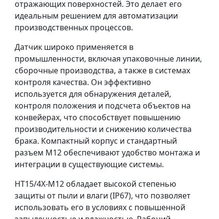
отражающих поверхностей. Это делает его
идеальным решением для автоматизации
производственных процессов.
Датчик широко применяется в
промышленности, включая упаковочные линии,
сборочные производства, а также в системах
контроля качества. Он эффективно
используется для обнаружения деталей,
контроля положения и подсчета объектов на
конвейерах, что способствует повышению
производительности и снижению количества
брака. Компактный корпус и стандартный
разъем M12 обеспечивают удобство монтажа и
интеграции в существующие системы.
HT15/4X-M12 обладает высокой степенью
защиты от пыли и влаги (IP67), что позволяет
использовать его в условиях с повышенной