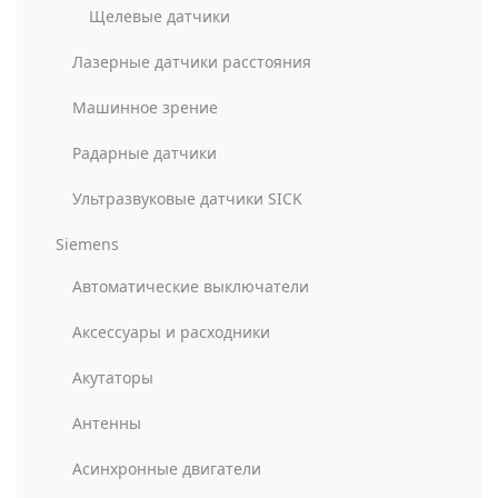
Щелевые датчики
Лазерные датчики расстояния
Машинное зрение
Радарные датчики
Ультразвуковые датчики SICK
Siemens
Автоматические выключатели
Аксессуары и расходники
Акутаторы
Антенны
Асинхронные двигатели