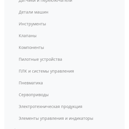
Датчики и переключатели
Детали машин
Инструменты
Клапаны
Компоненты
Пилотные устройства
ПЛК и системы управления
Пневматика
Сервоприводы
Электротехническая продукция
Элементы управления и индикаторы