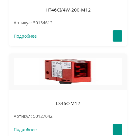
HT46CI/4W-200-M12
Артикул: 50134612
Подробнее
LS46C-M12
Артикул: 50127042
Подробнее