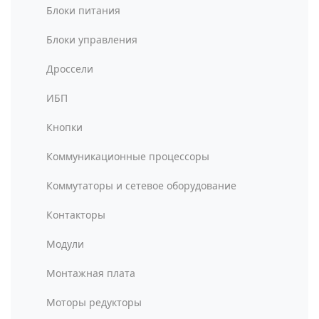
Блоки питания
Блоки управления
Дроссели
ИБП
Кнопки
Коммуникационные процессоры
Коммутаторы и сетевое оборудование
Контакторы
Модули
Монтажная плата
Моторы редукторы