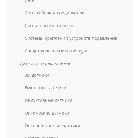
Сеть
Сеть, кабели и соединители
Сигнальные устройства
Системы креплений устройств подавления
Средства выравнивания луча
Датчики переключения
3D-датчики
Емкостные датчики
Индуктивные датчики
Оптические датчики
Оптоволоконные датчики