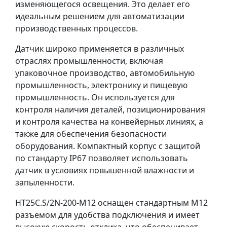
изменяющегося освещения. Это делает его
идеальным решением для автоматизации
производственных процессов.
Датчик широко применяется в различных
отраслях промышленности, включая
упаковочное производство, автомобильную
промышленность, электронику и пищевую
промышленность. Он используется для
контроля наличия деталей, позиционирования
и контроля качества на конвейерных линиях, а
также для обеспечения безопасности
оборудования. Компактный корпус с защитой
по стандарту IP67 позволяет использовать
датчик в условиях повышенной влажности и
запыленности.
HT25C.S/2N-200-M12 оснащен стандартным M12
разъемом для удобства подключения и имеет