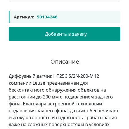
Артикул:
50134246
Добавить в заявку
Описание
Диффузный датчик HT25C.S/2N-200-M12
компании Leuze предназначен для
бесконтактного обнаружения объектов на
расстоянии до 200 мм с подавлением заднего
фона. Благодаря встроенной технологии
подавления заднего фона, датчик обеспечивает
высокую точность и надежность срабатывания
даже на сложных поверхностях и в условиях