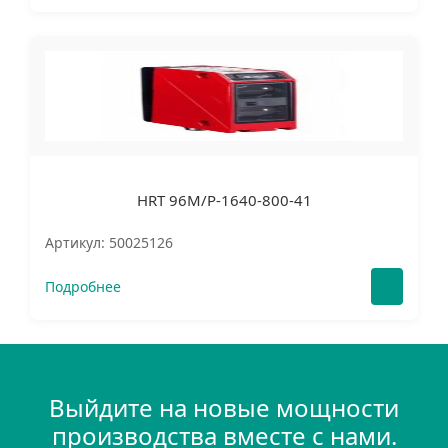
HRT 96M/P-1640-800-41
Артикул: 50025126
Подробнее
Выйдите на новые мощности
производства вместе с нами.