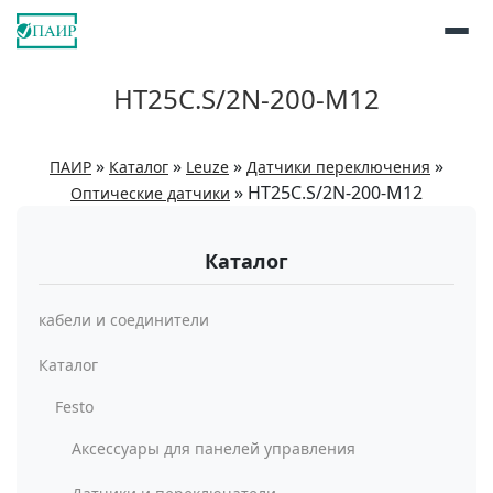
HT25C.S/2N-200-M12
»
»
»
»
ПАИР
Каталог
Leuze
Датчики переключения
»
HT25C.S/2N-200-M12
Оптические датчики
Каталог
кабели и соединители
Каталог
Festo
Аксессуары для панелей управления