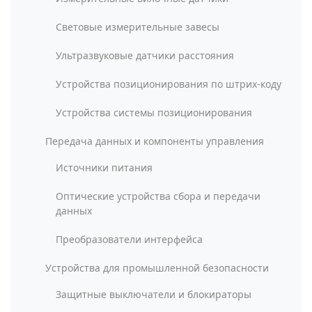
Световые измерительные завесы
Ультразвуковые датчики расстояния
Устройства позиционирования по штрих-коду
Устройства системы позиционирования
Передача данных и компоненты управления
Источники питания
Оптические устройства сбора и передачи
данных
Преобразователи интерфейса
Устройства для промышленной безопасности
Защитные выключатели и блокираторы