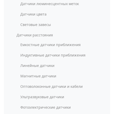
Датчики люминесцентных меток
Датчики цвета
Световые завесы
Датчики расстояния
Емкостные датчики приближения
Индуктивные датчики приближения
Линейные датчики
Магнитные датчики
Оптоволоконные датчики и кабели
Ультразвуковые датчики
Фотоэлектрические датчики