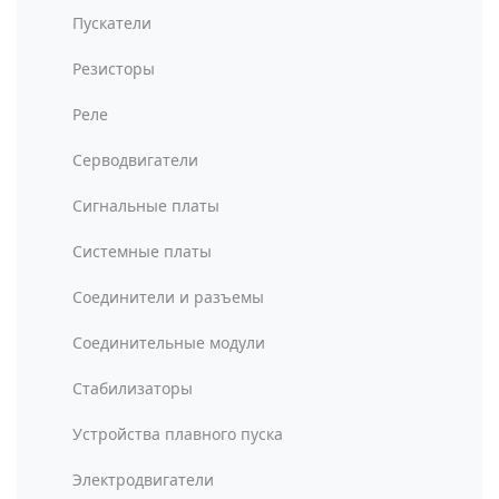
Пускатели
Резисторы
Реле
Серводвигатели
Сигнальные платы
Системные платы
Соединители и разъемы
Соединительные модули
Стабилизаторы
Устройства плавного пуска
Электродвигатели