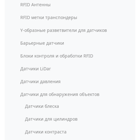
RFID Антенны
RFID метки транспондеры
Y-образные разветвители для датчиков
Барьерные датчики
Блоки контроля и обработки RFID
Датчики LiDar
Датчики давления
Датчики для обнаружения объектов
Датчики блеска
Датчики для цилиндров
Датчики контраста