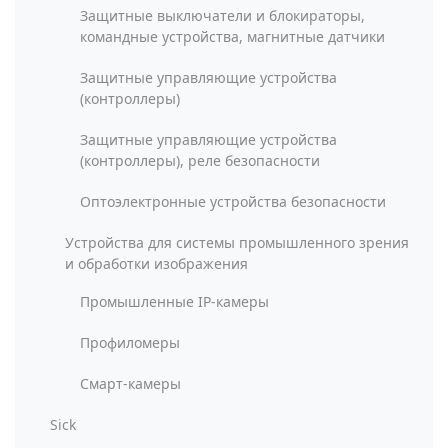
Защитные выключатели и блокираторы,
командные устройства, магнитные датчики
Защитные управляющие устройства
(контроллеры)
Защитные управляющие устройства
(контроллеры), реле безопасности
Оптоэлектронные устройства безопасности
Устройства для системы промышленного зрения
и обработки изображения
Промышленные IP-камеры
Профиломеры
Смарт-камеры
Sick