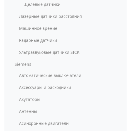
Щелевые датчики
Лазерные датчики расстояния
Машинное зрение
Радарные датчики
Ультразвуковые датчики SICK
Siemens
Автоматические выключатели
Аксессуары и расходники
Акутаторы
Антенны
Асинхронные двигатели