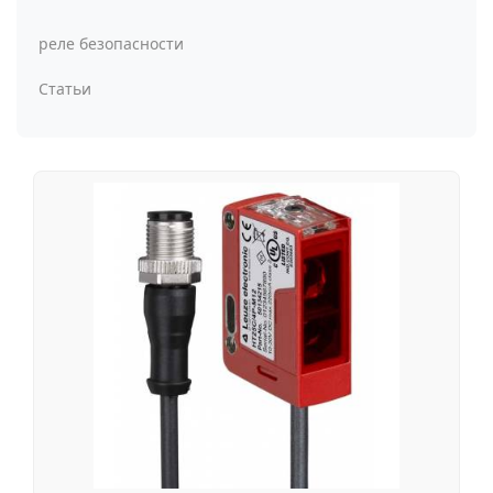
реле безопасности
Статьи