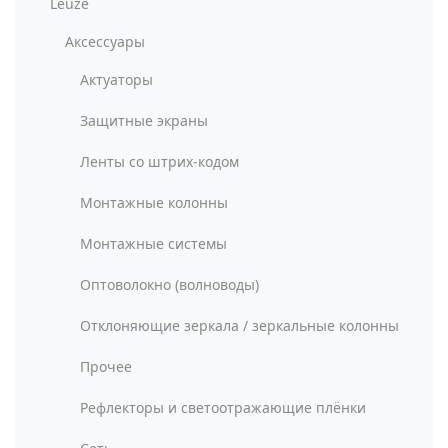
Leuze
Аксессуары
Актуаторы
Защитные экраны
Ленты со штрих-кодом
Монтажные колонны
Монтажные системы
Оптоволокно (волноводы)
Отклоняющие зеркала / зеркальные колонны
Прочее
Рефлекторы и светоотражающие плёнки