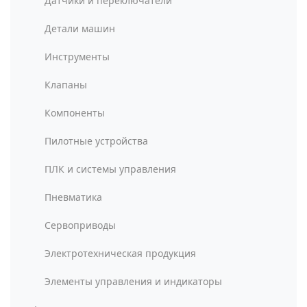
Датчики и переключатели
Детали машин
Инструменты
Клапаны
Компоненты
Пилотные устройства
ПЛК и системы управления
Пневматика
Сервоприводы
Электротехническая продукция
Элементы управления и индикаторы