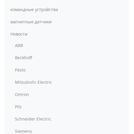
командные устройства
магнитные датчики
Новости
ABB
Beckhoff
Festo
Mitsubishi Electric
Omron
Pilz
Schneider Electric
Siemens