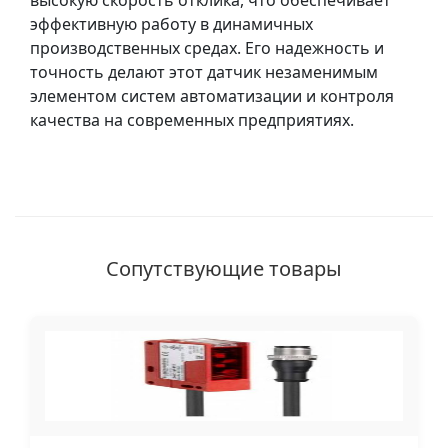
высокую скорость отклика, что обеспечивает
эффективную работу в динамичных
производственных средах. Его надежность и
точность делают этот датчик незаменимым
элементом систем автоматизации и контроля
качества на современных предприятиях.
Сопутствующие товары