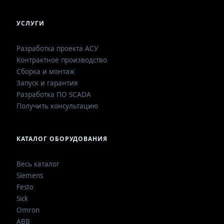
УСЛУГИ
Разработка проекта АСУ
Контрактное производство
Сборка и монтаж
Запуск и гарантия
Разработка ПО SCADA
Получить консультацию
КАТАЛОГ ОБОРУДОВАНИЯ
Весь каталог
Siemens
Festo
Sick
Omron
ABB