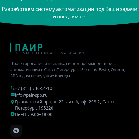
Разработаем систему автоматизации под Ваши задачи
и внедрим её.
ПАИР
ПРОМЫШЛЕННАЯ АВТОМАТИЗАЦИЯ
Проектирование и поставка систем промышленной
автоматизации в Санкт-Петербурге. Siemens, Festo, Omron,
ABB и другие ведущие бренды.
+7 (812) 740-54-10
info@pair-spb.ru
Гражданский пр-т, д. 22, лит. А, оф. 208-2
,
Санкт-
Петербург
,
195220
Пн–Пт: 9:00–18:00