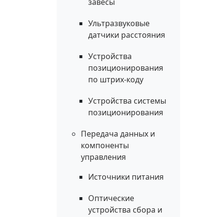
завесы
Ультразвуковые
датчики расстояния
Устройства
позиционирования
по штрих-коду
Устройства системы
позиционирования
Передача данных и
компоненты
управления
Источники питания
Оптические
устройства сбора и