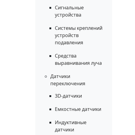
Сигнальные
устройства
Системы креплений
устройств
подавления
Средства
выравнивания луча
Датчики
переключения
3D-датчики
Емкостные датчики
Индуктивные
датчики