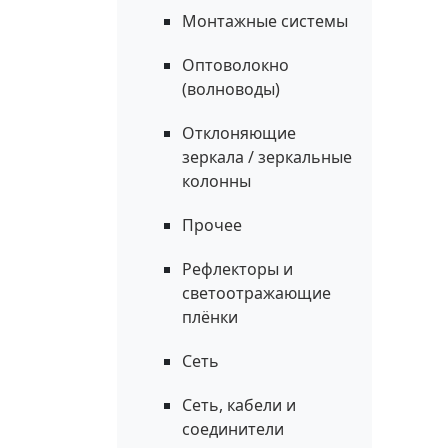
Монтажные системы
Оптоволокно
(волноводы)
Отклоняющие
зеркала / зеркальные
колонны
Прочее
Рефлекторы и
светоотражающие
плёнки
Сеть
Сеть, кабели и
соединители