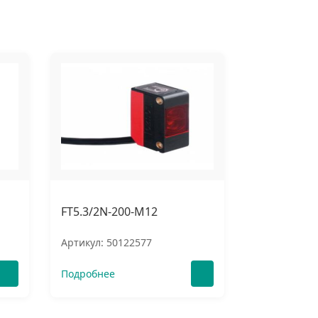
FT5.3/2N-200-M12
Артикул: 50122577
Подробнее