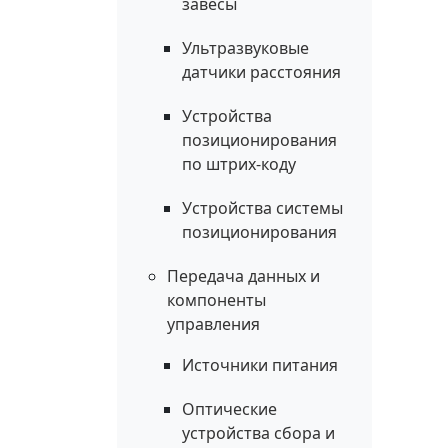
завесы
Ультразвуковые
датчики расстояния
Устройства
позиционирования
по штрих-коду
Устройства системы
позиционирования
Передача данных и
компоненты
управления
Источники питания
Оптические
устройства сбора и