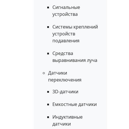
Сигнальные
устройства
Системы креплений
устройств
подавления
Средства
выравнивания луча
Датчики
переключения
3D-датчики
Емкостные датчики
Индуктивные
датчики