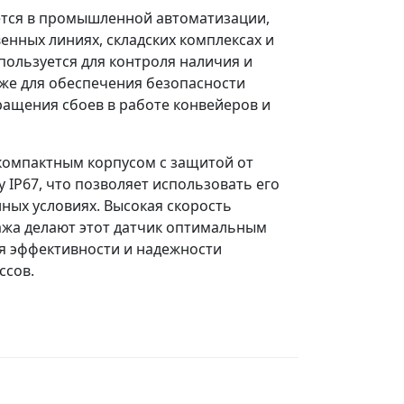
тся в промышленной автоматизации,
енных линиях, складских комплексах и
пользуется для контроля наличия и
кже для обеспечения безопасности
ащения сбоев в работе конвейеров и
компактным корпусом с защитой от
у IP67, что позволяет использовать его
ных условиях. Высокая скорость
ажа делают этот датчик оптимальным
 эффективности и надежности
ссов.