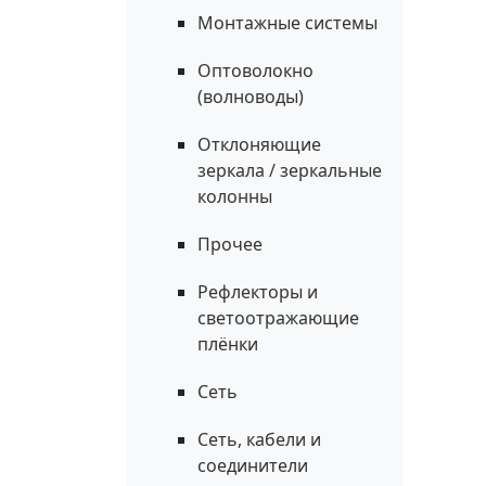
Монтажные системы
Оптоволокно
(волноводы)
Отклоняющие
зеркала / зеркальные
колонны
Прочее
Рефлекторы и
светоотражающие
плёнки
Сеть
Сеть, кабели и
соединители