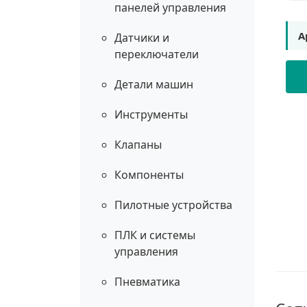
панелей управления
А
Датчики и
переключатели
Детали машин
Инструменты
Клапаны
Компоненты
Пилотные устройства
ПЛК и системы
управления
Пневматика