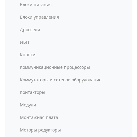
Блоки питания
Блоки управления
Дроссели
ИБП
Кнопки
Коммуникационные процессоры
Коммутаторы и сетевое оборудование
Контакторы
Модули
Монтажная плата
Моторы редукторы