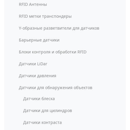
RFID Антенны
RFID метки транспондеры
Y-образные разветвители для датчиков
Барьерные датчики
Блоки контроля и обработки RFID
Датчики LiDar
Датчики давления
Датчики для обнаружения объектов
Датчики блеска
Датчики для цилиндров
Датчики контраста