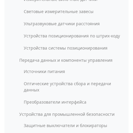
Световые измерительные завесы
Ультразвуковые датчики расстояния
Устройства позиционирования по штрих-коду
Устройства системы позиционирования
Передача данных и компоненты управления
Источники питания
Оптические устройства сбора и передачи
данных
Преобразователи интерфейса
Устройства для промышленной безопасности
Защитные выключатели и блокираторы