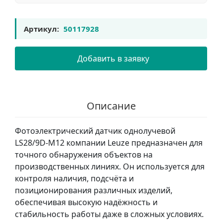
Артикул:
50117928
Добавить в заявку
Описание
Фотоэлектрический датчик однолучевой
LS28/9D-M12 компании Leuze предназначен для
точного обнаружения объектов на
производственных линиях. Он используется для
контроля наличия, подсчёта и
позиционирования различных изделий,
обеспечивая высокую надёжность и
стабильность работы даже в сложных условиях.