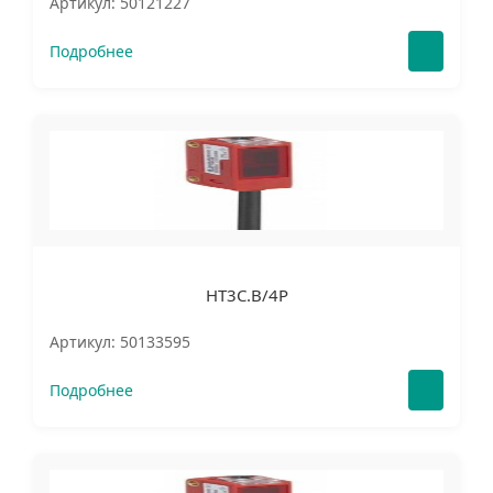
Артикул: 50121227
Подробнее
HT3C.B/4P
Артикул: 50133595
Подробнее