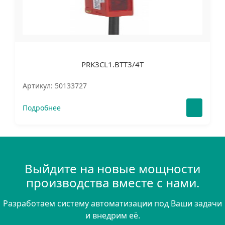
PRK3CL1.BTT3/4T
Артикул: 50133727
Подробнее
Выйдите на новые мощности
производства вместе с нами.
Разработаем систему автоматизации под Ваши задачи
и внедрим её.