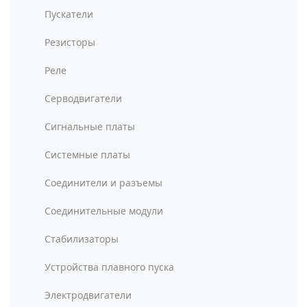
Пускатели
Резисторы
Реле
Серводвигатели
Сигнальные платы
Системные платы
Соединители и разъемы
Соединительные модули
Стабилизаторы
Устройства плавного пуска
Электродвигатели