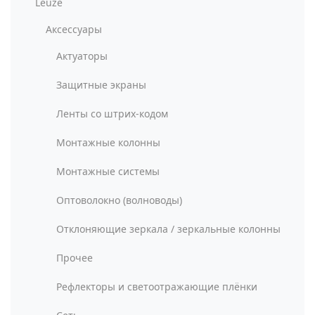
Leuze
Аксессуары
Актуаторы
Защитные экраны
Ленты со штрих-кодом
Монтажные колонны
Монтажные системы
Оптоволокно (волноводы)
Отклоняющие зеркала / зеркальные колонны
Прочее
Рефлекторы и светоотражающие плёнки