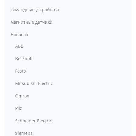
командные устройства
магнитные датчики
Новости
ABB
Beckhoff
Festo
Mitsubishi Electric
Omron
Pilz
Schneider Electric
Siemens