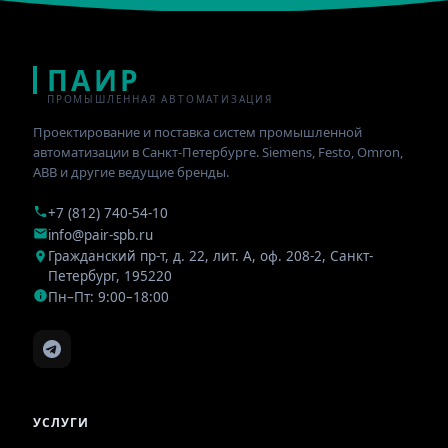
ПАИР
ПРОМЫШЛЕННАЯ АВТОМАТИЗАЦИЯ
Проектирование и поставка систем промышленной
автоматизации в Санкт-Петербурге. Siemens, Festo, Omron,
ABB и другие ведущие бренды.
+7 (812) 740-54-10
info@pair-spb.ru
Гражданский пр-т, д. 22, лит. А, оф. 208-2
,
Санкт-
Петербург
,
195220
Пн–Пт: 9:00–18:00
УСЛУГИ