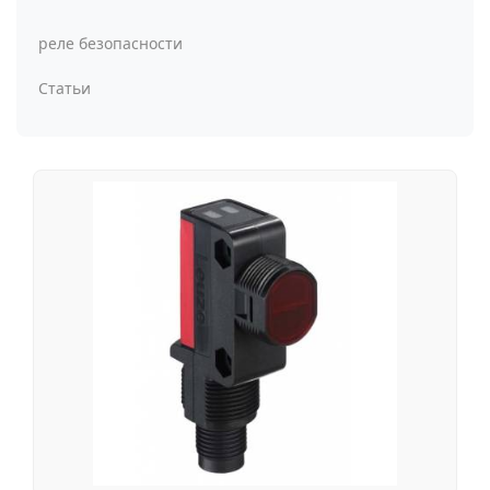
реле безопасности
Статьи