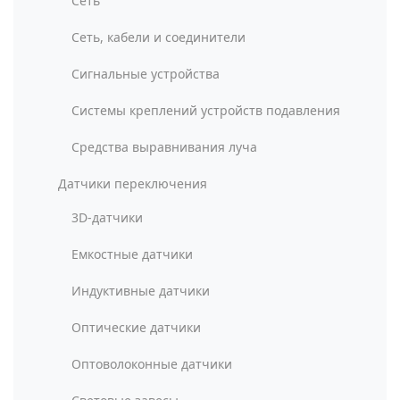
Сеть
Сеть, кабели и соединители
Сигнальные устройства
Системы креплений устройств подавления
Средства выравнивания луча
Датчики переключения
3D-датчики
Емкостные датчики
Индуктивные датчики
Оптические датчики
Оптоволоконные датчики