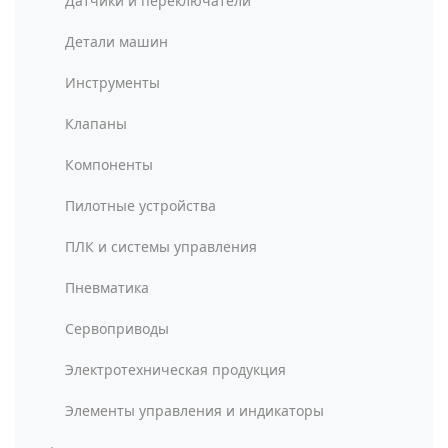
Датчики и переключатели
Детали машин
Инструменты
Клапаны
Компоненты
Пилотные устройства
ПЛК и системы управления
Пневматика
Сервоприводы
Электротехническая продукция
Элементы управления и индикаторы