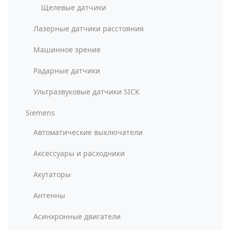
Щелевые датчики
Лазерные датчики расстояния
Машинное зрение
Радарные датчики
Ультразвуковые датчики SICK
Siemens
Автоматические выключатели
Аксессуары и расходники
Акутаторы
Антенны
Асинхронные двигатели