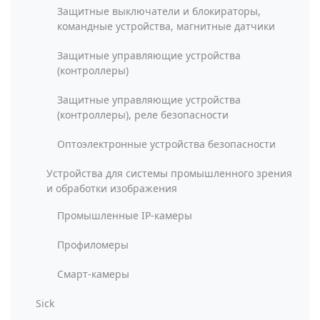
Защитные выключатели и блокираторы,
командные устройства, магнитные датчики
Защитные управляющие устройства
(контроллеры)
Защитные управляющие устройства
(контроллеры), реле безопасности
Оптоэлектронные устройства безопасности
Устройства для системы промышленного зрения
и обработки изображения
Промышленные IP-камеры
Профиломеры
Смарт-камеры
Sick