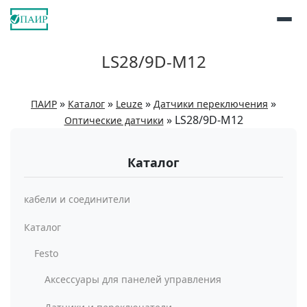
LS28/9D-M12
»
»
»
»
ПАИР
Каталог
Leuze
Датчики переключения
»
LS28/9D-M12
Оптические датчики
Каталог
кабели и соединители
Каталог
Festo
Аксессуары для панелей управления