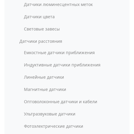
Датчики люминесцентных меток
Датчики цвета
Световые завесы
Датчики расстояния
Емкостные датчики приближения
Индуктивные датчики приближения
Линейные датчики
Магнитные датчики
Оптоволоконные датчики и кабели
Ультразвуковые датчики
Фотоэлектрические датчики