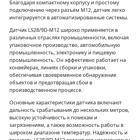
Благодаря компактному корпусу и простому
подключению через разъём M12, датчик легко
интегрируется в автоматизированные системы.
Датчик LS28/9D-M12 широко применяется в
различных отраслях промышленности, включая
упаковочное производство, автомобильную
промышленность, электронику и пищевую
промышленность. Он эффективно работает на
конвейерах, линиях сборки и упаковки,
обеспечивая своевременное обнаружение
объектов и предотвращая сбои в
производственном процессе.
Основные характеристики датчика включают
дальность срабатывания до нескольких метров,
высокую устойчивость к помехам и
загрязнениям, а также возможность работы в
широком диапазоне температур. Надёжность и