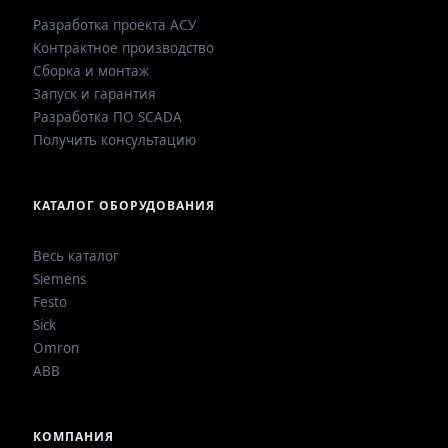
Разработка проекта АСУ
Контрактное производство
Сборка и монтаж
Запуск и гарантия
Разработка ПО SCADA
Получить консультацию
КАТАЛОГ ОБОРУДОВАНИЯ
Весь каталог
Siemens
Festo
Sick
Omron
ABB
КОМПАНИЯ