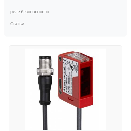
реле безопасности
Статьи