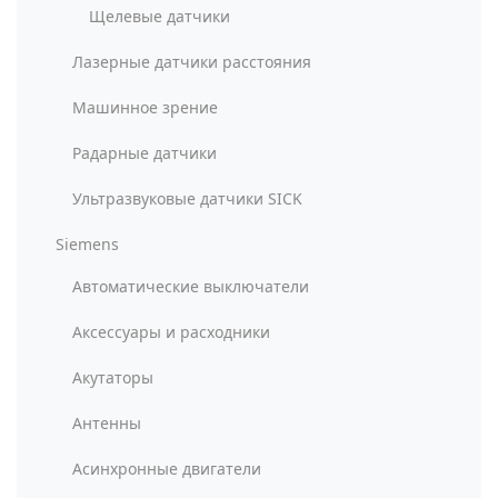
Щелевые датчики
Лазерные датчики расстояния
Машинное зрение
Радарные датчики
Ультразвуковые датчики SICK
Siemens
Автоматические выключатели
Аксессуары и расходники
Акутаторы
Антенны
Асинхронные двигатели