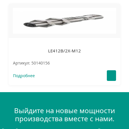
LE412B/2X-M12
Артикул: 50140156
Подробнее
Выйдите на новые мощности
производства вместе с нами.