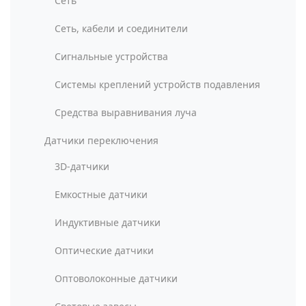
Сеть
Сеть, кабели и соединители
Сигнальные устройства
Системы креплений устройств подавления
Средства выравнивания луча
Датчики переключения
3D-датчики
Емкостные датчики
Индуктивные датчики
Оптические датчики
Оптоволоконные датчики