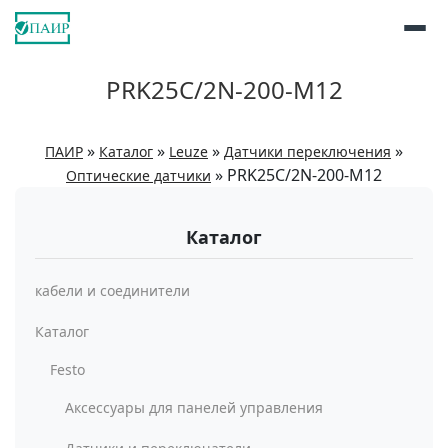
PRK25C/2N-200-M12
»
»
»
»
ПАИР
Каталог
Leuze
Датчики переключения
»
PRK25C/2N-200-M12
Оптические датчики
Каталог
кабели и соединители
Каталог
Festo
Аксессуары для панелей управления