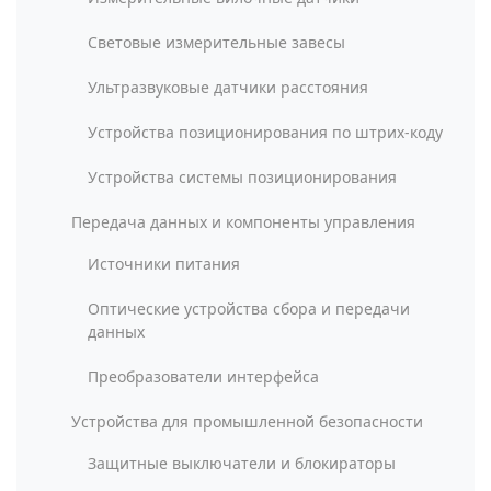
Световые измерительные завесы
Ультразвуковые датчики расстояния
Устройства позиционирования по штрих-коду
Устройства системы позиционирования
Передача данных и компоненты управления
Источники питания
Оптические устройства сбора и передачи
данных
Преобразователи интерфейса
Устройства для промышленной безопасности
Защитные выключатели и блокираторы