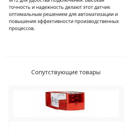
M12 для удобства подключения. Высокая
точность и надежность делают этот датчик
оптимальным решением для автоматизации и
повышения эффективности производственных
процессов.
Сопутствующие товары