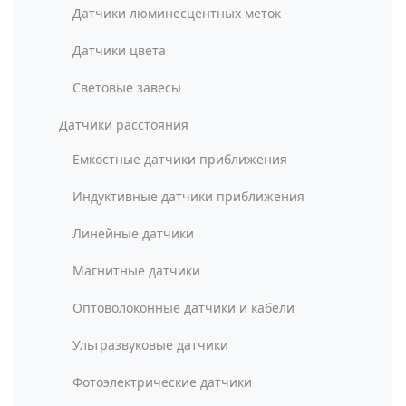
Датчики люминесцентных меток
Датчики цвета
Световые завесы
Датчики расстояния
Емкостные датчики приближения
Индуктивные датчики приближения
Линейные датчики
Магнитные датчики
Оптоволоконные датчики и кабели
Ультразвуковые датчики
Фотоэлектрические датчики