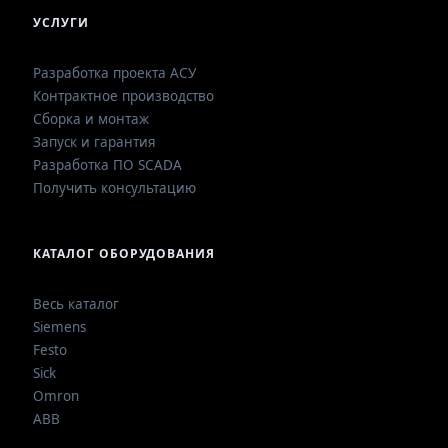
УСЛУГИ
Разработка проекта АСУ
Контрактное производство
Сборка и монтаж
Запуск и гарантия
Разработка ПО SCADA
Получить консультацию
КАТАЛОГ ОБОРУДОВАНИЯ
Весь каталог
Siemens
Festo
Sick
Omron
ABB