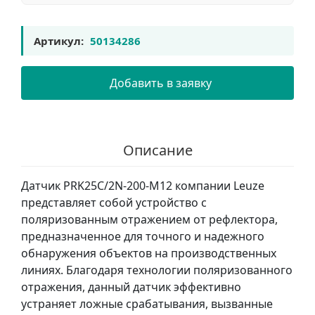
Артикул:
50134286
Добавить в заявку
Описание
Датчик PRK25C/2N-200-M12 компании Leuze
представляет собой устройство с
поляризованным отражением от рефлектора,
предназначенное для точного и надежного
обнаружения объектов на производственных
линиях. Благодаря технологии поляризованного
отражения, данный датчик эффективно
устраняет ложные срабатывания, вызванные