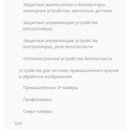
Защитные выключатели и блокираторы,
командные устройства, магнитные датчики
Защитные управляющие устройства
(контроллеры)
Защитные управляющие устройства
(контроллеры), реле безопасности
Оптоэлектронные устройства безопасности
Устройства для системы промышленного зрения
и обработки изображения
Промышленные IP-камеры
Профиломеры
Смарт-камеры
Sick