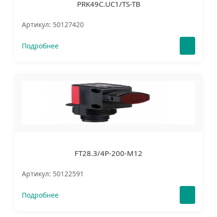
PRK49C.UC1/TS-TB
Артикул: 50127420
Подробнее
FT28.3/4P-200-M12
Артикул: 50122591
Подробнее