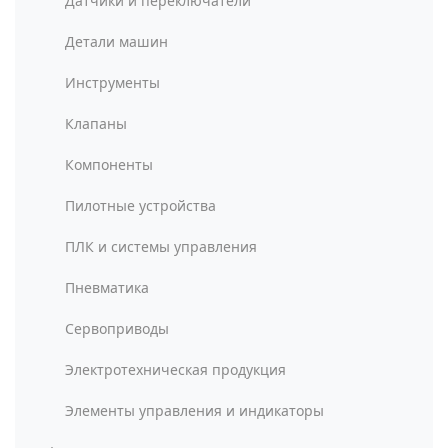
Датчики и переключатели
Детали машин
Инструменты
Клапаны
Компоненты
Пилотные устройства
ПЛК и системы управления
Пневматика
Сервоприводы
Электротехническая продукция
Элементы управления и индикаторы