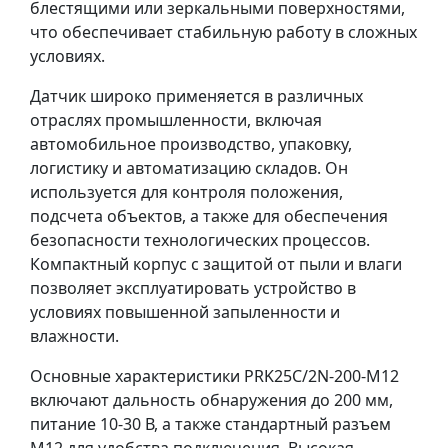
блестящими или зеркальными поверхностями,
что обеспечивает стабильную работу в сложных
условиях.
Датчик широко применяется в различных
отраслях промышленности, включая
автомобильное производство, упаковку,
логистику и автоматизацию складов. Он
используется для контроля положения,
подсчета объектов, а также для обеспечения
безопасности технологических процессов.
Компактный корпус с защитой от пыли и влаги
позволяет эксплуатировать устройство в
условиях повышенной запыленности и
влажности.
Основные характеристики PRK25C/2N-200-M12
включают дальность обнаружения до 200 мм,
питание 10-30 В, а также стандартный разъем