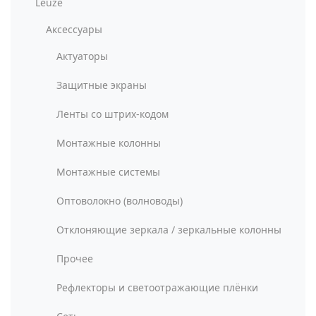
Leuze
Аксессуары
Актуаторы
Защитные экраны
Ленты со штрих-кодом
Монтажные колонны
Монтажные системы
Оптоволокно (волноводы)
Отклоняющие зеркала / зеркальные колонны
Прочее
Рефлекторы и светоотражающие плёнки