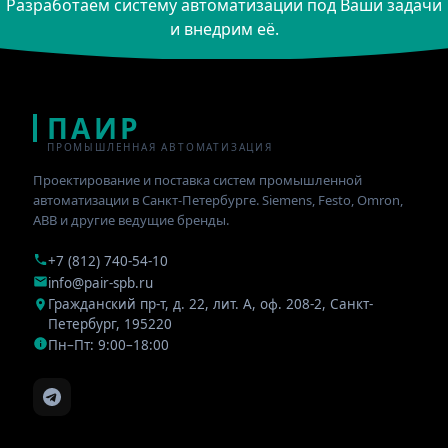
Разработаем систему автоматизации под Ваши задачи
и внедрим её.
ПАИР
ПРОМЫШЛЕННАЯ АВТОМАТИЗАЦИЯ
Проектирование и поставка систем промышленной
автоматизации в Санкт-Петербурге. Siemens, Festo, Omron,
ABB и другие ведущие бренды.
+7 (812) 740-54-10
info@pair-spb.ru
Гражданский пр-т, д. 22, лит. А, оф. 208-2
,
Санкт-
Петербург
,
195220
Пн–Пт: 9:00–18:00