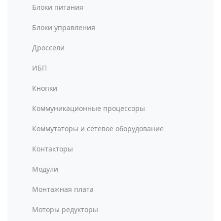
Блоки питания
Блоки управления
Дроссели
ИБП
Кнопки
Коммуникационные процессоры
Коммутаторы и сетевое оборудование
Контакторы
Модули
Монтажная плата
Моторы редукторы