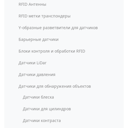
RFID Антенны
RFID метки транспондеры
Y-образные разветвители для датчиков
Барьерные датчики
Блоки контроля и обработки RFID
Датчики LiDar
Датчики давления
Датчики для обнаружения объектов
Датчики блеска
Датчики для цилиндров
Датчики контраста