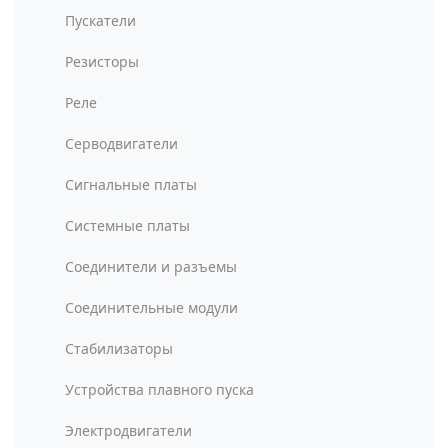
Пускатели
Резисторы
Реле
Серводвигатели
Сигнальные платы
Системные платы
Соединители и разъемы
Соединительные модули
Стабилизаторы
Устройства плавного пуска
Электродвигатели