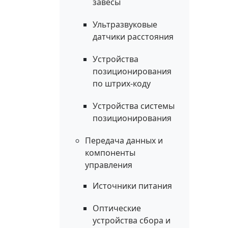
завесы
Ультразвуковые
датчики расстояния
Устройства
позиционирования
по штрих-коду
Устройства системы
позиционирования
Передача данных и
компоненты
управления
Источники питания
Оптические
устройства сбора и