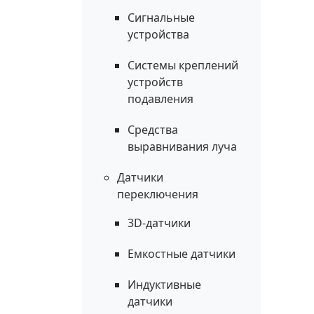
Сигнальные
устройства
Системы креплений
устройств
подавления
Средства
выравнивания луча
Датчики
переключения
3D-датчики
Емкостные датчики
Индуктивные
датчики