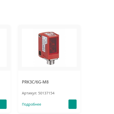
PRK3C/6G-M8
Артикул: 50137154
Подробнее