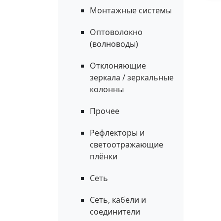
Монтажные системы
Оптоволокно
(волноводы)
Отклоняющие
зеркала / зеркальные
колонны
Прочее
Рефлекторы и
светоотражающие
плёнки
Сеть
Сеть, кабели и
соединители