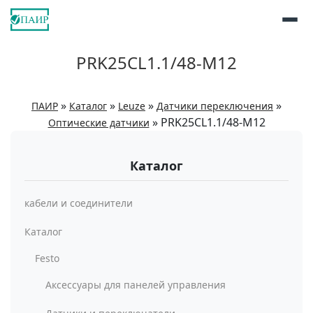
PRK25CL1.1/48-M12
»
»
»
»
ПАИР
Каталог
Leuze
Датчики переключения
»
PRK25CL1.1/48-M12
Оптические датчики
Каталог
кабели и соединители
Каталог
Festo
Аксессуары для панелей управления