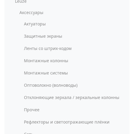
Leuze
Аксессуары
Актуаторы
Защитные экраны
Ленты со штрих-кодом
Монтажные колонны
Монтажные системы
Оптоволокно (волноводы)
Отклоняющие зеркала / зеркальные колонны
Прочее
Рефлекторы и светоотражающие плёнки