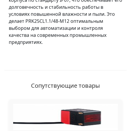
корпуса по стандарту IP67, что обеспечивает его
долговечность и стабильность работы в
условиях повышенной влажности и пыли. Это
делает PRK25CL1.1/48-M12 оптимальным
выбором для автоматизации и контроля
качества на современных промышленных
предприятиях.
Сопутствующие товары