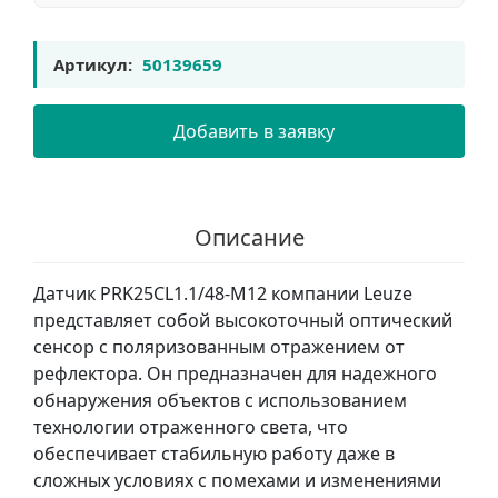
Артикул:
50139659
Добавить в заявку
Описание
Датчик PRK25CL1.1/48-M12 компании Leuze
представляет собой высокоточный оптический
сенсор с поляризованным отражением от
рефлектора. Он предназначен для надежного
обнаружения объектов с использованием
технологии отраженного света, что
обеспечивает стабильную работу даже в
сложных условиях с помехами и изменениями