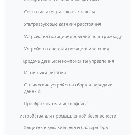
Световые измерительные завесы
Ультразвуковые датчики расстояния
Устройства позиционирования по штрих-коду
Устройства системы позиционирования
Передача данных и компоненты управления
Источники питания
Оптические устройства сбора и передачи
данных
Преобразователи интерфейса
Устройства для промышленной безопасности
Защитные выключатели и блокираторы