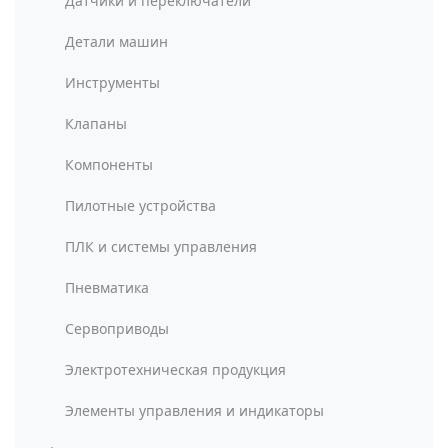
Датчики и переключатели
Детали машин
Инструменты
Клапаны
Компоненты
Пилотные устройства
ПЛК и системы управления
Пневматика
Сервоприводы
Электротехническая продукция
Элементы управления и индикаторы