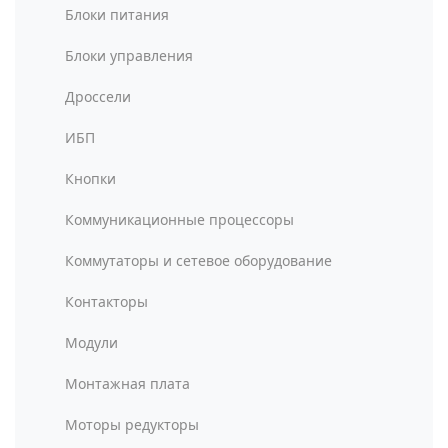
Блоки питания
Блоки управления
Дроссели
ИБП
Кнопки
Коммуникационные процессоры
Коммутаторы и сетевое оборудование
Контакторы
Модули
Монтажная плата
Моторы редукторы