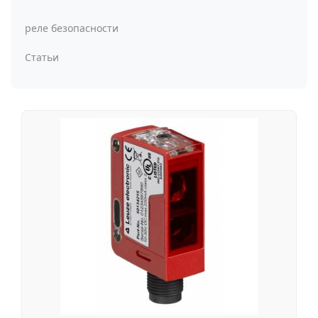
реле безопасности
Статьи