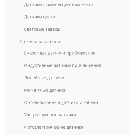
Датчики люминесцентных меток
Датчики цвета
Световые завесы
Датчики расстояния
Емкостные датчики приближения
Индуктивные датчики приближения
Линейные датчики
Магнитные датчики
Оптоволоконные датчики и кабели
Ультразвуковые датчики
Фотоэлектрические датчики