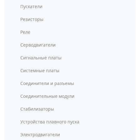
Пускатели
Резисторы
Реле
Серводвигатели
Сигнальные платы
Системные платы
Соединители и разъемы
Соединительные модули
Стабилизаторы
Устройства плавного пуска
Электродвигатели