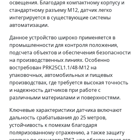
освещения. Благодаря компактному корпусу и
стандартному разъему M12, датчик легко
интегрируется в существующие системы
автоматизации.
Данное устройство широко применяется в
промышленности для контроля положения,
подсчета объектов и обеспечения безопасности
на производственных линиях. Особенно
востребован PRK25CL1.1/48-M12 на
упаковочных, автомобильных и пищевых
производствах, где требуется высокая точность
и надежность датчиков при работе с
различными материалами и поверхностями.
Ключевые характеристики датчика включают
дальность срабатывания до 25 метров,
устойчивость к помехам благодаря
поляризованному отражению, а также защиту