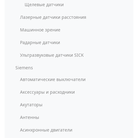
Щелевые датчики
Лазерные датчики расстояния
Машинное зрение
Радарные датчики
Ультразвуковые датчики SICK
Siemens
Автоматические выключатели
Аксессуары и расходники
Акутаторы
Антенны
Асинхронные двигатели