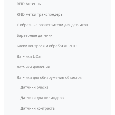
RFID Антенны
RFID метки транспондеры
Y-образные разветвители для датчиков
Барьерные датчики
Блоки контроля и обработки RFID
Датчики LiDar
Датчики давления
Датчики для обнаружения объектов
Датчики блеска
Датчики для цилиндров
Датчики контраста