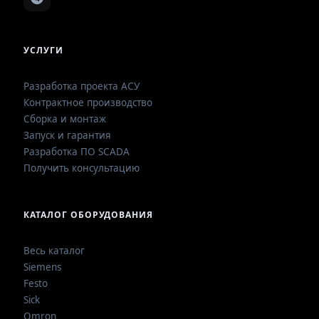
УСЛУГИ
Разработка проекта АСУ
Контрактное производство
Сборка и монтаж
Запуск и гарантия
Разработка ПО SCADA
Получить консультацию
КАТАЛОГ ОБОРУДОВАНИЯ
Весь каталог
Siemens
Festo
Sick
Omron