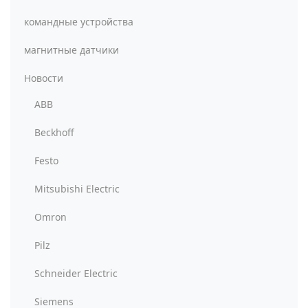
командные устройства
магнитные датчики
Новости
ABB
Beckhoff
Festo
Mitsubishi Electric
Omron
Pilz
Schneider Electric
Siemens