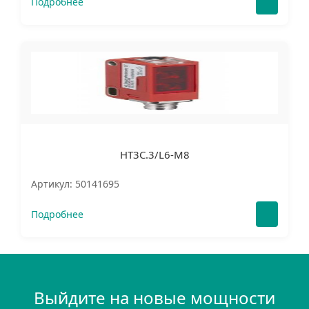
Подробнее
HT3C.3/L6-M8
Артикул: 50141695
Подробнее
Выйдите на новые мощности