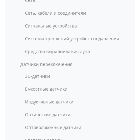
Сеть
Сеть, кабели и соединители
Сигнальные устройства
Системы креплений устройств подавления
Средства выравнивания луча
Датчики переключения
3D-датчики
Емкостные датчики
Индуктивные датчики
Оптические датчики
Оптоволоконные датчики