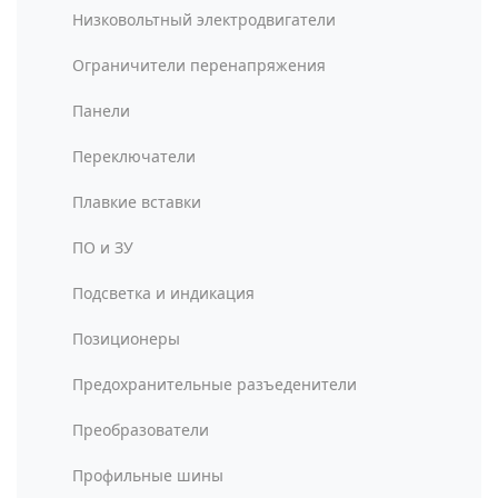
Низковольтный электродвигатели
Ограничители перенапряжения
Панели
Переключатели
Плавкие вставки
ПО и ЗУ
Подсветка и индикация
Позиционеры
Предохранительные разъеденители
Преобразователи
Профильные шины