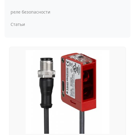
реле безопасности
Статьи