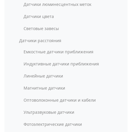
Датчики люминесцентных меток
Датчики цвета
Световые завесы
Датчики расстояния
Емкостные датчики приближения
Индуктивные датчики приближения
Линейные датчики
Магнитные датчики
Оптоволоконные датчики и кабели
Ультразвуковые датчики
Фотоэлектрические датчики