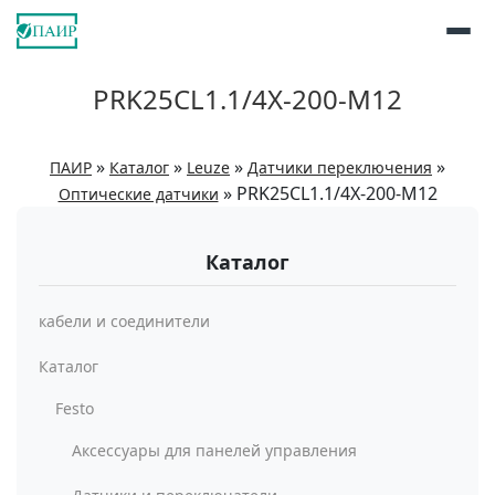
PRK25CL1.1/4X-200-M12
»
»
»
»
ПАИР
Каталог
Leuze
Датчики переключения
»
PRK25CL1.1/4X-200-M12
Оптические датчики
Каталог
кабели и соединители
Каталог
Festo
Аксессуары для панелей управления