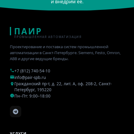
и внедрим её.
ПАИР
ПРОМЫШЛЕННАЯ АВТОМАТИЗАЦИЯ
Проектирование и поставка систем промышленной
автоматизации в Санкт-Петербурге. Siemens, Festo, Omron,
ABB и другие ведущие бренды.
+7 (812) 740-54-10
info@pair-spb.ru
Гражданский пр-т, д. 22, лит. А, оф. 208-2
,
Санкт-
Петербург
,
195220
Пн–Пт: 9:00–18:00
УСЛУГИ