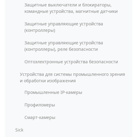
Защитные выключатели и блокираторы,
командные устройства, магнитные датчики
Защитные управляющие устройства
(контроллеры)
Защитные управляющие устройства
(контроллеры), реле безопасности
Оптоэлектронные устройства безопасности
Устройства для системы промышленного зрения
и обработки изображения
Промышленные IP-камеры
Профиломеры
Смарт-камеры
Sick