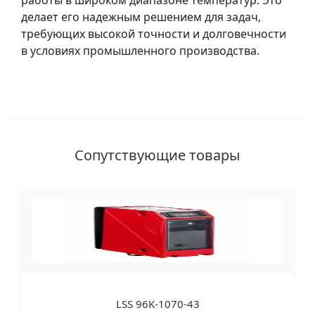
работы в широком диапазоне температур. Это
делает его надежным решением для задач,
требующих высокой точности и долговечности
в условиях промышленного производства.
Сопутствующие товары
LSS 96K-1070-43