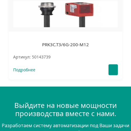
PRK3C.T3/6G-200-M12
Артикул: 50143739
Подробнее
Выйдите на новые мощности
производства вместе с нами.
Разработаем систему автоматизации под Ваши задачи