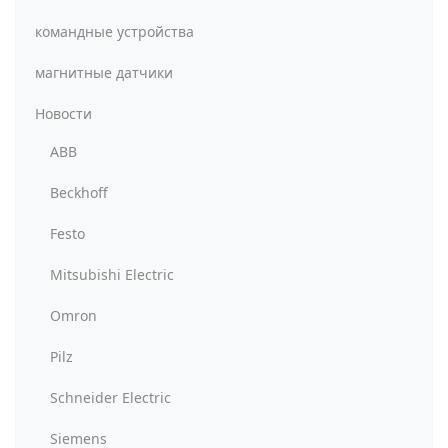
командные устройства
магнитные датчики
Новости
ABB
Beckhoff
Festo
Mitsubishi Electric
Omron
Pilz
Schneider Electric
Siemens