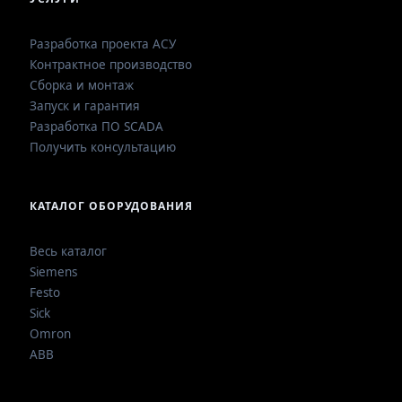
Разработка проекта АСУ
Контрактное производство
Сборка и монтаж
Запуск и гарантия
Разработка ПО SCADA
Получить консультацию
КАТАЛОГ ОБОРУДОВАНИЯ
Весь каталог
Siemens
Festo
Sick
Omron
ABB