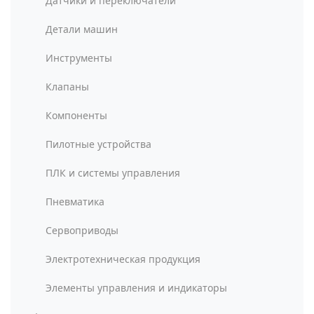
Датчики и переключатели
Детали машин
Инструменты
Клапаны
Компоненты
Пилотные устройства
ПЛК и системы управления
Пневматика
Сервоприводы
Электротехническая продукция
Элементы управления и индикаторы