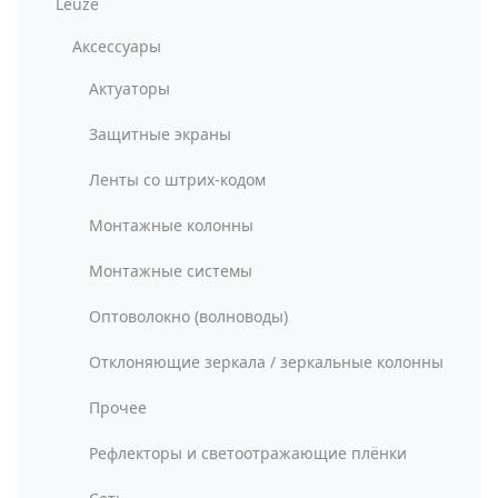
Leuze
Аксессуары
Актуаторы
Защитные экраны
Ленты со штрих-кодом
Монтажные колонны
Монтажные системы
Оптоволокно (волноводы)
Отклоняющие зеркала / зеркальные колонны
Прочее
Рефлекторы и светоотражающие плёнки