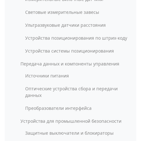
Световые измерительные завесы
Ультразвуковые датчики расстояния
Устройства позиционирования по штрих-коду
Устройства системы позиционирования
Передача данных и компоненты управления
Источники питания
Оптические устройства сбора и передачи
данных
Преобразователи интерфейса
Устройства для промышленной безопасности
Защитные выключатели и блокираторы