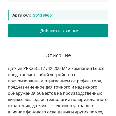
Артикул:
50139666
Добавить в заявку
Описание
Датчик PRK25CL1.1/4X-200-M12 компании Leuze
представляет собой устройство с
поляризованным отражением от рефлектора,
предназначенное для точного и надежного
обнаружения объектов на производственных
линиях. Благодаря технологии поляризованного
отражения, датчик эффективно устраняет
влияние фонового освещения и других помех,