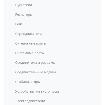
Пускатели
Резисторы
Реле
Серводвигатели
Сигнальные платы
Системные платы
Соединители и разъемы
Соединительные модули
Стабилизаторы
Устройства плавного пуска
Электродвигатели