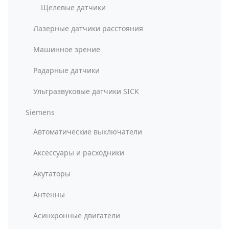
Щелевые датчики
Лазерные датчики расстояния
Машинное зрение
Радарные датчики
Ультразвуковые датчики SICK
Siemens
Автоматические выключатели
Аксессуары и расходники
Акутаторы
Антенны
Асинхронные двигатели