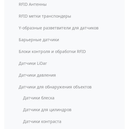
RFID Антенны
RFID метки транспондеры
Y-образные разветвители для датчиков
Барьерные датчики
Блоки контроля и обработки RFID
Датчики LiDar
Датчики давления
Датчики для обнаружения объектов
Датчики блеска
Датчики для цилиндров
Датчики контраста