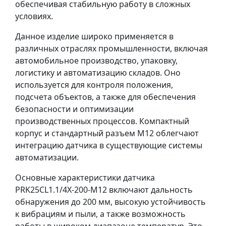
обеспечивая стабильную работу в сложных
условиях.
Данное изделие широко применяется в
различных отраслях промышленности, включая
автомобильное производство, упаковку,
логистику и автоматизацию складов. Оно
используется для контроля положения,
подсчета объектов, а также для обеспечения
безопасности и оптимизации
производственных процессов. Компактный
корпус и стандартный разъем M12 облегчают
интеграцию датчика в существующие системы
автоматизации.
Основные характеристики датчика
PRK25CL1.1/4X-200-M12 включают дальность
обнаружения до 200 мм, высокую устойчивость
к вибрациям и пыли, а также возможность