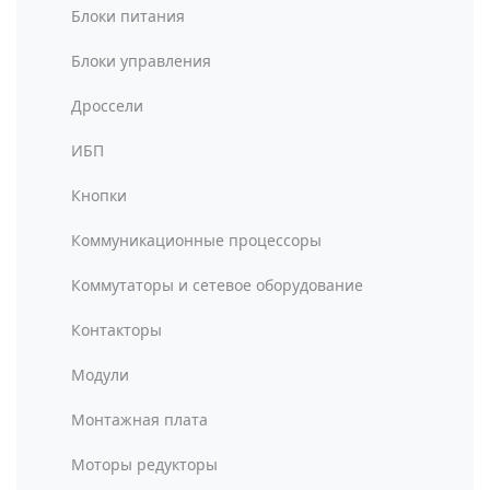
Блоки питания
Блоки управления
Дроссели
ИБП
Кнопки
Коммуникационные процессоры
Коммутаторы и сетевое оборудование
Контакторы
Модули
Монтажная плата
Моторы редукторы