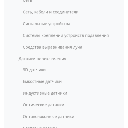
Сеть
Сеть, кабели и соединители
Сигнальные устройства
Системы креплений устройств подавления
Средства выравнивания луча
Датчики переключения
3D-датчики
Емкостные датчики
Индуктивные датчики
Оптические датчики
Оптоволоконные датчики