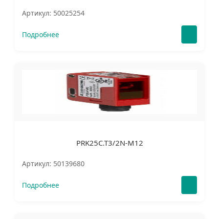
Артикул: 50025254
Подробнее
PRK25C.T3/2N-M12
Артикул: 50139680
Подробнее