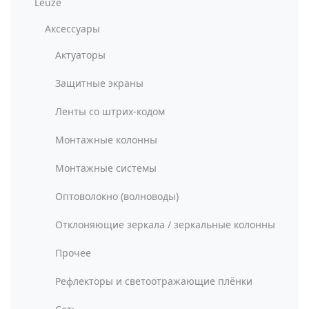
Leuze
Аксессуары
Актуаторы
Защитные экраны
Ленты со штрих-кодом
Монтажные колонны
Монтажные системы
Оптоволокно (волноводы)
Отклоняющие зеркала / зеркальные колонны
Прочее
Рефлекторы и светоотражающие плёнки