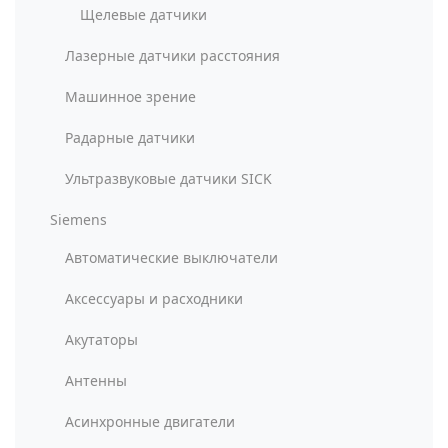
Щелевые датчики
Лазерные датчики расстояния
Машинное зрение
Радарные датчики
Ультразвуковые датчики SICK
Siemens
Автоматические выключатели
Аксессуары и расходники
Акутаторы
Антенны
Асинхронные двигатели