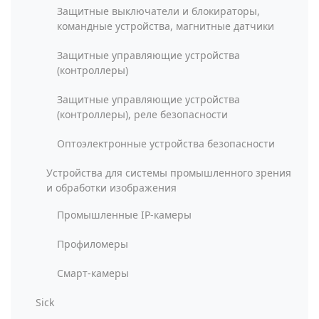
Защитные выключатели и блокираторы,
командные устройства, магнитные датчики
Защитные управляющие устройства
(контроллеры)
Защитные управляющие устройства
(контроллеры), реле безопасности
Оптоэлектронные устройства безопасности
Устройства для системы промышленного зрения
и обработки изображения
Промышленные IP-камеры
Профиломеры
Смарт-камеры
Sick