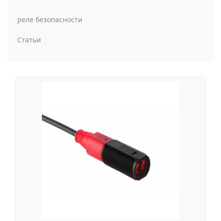
реле безопасности
Статьи