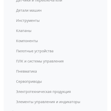
Датчики и переключатели
Детали машин
Инструменты
Клапаны
Компоненты
Пилотные устройства
ПЛК и системы управления
Пневматика
Сервоприводы
Электротехническая продукция
Элементы управления и индикаторы