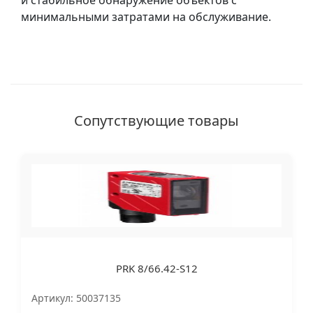
и стабильное обнаружение объектов с
минимальными затратами на обслуживание.
Сопутствующие товары
PRK 8/66.42-S12
Артикул: 50037135