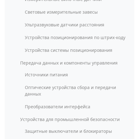
Световые измерительные завесы
Ультразвуковые датчики расстояния
Устройства позиционирования по штрих-коду
Устройства системы позиционирования
Передача данных и компоненты управления
Источники питания
Оптические устройства сбора и передачи
данных
Преобразователи интерфейса
Устройства для промышленной безопасности
Защитные выключатели и блокираторы