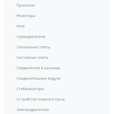
Пускатели
Резисторы
Реле
Серводвигатели
Сигнальные платы
Системные платы
Соединители и разъемы
Соединительные модули
Стабилизаторы
Устройства плавного пуска
Электродвигатели