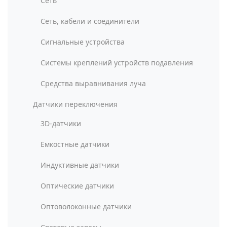
Сеть
Сеть, кабели и соединители
Сигнальные устройства
Системы креплений устройств подавления
Средства выравнивания луча
Датчики переключения
3D-датчики
Емкостные датчики
Индуктивные датчики
Оптические датчики
Оптоволоконные датчики