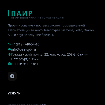
ПАИР
ПРОМЫШЛЕННАЯ АВТОМАТИЗАЦИЯ
Проектирование и поставка систем промышленной
автоматизации в Санкт-Петербурге. Siemens, Festo, Omron,
ABB и другие ведущие бренды.
+7 (812) 740-54-10
info@pair-spb.ru
Гражданский пр-т, д. 22, лит. А, оф. 208-2
,
Санкт-
Петербург
,
195220
Пн–Пт: 9:00–18:00
УСЛУГИ