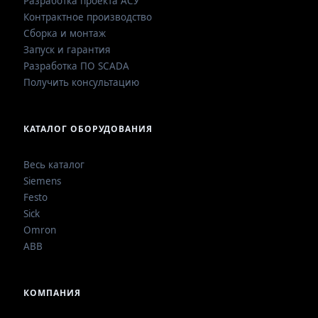
Разработка проекта АСУ
Контрактное производство
Сборка и монтаж
Запуск и гарантия
Разработка ПО SCADA
Получить консультацию
КАТАЛОГ ОБОРУДОВАНИЯ
Весь каталог
Siemens
Festo
Sick
Omron
ABB
КОМПАНИЯ