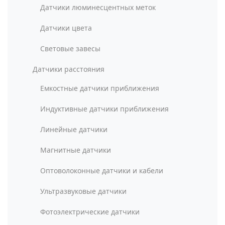
Датчики люминесцентных меток
Датчики цвета
Световые завесы
Датчики расстояния
Емкостные датчики приближения
Индуктивные датчики приближения
Линейные датчики
Магнитные датчики
Оптоволоконные датчики и кабели
Ультразвуковые датчики
Фотоэлектрические датчики