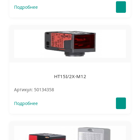
Подробнее
HT15I/2X-M12
Артикул: 50134358
Подробнее