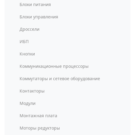
Блоки питания
Блоки управления
Дроссели
ИБП
Кнопки
Коммуникационные процессоры
Коммутаторы и сетевое оборудование
Контакторы
Модули
Монтажная плата
Моторы редукторы