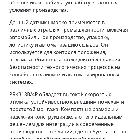
обеспечивая стабильную работу в сложных
условиях производства.
Данный датчик широко применяется в
различных отраслях промышленности, включая
автомобильное производство, упаковку,
логистику и автоматизацию складов. Он
используется для контроля положения,
подсчета объектов, а также для обеспечения
безопасности технологических процессов на
конвейерных линиях и автоматизированных
системах.
PRK318B/4P обладает высокой скоростью
отклика, устойчивостью к внешним помехам и
простотой монтажа. Компактные размеры и
надежная конструкция делают его идеальным
решением для интеграции в современные
производственные линии, где требуется точное