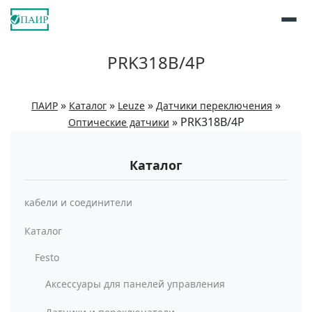
PRK318B/4P
»
»
»
»
ПАИР
Каталог
Leuze
Датчики переключения
»
PRK318B/4P
Оптические датчики
Каталог
кабели и соединители
Каталог
Festo
Аксессуары для панелей управления