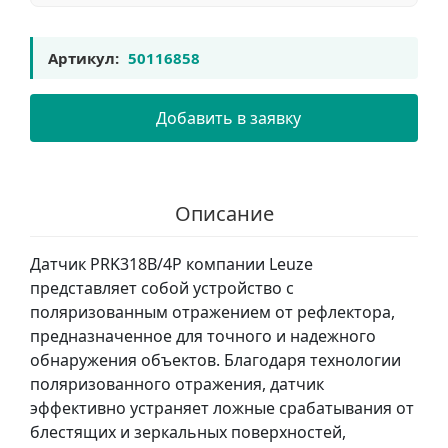
Артикул:
50116858
Добавить в заявку
Описание
Датчик PRK318B/4P компании Leuze
представляет собой устройство с
поляризованным отражением от рефлектора,
предназначенное для точного и надежного
обнаружения объектов. Благодаря технологии
поляризованного отражения, датчик
эффективно устраняет ложные срабатывания от
блестящих и зеркальных поверхностей,