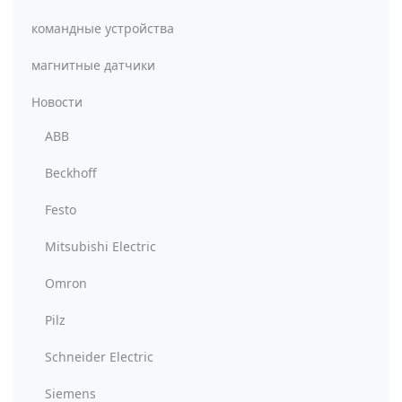
командные устройства
магнитные датчики
Новости
ABB
Beckhoff
Festo
Mitsubishi Electric
Omron
Pilz
Schneider Electric
Siemens