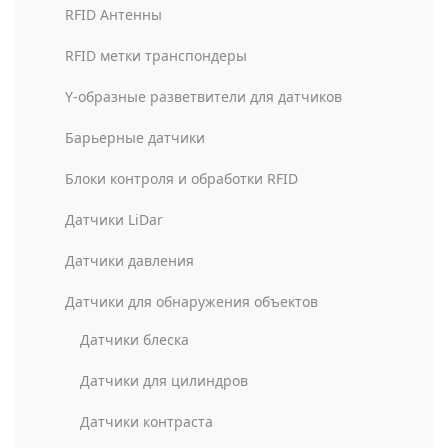
RFID Антенны
RFID метки транспондеры
Y-образные разветвители для датчиков
Барьерные датчики
Блоки контроля и обработки RFID
Датчики LiDar
Датчики давления
Датчики для обнаружения объектов
Датчики блеска
Датчики для цилиндров
Датчики контраста