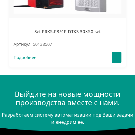
Set PRK5.R3/4P DTKS 30×50 set
Артикул: 50138507
Подробнее
Выйдите на новые мощности
производства вместе с нами.
Разработаем систему автоматизации под Ваши задачи
и внедрим её.