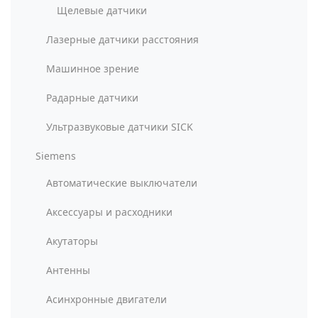
Щелевые датчики
Лазерные датчики расстояния
Машинное зрение
Радарные датчики
Ультразвуковые датчики SICK
Siemens
Автоматические выключатели
Аксессуары и расходники
Акутаторы
Антенны
Асинхронные двигатели