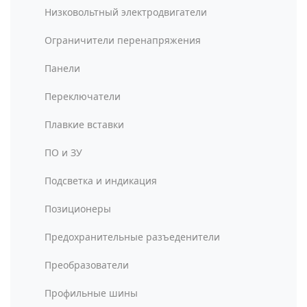
Низковольтный электродвигатели
Ограничители перенапряжения
Панели
Переключатели
Плавкие вставки
ПО и ЗУ
Подсветка и индикация
Позиционеры
Предохранительные разъеденители
Преобразователи
Профильные шины