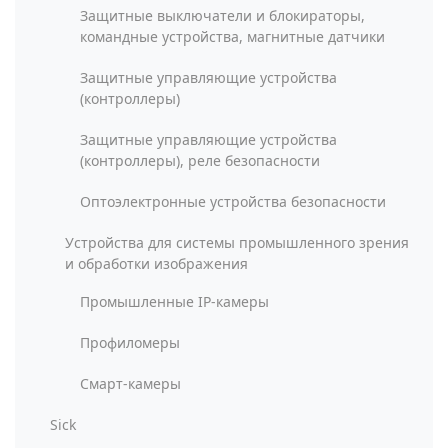
Защитные выключатели и блокираторы,
командные устройства, магнитные датчики
Защитные управляющие устройства
(контроллеры)
Защитные управляющие устройства
(контроллеры), реле безопасности
Оптоэлектронные устройства безопасности
Устройства для системы промышленного зрения
и обработки изображения
Промышленные IP-камеры
Профиломеры
Смарт-камеры
Sick