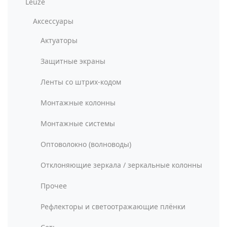
Leuze
Аксессуары
Актуаторы
Защитные экраны
Ленты со штрих-кодом
Монтажные колонны
Монтажные системы
Оптоволокно (волноводы)
Отклоняющие зеркала / зеркальные колонны
Прочее
Рефлекторы и светоотражающие плёнки