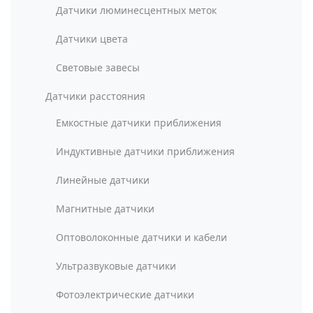
Датчики люминесцентных меток
Датчики цвета
Световые завесы
Датчики расстояния
Емкостные датчики приближения
Индуктивные датчики приближения
Линейные датчики
Магнитные датчики
Оптоволоконные датчики и кабели
Ультразвуковые датчики
Фотоэлектрические датчики