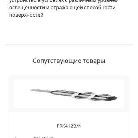
устройство в условиях с различным уровнем
освещенности и отражающей способности
поверхностей.
Сопутствующие товары
PRK412B/N