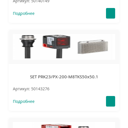
Артикул: 50140149
Подробнее
SET PRK23/PX-200-M8TKS50x50.1
Артикул: 50143276
Подробнее