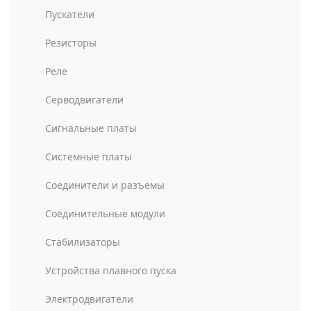
Пускатели
Резисторы
Реле
Серводвигатели
Сигнальные платы
Системные платы
Соединители и разъемы
Соединительные модули
Стабилизаторы
Устройства плавного пуска
Электродвигатели