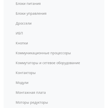
Блоки питания
Блоки управления
Дроссели
ИБП
Кнопки
Коммуникационные процессоры
Коммутаторы и сетевое оборудование
Контакторы
Модули
Монтажная плата
Моторы редукторы