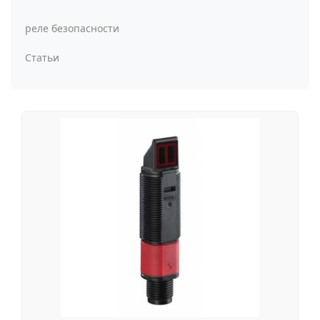
реле безопасности
Статьи