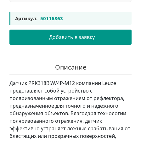
Артикул:
50116863
Добавить в заявку
Описание
Датчик PRK318B.W/4P-M12 компании Leuze
представляет собой устройство с
поляризованным отражением от рефлектора,
предназначенное для точного и надежного
обнаружения объектов. Благодаря технологии
поляризованного отражения, датчик
эффективно устраняет ложные срабатывания от
блестящих или прозрачных поверхностей,