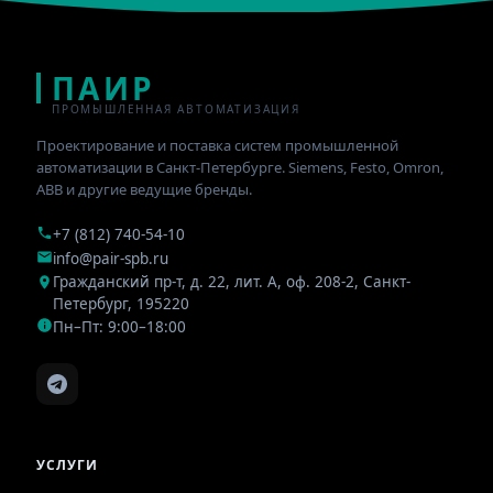
ПАИР
ПРОМЫШЛЕННАЯ АВТОМАТИЗАЦИЯ
Проектирование и поставка систем промышленной
автоматизации в Санкт-Петербурге. Siemens, Festo, Omron,
ABB и другие ведущие бренды.
+7 (812) 740-54-10
info@pair-spb.ru
Гражданский пр-т, д. 22, лит. А, оф. 208-2
,
Санкт-
Петербург
,
195220
Пн–Пт: 9:00–18:00
УСЛУГИ