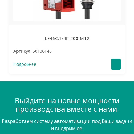
LE46C.1/4P-200-M12
Артикул: 50136148
Подробнее
Выйдите на новые мощности
производства вместе с нами.
Разработаем систему автоматизации под Ваши задачи
и внедрим её.