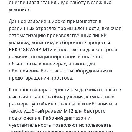
обеспечивая стабильную работу в сложных
условиях.
Данное изделие широко применяется в
различных отраслях промышленности, включая
автоматизацию производственных линий,
упаковку, логистику и сборочные процессы.
PRK318B.W/4P-M12 используется для контроля
наличия, позиционирования и подсчета
объектов на конвейерах, а также для
обеспечения безопасности оборудования и
предотвращения простоев.
К основным характеристикам датчика относятся
высокая точность обнаружения, компактные
размеры, устойчивость к пыли и вибрациям, а
также удобный разъем M12 для быстрого
подключения. Рабочий диапазон и
чувствительность позволяют использовать