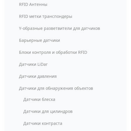
RFID Антенны
RFID метки транспондеры
Y-образные разветвители для датчиков
Барьерные датчики
Блоки контроля и обработки RFID
Датчики LiDar
Датчики давления
Датчики для обнаружения объектов
Датчики блеска
Датчики для цилиндров
Датчики контраста