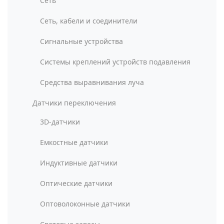
Сеть
Сеть, кабели и соединители
Сигнальные устройства
Системы креплений устройств подавления
Средства выравнивания луча
Датчики переключения
3D-датчики
Емкостные датчики
Индуктивные датчики
Оптические датчики
Оптоволоконные датчики