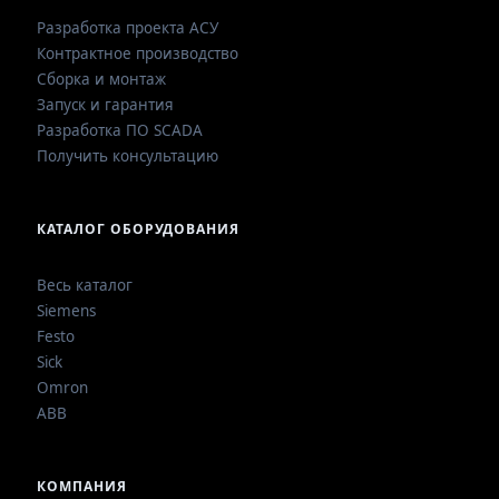
Разработка проекта АСУ
Контрактное производство
Сборка и монтаж
Запуск и гарантия
Разработка ПО SCADA
Получить консультацию
КАТАЛОГ ОБОРУДОВАНИЯ
Весь каталог
Siemens
Festo
Sick
Omron
ABB
КОМПАНИЯ