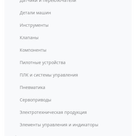
Датчики и переключатели
Детали машин
Инструменты
Клапаны
Компоненты
Пилотные устройства
ПЛК и системы управления
Пневматика
Сервоприводы
Электротехническая продукция
Элементы управления и индикаторы