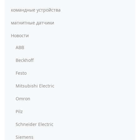
командные устройства
магнитные датчики
Новости
ABB
Beckhoff
Festo
Mitsubishi Electric
Omron
Pilz
Schneider Electric
Siemens