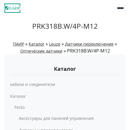
PRK318B.W/4P-M12
»
»
»
»
ПАИР
Каталог
Leuze
Датчики переключения
»
PRK318B.W/4P-M12
Оптические датчики
Каталог
кабели и соединители
Каталог
Festo
Аксессуары для панелей управления