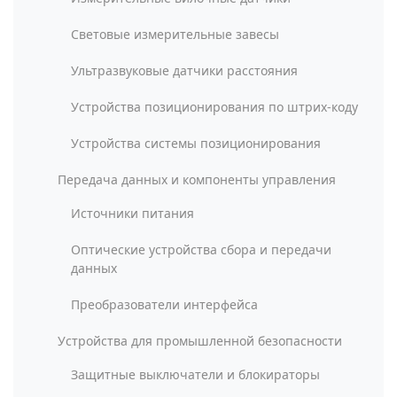
Световые измерительные завесы
Ультразвуковые датчики расстояния
Устройства позиционирования по штрих-коду
Устройства системы позиционирования
Передача данных и компоненты управления
Источники питания
Оптические устройства сбора и передачи
данных
Преобразователи интерфейса
Устройства для промышленной безопасности
Защитные выключатели и блокираторы