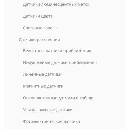
Датчики люминесцентных меток
Датчики цвета
Световые завесы
Датчики расстояния
Емкостные датчики приближения
Индуктивные датчики приближения
Линейные датчики
Магнитные датчики
Оптоволоконные датчики и кабели
Ультразвуковые датчики
Фотоэлектрические датчики