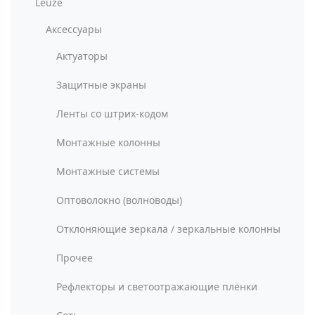
Leuze
Аксессуары
Актуаторы
Защитные экраны
Ленты со штрих-кодом
Монтажные колонны
Монтажные системы
Оптоволокно (волноводы)
Отклоняющие зеркала / зеркальные колонны
Прочее
Рефлекторы и светоотражающие плёнки