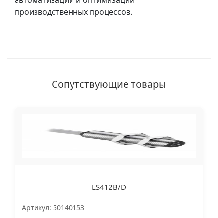
автоматизации и оптимизации
производственных процессов.
Сопутствующие товары
LS412B/D
Артикул: 50140153