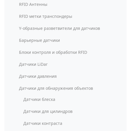
RFID Антенны
RFID метки транспондеры
Y-образные разветвители для датчиков
Барьерные датчики
Блоки контроля и обработки RFID
Датчики LiDar
Датчики давления
Датчики для обнаружения объектов
Датчики блеска
Датчики для цилиндров
Датчики контраста