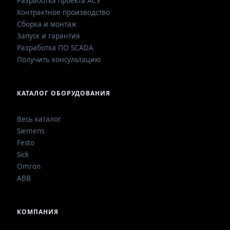
Разработка проекта АСУ
Контрактное производство
Сборка и монтаж
Запуск и гарантия
Разработка ПО SCADA
Получить консультацию
КАТАЛОГ ОБОРУДОВАНИЯ
Весь каталог
Siemens
Festo
Sick
Omron
ABB
КОМПАНИЯ