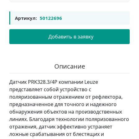
Артикул:
50122696
Добавить в заявку
Описание
Датчик PRK328.3/4P компании Leuze
представляет собой устройство с
поляризованным отражением от рефлектора,
предназначенное для точного и надежного
обнаружения объектов на производственных
линиях. Благодаря технологии поляризованного
отражения, датчик эффективно устраняет
ложные срабатывания от блестящих и