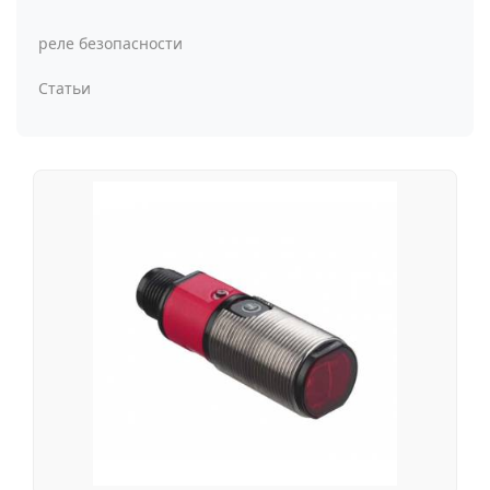
реле безопасности
Статьи