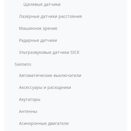
Щелевые датчики
Лазерные датчики расстояния
Машинное зрение
Радарные датчики
Ультразвуковые датчики SICK
Siemens
Автоматические выключатели
Аксессуары и расходники
Акутаторы
Антенны
Асинхронные двигатели