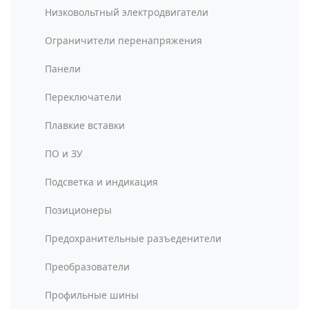
Низковольтный электродвигатели
Ограничители перенапряжения
Панели
Переключатели
Плавкие вставки
ПО и ЗУ
Подсветка и индикация
Позиционеры
Предохранительные разъеденители
Преобразователи
Профильные шины