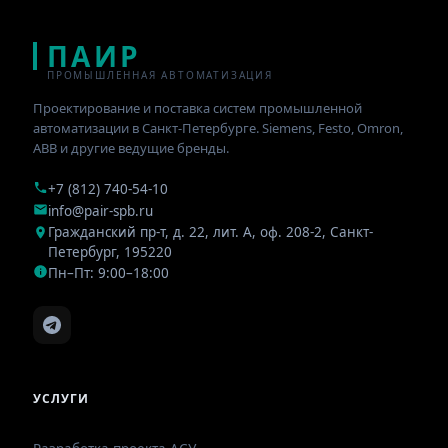
ПАИР
ПРОМЫШЛЕННАЯ АВТОМАТИЗАЦИЯ
Проектирование и поставка систем промышленной
автоматизации в Санкт-Петербурге. Siemens, Festo, Omron,
ABB и другие ведущие бренды.
+7 (812) 740-54-10
info@pair-spb.ru
Гражданский пр-т, д. 22, лит. А, оф. 208-2
,
Санкт-
Петербург
,
195220
Пн–Пт: 9:00–18:00
УСЛУГИ