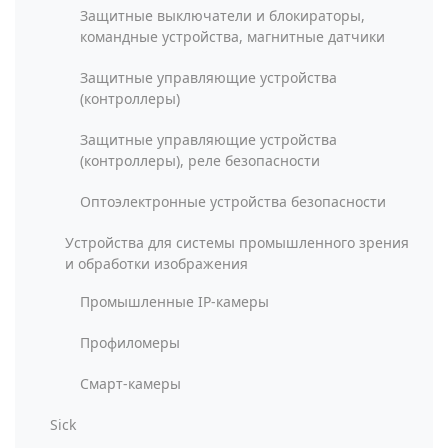
Защитные выключатели и блокираторы,
командные устройства, магнитные датчики
Защитные управляющие устройства
(контроллеры)
Защитные управляющие устройства
(контроллеры), реле безопасности
Оптоэлектронные устройства безопасности
Устройства для системы промышленного зрения
и обработки изображения
Промышленные IP-камеры
Профиломеры
Смарт-камеры
Sick