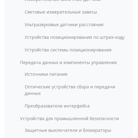
Световые измерительные завесы
Ультразвуковые датчики расстояния
Устройства позиционирования по штрих-коду
Устройства системы позиционирования
Передача данных и компоненты управления
Источники питания
Оптические устройства сбора и передачи
данных
Преобразователи интерфейса
Устройства для промышленной безопасности
Защитные выключатели и блокираторы