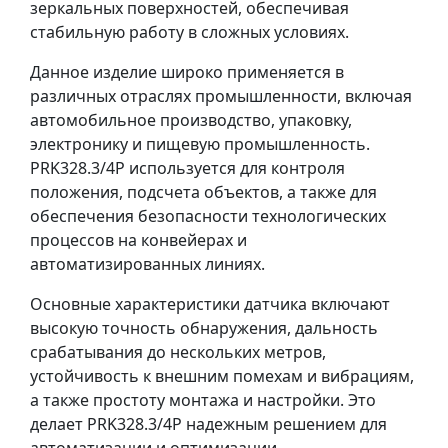
зеркальных поверхностей, обеспечивая
стабильную работу в сложных условиях.
Данное изделие широко применяется в
различных отраслях промышленности, включая
автомобильное производство, упаковку,
электронику и пищевую промышленность.
PRK328.3/4P используется для контроля
положения, подсчета объектов, а также для
обеспечения безопасности технологических
процессов на конвейерах и
автоматизированных линиях.
Основные характеристики датчика включают
высокую точность обнаружения, дальность
срабатывания до нескольких метров,
устойчивость к внешним помехам и вибрациям,
а также простоту монтажа и настройки. Это
делает PRK328.3/4P надежным решением для