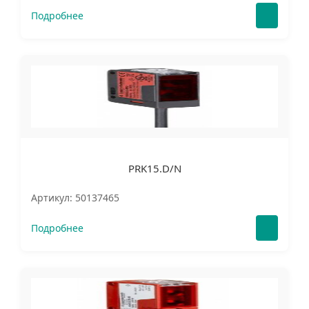
Подробнее
PRK15.D/N
Артикул: 50137465
Подробнее