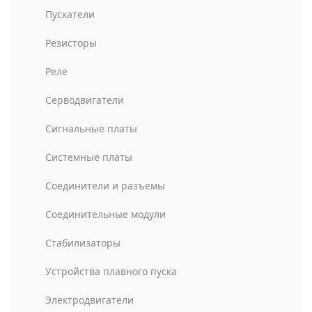
Пускатели
Резисторы
Реле
Серводвигатели
Сигнальные платы
Системные платы
Соединители и разъемы
Соединительные модули
Стабилизаторы
Устройства плавного пуска
Электродвигатели