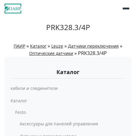
PRK328.3/4P
»
»
»
»
ПАИР
Каталог
Leuze
Датчики переключения
»
PRK328.3/4P
Оптические датчики
Каталог
кабели и соединители
Каталог
Festo
Аксессуары для панелей управления