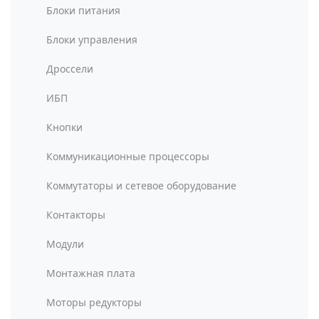
Блоки питания
Блоки управления
Дроссели
ИБП
Кнопки
Коммуникационные процессоры
Коммутаторы и сетевое оборудование
Контакторы
Модули
Монтажная плата
Моторы редукторы