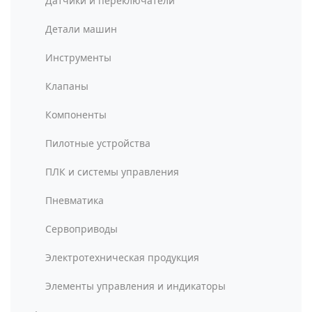
Датчики и переключатели
Детали машин
Инструменты
Клапаны
Компоненты
Пилотные устройства
ПЛК и системы управления
Пневматика
Сервоприводы
Электротехническая продукция
Элементы управления и индикаторы