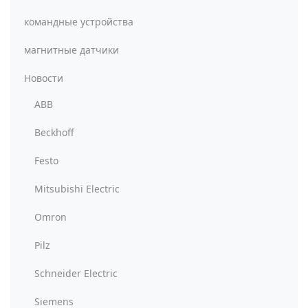
командные устройства
магнитные датчики
Новости
ABB
Beckhoff
Festo
Mitsubishi Electric
Omron
Pilz
Schneider Electric
Siemens