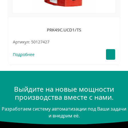
PRK49C.UCD1/TS
Артикул: 50127427
Подробнее
Выйдите на новые мощности
производства вместе с нами.
Разработаем систему автоматизации под Ваши задачи
и внедрим её.