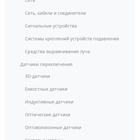
Сеть
Сеть, кабели и соединители
Сигнальные устройства
Системы креплений устройств подавления
Средства выравнивания луча
Датчики переключения
3D-датчики
Емкостные датчики
Индуктивные датчики
Оптические датчики
Оптоволоконные датчики