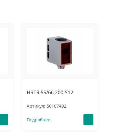
HRTR 55/66,200-S12
Артикул: 50107492
Подробнее