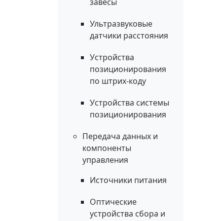
завесы
Ультразвуковые
датчики расстояния
Устройства
позиционирования
по штрих-коду
Устройства системы
позиционирования
Передача данных и
компоненты
управления
Источники питания
Оптические
устройства сбора и