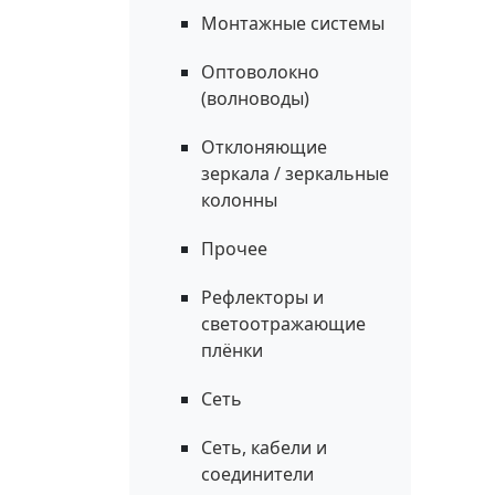
Монтажные системы
Оптоволокно
(волноводы)
Отклоняющие
зеркала / зеркальные
колонны
Прочее
Рефлекторы и
светоотражающие
плёнки
Сеть
Сеть, кабели и
соединители