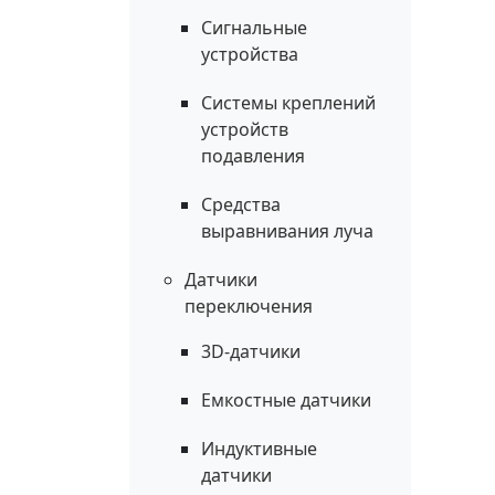
Сигнальные
устройства
Системы креплений
устройств
подавления
Средства
выравнивания луча
Датчики
переключения
3D-датчики
Емкостные датчики
Индуктивные
датчики