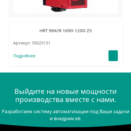
HRT 96K/R-1690-1200-25
Артикул: 50025131
Подробнее
Выйдите на новые мощности
производства вместе с нами.
Разработаем систему автоматизации под Ваши задачи
и внедрим её.