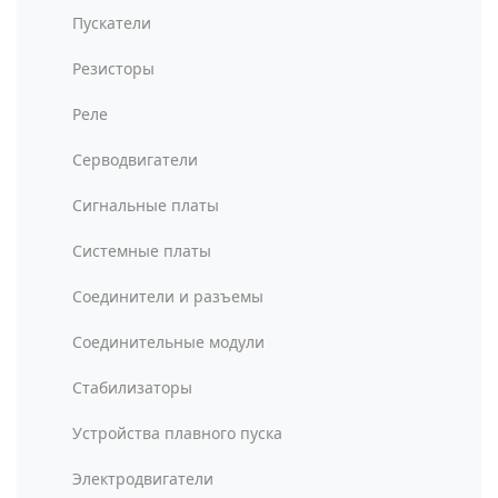
Пускатели
Резисторы
Реле
Серводвигатели
Сигнальные платы
Системные платы
Соединители и разъемы
Соединительные модули
Стабилизаторы
Устройства плавного пуска
Электродвигатели