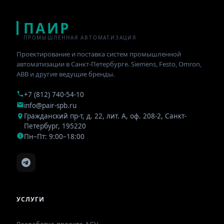
ПАИР
ПРОМЫШЛЕННАЯ АВТОМАТИЗАЦИЯ
Проектирование и поставка систем промышленной
автоматизации в Санкт-Петербурге. Siemens, Festo, Omron,
ABB и другие ведущие бренды.
+7 (812) 740-54-10
info@pair-spb.ru
Гражданский пр-т, д. 22, лит. А, оф. 208-2
,
Санкт-
Петербург
,
195220
Пн–Пт: 9:00–18:00
УСЛУГИ