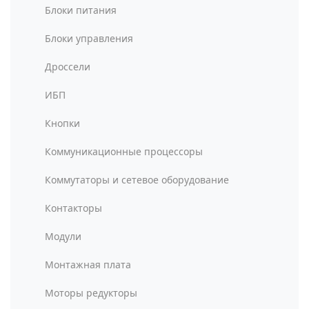
Блоки питания
Блоки управления
Дроссели
ИБП
Кнопки
Коммуникационные процессоры
Коммутаторы и сетевое оборудование
Контакторы
Модули
Монтажная плата
Моторы редукторы