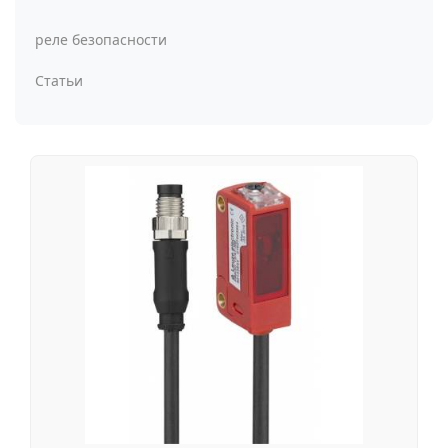
реле безопасности
Статьи