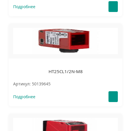
Подробнее
HT25CL1/2N-M8
Артикул: 50139645
Подробнее