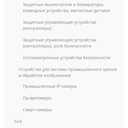
Защитные выключатели и блокираторы,
командные устройства, магнитные датчики
Защитные управляющие устройства
(контроллеры)
Защитные управляющие устройства
(контроллеры), реле безопасности
Оптоэлектронные устройства безопасности
Устройства для системы промышленного зрения
и обработки изображения
Промышленные IP-камеры
Профиломеры
Смарт-камеры
Sick