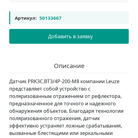
Артикул:
50133667
Добавить в заявку
Описание
Датчик PRK3C.BT3/4P-200-M8 компании Leuze
представляет собой устройство с
поляризованным отражением от рефлектора,
предназначенное для точного и надежного
обнаружения объектов. Благодаря технологии
поляризованного отражения, датчик
эффективно устраняет ложные срабатывания,
вызванные блестящими или зеркальными