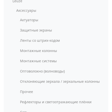
Leuze
Аксессуары
Актуаторы
Защитные экраны
Ленты со штрих-кодом
Монтажные колонны
Монтажные системы
Оптоволокно (волноводы)
Отклоняющие зеркала / зеркальные колонны
Прочее
Рефлекторы и светоотражающие плёнки