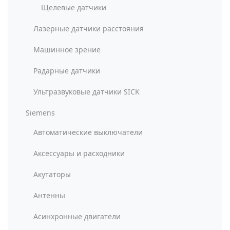
Щелевые датчики
Лазерные датчики расстояния
Машинное зрение
Радарные датчики
Ультразвуковые датчики SICK
Siemens
Автоматические выключатели
Аксессуары и расходники
Акутаторы
Антенны
Асинхронные двигатели