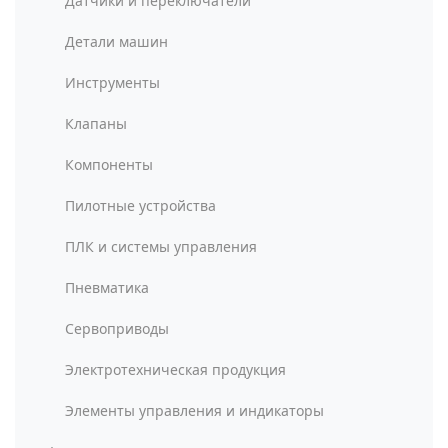
Датчики и переключатели
Детали машин
Инструменты
Клапаны
Компоненты
Пилотные устройства
ПЛК и системы управления
Пневматика
Сервоприводы
Электротехническая продукция
Элементы управления и индикаторы