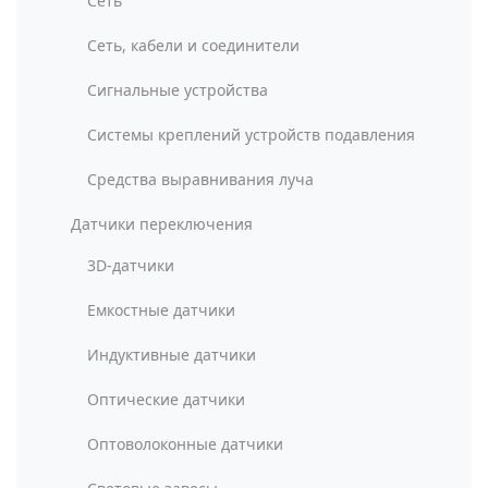
Сеть
Сеть, кабели и соединители
Сигнальные устройства
Системы креплений устройств подавления
Средства выравнивания луча
Датчики переключения
3D-датчики
Емкостные датчики
Индуктивные датчики
Оптические датчики
Оптоволоконные датчики