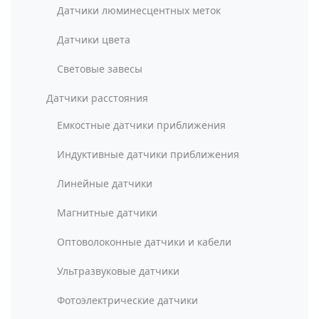
Датчики люминесцентных меток
Датчики цвета
Световые завесы
Датчики расстояния
Емкостные датчики приближения
Индуктивные датчики приближения
Линейные датчики
Магнитные датчики
Оптоволоконные датчики и кабели
Ультразвуковые датчики
Фотоэлектрические датчики