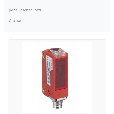
реле безопасности
Статьи