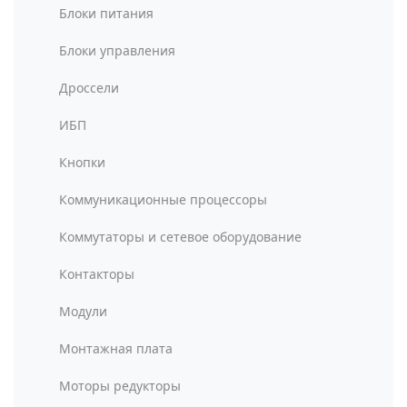
Блоки питания
Блоки управления
Дроссели
ИБП
Кнопки
Коммуникационные процессоры
Коммутаторы и сетевое оборудование
Контакторы
Модули
Монтажная плата
Моторы редукторы