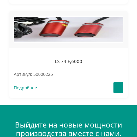
LS 74 E,6000
Артикул: 50000225
Подробнее
Выйдите на новые мощности
производства вместе с нами.