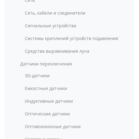
Сеть
Сеть, кабели и соединители
Сигнальные устройства
Системы креплений устройств подавления
Средства выравнивания луча
Датчики переключения
3D-датчики
Емкостные датчики
Индуктивные датчики
Оптические датчики
Оптоволоконные датчики