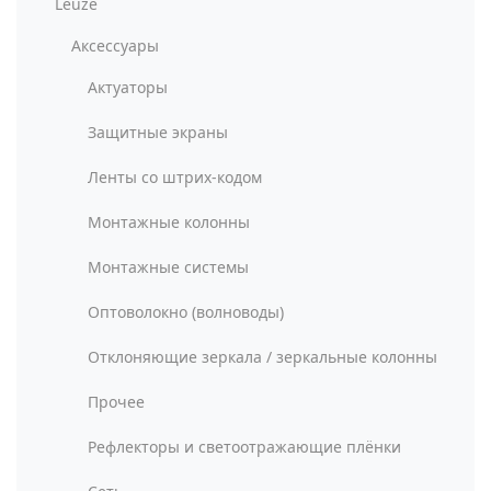
Leuze
Аксессуары
Актуаторы
Защитные экраны
Ленты со штрих-кодом
Монтажные колонны
Монтажные системы
Оптоволокно (волноводы)
Отклоняющие зеркала / зеркальные колонны
Прочее
Рефлекторы и светоотражающие плёнки