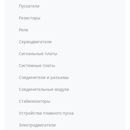
Пускатели
Резисторы
Реле
Серводвигатели
Сигнальные платы
Системные платы
Соединители и разъемы
Соединительные модули
Стабилизаторы
Устройства плавного пуска
Электродвигатели