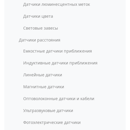
Датчики люминесцентных меток
Датчики цвета
Световые завесы
Датчики расстояния
Емкостные датчики приближения
Индуктивные датчики приближения
Линейные датчики
Магнитные датчики
Оптоволоконные датчики и кабели
Ультразвуковые датчики
Фотоэлектрические датчики