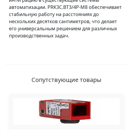
интеграцию в существующие системы
автоматизации. PRK3C.BT3/4P-M8 обеспечивает
стабильную работу на расстояниях до
нескольких десятков сантиметров, что делает
его универсальным решением для различных
производственных задач.
Сопутствующие товары