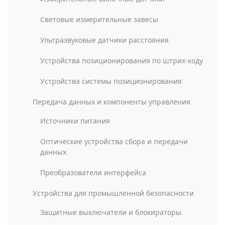
Световые измерительные завесы
Ультразвуковые датчики расстояния
Устройства позиционирования по штрих-коду
Устройства системы позиционирования
Передача данных и компоненты управления
Источники питания
Оптические устройства сбора и передачи
данных
Преобразователи интерфейса
Устройства для промышленной безопасности
Защитные выключатели и блокираторы