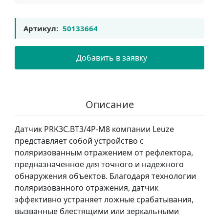
Артикул:
50133664
Добавить в заявку
Описание
Датчик PRK3C.BT3/4P-M8 компании Leuze
представляет собой устройство с
поляризованным отражением от рефлектора,
предназначенное для точного и надежного
обнаружения объектов. Благодаря технологии
поляризованного отражения, датчик
эффективно устраняет ложные срабатывания,
вызванные блестящими или зеркальными