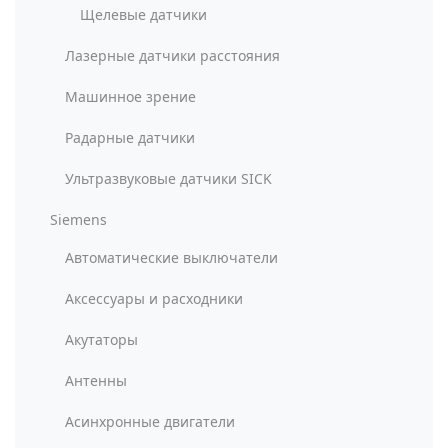
Щелевые датчики
Лазерные датчики расстояния
Машинное зрение
Радарные датчики
Ультразвуковые датчики SICK
Siemens
Автоматические выключатели
Аксессуары и расходники
Акутаторы
Антенны
Асинхронные двигатели