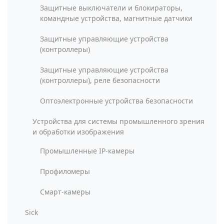
Защитные выключатели и блокираторы,
командные устройства, магнитные датчики
Защитные управляющие устройства
(контроллеры)
Защитные управляющие устройства
(контроллеры), реле безопасности
Оптоэлектронные устройства безопасности
Устройства для системы промышленного зрения
и обработки изображения
Промышленные IP-камеры
Профиломеры
Смарт-камеры
Sick