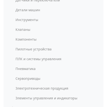
Датчики и переключатели
Детали машин
Инструменты
Клапаны
Компоненты
Пилотные устройства
ПЛК и системы управления
Пневматика
Сервоприводы
Электротехническая продукция
Элементы управления и индикаторы