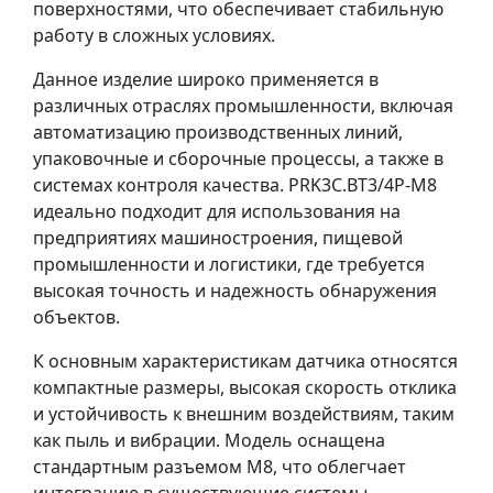
поверхностями, что обеспечивает стабильную
работу в сложных условиях.
Данное изделие широко применяется в
различных отраслях промышленности, включая
автоматизацию производственных линий,
упаковочные и сборочные процессы, а также в
системах контроля качества. PRK3C.BT3/4P-M8
идеально подходит для использования на
предприятиях машиностроения, пищевой
промышленности и логистики, где требуется
высокая точность и надежность обнаружения
объектов.
К основным характеристикам датчика относятся
компактные размеры, высокая скорость отклика
и устойчивость к внешним воздействиям, таким
как пыль и вибрации. Модель оснащена
стандартным разъемом M8, что облегчает