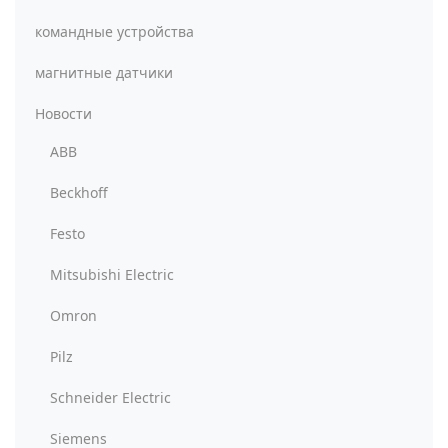
командные устройства
магнитные датчики
Новости
ABB
Beckhoff
Festo
Mitsubishi Electric
Omron
Pilz
Schneider Electric
Siemens