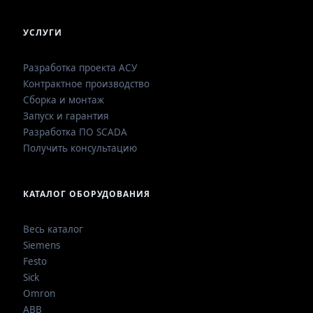
УСЛУГИ
Разработка проекта АСУ
Контрактное производство
Сборка и монтаж
Запуск и гарантия
Разработка ПО SCADA
Получить консультацию
КАТАЛОГ ОБОРУДОВАНИЯ
Весь каталог
Siemens
Festo
Sick
Omron
ABB