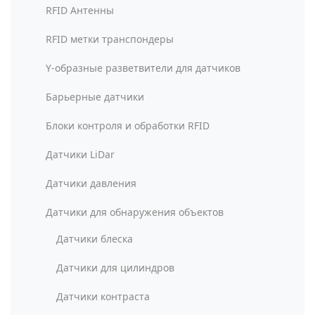
RFID Антенны
RFID метки транспондеры
Y-образные разветвители для датчиков
Барьерные датчики
Блоки контроля и обработки RFID
Датчики LiDar
Датчики давления
Датчики для обнаружения объектов
Датчики блеска
Датчики для цилиндров
Датчики контраста