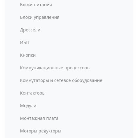
Блоки питания
Блоки управления
Дроссели
ИБП
Кнопки
Коммуникационные процессоры
Коммутаторы и сетевое оборудование
Контакторы
Модули
Монтажная плата
Моторы редукторы