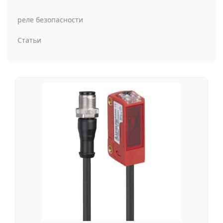
реле безопасности
Статьи