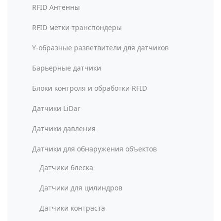
RFID Антенны
RFID метки транспондеры
Y-образные разветвители для датчиков
Барьерные датчики
Блоки контроля и обработки RFID
Датчики LiDar
Датчики давления
Датчики для обнаружения объектов
Датчики блеска
Датчики для цилиндров
Датчики контраста