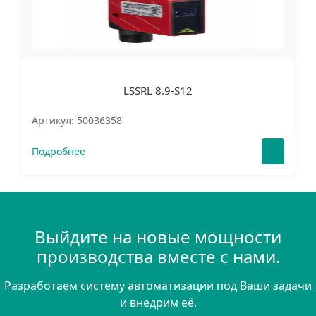
LSSRL 8.9-S12
Артикул: 50036358
Подробнее
Выйдите на новые мощности
производства вместе с нами.
Разработаем систему автоматизации под Ваши задачи
и внедрим её.