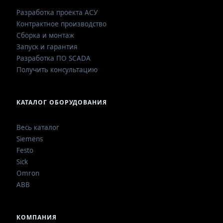
Разработка проекта АСУ
Контрактное производство
Сборка и монтаж
Запуск и гарантия
Разработка ПО SCADA
Получить консультацию
КАТАЛОГ ОБОРУДОВАНИЯ
Весь каталог
Siemens
Festo
Sick
Omron
ABB
КОМПАНИЯ