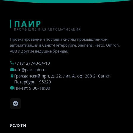
ПАИР
ПРОМЫШЛЕННАЯ АВТОМАТИЗАЦИЯ
Проектирование и поставка систем промышленной
автоматизации в Санкт-Петербурге. Siemens, Festo, Omron,
ABB и другие ведущие бренды.
+7 (812) 740-54-10
info@pair-spb.ru
Гражданский пр-т, д. 22, лит. А, оф. 208-2
,
Санкт-
Петербург
,
195220
Пн–Пт: 9:00–18:00
УСЛУГИ