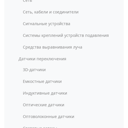
Сеть
Сеть, кабели и соединители
Сигнальные устройства
Системы креплений устройств подавления
Средства выравнивания луча
Датчики переключения
3D-датчики
Емкостные датчики
Индуктивные датчики
Оптические датчики
Оптоволоконные датчики