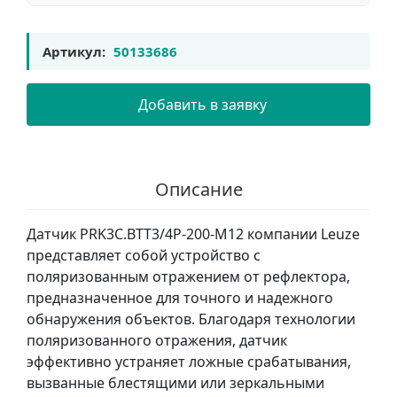
Артикул:
50133686
Добавить в заявку
Описание
Датчик PRK3C.BTT3/4P-200-M12 компании Leuze
представляет собой устройство с
поляризованным отражением от рефлектора,
предназначенное для точного и надежного
обнаружения объектов. Благодаря технологии
поляризованного отражения, датчик
эффективно устраняет ложные срабатывания,
вызванные блестящими или зеркальными