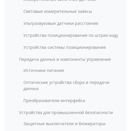
Световые измерительные завесы
Ультразвуковые датчики расстояния
Устройства позиционирования по штрих-коду
Устройства системы позиционирования
Передача данных и компоненты управления
Источники питания
Оптические устройства сбора и передачи
данных
Преобразователи интерфейса
Устройства для промышленной безопасности
Защитные выключатели и блокираторы