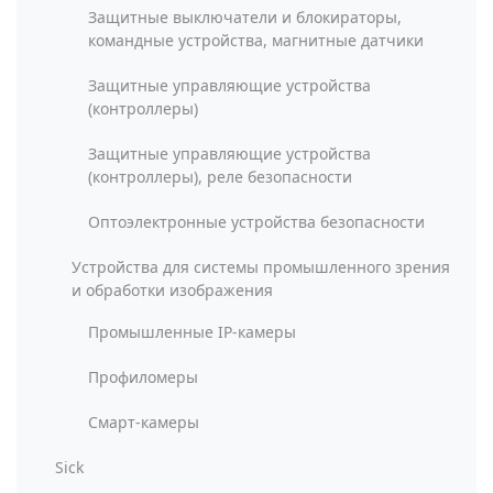
Защитные выключатели и блокираторы,
командные устройства, магнитные датчики
Защитные управляющие устройства
(контроллеры)
Защитные управляющие устройства
(контроллеры), реле безопасности
Оптоэлектронные устройства безопасности
Устройства для системы промышленного зрения
и обработки изображения
Промышленные IP-камеры
Профиломеры
Смарт-камеры
Sick