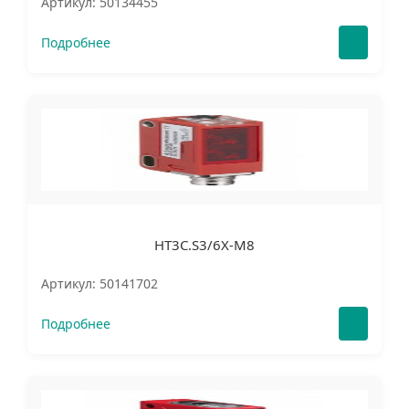
Артикул: 50134455
Подробнее
HT3C.S3/6X-M8
Артикул: 50141702
Подробнее