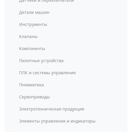
Датчики и переключатели
Детали машин
Инструменты
Клапаны
Компоненты
Пилотные устройства
ПЛК и системы управления
Пневматика
Сервоприводы
Электротехническая продукция
Элементы управления и индикаторы