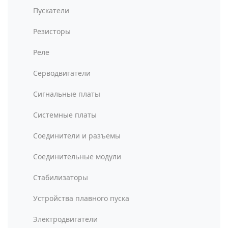
Пускатели
Резисторы
Реле
Серводвигатели
Сигнальные платы
Системные платы
Соединители и разъемы
Соединительные модули
Стабилизаторы
Устройства плавного пуска
Электродвигатели