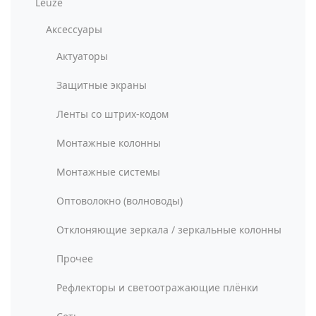
Leuze
Аксессуары
Актуаторы
Защитные экраны
Ленты со штрих-кодом
Монтажные колонны
Монтажные системы
Оптоволокно (волноводы)
Отклоняющие зеркала / зеркальные колонны
Прочее
Рефлекторы и светоотражающие плёнки