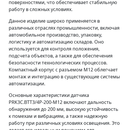
поверхностями, что обеспечивает стабильную
работу в сложных условиях.
Данное изделие широко применяется в
различных отраслях промышленности, включая
автомобильное производство, упаковку,
логистику и автоматизацию складов. Оно
используется для контроля положения,
подсчета объектов, а также для обеспечения
безопасности технологических процессов.
Компактный корпус с разъемом M12 облегчает
монтаж и интеграцию в существующие системы
автоматизации.
Основные характеристики датчика
PRK3C.BTT3/4P-200-M12 включают дальность
обнаружения до 200 мм, высокую устойчивость
к помехам и вибрациям, а также надежную
работу при различных условиях освещения. Это