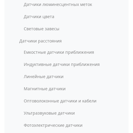
Датчики люминесцентных меток
Датчики цвета
Световые завесы
Датчики расстояния
Емкостные датчики приближения
Индуктивные датчики приближения
Линейные датчики
Магнитные датчики
Оптоволоконные датчики и кабели
Ультразвуковые датчики
Фотоэлектрические датчики