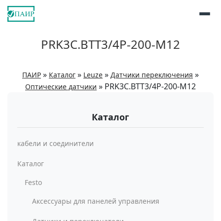
PRK3C.BTT3/4P-200-M12
»
»
»
»
ПАИР
Каталог
Leuze
Датчики переключения
»
PRK3C.BTT3/4P-200-M12
Оптические датчики
Каталог
кабели и соединители
Каталог
Festo
Аксессуары для панелей управления