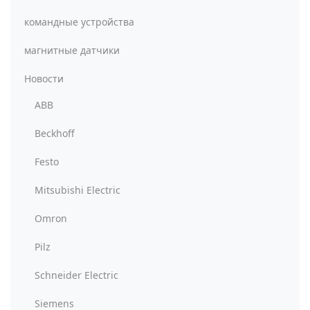
командные устройства
магнитные датчики
Новости
ABB
Beckhoff
Festo
Mitsubishi Electric
Omron
Pilz
Schneider Electric
Siemens