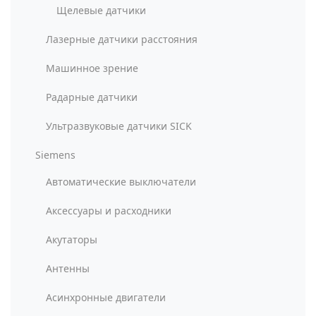
Щелевые датчики
Лазерные датчики расстояния
Машинное зрение
Радарные датчики
Ультразвуковые датчики SICK
Siemens
Автоматические выключатели
Аксессуары и расходники
Акутаторы
Антенны
Асинхронные двигатели