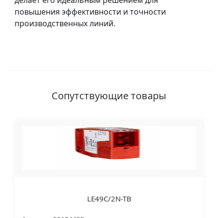
делает его идеальным решением для
повышения эффективности и точности
производственных линий.
Сопутствующие товары
LE49C/2N-TB