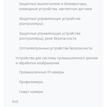
Защитные выключатели и блокираторы,
командные устройства, магнитные датчики
Защитные управляющие устройства
(контроллеры)
Защитные управляющие устройства
(контроллеры), реле безопасности
Оптоэлектронные устройства безопасности
Устройства для системы промышленного зрения
и обработки изображения
Промышленные IP-камеры
Профиломеры
Смарт-камеры
Sick