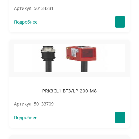
Артикул: 50134231
Подробнее
PRK3CL1.BT3/LP-200-M8
Артикул: 50133709
Подробнее