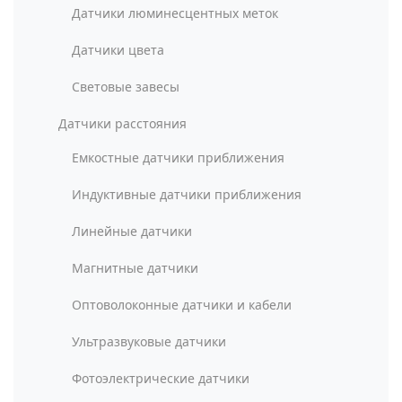
Датчики люминесцентных меток
Датчики цвета
Световые завесы
Датчики расстояния
Емкостные датчики приближения
Индуктивные датчики приближения
Линейные датчики
Магнитные датчики
Оптоволоконные датчики и кабели
Ультразвуковые датчики
Фотоэлектрические датчики