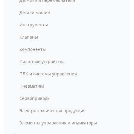
Датчики и переключатели
Детали машин
Инструменты
Клапаны
Компоненты
Пилотные устройства
ПЛК и системы управления
Пневматика
Сервоприводы
Электротехническая продукция
Элементы управления и индикаторы