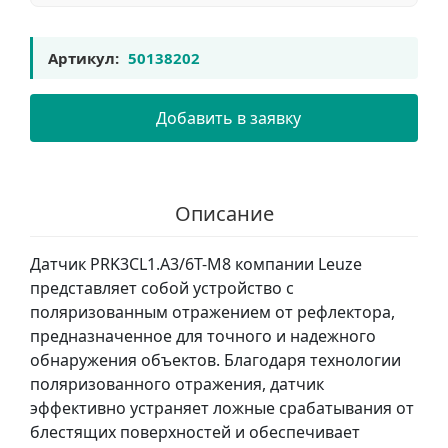
Артикул:
50138202
Добавить в заявку
Описание
Датчик PRK3CL1.A3/6T-M8 компании Leuze
представляет собой устройство с
поляризованным отражением от рефлектора,
предназначенное для точного и надежного
обнаружения объектов. Благодаря технологии
поляризованного отражения, датчик
эффективно устраняет ложные срабатывания от
блестящих поверхностей и обеспечивает