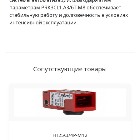
системы автоматизации. Благодаря этим
параметрам PRK3CL1.A3/6T-M8 обеспечивает
стабильную работу и долговечность в условиях
интенсивной эксплуатации.
Сопутствующие товары
HT25CI/4P-M12