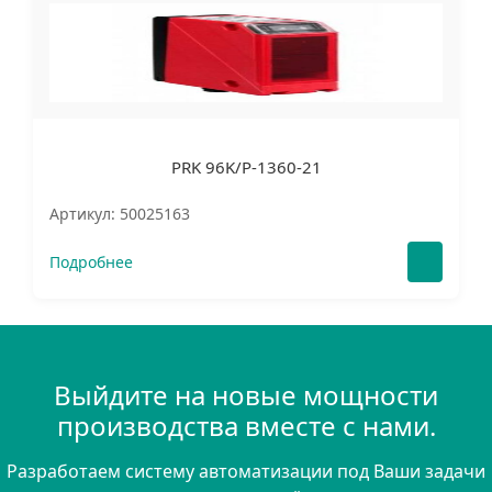
PRK 96K/P-1360-21
Артикул: 50025163
Подробнее
Выйдите на новые мощности
производства вместе с нами.
Разработаем систему автоматизации под Ваши задачи