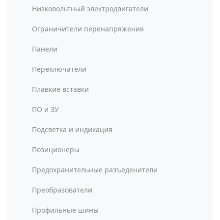
Низковольтный электродвигатели
Ограничители перенапряжения
Панели
Переключатели
Плавкие вставки
ПО и ЗУ
Подсветка и индикация
Позиционеры
Предохранительные разъеденители
Преобразователи
Профильные шины