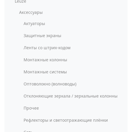
Leuze
Аксессуары
Актуаторы
Защитные экраны
Ленты со штрих-кодом
Монтажные колонны
Монтажные системы
Оптоволокно (волноводы)
Отклоняющие зеркала / зеркальные колонны
Прочее
Рефлекторы и светоотражающие плёнки