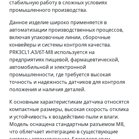
стабильную работу в сложных условиях
промышленного производства.
Данное изделие широко применяется в
автоматизации производственных процессов,
включая упаковочные линии, сборочные
конвейеры и системы контроля качества.
PRK3CL1.A3/6T-M8 используется на
предприятиях пищевой, фармацевтической,
автомобильной и электронной
промышленности, где требуется высокая
точность и надежность датчиков для контроля
положения и наличия деталей.
К основным характеристикам датчика относятся
компактные размеры, высокая скорость отклика
и устойчивость к воздействию пыли и влаги.
Модель оснащена стандартным разъемом M8,
что облегчает интеграцию в существующие