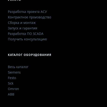
Разработка проекта АСУ
Контрактное производство
Сборка и монтаж
Запуск и гарантия
Разработка ПО SCADA
Получить консультацию
КАТАЛОГ ОБОРУДОВАНИЯ
Весь каталог
Siemens
Festo
Sick
Omron
ABB