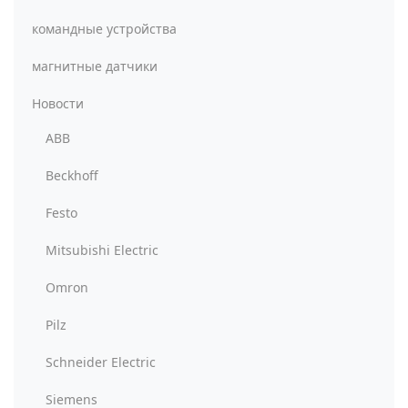
командные устройства
магнитные датчики
Новости
ABB
Beckhoff
Festo
Mitsubishi Electric
Omron
Pilz
Schneider Electric
Siemens