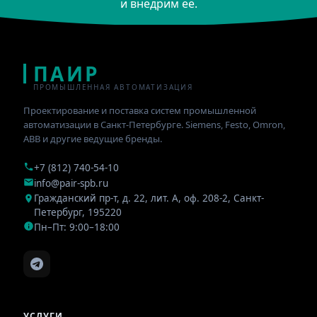
и внедрим её.
ПАИР
ПРОМЫШЛЕННАЯ АВТОМАТИЗАЦИЯ
Проектирование и поставка систем промышленной
автоматизации в Санкт-Петербурге. Siemens, Festo, Omron,
ABB и другие ведущие бренды.
+7 (812) 740-54-10
info@pair-spb.ru
Гражданский пр-т, д. 22, лит. А, оф. 208-2
,
Санкт-
Петербург
,
195220
Пн–Пт: 9:00–18:00
УСЛУГИ