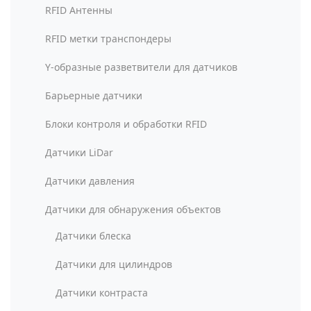
RFID Антенны
RFID метки транспондеры
Y-образные разветвители для датчиков
Барьерные датчики
Блоки контроля и обработки RFID
Датчики LiDar
Датчики давления
Датчики для обнаружения объектов
Датчики блеска
Датчики для цилиндров
Датчики контраста