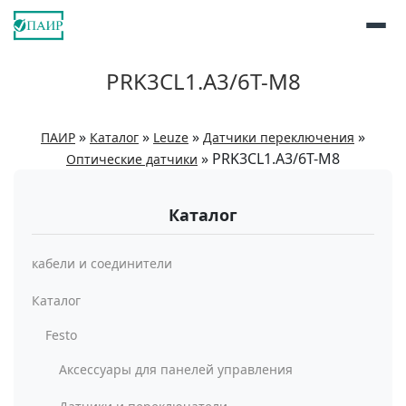
PRK3CL1.A3/6T-M8
»
»
»
»
ПАИР
Каталог
Leuze
Датчики переключения
»
PRK3CL1.A3/6T-M8
Оптические датчики
Каталог
кабели и соединители
Каталог
Festo
Аксессуары для панелей управления