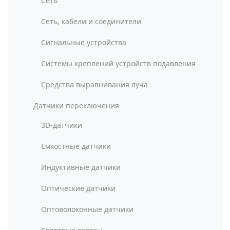
Сеть
Сеть, кабели и соединители
Сигнальные устройства
Системы креплений устройств подавления
Средства выравнивания луча
Датчики переключения
3D-датчики
Емкостные датчики
Индуктивные датчики
Оптические датчики
Оптоволоконные датчики