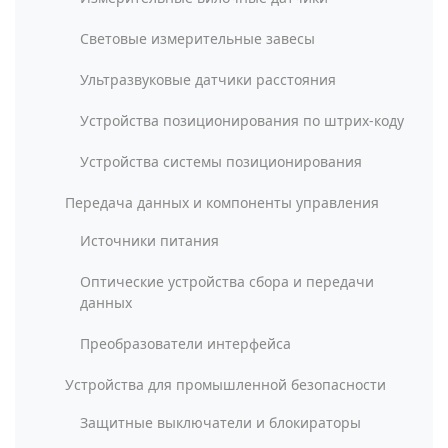
Световые измерительные завесы
Ультразвуковые датчики расстояния
Устройства позиционирования по штрих-коду
Устройства системы позиционирования
Передача данных и компоненты управления
Источники питания
Оптические устройства сбора и передачи
данных
Преобразователи интерфейса
Устройства для промышленной безопасности
Защитные выключатели и блокираторы