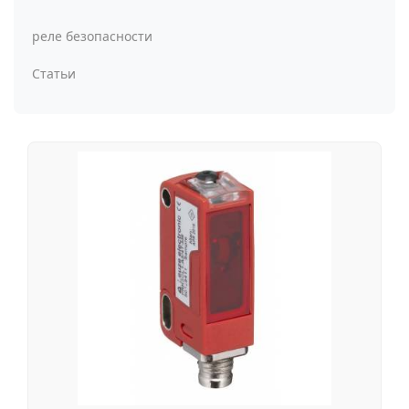
реле безопасности
Статьи