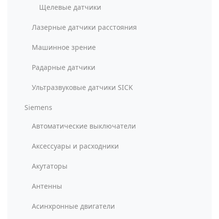
Щелевые датчики
Лазерные датчики расстояния
Машинное зрение
Радарные датчики
Ультразвуковые датчики SICK
Siemens
Автоматические выключатели
Аксессуары и расходники
Акутаторы
Антенны
Асинхронные двигатели