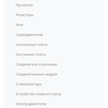
Пускатели
Резисторы
Реле
Серводвигатели
Сигнальные платы
Системные платы
Соединители и разъемы
Соединительные модули
Стабилизаторы
Устройства плавного пуска
Электродвигатели