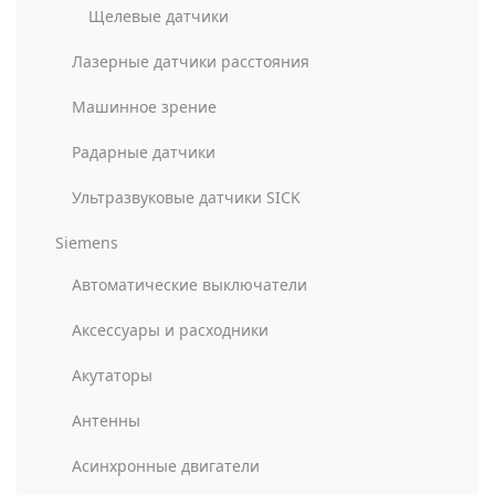
Щелевые датчики
Лазерные датчики расстояния
Машинное зрение
Радарные датчики
Ультразвуковые датчики SICK
Siemens
Автоматические выключатели
Аксессуары и расходники
Акутаторы
Антенны
Асинхронные двигатели