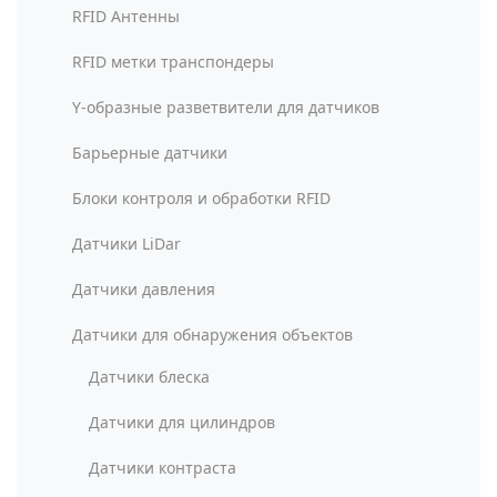
RFID Антенны
RFID метки транспондеры
Y-образные разветвители для датчиков
Барьерные датчики
Блоки контроля и обработки RFID
Датчики LiDar
Датчики давления
Датчики для обнаружения объектов
Датчики блеска
Датчики для цилиндров
Датчики контраста