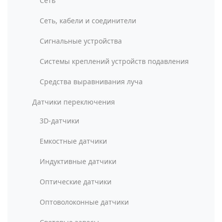
Сеть
Сеть, кабели и соединители
Сигнальные устройства
Системы креплений устройств подавления
Средства выравнивания луча
Датчики переключения
3D-датчики
Емкостные датчики
Индуктивные датчики
Оптические датчики
Оптоволоконные датчики