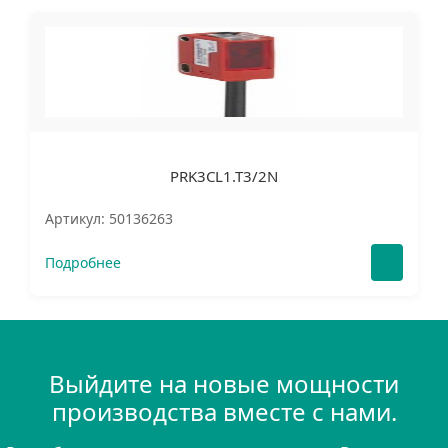
PRK3CL1.T3/2N
Артикул: 50136263
Подробнее
Выйдите на новые мощности
производства вместе с нами.