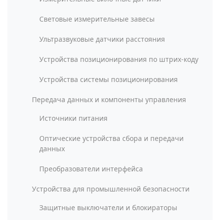
Световые измерительные завесы
Ультразвуковые датчики расстояния
Устройства позиционирования по штрих-коду
Устройства системы позиционирования
Передача данных и компоненты управления
Источники питания
Оптические устройства сбора и передачи
данных
Преобразователи интерфейса
Устройства для промышленной безопасности
Защитные выключатели и блокираторы