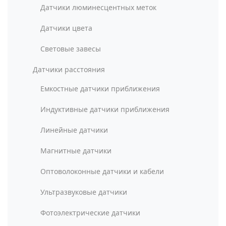
Датчики люминесцентных меток
Датчики цвета
Световые завесы
Датчики расстояния
Емкостные датчики приближения
Индуктивные датчики приближения
Линейные датчики
Магнитные датчики
Оптоволоконные датчики и кабели
Ультразвуковые датчики
Фотоэлектрические датчики