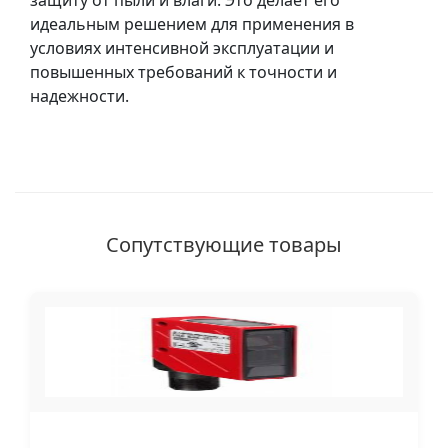
защиту от пыли и влаги. Это делает его
идеальным решением для применения в
условиях интенсивной эксплуатации и
повышенных требований к точности и
надежности.
Сопутствующие товары