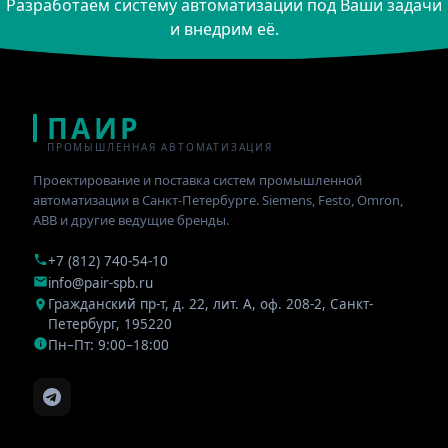
Разработаем систему автоматизации под Ваши задачи
и внедрим её.
ПАИР
ПРОМЫШЛЕННАЯ АВТОМАТИЗАЦИЯ
Проектирование и поставка систем промышленной
автоматизации в Санкт-Петербурге. Siemens, Festo, Omron,
ABB и другие ведущие бренды.
+7 (812) 740-54-10
info@pair-spb.ru
Гражданский пр-т, д. 22, лит. А, оф. 208-2
,
Санкт-
Петербург
,
195220
Пн–Пт: 9:00–18:00