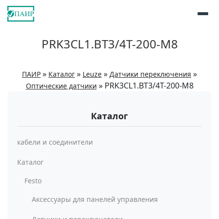
PRK3CL1.BT3/4T-200-M8
»
»
»
»
ПАИР
Каталог
Leuze
Датчики переключения
»
PRK3CL1.BT3/4T-200-M8
Оптические датчики
Каталог
кабели и соединители
Каталог
Festo
Аксессуары для панелей управления