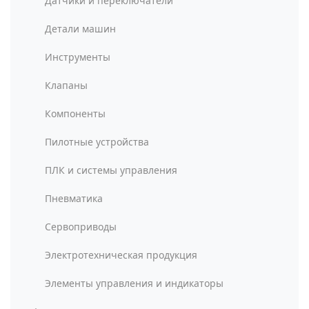
Датчики и переключатели
Детали машин
Инструменты
Клапаны
Компоненты
Пилотные устройства
ПЛК и системы управления
Пневматика
Сервоприводы
Электротехническая продукция
Элементы управления и индикаторы