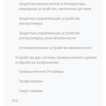
Защитные выключатели и блокираторы,
командные устройства, магнитные датчики
Защитные управляющие устройства
(контроллеры)
Защитные управляющие устройства
(контроллеры), реле безопасности
Оптоэлектронные устройства безопасности
Устройства для системы промышленного зрения
и обработки изображения
Промышленные IP-камеры
Профиломеры
Смарт-камеры
Sick