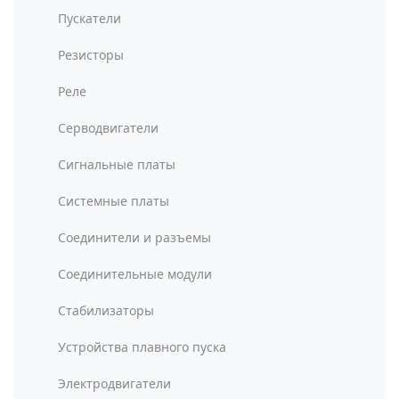
Пускатели
Резисторы
Реле
Серводвигатели
Сигнальные платы
Системные платы
Соединители и разъемы
Соединительные модули
Стабилизаторы
Устройства плавного пуска
Электродвигатели