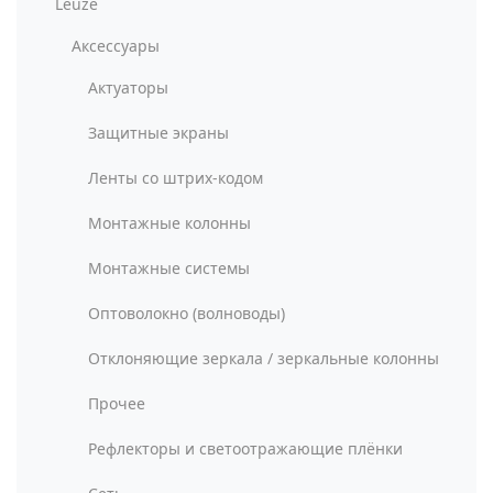
Leuze
Аксессуары
Актуаторы
Защитные экраны
Ленты со штрих-кодом
Монтажные колонны
Монтажные системы
Оптоволокно (волноводы)
Отклоняющие зеркала / зеркальные колонны
Прочее
Рефлекторы и светоотражающие плёнки