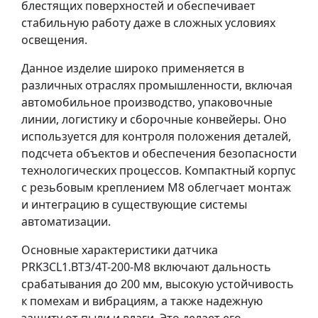
блестящих поверхностей и обеспечивает
стабильную работу даже в сложных условиях
освещения.
Данное изделие широко применяется в
различных отраслях промышленности, включая
автомобильное производство, упаковочные
линии, логистику и сборочные конвейеры. Оно
используется для контроля положения деталей,
подсчета объектов и обеспечения безопасности
технологических процессов. Компактный корпус
с резьбовым креплением М8 облегчает монтаж
и интеграцию в существующие системы
автоматизации.
Основные характеристики датчика
PRK3CL1.BT3/4T-200-M8 включают дальность
срабатывания до 200 мм, высокую устойчивость
к помехам и вибрациям, а также надежную