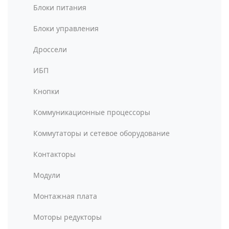
Блоки питания
Блоки управления
Дроссели
ИБП
Кнопки
Коммуникационные процессоры
Коммутаторы и сетевое оборудование
Контакторы
Модули
Монтажная плата
Моторы редукторы