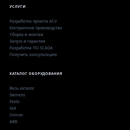
УСЛУГИ
Разработка проекта АСУ
Контрактное производство
Сборка и монтаж
Запуск и гарантия
Разработка ПО SCADA
Получить консультацию
КАТАЛОГ ОБОРУДОВАНИЯ
Весь каталог
Siemens
Festo
Sick
Omron
ABB