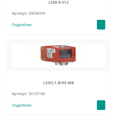
LSSR 8-S12
Артикул: 50036354
Подробнее
LS3CL1.B/XX-M8
Артикул: 50137195
Подробнее