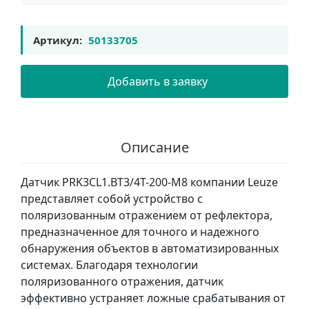
Артикул:
50133705
Добавить в заявку
Описание
Датчик PRK3CL1.BT3/4T-200-M8 компании Leuze
представляет собой устройство с
поляризованным отражением от рефлектора,
предназначенное для точного и надежного
обнаружения объектов в автоматизированных
системах. Благодаря технологии
поляризованного отражения, датчик
эффективно устраняет ложные срабатывания от