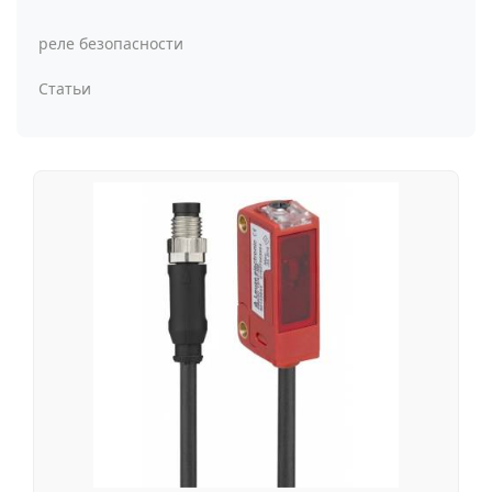
реле безопасности
Статьи