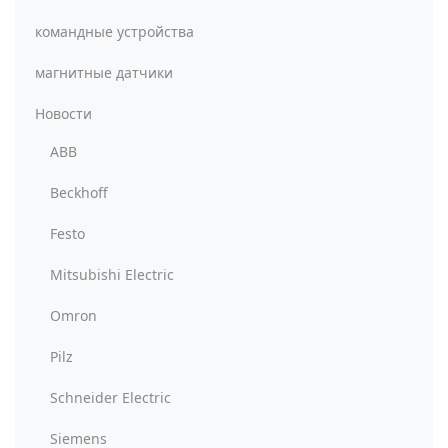
командные устройства
магнитные датчики
Новости
ABB
Beckhoff
Festo
Mitsubishi Electric
Omron
Pilz
Schneider Electric
Siemens