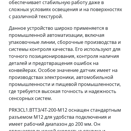
обеспечивает стабильную работу даже в
сложных условиях освещения и на поверхностях
с различной текстурой.
Данное устройство широко применяется в
промышленной автоматизации, включая
упаковочные линии, сборочные производства и
системы контроля качества. Его используют для
точного позиционирования, контроля наличия
деталей и предотвращения ошибок на
конвейерах. Особое значение датчик имеет на
производствах электроники, автомобильной
промышленности и пищевой промышленности,
где требуется высокая точность и надежность
сенсорных систем.
PRK3CL1.BTT3/4T-200-M12 оснащен стандартным
разъемом M12 для удобства подключения и
имеет рабочий диапазон до 200 мм. Он