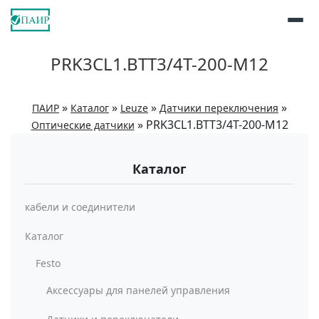
PRK3CL1.BTT3/4T-200-M12
»
»
»
»
ПАИР
Каталог
Leuze
Датчики переключения
»
PRK3CL1.BTT3/4T-200-M12
Оптические датчики
Каталог
кабели и соединители
Каталог
Festo
Аксессуары для панелей управления