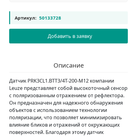
Артикул:
50133728
Добавить в заявку
Описание
Датчик PRK3CL1.BTT3/4T-200-M12 компании
Leuze представляет собой высокоточный сенсор
с поляризованным отражением от рефлектора.
Он предназначен для надежного обнаружения
объектов с использованием технологии
поляризации, что позволяет минимизировать
влияние бликов и отражений от окружающих
поверхностей. Благодаря этому датчик