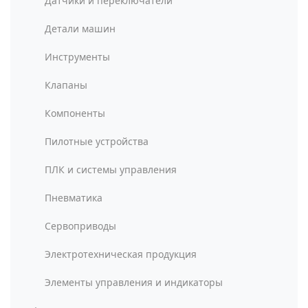
Датчики и переключатели
Детали машин
Инструменты
Клапаны
Компоненты
Пилотные устройства
ПЛК и системы управления
Пневматика
Сервоприводы
Электротехническая продукция
Элементы управления и индикаторы