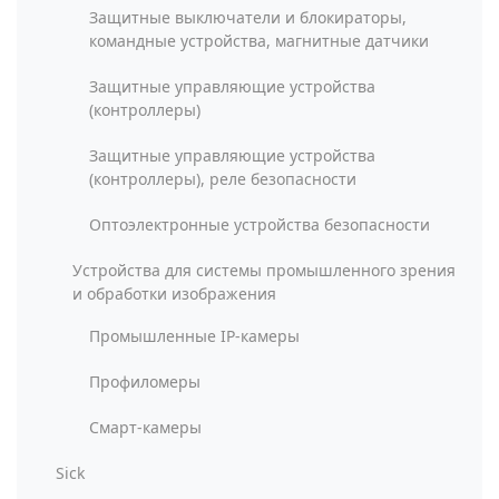
Защитные выключатели и блокираторы,
командные устройства, магнитные датчики
Защитные управляющие устройства
(контроллеры)
Защитные управляющие устройства
(контроллеры), реле безопасности
Оптоэлектронные устройства безопасности
Устройства для системы промышленного зрения
и обработки изображения
Промышленные IP-камеры
Профиломеры
Смарт-камеры
Sick