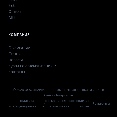
Sick
Omron
ABB
КОМПАНИЯ
О компании
Статьи
Новости
Курсы по автоматизации ↗
Контакты
© 2026 ООО «ПАИР» — промышленная автоматизация в
Санкт-Петербурге
Политика
Пользовательское
Политика
·
·
·
Реквизиты
конфиденциальности
соглашение
cookie