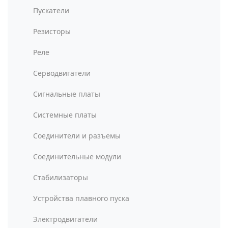
Пускатели
Резисторы
Реле
Серводвигатели
Сигнальные платы
Системные платы
Соединители и разъемы
Соединительные модули
Стабилизаторы
Устройства плавного пуска
Электродвигатели