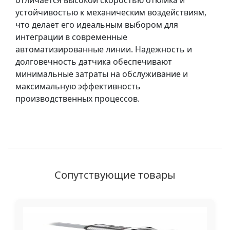
отличается высокой скоростью отклика и
устойчивостью к механическим воздействиям,
что делает его идеальным выбором для
интеграции в современные
автоматизированные линии. Надежность и
долговечность датчика обеспечивают
минимальные затраты на обслуживание и
максимальную эффективность
производственных процессов.
Сопутствующие товары