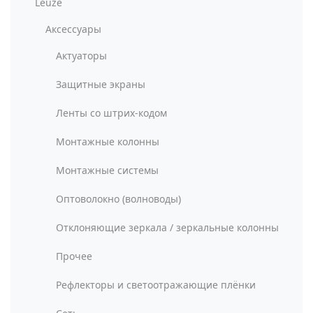
Leuze
Аксессуары
Актуаторы
Защитные экраны
Ленты со штрих-кодом
Монтажные колонны
Монтажные системы
Оптоволокно (волноводы)
Отклоняющие зеркала / зеркальные колонны
Прочее
Рефлекторы и светоотражающие плёнки