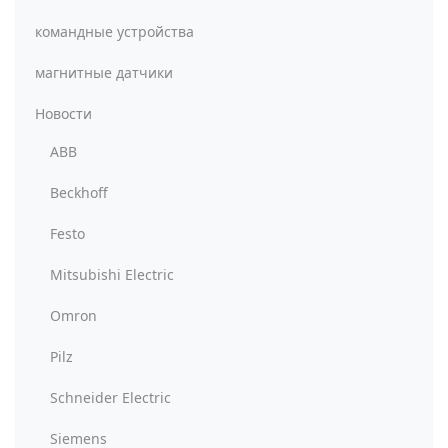
командные устройства
магнитные датчики
Новости
ABB
Beckhoff
Festo
Mitsubishi Electric
Omron
Pilz
Schneider Electric
Siemens