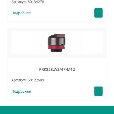
Артикул: 50134278
Подробнее
PRK328.W3/4P-M12
Артикул: 50122689
Подробнее