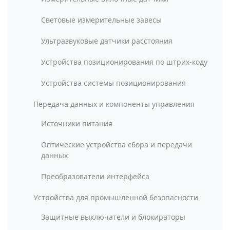
Световые измерительные завесы
Ультразвуковые датчики расстояния
Устройства позиционирования по штрих-коду
Устройства системы позиционирования
Передача данных и компоненты управления
Источники питания
Оптические устройства сбора и передачи
данных
Преобразователи интерфейса
Устройства для промышленной безопасности
Защитные выключатели и блокираторы