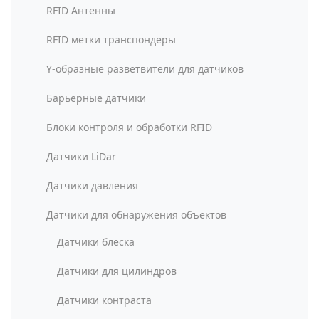
RFID Антенны
RFID метки транспондеры
Y-образные разветвители для датчиков
Барьерные датчики
Блоки контроля и обработки RFID
Датчики LiDar
Датчики давления
Датчики для обнаружения объектов
Датчики блеска
Датчики для цилиндров
Датчики контраста