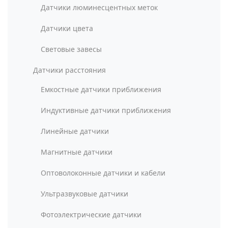
Датчики люминесцентных меток
Датчики цвета
Световые завесы
Датчики расстояния
Емкостные датчики приближения
Индуктивные датчики приближения
Линейные датчики
Магнитные датчики
Оптоволоконные датчики и кабели
Ультразвуковые датчики
Фотоэлектрические датчики