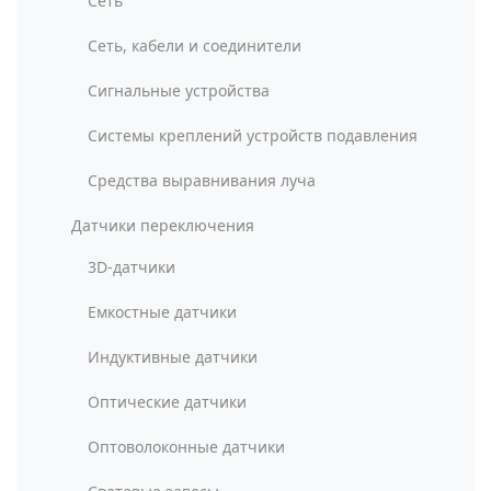
Сеть
Сеть, кабели и соединители
Сигнальные устройства
Системы креплений устройств подавления
Средства выравнивания луча
Датчики переключения
3D-датчики
Емкостные датчики
Индуктивные датчики
Оптические датчики
Оптоволоконные датчики