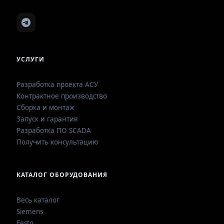
УСЛУГИ
Разработка проекта АСУ
Контрактное производство
Сборка и монтаж
Запуск и гарантия
Разработка ПО SCADA
Получить консультацию
КАТАЛОГ ОБОРУДОВАНИЯ
Весь каталог
Siemens
Festo