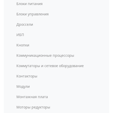
Блоки питания
Блоки управления
Дроссели
ИБП
Кнопки
Коммуникационные процессоры
Коммутаторы и сетевое оборудование
Контакторы
Модули
Монтажная плата
Моторы редукторы