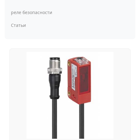
реле безопасности
Статьи