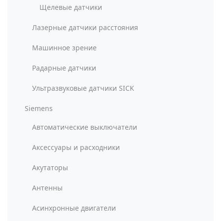
Щелевые датчики
Лазерные датчики расстояния
Машинное зрение
Радарные датчики
Ультразвуковые датчики SICK
Siemens
Автоматические выключатели
Аксессуары и расходники
Акутаторы
Антенны
Асинхронные двигатели