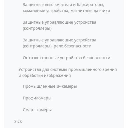
Защитные выключатели и блокираторы,
командные устройства, магнитные датчики
Защитные управляющие устройства
(контроллеры)
Защитные управляющие устройства
(контроллеры), реле безопасности
Оптоэлектронные устройства безопасности
Устройства для системы промышленного зрения
и обработки изображения
Промышленные IP-камеры
Профиломеры
Смарт-камеры
Sick