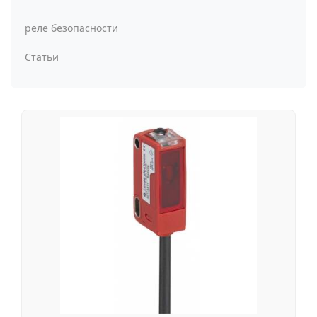
реле безопасности
Статьи