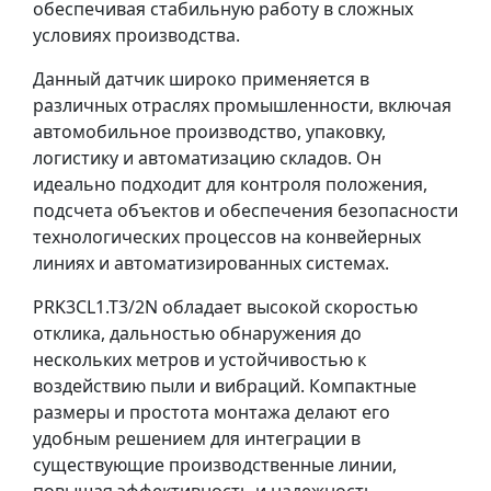
обеспечивая стабильную работу в сложных
условиях производства.
Данный датчик широко применяется в
различных отраслях промышленности, включая
автомобильное производство, упаковку,
логистику и автоматизацию складов. Он
идеально подходит для контроля положения,
подсчета объектов и обеспечения безопасности
технологических процессов на конвейерных
линиях и автоматизированных системах.
PRK3CL1.T3/2N обладает высокой скоростью
отклика, дальностью обнаружения до
нескольких метров и устойчивостью к
воздействию пыли и вибраций. Компактные
размеры и простота монтажа делают его
удобным решением для интеграции в
существующие производственные линии,