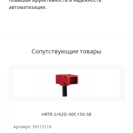
повышая эффективность и надежность
автоматизации.
Сопутствующие товары
HRTR 2/42D-30F,150-S8
Артикул: 50112119