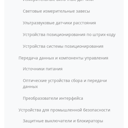
Световые измерительные завесы
Ультразвуковые датчики расстояния
Устройства позиционирования по штрих-коду
Устройства системы позиционирования
Передача данных и компоненты управления
Источники питания
Оптические устройства сбора и передачи
данных
Преобразователи интерфейса
Устройства для промышленной безопасности
Защитные выключатели и блокираторы