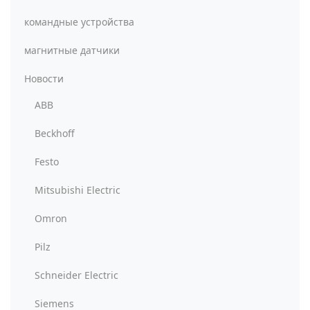
командные устройства
магнитные датчики
Новости
ABB
Beckhoff
Festo
Mitsubishi Electric
Omron
Pilz
Schneider Electric
Siemens