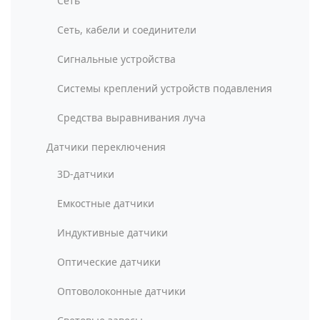
Сеть
Сеть, кабели и соединители
Сигнальные устройства
Системы креплений устройств подавления
Средства выравнивания луча
Датчики переключения
3D-датчики
Емкостные датчики
Индуктивные датчики
Оптические датчики
Оптоволоконные датчики