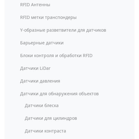
RFID Антенны
RFID метки транспондеры
Y-образные разветвители для датчиков
Барьерные датчики
Блоки контроля и обработки RFID
Датчики LiDar
Датчики давления
Датчики для обнаружения объектов
Датчики блеска
Датчики для цилиндров
Датчики контраста