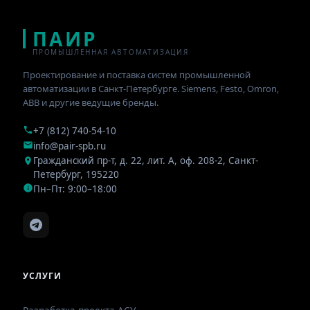
ПАИР
ПРОМЫШЛЕННАЯ АВТОМАТИЗАЦИЯ
Проектирование и поставка систем промышленной
автоматизации в Санкт-Петербурге. Siemens, Festo, Omron,
ABB и другие ведущие бренды.
+7 (812) 740-54-10
info@pair-spb.ru
Гражданский пр-т, д. 22, лит. А, оф. 208-2
,
Санкт-
Петербург
,
195220
Пн–Пт: 9:00–18:00
УСЛУГИ