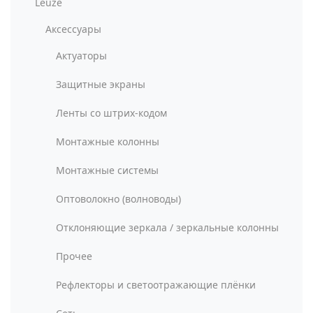
Leuze
Аксессуары
Актуаторы
Защитные экраны
Ленты со штрих-кодом
Монтажные колонны
Монтажные системы
Оптоволокно (волноводы)
Отклоняющие зеркала / зеркальные колонны
Прочее
Рефлекторы и светоотражающие плёнки