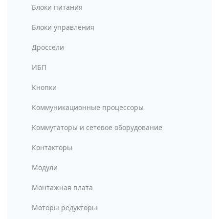
Блоки питания
Блоки управления
Дроссели
ИБП
Кнопки
Коммуникационные процессоры
Коммутаторы и сетевое оборудование
Контакторы
Модули
Монтажная плата
Моторы редукторы