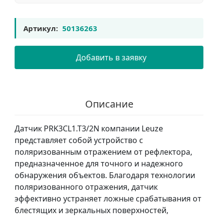
Артикул:
50136263
Добавить в заявку
Описание
Датчик PRK3CL1.T3/2N компании Leuze
представляет собой устройство с
поляризованным отражением от рефлектора,
предназначенное для точного и надежного
обнаружения объектов. Благодаря технологии
поляризованного отражения, датчик
эффективно устраняет ложные срабатывания от
блестящих и зеркальных поверхностей,