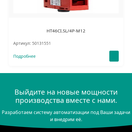
HT46CI.SL/4P-M12
Артикул: 50131551
Подробнее
Выйдите на новые мощности
производства вместе с нами.
Разработаем систему автоматизации под Ваши задачи
и внедрим её.