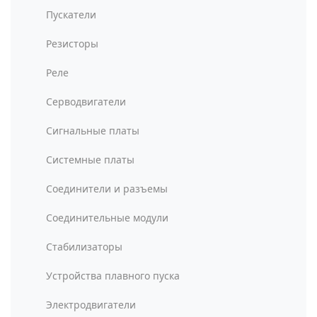
Пускатели
Резисторы
Реле
Серводвигатели
Сигнальные платы
Системные платы
Соединители и разъемы
Соединительные модули
Стабилизаторы
Устройства плавного пуска
Электродвигатели