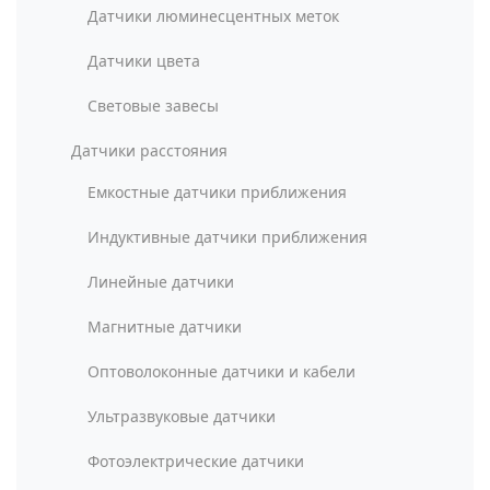
Датчики люминесцентных меток
Датчики цвета
Световые завесы
Датчики расстояния
Емкостные датчики приближения
Индуктивные датчики приближения
Линейные датчики
Магнитные датчики
Оптоволоконные датчики и кабели
Ультразвуковые датчики
Фотоэлектрические датчики