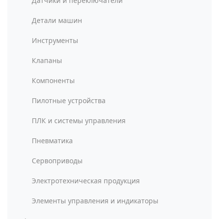
Датчики и переключатели
Детали машин
Инструменты
Клапаны
Компоненты
Пилотные устройства
ПЛК и системы управления
Пневматика
Сервоприводы
Электротехническая продукция
Элементы управления и индикаторы