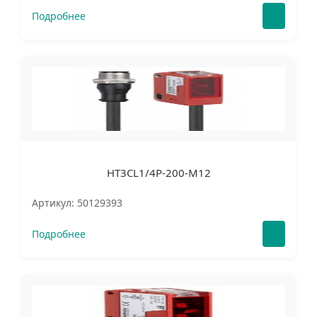
Подробнее
HT3CL1/4P-200-M12
Артикул: 50129393
Подробнее