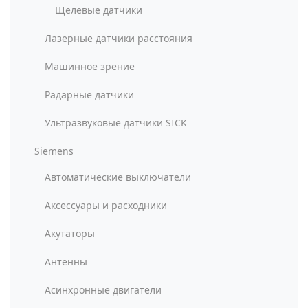
Щелевые датчики
Лазерные датчики расстояния
Машинное зрение
Радарные датчики
Ультразвуковые датчики SICK
Siemens
Автоматические выключатели
Аксессуары и расходники
Акутаторы
Антенны
Асинхронные двигатели