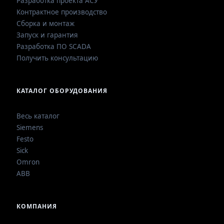
Разработка проекта АСУ
Контрактное производство
Сборка и монтаж
Запуск и гарантия
Разработка ПО SCADA
Получить консультацию
КАТАЛОГ ОБОРУДОВАНИЯ
Весь каталог
Siemens
Festo
Sick
Omron
ABB
КОМПАНИЯ