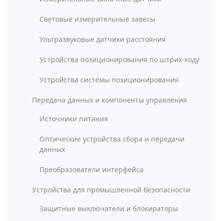
Световые измерительные завесы
Ультразвуковые датчики расстояния
Устройства позиционирования по штрих-коду
Устройства системы позиционирования
Передача данных и компоненты управления
Источники питания
Оптические устройства сбора и передачи
данных
Преобразователи интерфейса
Устройства для промышленной безопасности
Защитные выключатели и блокираторы