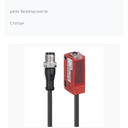
реле безопасности
Статьи