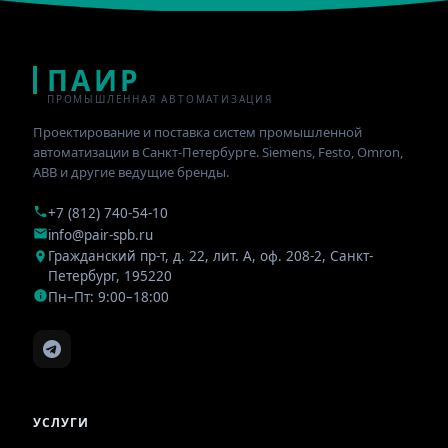
ПАИР
ПРОМЫШЛЕННАЯ АВТОМАТИЗАЦИЯ
Проектирование и поставка систем промышленной
автоматизации в Санкт-Петербурге. Siemens, Festo, Omron,
ABB и другие ведущие бренды.
+7 (812) 740-54-10
info@pair-spb.ru
Гражданский пр-т, д. 22, лит. А, оф. 208-2
,
Санкт-
Петербург
,
195220
Пн–Пт: 9:00–18:00
УСЛУГИ