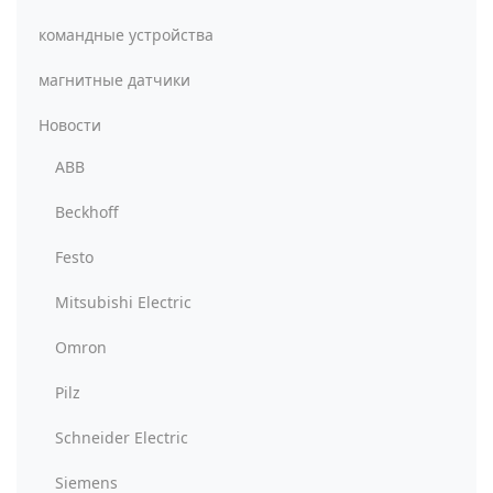
командные устройства
магнитные датчики
Новости
ABB
Beckhoff
Festo
Mitsubishi Electric
Omron
Pilz
Schneider Electric
Siemens