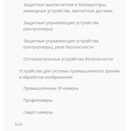
Защитные выключатели и блокираторы,
командные устройства, магнитные датчики
Защитные управляющие устройства
(контроллеры)
Защитные управляющие устройства
(контроллеры), реле безопасности
Оптоэлектронные устройства безопасности
Устройства для системы промышленного зрения
и обработки изображения
Промышленные IP-камеры
Профиломеры
Смарт-камеры
Sick