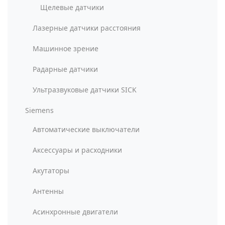
Щелевые датчики
Лазерные датчики расстояния
Машинное зрение
Радарные датчики
Ультразвуковые датчики SICK
Siemens
Автоматические выключатели
Аксессуары и расходники
Акутаторы
Антенны
Асинхронные двигатели