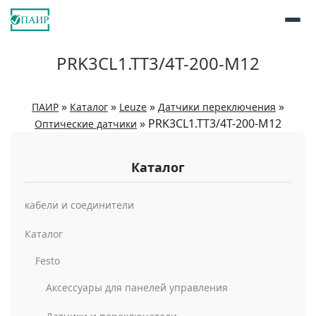
PRK3CL1.TT3/4T-200-M12
»
»
»
»
ПАИР
Каталог
Leuze
Датчики переключения
»
PRK3CL1.TT3/4T-200-M12
Оптические датчики
Каталог
кабели и соединители
Каталог
Festo
Аксессуары для панелей управления