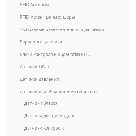
RFID Антенны
RFID метки транспондеры
Y-образные разветвители для датчиков
Барьерные датчики
Блоки контроля и обработки RFID
Датчики LiDar
Датчики давления
Датчики для обнаружения объектов
Датчики блеска
Датчики для цилиндров
Датчики контраста