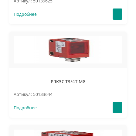
Артикул: 50139625
Подробнее
PRK3C.T3/4T-M8
Артикул: 50133644
Подробнее