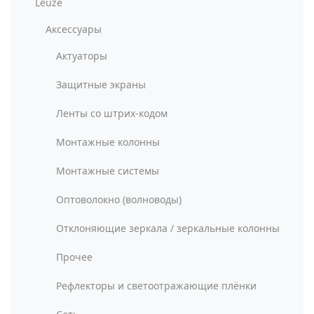
Leuze
Аксессуары
Актуаторы
Защитные экраны
Ленты со штрих-кодом
Монтажные колонны
Монтажные системы
Оптоволокно (волноводы)
Отклоняющие зеркала / зеркальные колонны
Прочее
Рефлекторы и светоотражающие плёнки