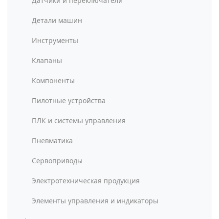
Датчики и переключатели
Детали машин
Инструменты
Клапаны
Компоненты
Пилотные устройства
ПЛК и системы управления
Пневматика
Сервоприводы
Электротехническая продукция
Элементы управления и индикаторы