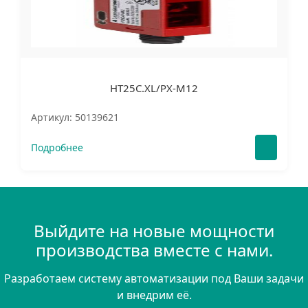
HT25C.XL/PX-M12
Артикул: 50139621
Подробнее
Выйдите на новые мощности
производства вместе с нами.
Разработаем систему автоматизации под Ваши задачи
и внедрим её.