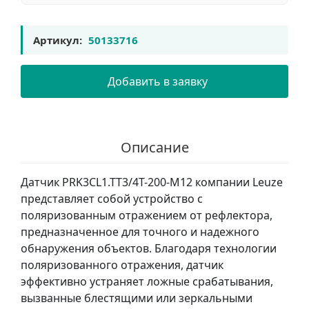
Артикул:
50133716
Добавить в заявку
Описание
Датчик PRK3CL1.TT3/4T-200-M12 компании Leuze
представляет собой устройство с
поляризованным отражением от рефлектора,
предназначенное для точного и надежного
обнаружения объектов. Благодаря технологии
поляризованного отражения, датчик
эффективно устраняет ложные срабатывания,
вызванные блестящими или зеркальными