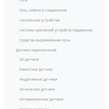
Сеть
Сеть, кабели и соединители
Сигнальные устройства
Системы креплений устройств подавления
Средства выравнивания луча
Датчики переключения
3D-датчики
Емкостные датчики
Индуктивные датчики
Оптические датчики
Оптоволоконные датчики