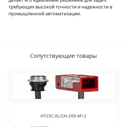
делает его идеальным решением для задач,
требующих высокой точности и надежности в
промышленной автоматизации.
Сопутствующие товары
HT25C.XL/2N-200-M12