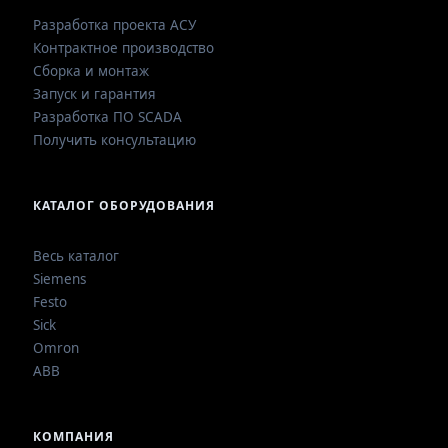
Разработка проекта АСУ
Контрактное производство
Сборка и монтаж
Запуск и гарантия
Разработка ПО SCADA
Получить консультацию
КАТАЛОГ ОБОРУДОВАНИЯ
Весь каталог
Siemens
Festo
Sick
Omron
ABB
КОМПАНИЯ