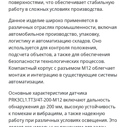
поверхностями, что обеспечивает стабильную
работу в сложных условиях производства.
Данное изделие широко применяется в
различных отраслях промышленности, включая
автомобильное производство, упаковку,
логистику и автоматизацию складов. Оно
используется для контроля положения,
подсчета объектов, а также для обеспечения
безопасности технологических процессов.
Компактный корпус с разъемом M12 облегчает
монтаж и интеграцию в существующие системы
автоматизации.
Основные характеристики датчика
PRK3CL1.TT3/4T-200-M12 включают дальность
обнаружения до 200 мм, высокую устойчивость
к помехам и вибрациям, а также надежную
работу при различных условиях освещения. Это