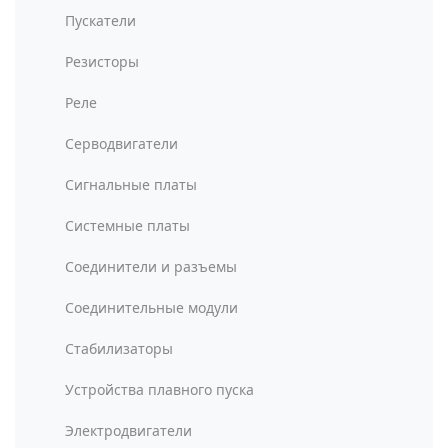
Пускатели
Резисторы
Реле
Серводвигатели
Сигнальные платы
Системные платы
Соединители и разъемы
Соединительные модули
Стабилизаторы
Устройства плавного пуска
Электродвигатели