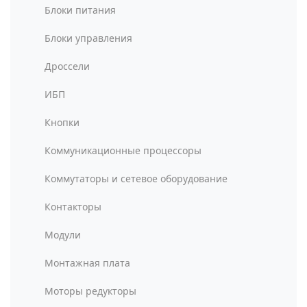
Блоки питания
Блоки управления
Дроссели
ИБП
Кнопки
Коммуникационные процессоры
Коммутаторы и сетевое оборудование
Контакторы
Модули
Монтажная плата
Моторы редукторы