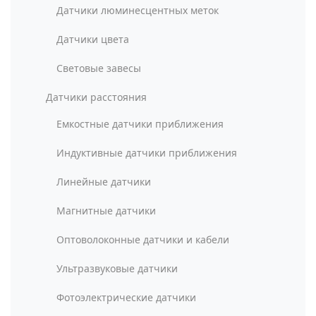
Датчики люминесцентных меток
Датчики цвета
Световые завесы
Датчики расстояния
Емкостные датчики приближения
Индуктивные датчики приближения
Линейные датчики
Магнитные датчики
Оптоволоконные датчики и кабели
Ультразвуковые датчики
Фотоэлектрические датчики