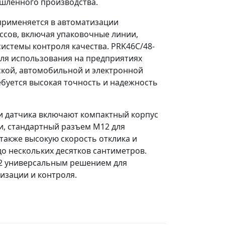
шленного производства.
применяется в автоматизации
ссов, включая упаковочные линии,
истемы контроля качества. PRK46C/48-
ля использования на предприятиях
кой, автомобильной и электронной
буется высокая точность и надежность
и датчика включают компактный корпус
ги, стандартный разъем M12 для
 также высокую скорость отклика и
о нескольких десятков сантиметров.
12 универсальным решением для
изации и контроля.