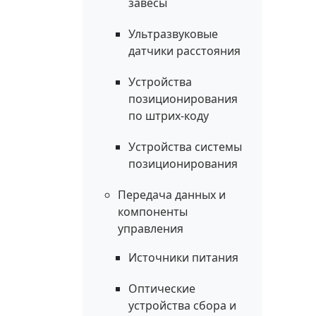
завесы
Ультразвуковые
датчики расстояния
Устройства
позиционирования
по штрих-коду
Устройства системы
позиционирования
Передача данных и
компоненты
управления
Источники питания
Оптические
устройства сбора и