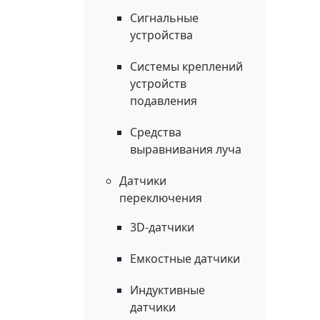
Сигнальные
устройства
Системы креплений
устройств
подавления
Средства
выравнивания луча
Датчики
переключения
3D-датчики
Емкостные датчики
Индуктивные
датчики