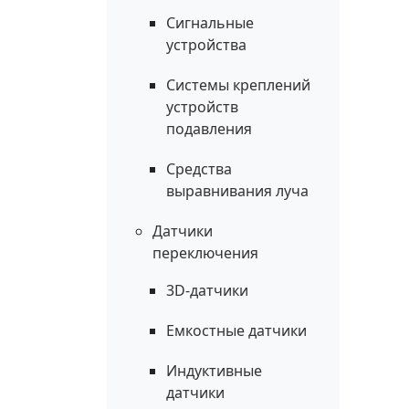
Сигнальные
устройства
Системы креплений
устройств
подавления
Средства
выравнивания луча
Датчики
переключения
3D-датчики
Емкостные датчики
Индуктивные
датчики