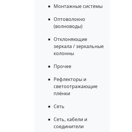
Монтажные системы
Оптоволокно
(волноводы)
Отклоняющие
зеркала / зеркальные
колонны
Прочее
Рефлекторы и
светоотражающие
плёнки
Сеть
Сеть, кабели и
соединители