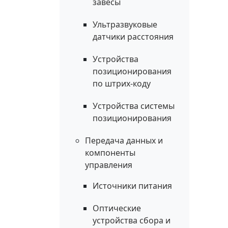
завесы
Ультразвуковые
датчики расстояния
Устройства
позиционирования
по штрих-коду
Устройства системы
позиционирования
Передача данных и
компоненты
управления
Источники питания
Оптические
устройства сбора и