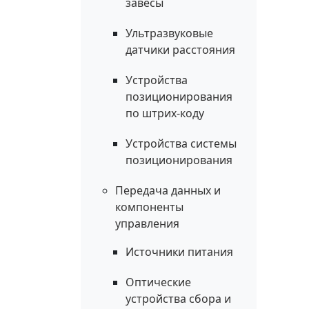
завесы
Ультразвуковые
датчики расстояния
Устройства
позиционирования
по штрих-коду
Устройства системы
позиционирования
Передача данных и
компоненты
управления
Источники питания
Оптические
устройства сбора и