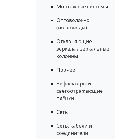
Монтажные системы
Оптоволокно
(волноводы)
Отклоняющие
зеркала / зеркальные
колонны
Прочее
Рефлекторы и
светоотражающие
плёнки
Сеть
Сеть, кабели и
соединители