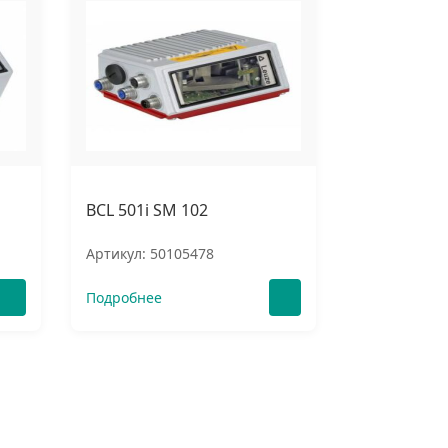
BCL 501i SM 102
Артикул: 50105478
Подробнее