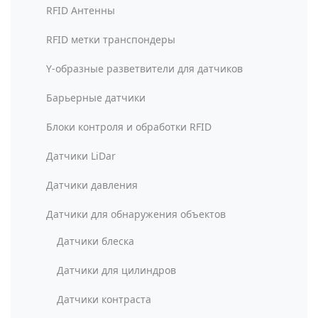
RFID Антенны
RFID метки транспондеры
Y-образные разветвители для датчиков
Барьерные датчики
Блоки контроля и обработки RFID
Датчики LiDar
Датчики давления
Датчики для обнаружения объектов
Датчики блеска
Датчики для цилиндров
Датчики контраста