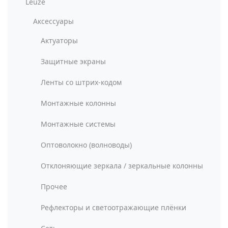
Leuze
Аксессуары
Актуаторы
Защитные экраны
Ленты со штрих-кодом
Монтажные колонны
Монтажные системы
Оптоволокно (волноводы)
Отклоняющие зеркала / зеркальные колонны
Прочее
Рефлекторы и светоотражающие плёнки