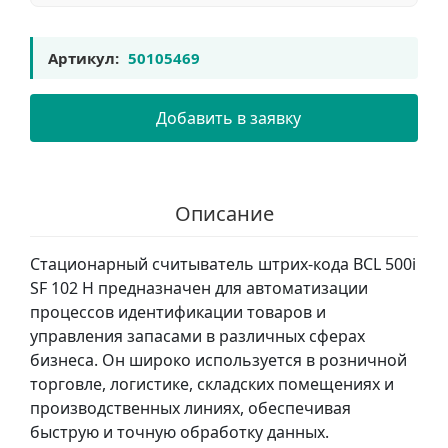
Артикул:
50105469
Добавить в заявку
Описание
Стационарный считыватель штрих-кода BCL 500i
SF 102 H предназначен для автоматизации
процессов идентификации товаров и
управления запасами в различных сферах
бизнеса. Он широко используется в розничной
торговле, логистике, складских помещениях и
производственных линиях, обеспечивая
быструю и точную обработку данных.