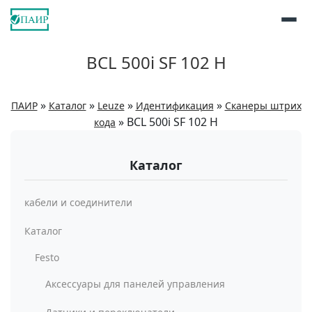
BCL 500i SF 102 H
»
»
»
»
ПАИР
Каталог
Leuze
Идентификация
Сканеры штрих
»
BCL 500i SF 102 H
кода
Каталог
кабели и соединители
Каталог
Festo
Аксессуары для панелей управления