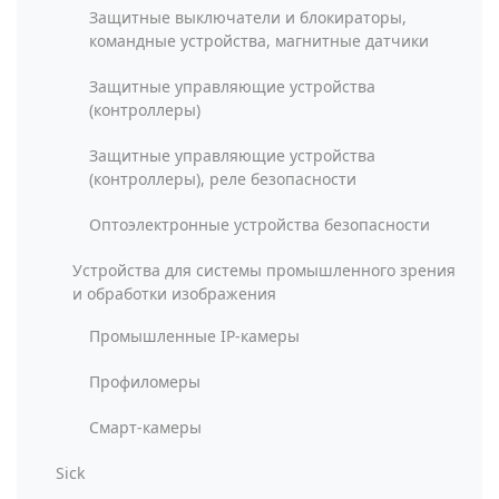
Защитные выключатели и блокираторы,
командные устройства, магнитные датчики
Защитные управляющие устройства
(контроллеры)
Защитные управляющие устройства
(контроллеры), реле безопасности
Оптоэлектронные устройства безопасности
Устройства для системы промышленного зрения
и обработки изображения
Промышленные IP-камеры
Профиломеры
Смарт-камеры
Sick