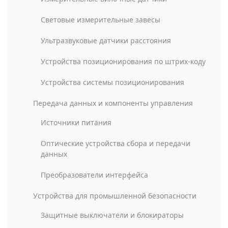
Световые измерительные завесы
Ультразвуковые датчики расстояния
Устройства позиционирования по штрих-коду
Устройства системы позиционирования
Передача данных и компоненты управления
Источники питания
Оптические устройства сбора и передачи
данных
Преобразователи интерфейса
Устройства для промышленной безопасности
Защитные выключатели и блокираторы