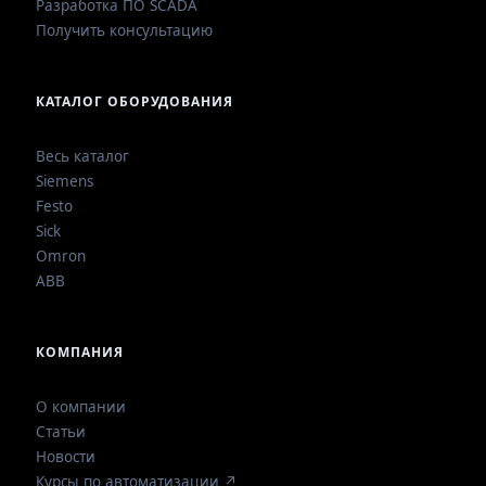
Разработка ПО SCADA
Получить консультацию
КАТАЛОГ ОБОРУДОВАНИЯ
Весь каталог
Siemens
Festo
Sick
Omron
ABB
КОМПАНИЯ
О компании
Статьи
Новости
Курсы по автоматизации ↗