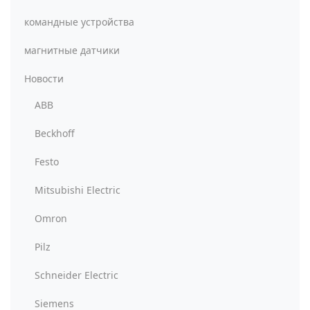
командные устройства
магнитные датчики
Новости
ABB
Beckhoff
Festo
Mitsubishi Electric
Omron
Pilz
Schneider Electric
Siemens