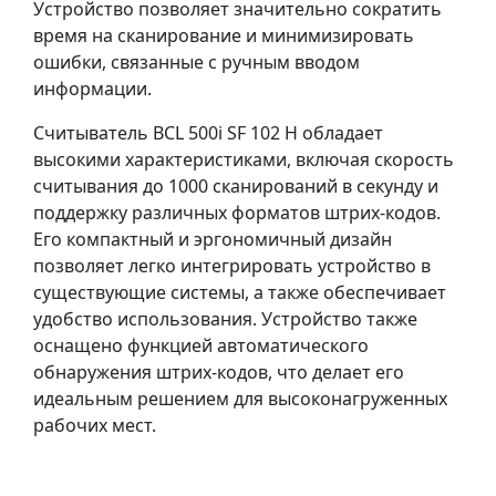
Устройство позволяет значительно сократить
время на сканирование и минимизировать
ошибки, связанные с ручным вводом
информации.
Считыватель BCL 500i SF 102 H обладает
высокими характеристиками, включая скорость
считывания до 1000 сканирований в секунду и
поддержку различных форматов штрих-кодов.
Его компактный и эргономичный дизайн
позволяет легко интегрировать устройство в
существующие системы, а также обеспечивает
удобство использования. Устройство также
оснащено функцией автоматического
обнаружения штрих-кодов, что делает его
идеальным решением для высоконагруженных
рабочих мест.