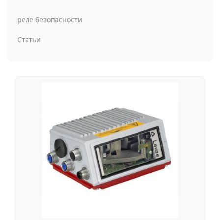
реле безопасности
Статьи