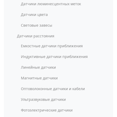
Датчики люминесцентных меток
Датчики цвета
Световые завесы
Датчики расстояния
Емкостные датчики приближения
Индуктивные датчики приближения
Линейные датчики
Магнитные датчики
Оптоволоконные датчики и кабели
Ультразвуковые датчики
Фотоэлектрические датчики