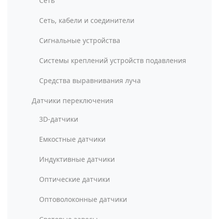
Сеть
Сеть, кабели и соединители
Сигнальные устройства
Системы креплений устройств подавления
Средства выравнивания луча
Датчики переключения
3D-датчики
Емкостные датчики
Индуктивные датчики
Оптические датчики
Оптоволоконные датчики