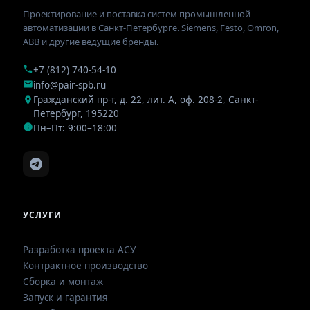
Проектирование и поставка систем промышленной
автоматизации в Санкт-Петербурге. Siemens, Festo, Omron,
ABB и другие ведущие бренды.
+7 (812) 740-54-10
info@pair-spb.ru
Гражданский пр-т, д. 22, лит. А, оф. 208-2
,
Санкт-
Петербург
,
195220
Пн–Пт: 9:00–18:00
УСЛУГИ
Разработка проекта АСУ
Контрактное производство
Сборка и монтаж
Запуск и гарантия