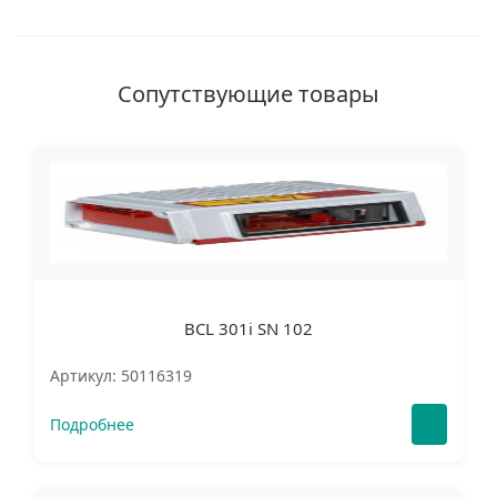
Сопутствующие товары
BCL 301i SN 102
Артикул: 50116319
Подробнее