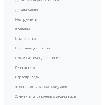
Датчики и переключатели
Детали машин
Инструменты
Клапаны
Компоненты
Пилотные устройства
ПЛК и системы управления
Пневматика
Сервоприводы
Электротехническая продукция
Элементы управления и индикаторы