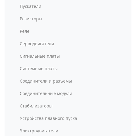
Пускатели
Резисторы
Реле
Серводвигатели
Сигнальные платы
Системные платы
Соединители и разъемы
Соединительные модули
Стабилизаторы
Устройства плавного пуска
Электродвигатели