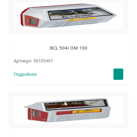
BCL 504i OM 100
Артикул: 50105497
Подробнее