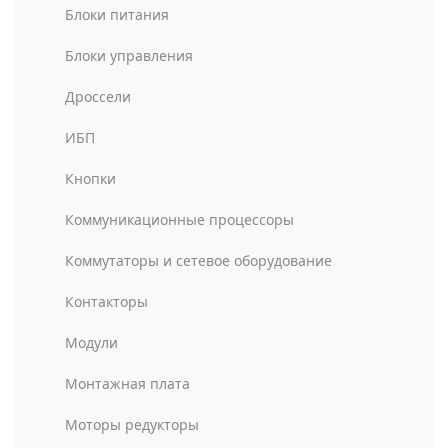
Блоки питания
Блоки управления
Дроссели
ИБП
Кнопки
Коммуникационные процессоры
Коммутаторы и сетевое оборудование
Контакторы
Модули
Монтажная плата
Моторы редукторы