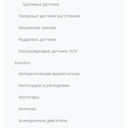
Щелевые датчики
Лазерные датчики расстояния
Машинное зрение
Радарные датчики
Ультразвуковые датчики SICK
Siemens
Автоматические выключатели
Аксессуары и расходники
Акутаторы
Антенны
Асинхронные двигатели