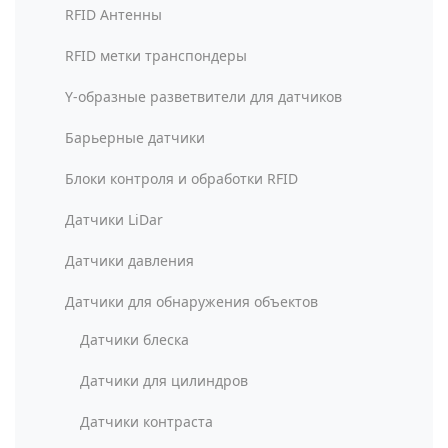
RFID Антенны
RFID метки транспондеры
Y-образные разветвители для датчиков
Барьерные датчики
Блоки контроля и обработки RFID
Датчики LiDar
Датчики давления
Датчики для обнаружения объектов
Датчики блеска
Датчики для цилиндров
Датчики контраста