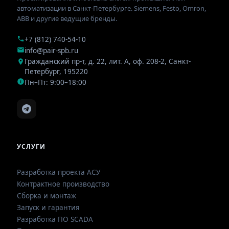
автоматизации в Санкт-Петербурге. Siemens, Festo, Omron,
ABB и другие ведущие бренды.
+7 (812) 740-54-10
info@pair-spb.ru
Гражданский пр-т, д. 22, лит. А, оф. 208-2
,
Санкт-
Петербург
,
195220
Пн–Пт: 9:00–18:00
УСЛУГИ
Разработка проекта АСУ
Контрактное производство
Сборка и монтаж
Запуск и гарантия
Разработка ПО SCADA