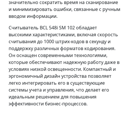
значительно сократить время на сканирование
и минимизировать ошибки, связанные с ручным
вводом информации.
Считыватель BCL 548i SM 102 обладает
высокими характеристиками, включая скорость
считывания до 1000 штрих-кодов в секунду и
поддержку различных форматов кодирования.
Он оснащен современными технологиями,
которые обеспечивают надежную работу даже в
условиях низкой освещенности. Компактный и
эргономичный дизайн устройства позволяет
легко интегрировать его в существующие
системы учета и управления, что делает его
идеальным решением для повышения
эффективности бизнес-процессов.