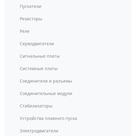
Пускатели
Резисторы
Реле
Серводвигатели
Сигнальные платы
Системные платы
Соединители и разъемы
Соединительные модули
Стабилизаторы
Устройства плавного пуска
Электродвигатели