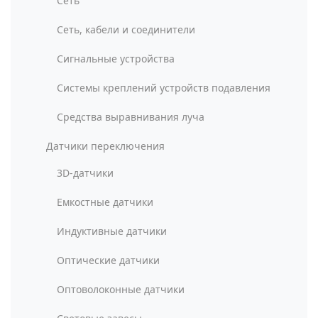
Сеть
Сеть, кабели и соединители
Сигнальные устройства
Системы креплений устройств подавления
Средства выравнивания луча
Датчики переключения
3D-датчики
Емкостные датчики
Индуктивные датчики
Оптические датчики
Оптоволоконные датчики