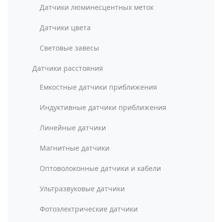
Датчики люминесцентных меток
Датчики цвета
Световые завесы
Датчики расстояния
Емкостные датчики приближения
Индуктивные датчики приближения
Линейные датчики
Магнитные датчики
Оптоволоконные датчики и кабели
Ультразвуковые датчики
Фотоэлектрические датчики