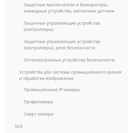
Защитные выключатели и блокираторы,
командные устройства, магнитные датчики
Защитные управляющие устройства
(контроллеры)
Защитные управляющие устройства
(контроллеры), реле безопасности
Оптоэлектронные устройства безопасности
Устройства для системы промышленного зрения
и обработки изображения
Промышленные IP-камеры
Профиломеры
Смарт-камеры
Sick