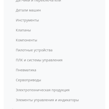
Датчики и переключатели
Детали машин
Инструменты
Клапаны
Компоненты
Пилотные устройства
ПЛК и системы управления
Пневматика
Сервоприводы
Электротехническая продукция
Элементы управления и индикаторы