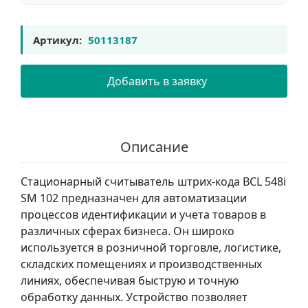
Артикул:
50113187
Добавить в заявку
Описание
Стационарный считыватель штрих-кода BCL 548i
SM 102 предназначен для автоматизации
процессов идентификации и учета товаров в
различных сферах бизнеса. Он широко
используется в розничной торговле, логистике,
складских помещениях и производственных
линиях, обеспечивая быструю и точную
обработку данных. Устройство позволяет