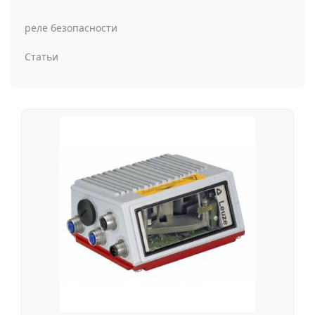
реле безопасности
Статьи