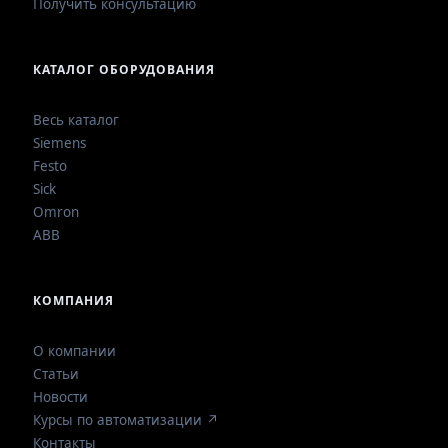
Получить консультацию
КАТАЛОГ ОБОРУДОВАНИЯ
Весь каталог
Siemens
Festo
Sick
Omron
ABB
КОМПАНИЯ
О компании
Статьи
Новости
Курсы по автоматизации ↗
Контакты