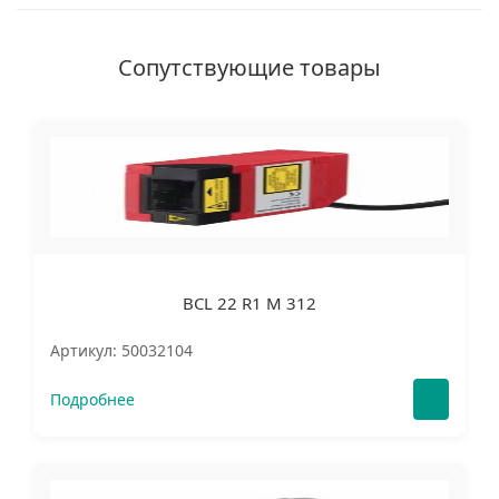
Сопутствующие товары
BCL 22 R1 M 312
Артикул: 50032104
Подробнее