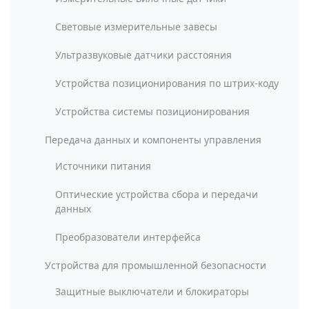
Световые измерительные завесы
Ультразвуковые датчики расстояния
Устройства позиционирования по штрих-коду
Устройства системы позиционирования
Передача данных и компоненты управления
Источники питания
Оптические устройства сбора и передачи
данных
Преобразователи интерфейса
Устройства для промышленной безопасности
Защитные выключатели и блокираторы