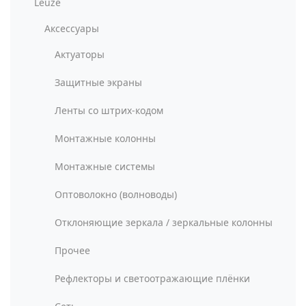
Leuze
Аксессуары
Актуаторы
Защитные экраны
Ленты со штрих-кодом
Монтажные колонны
Монтажные системы
Оптоволокно (волноводы)
Отклоняющие зеркала / зеркальные колонны
Прочее
Рефлекторы и светоотражающие плёнки