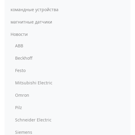
командные устройства
магнитные датчики
Новости
ABB
Beckhoff
Festo
Mitsubishi Electric
Omron
Pilz
Schneider Electric
Siemens