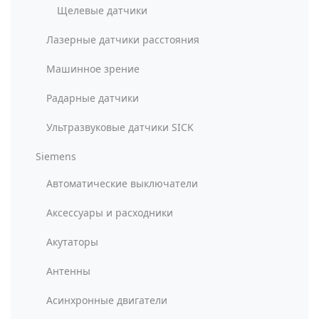
Щелевые датчики
Лазерные датчики расстояния
Машинное зрение
Радарные датчики
Ультразвуковые датчики SICK
Siemens
Автоматические выключатели
Аксессуары и расходники
Акутаторы
Антенны
Асинхронные двигатели