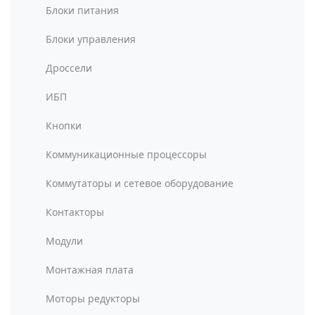
Блоки питания
Блоки управления
Дроссели
ИБП
Кнопки
Коммуникационные процессоры
Коммутаторы и сетевое оборудование
Контакторы
Модули
Монтажная плата
Моторы редукторы