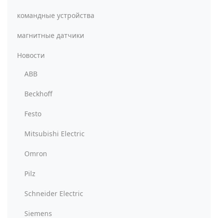
командные устройства
магнитные датчики
Новости
ABB
Beckhoff
Festo
Mitsubishi Electric
Omron
Pilz
Schneider Electric
Siemens