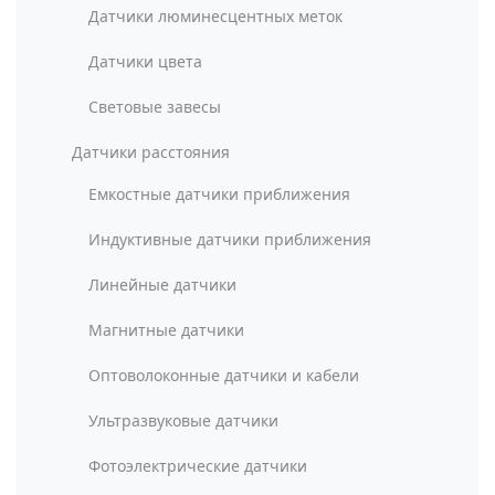
Датчики люминесцентных меток
Датчики цвета
Световые завесы
Датчики расстояния
Емкостные датчики приближения
Индуктивные датчики приближения
Линейные датчики
Магнитные датчики
Оптоволоконные датчики и кабели
Ультразвуковые датчики
Фотоэлектрические датчики