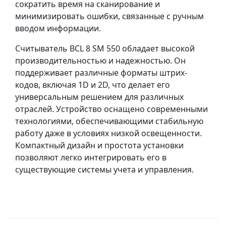
сократить время на сканирование и
минимизировать ошибки, связанные с ручным
вводом информации.
Считыватель BCL 8 SM 550 обладает высокой
производительностью и надежностью. Он
поддерживает различные форматы штрих-
кодов, включая 1D и 2D, что делает его
универсальным решением для различных
отраслей. Устройство оснащено современными
технологиями, обеспечивающими стабильную
работу даже в условиях низкой освещенности.
Компактный дизайн и простота установки
позволяют легко интегрировать его в
существующие системы учета и управления.