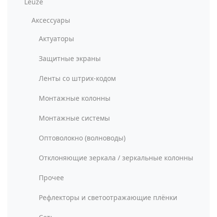
Leuze
Аксессуары
Актуаторы
Защитные экраны
Ленты со штрих-кодом
Монтажные колонны
Монтажные системы
Оптоволокно (волноводы)
Отклоняющие зеркала / зеркальные колонны
Прочее
Рефлекторы и светоотражающие плёнки