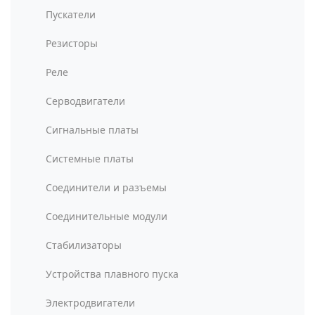
Пускатели
Резисторы
Реле
Серводвигатели
Сигнальные платы
Системные платы
Соединители и разъемы
Соединительные модули
Стабилизаторы
Устройства плавного пуска
Электродвигатели