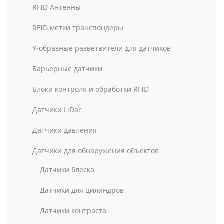
RFID Антенны
RFID метки транспондеры
Y-образные разветвители для датчиков
Барьерные датчики
Блоки контроля и обработки RFID
Датчики LiDar
Датчики давления
Датчики для обнаружения объектов
Датчики блеска
Датчики для цилиндров
Датчики контраста