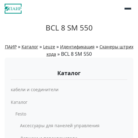
BCL 8 SM 550
»
»
»
»
ПАИР
Каталог
Leuze
Идентификация
Сканеры штрих
»
BCL 8 SM 550
кода
Каталог
кабели и соединители
Каталог
Festo
Аксессуары для панелей управления