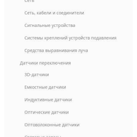
Сеть
Сеть, кабели и соединители
Сигнальные устройства
Системы креплений устройств подавления
Средства выравнивания луча
Датчики переключения
3D-датчики
Емкостные датчики
Индуктивные датчики
Оптические датчики
Оптоволоконные датчики