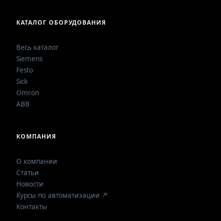
КАТАЛОГ ОБОРУДОВАНИЯ
Весь каталог
Siemens
Festo
Sick
Omron
ABB
КОМПАНИЯ
О компании
Статьи
Новости
Курсы по автоматизации ↗
Контакты