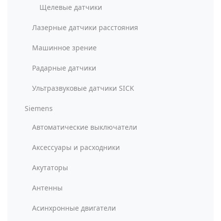
Щелевые датчики
Лазерные датчики расстояния
Машинное зрение
Радарные датчики
Ультразвуковые датчики SICK
Siemens
Автоматические выключатели
Аксессуары и расходники
Акутаторы
Антенны
Асинхронные двигатели