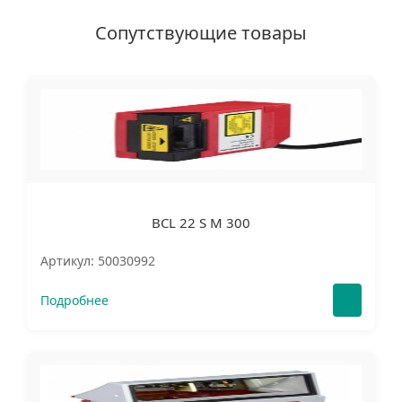
Сопутствующие товары
BCL 22 S M 300
Артикул: 50030992
Подробнее