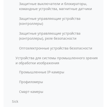
Защитные выключатели и блокираторы,
командные устройства, магнитные датчики
Защитные управляющие устройства
(контроллеры)
Защитные управляющие устройства
(контроллеры), реле безопасности
Оптоэлектронные устройства безопасности
Устройства для системы промышленного зрения
и обработки изображения
Промышленные IP-камеры
Профиломеры
Смарт-камеры
Sick