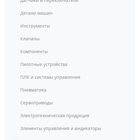
Датчики и переключатели
Детали машин
Инструменты
Клапаны
Компоненты
Пилотные устройства
ПЛК и системы управления
Пневматика
Сервоприводы
Электротехническая продукция
Элементы управления и индикаторы