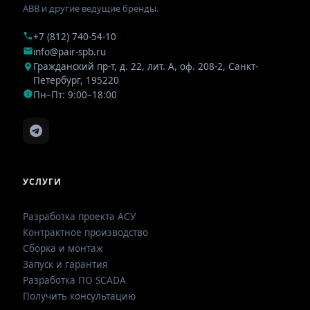
ABB и другие ведущие бренды.
+7 (812) 740-54-10
info@pair-spb.ru
Гражданский пр-т, д. 22, лит. А, оф. 208-2
,
Санкт-
Петербург
,
195220
Пн–Пт: 9:00–18:00
УСЛУГИ
Разработка проекта АСУ
Контрактное производство
Сборка и монтаж
Запуск и гарантия
Разработка ПО SCADA
Получить консультацию