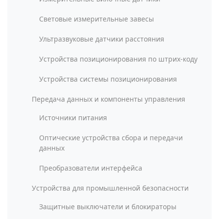
Световые измерительные завесы
Ультразвуковые датчики расстояния
Устройства позиционирования по штрих-коду
Устройства системы позиционирования
Передача данных и компоненты управления
Источники питания
Оптические устройства сбора и передачи
данных
Преобразователи интерфейса
Устройства для промышленной безопасности
Защитные выключатели и блокираторы