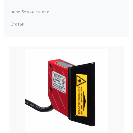
реле безопасности
Статьи