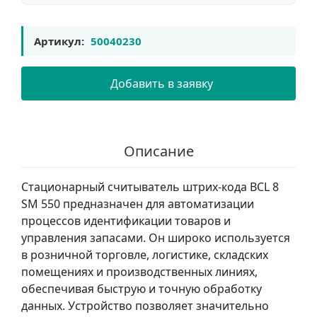
Артикул:
50040230
Добавить в заявку
Описание
Стационарный считыватель штрих-кода BCL 8
SM 550 предназначен для автоматизации
процессов идентификации товаров и
управления запасами. Он широко используется
в розничной торговле, логистике, складских
помещениях и производственных линиях,
обеспечивая быструю и точную обработку
данных. Устройство позволяет значительно