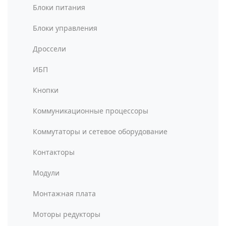
Блоки питания
Блоки управления
Дроссели
ИБП
Кнопки
Коммуникационные процессоры
Коммутаторы и сетевое оборудование
Контакторы
Модули
Монтажная плата
Моторы редукторы