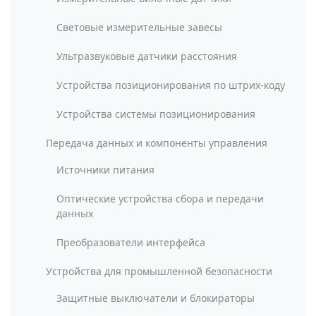
Световые измерительные завесы
Ультразвуковые датчики расстояния
Устройства позиционирования по штрих-коду
Устройства системы позиционирования
Передача данных и компоненты управления
Источники питания
Оптические устройства сбора и передачи
данных
Преобразователи интерфейса
Устройства для промышленной безопасности
Защитные выключатели и блокираторы