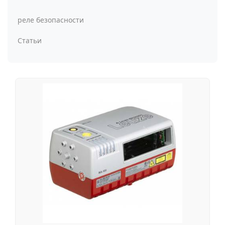
реле безопасности
Статьи