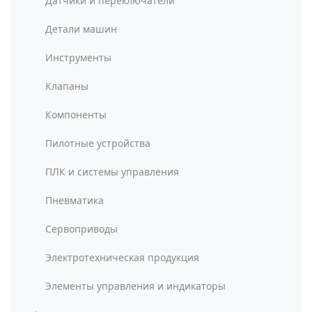
Датчики и переключатели
Детали машин
Инструменты
Клапаны
Компоненты
Пилотные устройства
ПЛК и системы управления
Пневматика
Сервоприводы
Электротехническая продукция
Элементы управления и индикаторы