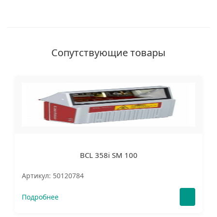
Сопутствующие товары
BCL 358i SM 100
Артикул: 50120784
Подробнее