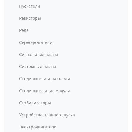
Пускатели
Резисторы
Реле
Серводвигатели
Сигнальные платы
Системные платы
Соединители и разъемы
Соединительные модули
Стабилизаторы
Устройства плавного пуска
Электродвигатели