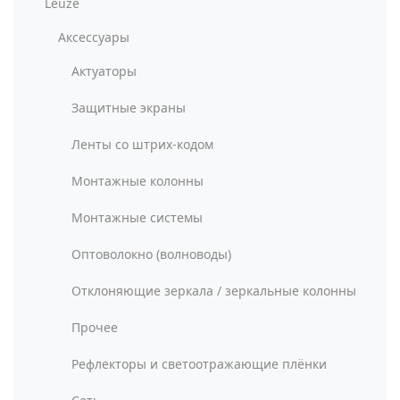
Leuze
Аксессуары
Актуаторы
Защитные экраны
Ленты со штрих-кодом
Монтажные колонны
Монтажные системы
Оптоволокно (волноводы)
Отклоняющие зеркала / зеркальные колонны
Прочее
Рефлекторы и светоотражающие плёнки