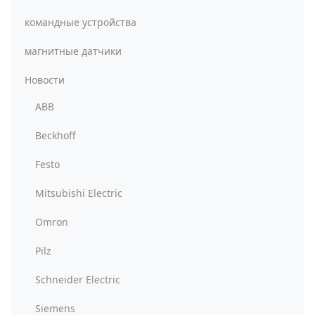
командные устройства
магнитные датчики
Новости
ABB
Beckhoff
Festo
Mitsubishi Electric
Omron
Pilz
Schneider Electric
Siemens