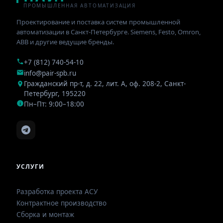
ПРОМЫШЛЕННАЯ АВТОМАТИЗАЦИЯ
Проектирование и поставка систем промышленной
автоматизации в Санкт-Петербурге. Siemens, Festo, Omron,
ABB и другие ведущие бренды.
+7 (812) 740-54-10
info@pair-spb.ru
Гражданский пр-т, д. 22, лит. А, оф. 208-2
,
Санкт-
Петербург
,
195220
Пн–Пт: 9:00–18:00
УСЛУГИ
Разработка проекта АСУ
Контрактное производство
Сборка и монтаж