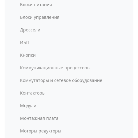
Блоки питания
Блоки управления
Дроссели
ИБП
Кнопки
Коммуникационные процессоры
Коммутаторы и сетевое оборудование
Контакторы
Модули
Монтажная плата
Моторы редукторы