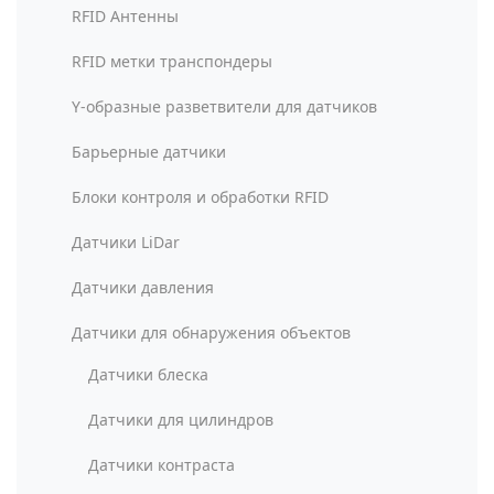
RFID Антенны
RFID метки транспондеры
Y-образные разветвители для датчиков
Барьерные датчики
Блоки контроля и обработки RFID
Датчики LiDar
Датчики давления
Датчики для обнаружения объектов
Датчики блеска
Датчики для цилиндров
Датчики контраста