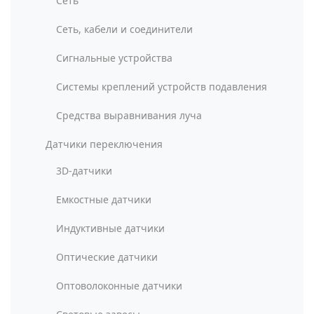
Сеть
Сеть, кабели и соединители
Сигнальные устройства
Системы креплений устройств подавления
Средства выравнивания луча
Датчики переключения
3D-датчики
Емкостные датчики
Индуктивные датчики
Оптические датчики
Оптоволоконные датчики