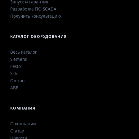
Запуск и гарантия
Разработка ПО SCADA
Получить консультацию
КАТАЛОГ ОБОРУДОВАНИЯ
Весь каталог
Siemens
Festo
Sick
Omron
ABB
КОМПАНИЯ
О компании
Статьи
Новости