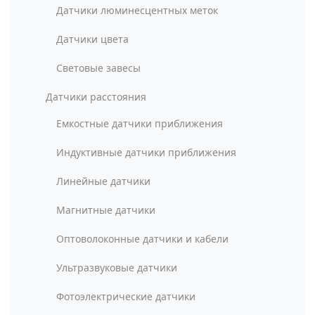
Датчики люминесцентных меток
Датчики цвета
Световые завесы
Датчики расстояния
Емкостные датчики приближения
Индуктивные датчики приближения
Линейные датчики
Магнитные датчики
Оптоволоконные датчики и кабели
Ультразвуковые датчики
Фотоэлектрические датчики