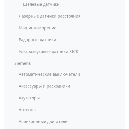
Щелевые датчики
Лазерные датчики расстояния
Машинное зрение
Радарные датчики
Ультразвуковые датчики SICK
Siemens
Автоматические выключатели
Аксессуары и расходники
Акутаторы
Антенны
Асинхронные двигатели