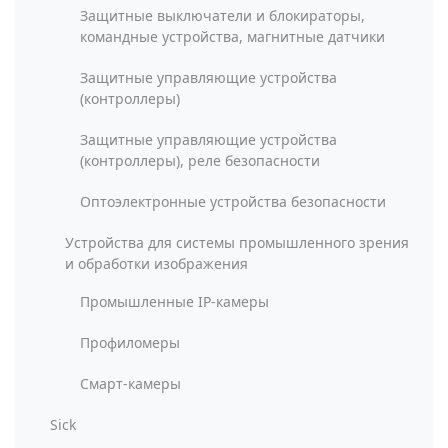
Защитные выключатели и блокираторы,
командные устройства, магнитные датчики
Защитные управляющие устройства
(контроллеры)
Защитные управляющие устройства
(контроллеры), реле безопасности
Оптоэлектронные устройства безопасности
Устройства для системы промышленного зрения
и обработки изображения
Промышленные IP-камеры
Профиломеры
Смарт-камеры
Sick