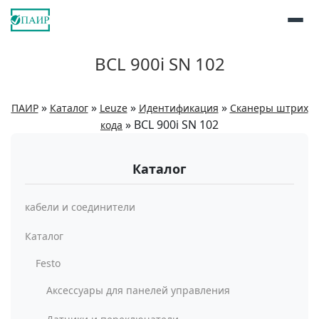
BCL 900i SN 102
»
»
»
»
ПАИР
Каталог
Leuze
Идентификация
Сканеры штрих
»
BCL 900i SN 102
кода
Каталог
кабели и соединители
Каталог
Festo
Аксессуары для панелей управления