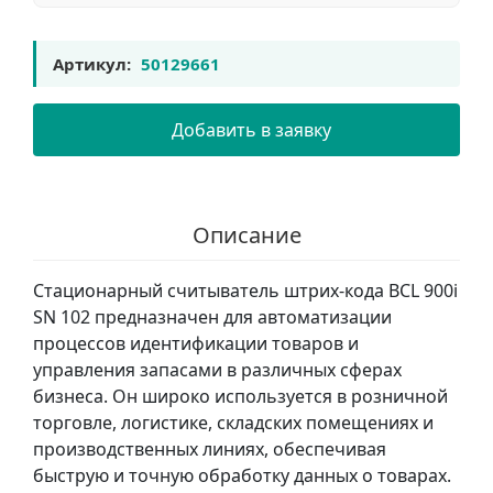
Артикул:
50129661
Добавить в заявку
Описание
Стационарный считыватель штрих-кода BCL 900i
SN 102 предназначен для автоматизации
процессов идентификации товаров и
управления запасами в различных сферах
бизнеса. Он широко используется в розничной
торговле, логистике, складских помещениях и
производственных линиях, обеспечивая
быструю и точную обработку данных о товарах.