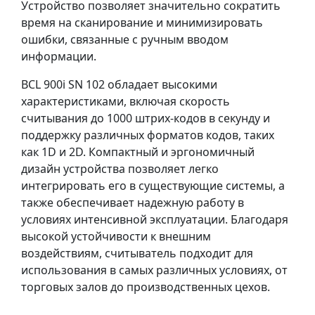
Устройство позволяет значительно сократить
время на сканирование и минимизировать
ошибки, связанные с ручным вводом
информации.
BCL 900i SN 102 обладает высокими
характеристиками, включая скорость
считывания до 1000 штрих-кодов в секунду и
поддержку различных форматов кодов, таких
как 1D и 2D. Компактный и эргономичный
дизайн устройства позволяет легко
интегрировать его в существующие системы, а
также обеспечивает надежную работу в
условиях интенсивной эксплуатации. Благодаря
высокой устойчивости к внешним
воздействиям, считыватель подходит для
использования в самых различных условиях, от
торговых залов до производственных цехов.