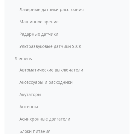
Лазерные датчики расстояния
Машинное зрение
Радарные датчики
Ультразвуковые датчики SICK
Siemens
Автоматические выключатели
Аксессуары и расходники
Акутаторы
Антенны
Асинхронные двигатели
Блоки питания