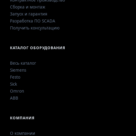
Контрактное производство
Сборка и монтаж
Запуск и гарантия
Разработка ПО SCADA
Получить консультацию
КАТАЛОГ ОБОРУДОВАНИЯ
Весь каталог
Siemens
Festo
Sick
Omron
ABB
КОМПАНИЯ
О компании