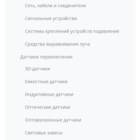
Сеть, кабели и соединители
Сигнальные устройства
Системы креплений устройств подавления
Средства выравнивания луча
Датчики переключения
3D-датчики
Емкостные датчики
Индуктивные датчики
Оптические датчики
Оптоволоконные датчики
Световые завесы