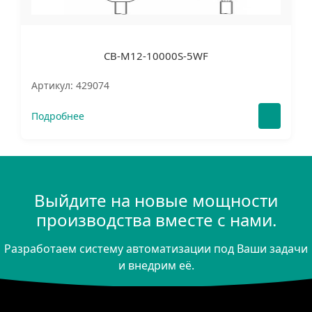
CB-M12-10000S-5WF
Артикул: 429074
Подробнее
Выйдите на новые мощности
производства вместе с нами.
Разработаем систему автоматизации под Ваши задачи
и внедрим её.