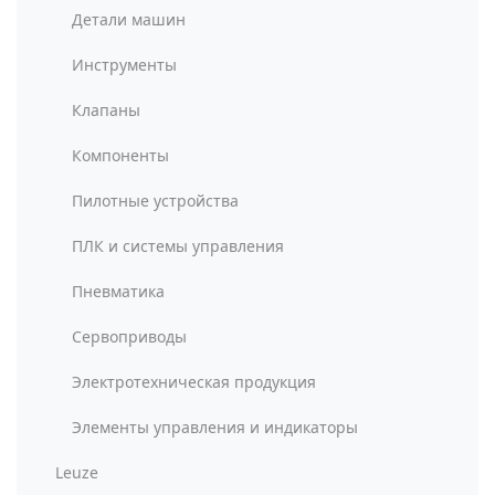
Детали машин
Инструменты
Клапаны
Компоненты
Пилотные устройства
ПЛК и системы управления
Пневматика
Сервоприводы
Электротехническая продукция
Элементы управления и индикаторы
Leuze