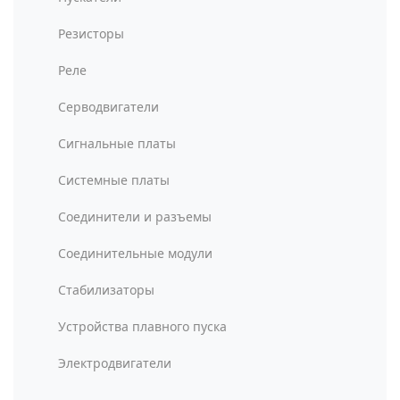
Резисторы
Реле
Серводвигатели
Сигнальные платы
Системные платы
Соединители и разъемы
Соединительные модули
Стабилизаторы
Устройства плавного пуска
Электродвигатели