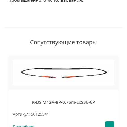
промышленного использования.
Сопутствующие товары
K-DS M12A-8P-0,75m-LxS36-CP
Артикул: 50125541
Подробнее