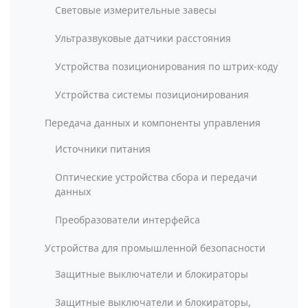
Световые измерительные завесы
Ультразвуковые датчики расстояния
Устройства позиционирования по штрих-коду
Устройства системы позиционирования
Передача данных и компоненты управления
Источники питания
Оптические устройства сбора и передачи
данных
Преобразователи интерфейса
Устройства для промышленной безопасности
Защитные выключатели и блокираторы
Защитные выключатели и блокираторы,