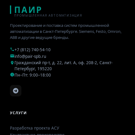
ПАИР
ПРОМЫШЛЕННАЯ АВТОМАТИЗАЦИЯ
Проектирование и поставка систем промышленной
автоматизации в Санкт-Петербурге. Siemens, Festo, Omron,
ABB и другие ведущие бренды.
+7 (812) 740-54-10
info@pair-spb.ru
Гражданский пр-т, д. 22, лит. А, оф. 208-2
,
Санкт-
Петербург
,
195220
Пн–Пт: 9:00–18:00
УСЛУГИ
Разработка проекта АСУ