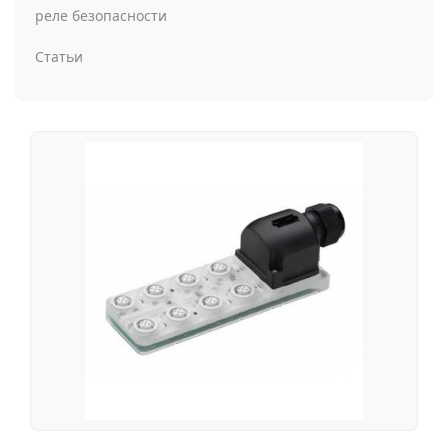
реле безопасности
Статьи