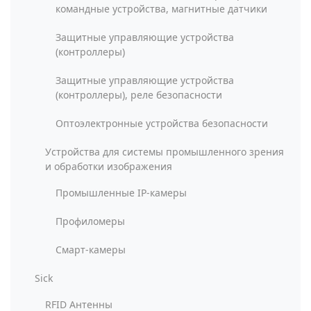
командные устройства, магнитные датчики
Защитные управляющие устройства
(контроллеры)
Защитные управляющие устройства
(контроллеры), реле безопасности
Оптоэлектронные устройства безопасности
Устройства для системы промышленного зрения
и обработки изображения
Промышленные IP-камеры
Профиломеры
Смарт-камеры
Sick
RFID Антенны