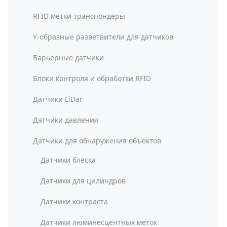
RFID метки транспондеры
Y-образные разветвители для датчиков
Барьерные датчики
Блоки контроля и обработки RFID
Датчики LiDar
Датчики давления
Датчики для обнаружения объектов
Датчики блеска
Датчики для цилиндров
Датчики контраста
Датчики люминесцентных меток