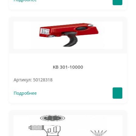
KB 301-10000
Артикул: 50128318
Подробнее