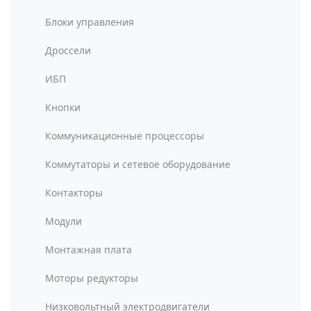
Блоки управления
Дроссели
ИБП
Кнопки
Коммуникационные процессоры
Коммутаторы и сетевое оборудование
Контакторы
Модули
Монтажная плата
Моторы редукторы
Низковольтный электродвигатели