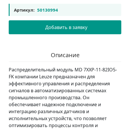
Артикул:
50130994
Добавить в заявку
Описание
Распределительный модуль MD 7XXP-11-82IO5-
FK компании Leuze предназначен для
эффективного управления и распределения
сигналов в автоматизированных системах
промышленного производства. Он
обеспечивает надежное подключение и
интеграцию различных датчиков и
исполнительных устройств, что позволяет
оптимизировать процессы контроля и