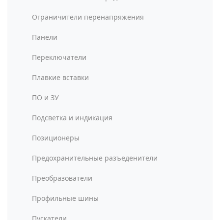
Ограничители перенапряжения
Панели
Переключатели
Плавкие вставки
ПО и ЗУ
Подсветка и индикация
Позиционеры
Предохранительные разъеденители
Преобразователи
Профильные шины
Пускатели