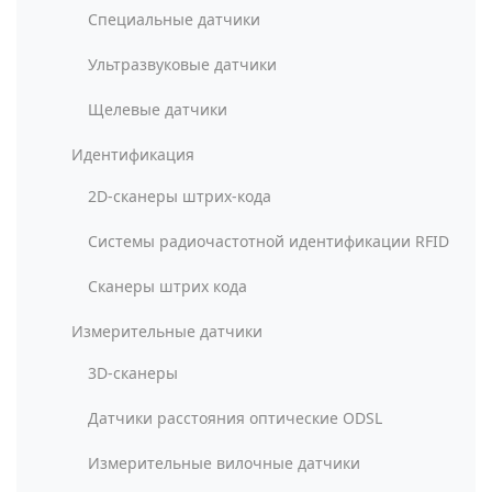
Специальные датчики
Ультразвуковые датчики
Щелевые датчики
Идентификация
2D-сканеры штрих-кода
Системы радиочастотной идентификации RFID
Сканеры штрих кода
Измерительные датчики
3D-сканеры
Датчики расстояния оптические ODSL
Измерительные вилочные датчики