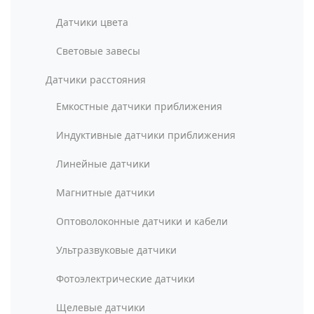
Датчики цвета
Световые завесы
Датчики расстояния
Емкостные датчики приближения
Индуктивные датчики приближения
Линейные датчики
Магнитные датчики
Оптоволоконные датчики и кабели
Ультразвуковые датчики
Фотоэлектрические датчики
Щелевые датчики