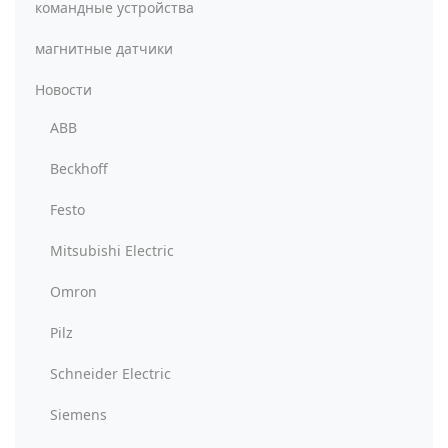
командные устройства
магнитные датчики
Новости
ABB
Beckhoff
Festo
Mitsubishi Electric
Omron
Pilz
Schneider Electric
Siemens