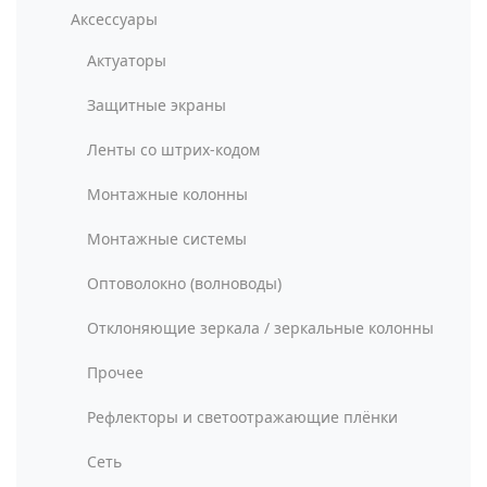
Аксессуары
Актуаторы
Защитные экраны
Ленты со штрих-кодом
Монтажные колонны
Монтажные системы
Оптоволокно (волноводы)
Отклоняющие зеркала / зеркальные колонны
Прочее
Рефлекторы и светоотражающие плёнки
Сеть