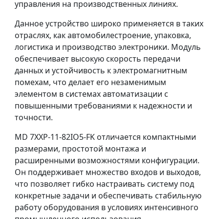
управления на производственных линиях.
Данное устройство широко применяется в таких
отраслях, как автомобилестроение, упаковка,
логистика и производство электроники. Модуль
обеспечивает высокую скорость передачи
данных и устойчивость к электромагнитным
помехам, что делает его незаменимым
элементом в системах автоматизации с
повышенными требованиями к надежности и
точности.
MD 7XXP-11-82IO5-FK отличается компактными
размерами, простотой монтажа и
расширенными возможностями конфигурации.
Он поддерживает множество входов и выходов,
что позволяет гибко настраивать систему под
конкретные задачи и обеспечивать стабильную
работу оборудования в условиях интенсивного