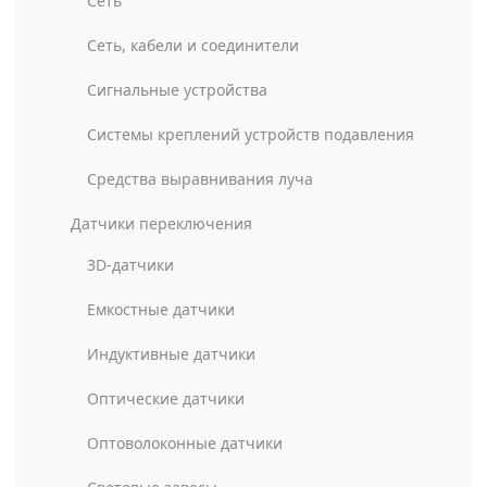
Сеть
Сеть, кабели и соединители
Сигнальные устройства
Системы креплений устройств подавления
Средства выравнивания луча
Датчики переключения
3D-датчики
Емкостные датчики
Индуктивные датчики
Оптические датчики
Оптоволоконные датчики