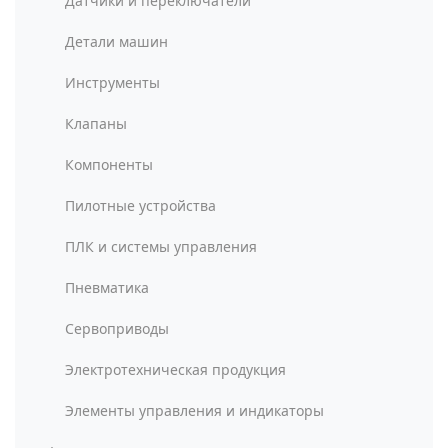
Датчики и переключатели
Детали машин
Инструменты
Клапаны
Компоненты
Пилотные устройства
ПЛК и системы управления
Пневматика
Сервоприводы
Электротехническая продукция
Элементы управления и индикаторы