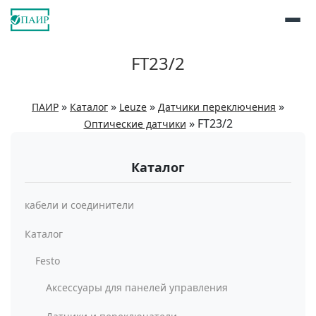
FT23/2
»
»
»
»
ПАИР
Каталог
Leuze
Датчики переключения
»
FT23/2
Оптические датчики
Каталог
кабели и соединители
Каталог
Festo
Аксессуары для панелей управления