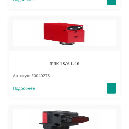
IPRK 18/A L.46
Артикул: 50040278
Подробнее