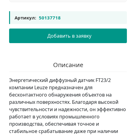
Артикул:
50137718
Добавить в заявку
Описание
Энергетический диффузный датчик FT23/2
компании Leuze предназначен для
бесконтактного обнаружения объектов на
различных поверхностях. Благодаря высокой
чувствительности и надежности, он эффективно
работает в условиях промышленного
производства, обеспечивая точное и
стабильное срабатывание даже при наличии