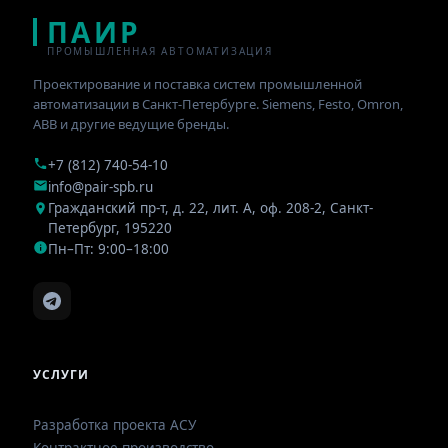
ПАИР
ПРОМЫШЛЕННАЯ АВТОМАТИЗАЦИЯ
Проектирование и поставка систем промышленной
автоматизации в Санкт-Петербурге. Siemens, Festo, Omron,
ABB и другие ведущие бренды.
+7 (812) 740-54-10
info@pair-spb.ru
Гражданский пр-т, д. 22, лит. А, оф. 208-2
,
Санкт-
Петербург
,
195220
Пн–Пт: 9:00–18:00
УСЛУГИ
Разработка проекта АСУ