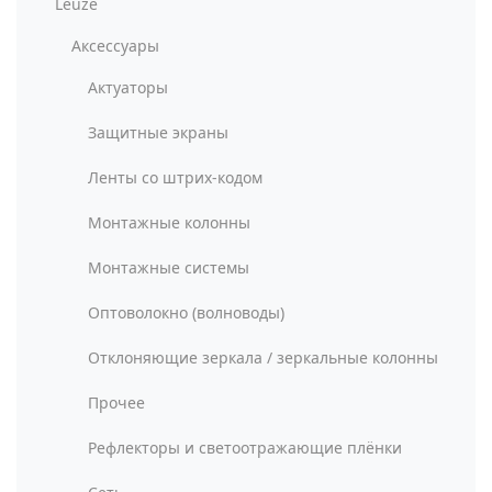
Leuze
Аксессуары
Актуаторы
Защитные экраны
Ленты со штрих-кодом
Монтажные колонны
Монтажные системы
Оптоволокно (волноводы)
Отклоняющие зеркала / зеркальные колонны
Прочее
Рефлекторы и светоотражающие плёнки