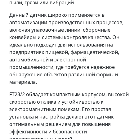
пыли, грязи или вибраций.
Данный датчик широко применяется в
автоматизации производственных процессов,
включая упаковочные линии, сборочные
конвейеры и системы контроля качества. Он
идеально подходит для использования на
предприятиях пищевой, фармацевтической,
автомобильной и электронной
промышленности, где требуется надежное
обнаружение объектов различной формы и
материала.
FT23/2 обладает компактным корпусом, высокой
скоростью отклика и устойчивостью к
электромагнитным помехам. Его простая
установка и настройка делают этот датчик
оптимальным решением для повышения
эффективности и безопасности