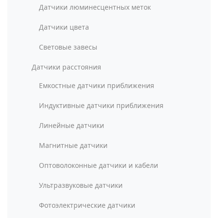
Датчики люминесцентных меток
Датчики цвета
Световые завесы
Датчики расстояния
Емкостные датчики приближения
Индуктивные датчики приближения
Линейные датчики
Магнитные датчики
Оптоволоконные датчики и кабели
Ультразвуковые датчики
Фотоэлектрические датчики