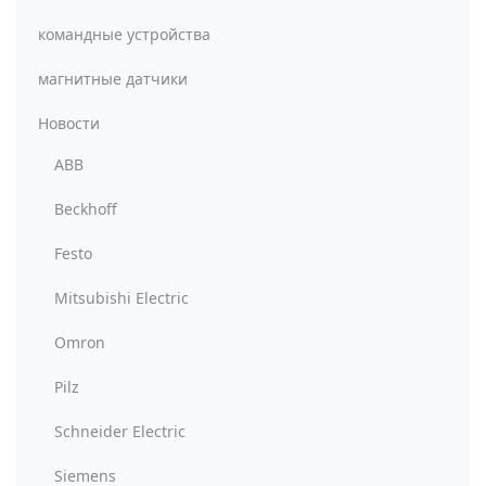
командные устройства
магнитные датчики
Новости
ABB
Beckhoff
Festo
Mitsubishi Electric
Omron
Pilz
Schneider Electric
Siemens