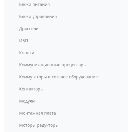
Блоки питания
Блоки управления
Дроссели
ИБП
Кнопки
Коммуникационные процессоры
Коммутаторы и сетевое оборудование
Контакторы
Модули
Монтажная плата
Моторы редукторы