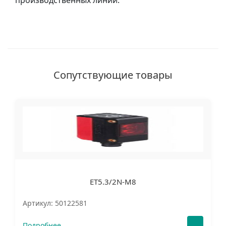
производственных линий.
Сопутствующие товары
ET5.3/2N-M8
Артикул: 50122581
Подробнее