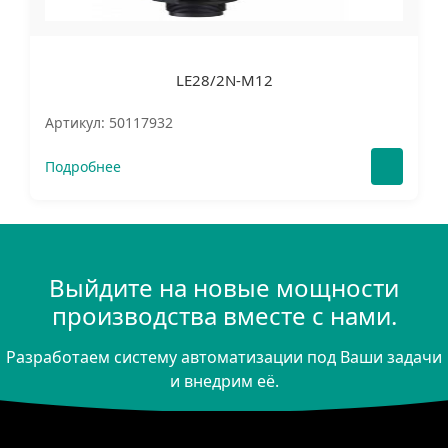
LE28/2N-M12
Артикул: 50117932
Подробнее
Выйдите на новые мощности
производства вместе с нами.
Разработаем систему автоматизации под Ваши задачи
и внедрим её.