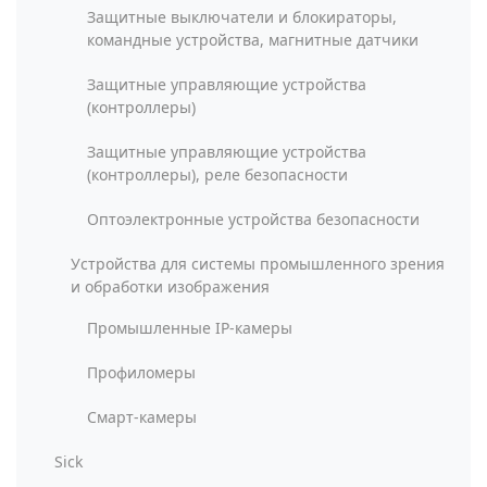
Защитные выключатели и блокираторы,
командные устройства, магнитные датчики
Защитные управляющие устройства
(контроллеры)
Защитные управляющие устройства
(контроллеры), реле безопасности
Оптоэлектронные устройства безопасности
Устройства для системы промышленного зрения
и обработки изображения
Промышленные IP-камеры
Профиломеры
Смарт-камеры
Sick