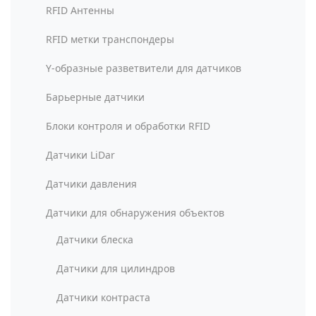
RFID Антенны
RFID метки транспондеры
Y-образные разветвители для датчиков
Барьерные датчики
Блоки контроля и обработки RFID
Датчики LiDar
Датчики давления
Датчики для обнаружения объектов
Датчики блеска
Датчики для цилиндров
Датчики контраста