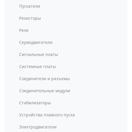
Пускатели
Резисторы
Реле
Серводвигатели
Сигнальные платы
Системные платы
Соединители и разъемы
Соединительные модули
Стабилизаторы
Устройства плавного пуска
Электродвигатели