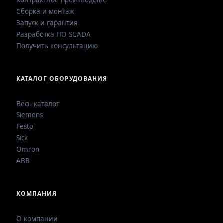
Контрактное производство
Сборка и монтаж
Запуск и гарантия
Разработка ПО SCADA
Получить консультацию
КАТАЛОГ ОБОРУДОВАНИЯ
Весь каталог
Siemens
Festo
Sick
Omron
ABB
КОМПАНИЯ
О компании