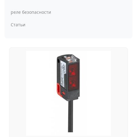
реле безопасности
Статьи