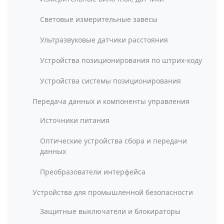
Световые измерительные завесы
Ультразвуковые датчики расстояния
Устройства позиционирования по штрих-коду
Устройства системы позиционирования
Передача данных и компоненты управления
Источники питания
Оптические устройства сбора и передачи
данных
Преобразователи интерфейса
Устройства для промышленной безопасности
Защитные выключатели и блокираторы