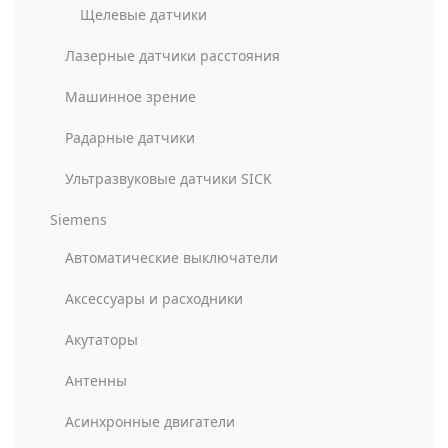
Щелевые датчики
Лазерные датчики расстояния
Машинное зрение
Радарные датчики
Ультразвуковые датчики SICK
Siemens
Автоматические выключатели
Аксессуары и расходники
Акутаторы
Антенны
Асинхронные двигатели