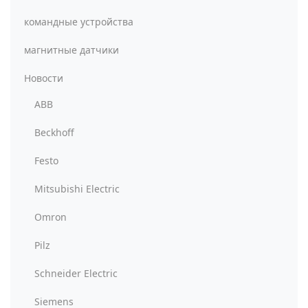
командные устройства
магнитные датчики
Новости
ABB
Beckhoff
Festo
Mitsubishi Electric
Omron
Pilz
Schneider Electric
Siemens