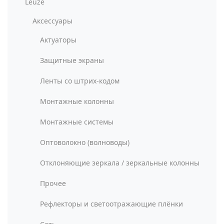
Leuze
Аксессуары
Актуаторы
Защитные экраны
Ленты со штрих-кодом
Монтажные колонны
Монтажные системы
Оптоволокно (волноводы)
Отклоняющие зеркала / зеркальные колонны
Прочее
Рефлекторы и светоотражающие плёнки