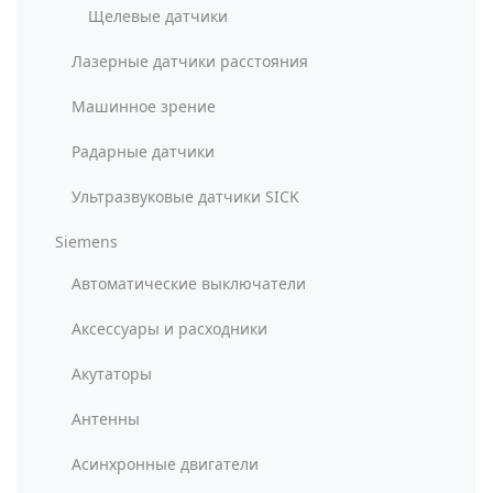
Щелевые датчики
Лазерные датчики расстояния
Машинное зрение
Радарные датчики
Ультразвуковые датчики SICK
Siemens
Автоматические выключатели
Аксессуары и расходники
Акутаторы
Антенны
Асинхронные двигатели