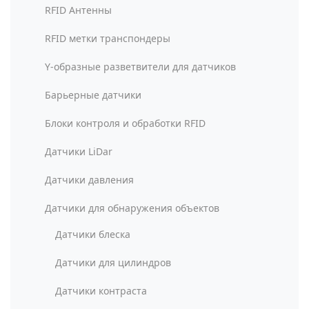
RFID Антенны
RFID метки транспондеры
Y-образные разветвители для датчиков
Барьерные датчики
Блоки контроля и обработки RFID
Датчики LiDar
Датчики давления
Датчики для обнаружения объектов
Датчики блеска
Датчики для цилиндров
Датчики контраста