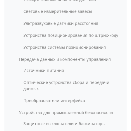
Световые измерительные завесы
Ультразвуковые датчики расстояния
Устройства позиционирования по штрих-коду
Устройства системы позиционирования
Передача данных и компоненты управления
Источники питания
Оптические устройства сбора и передачи
данных
Преобразователи интерфейса
Устройства для промышленной безопасности
Защитные выключатели и блокираторы