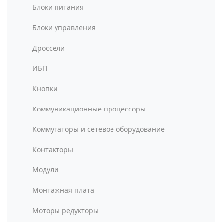
Блоки питания
Блоки управления
Дроссели
ИБП
Кнопки
Коммуникационные процессоры
Коммутаторы и сетевое оборудование
Контакторы
Модули
Монтажная плата
Моторы редукторы