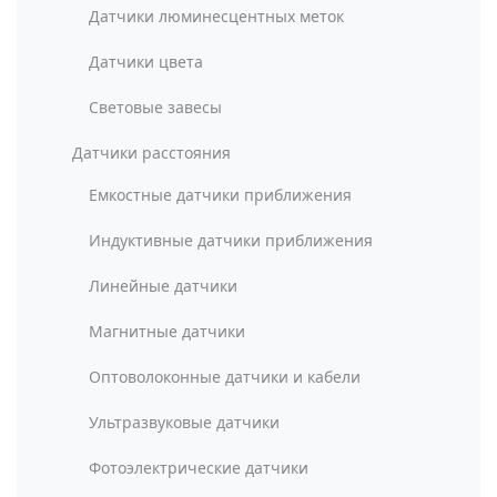
Датчики люминесцентных меток
Датчики цвета
Световые завесы
Датчики расстояния
Емкостные датчики приближения
Индуктивные датчики приближения
Линейные датчики
Магнитные датчики
Оптоволоконные датчики и кабели
Ультразвуковые датчики
Фотоэлектрические датчики