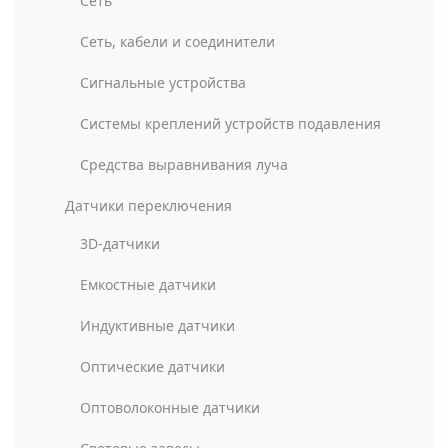
Сеть
Сеть, кабели и соединители
Сигнальные устройства
Системы креплений устройств подавления
Средства выравнивания луча
Датчики переключения
3D-датчики
Емкостные датчики
Индуктивные датчики
Оптические датчики
Оптоволоконные датчики