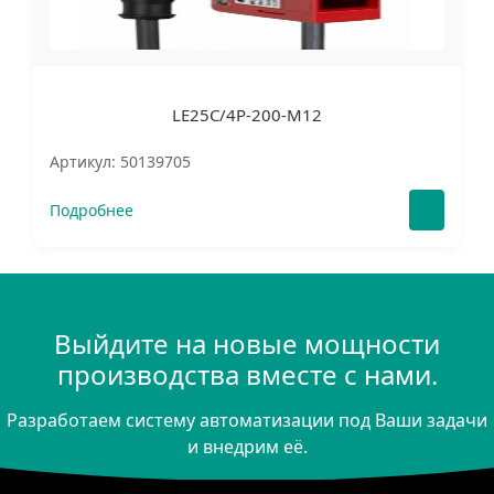
LE25C/4P-200-M12
Артикул: 50139705
Подробнее
Выйдите на новые мощности
производства вместе с нами.
Разработаем систему автоматизации под Ваши задачи
и внедрим её.