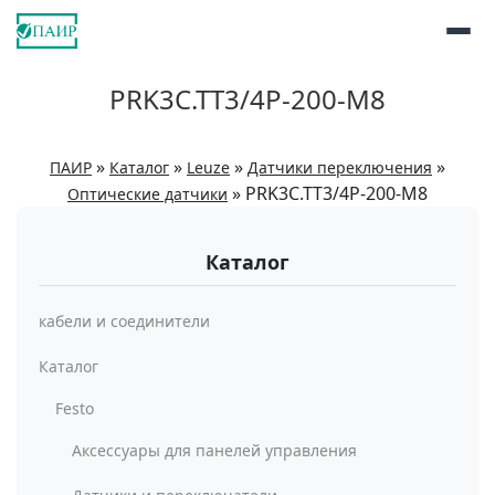
PRK3C.TT3/4P-200-M8
»
»
»
»
ПАИР
Каталог
Leuze
Датчики переключения
»
PRK3C.TT3/4P-200-M8
Оптические датчики
Каталог
кабели и соединители
Каталог
Festo
Аксессуары для панелей управления