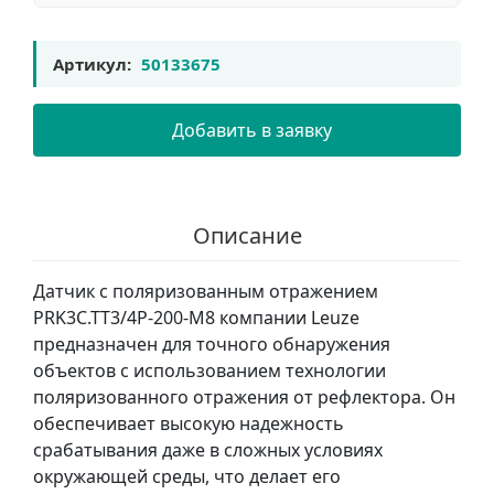
Артикул:
50133675
Добавить в заявку
Описание
Датчик с поляризованным отражением
PRK3C.TT3/4P-200-M8 компании Leuze
предназначен для точного обнаружения
объектов с использованием технологии
поляризованного отражения от рефлектора. Он
обеспечивает высокую надежность
срабатывания даже в сложных условиях
окружающей среды, что делает его