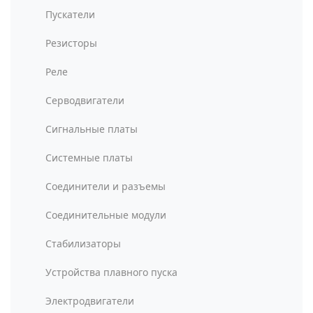
Пускатели
Резисторы
Реле
Серводвигатели
Сигнальные платы
Системные платы
Соединители и разъемы
Соединительные модули
Стабилизаторы
Устройства плавного пуска
Электродвигатели