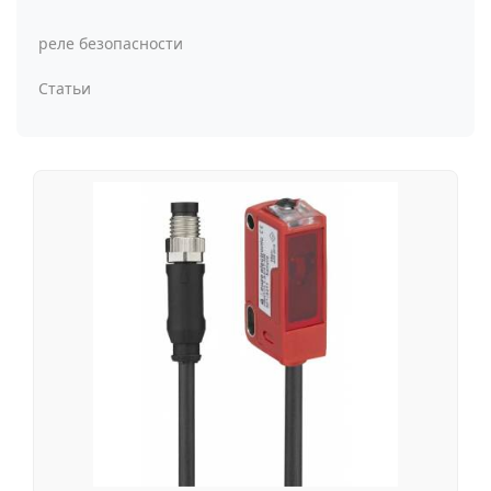
реле безопасности
Статьи