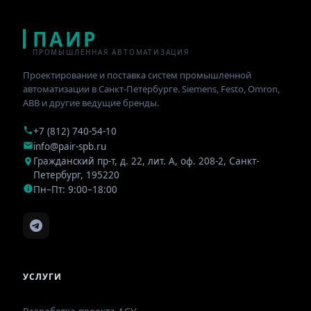
ПАИР
ПРОМЫШЛЕННАЯ АВТОМАТИЗАЦИЯ
Проектирование и поставка систем промышленной
автоматизации в Санкт-Петербурге. Siemens, Festo, Omron,
ABB и другие ведущие бренды.
+7 (812) 740-54-10
info@pair-spb.ru
Гражданский пр-т, д. 22, лит. А, оф. 208-2
,
Санкт-
Петербург
,
195220
Пн–Пт: 9:00–18:00
УСЛУГИ