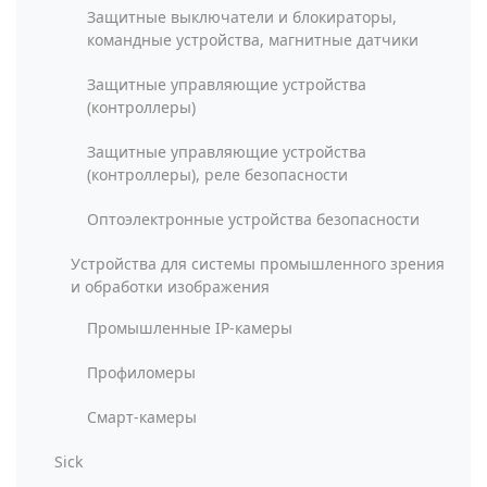
Защитные выключатели и блокираторы,
командные устройства, магнитные датчики
Защитные управляющие устройства
(контроллеры)
Защитные управляющие устройства
(контроллеры), реле безопасности
Оптоэлектронные устройства безопасности
Устройства для системы промышленного зрения
и обработки изображения
Промышленные IP-камеры
Профиломеры
Смарт-камеры
Sick