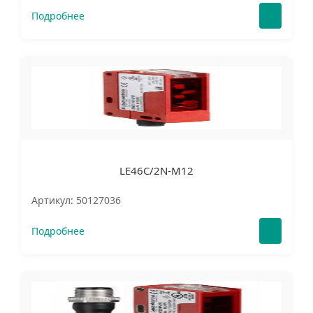
Подробнее
LE46C/2N-M12
Артикул: 50127036
Подробнее