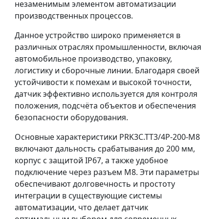
незаменимым элементом автоматизации
производственных процессов.
Данное устройство широко применяется в
различных отраслях промышленности, включая
автомобильное производство, упаковку,
логистику и сборочные линии. Благодаря своей
устойчивости к помехам и высокой точности,
датчик эффективно используется для контроля
положения, подсчёта объектов и обеспечения
безопасности оборудования.
Основные характеристики PRK3C.TT3/4P-200-M8
включают дальность срабатывания до 200 мм,
корпус с защитой IP67, а также удобное
подключение через разъем M8. Эти параметры
обеспечивают долговечность и простоту
интеграции в существующие системы
автоматизации, что делает датчик