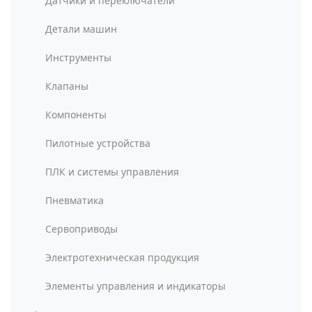
Датчики и переключатели
Детали машин
Инструменты
Клапаны
Компоненты
Пилотные устройства
ПЛК и системы управления
Пневматика
Сервоприводы
Электротехническая продукция
Элементы управления и индикаторы