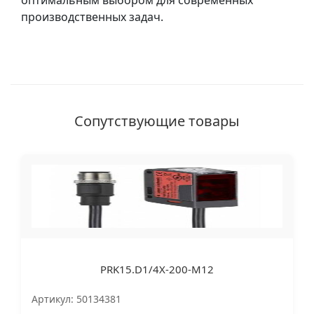
оптимальным выбором для современных
производственных задач.
Сопутствующие товары
PRK15.D1/4X-200-M12
Артикул: 50134381