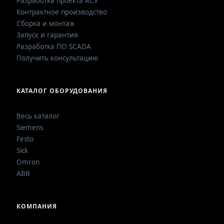
Разработка проекта АСУ
Контрактное производство
Сборка и монтаж
Запуск и гарантия
Разработка ПО SCADA
Получить консультацию
КАТАЛОГ ОБОРУДОВАНИЯ
Весь каталог
Siemens
Festo
Sick
Omron
ABB
КОМПАНИЯ