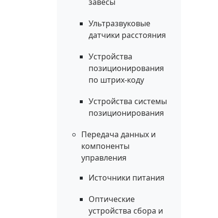
завесы
Ультразвуковые
датчики расстояния
Устройства
позиционирования
по штрих-коду
Устройства системы
позиционирования
Передача данных и
компоненты
управления
Источники питания
Оптические
устройства сбора и