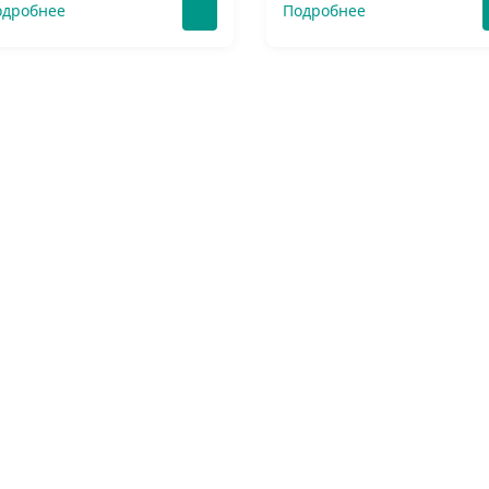
одробнее
Подробнее