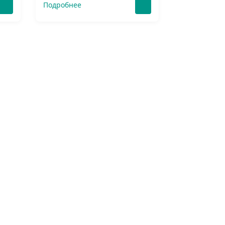
Подробнее