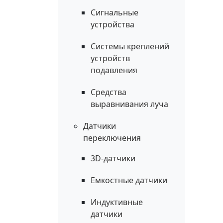
Сигнальные
устройства
Системы креплений
устройств
подавления
Средства
выравнивания луча
Датчики
переключения
3D-датчики
Емкостные датчики
Индуктивные
датчики