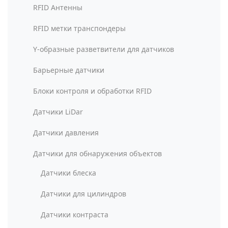
RFID Антенны
RFID метки транспондеры
Y-образные разветвители для датчиков
Барьерные датчики
Блоки контроля и обработки RFID
Датчики LiDar
Датчики давления
Датчики для обнаружения объектов
Датчики блеска
Датчики для цилиндров
Датчики контраста