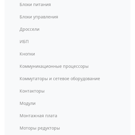
Блоки питания
Блоки управления
Дроссели
ИБП
Кнопки
Коммуникационные процессоры
Коммутаторы и сетевое оборудование
Контакторы
Модули
Монтажная плата
Моторы редукторы