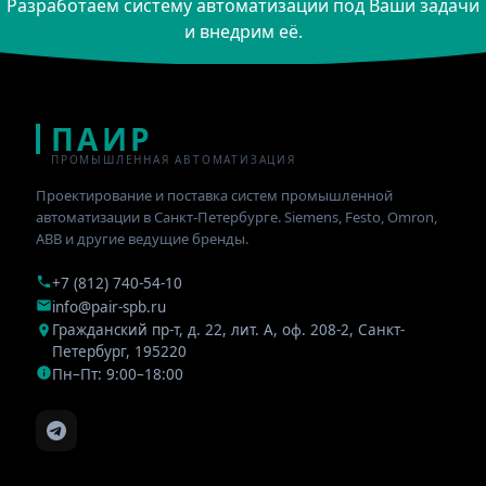
Разработаем систему автоматизации под Ваши задачи
и внедрим её.
ПАИР
ПРОМЫШЛЕННАЯ АВТОМАТИЗАЦИЯ
Проектирование и поставка систем промышленной
автоматизации в Санкт-Петербурге. Siemens, Festo, Omron,
ABB и другие ведущие бренды.
+7 (812) 740-54-10
info@pair-spb.ru
Гражданский пр-т, д. 22, лит. А, оф. 208-2
,
Санкт-
Петербург
,
195220
Пн–Пт: 9:00–18:00