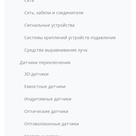
Сеть
Сеть, кабели и соединители
Сигнальные устройства
Системы креплений устройств подавления
Средства выравнивания луча
Датчики переключения
3D-датчики
Емкостные датчики
Индуктивные датчики
Оптические датчики
Оптоволоконные датчики