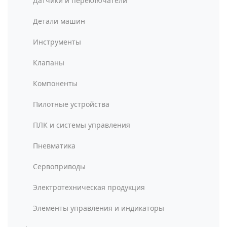
Датчики и переключатели
Детали машин
Инструменты
Клапаны
Компоненты
Пилотные устройства
ПЛК и системы управления
Пневматика
Сервоприводы
Электротехническая продукция
Элементы управления и индикаторы