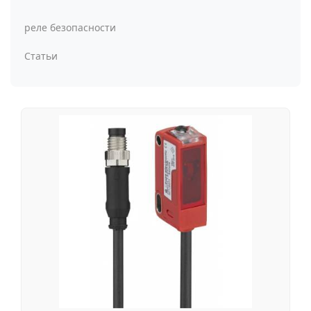
реле безопасности
Статьи