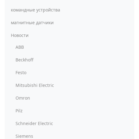
командные устройства
магнитные датчики
Новости
ABB
Beckhoff
Festo
Mitsubishi Electric
Omron
Pilz
Schneider Electric
Siemens