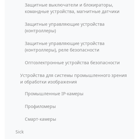
Защитные выключатели и блокираторы,
командные устройства, магнитные датчики
Защитные управляющие устройства
(контроллеры)
Защитные управляющие устройства
(контроллеры), реле безопасности
Оптоэлектронные устройства безопасности
Устройства для системы промышленного зрения
и обработки изображения
Промышленные IP-камеры
Профиломеры
Смарт-камеры
Sick