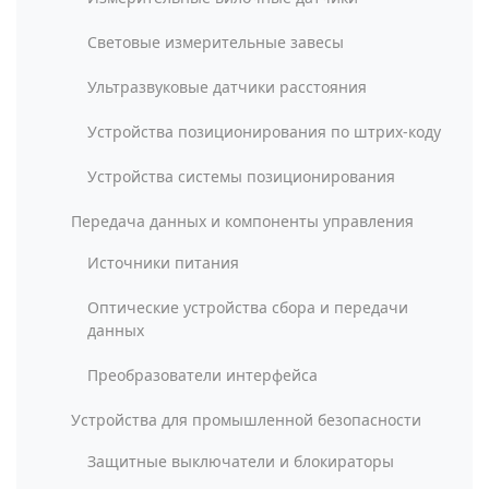
Световые измерительные завесы
Ультразвуковые датчики расстояния
Устройства позиционирования по штрих-коду
Устройства системы позиционирования
Передача данных и компоненты управления
Источники питания
Оптические устройства сбора и передачи
данных
Преобразователи интерфейса
Устройства для промышленной безопасности
Защитные выключатели и блокираторы