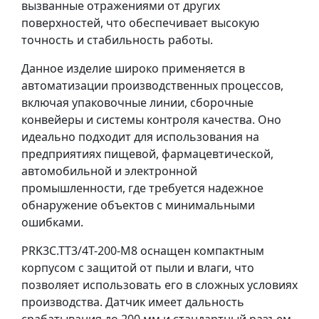
вызванные отражениями от других
поверхностей, что обеспечивает высокую
точность и стабильность работы.
Данное изделие широко применяется в
автоматизации производственных процессов,
включая упаковочные линии, сборочные
конвейеры и системы контроля качества. Оно
идеально подходит для использования на
предприятиях пищевой, фармацевтической,
автомобильной и электронной
промышленности, где требуется надежное
обнаружение объектов с минимальными
ошибками.
PRK3C.TT3/4T-200-M8 оснащен компактным
корпусом с защитой от пыли и влаги, что
позволяет использовать его в сложных условиях
производства. Датчик имеет дальность