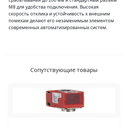
срабатывания до 200 мм и стандартный разъем
M8 для удобства подключения. Высокая
скорость отклика и устойчивость к внешним
помехам делают его незаменимым элементом
современных автоматизированных систем.
Сопутствующие товары