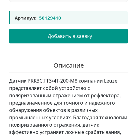
Артикул:
50129410
Добавить в заявку
Описание
Датчик PRK3C.TT3/4T-200-M8 компании Leuze
представляет собой устройство с
поляризованным отражением от рефлектора,
предназначенное для точного и надежного
обнаружения объектов в различных
промышленных условиях. Благодаря технологии
поляризованного отражения, датчик
эффективно устраняет ложные срабатывания,