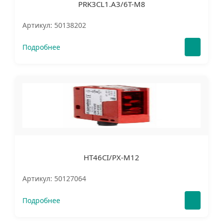
PRK3CL1.A3/6T-M8
Артикул: 50138202
Подробнее
HT46CI/PX-M12
Артикул: 50127064
Подробнее