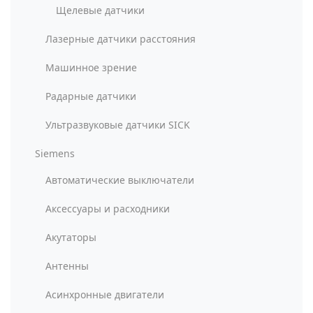
Щелевые датчики
Лазерные датчики расстояния
Машинное зрение
Радарные датчики
Ультразвуковые датчики SICK
Siemens
Автоматические выключатели
Аксессуары и расходники
Акутаторы
Антенны
Асинхронные двигатели