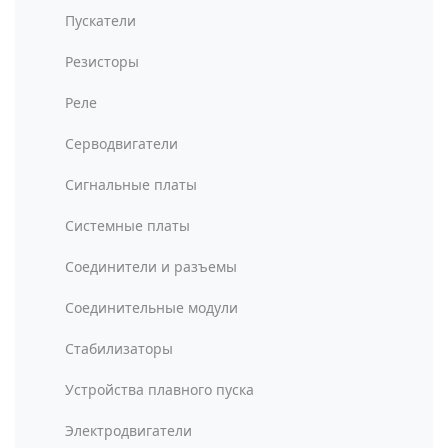
Пускатели
Резисторы
Реле
Серводвигатели
Сигнальные платы
Системные платы
Соединители и разъемы
Соединительные модули
Стабилизаторы
Устройства плавного пуска
Электродвигатели