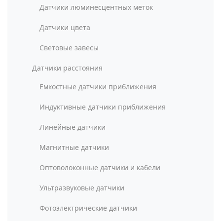
Датчики люминесцентных меток
Датчики цвета
Световые завесы
Датчики расстояния
Емкостные датчики приближения
Индуктивные датчики приближения
Линейные датчики
Магнитные датчики
Оптоволоконные датчики и кабели
Ультразвуковые датчики
Фотоэлектрические датчики