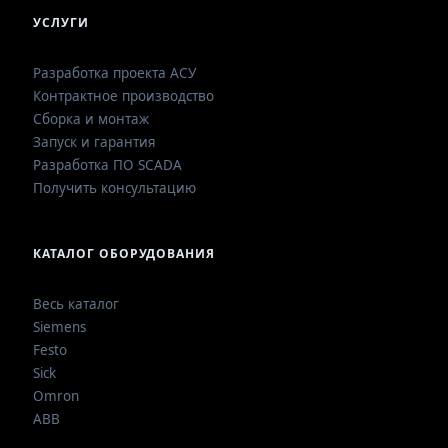
УСЛУГИ
Разработка проекта АСУ
Контрактное производство
Сборка и монтаж
Запуск и гарантия
Разработка ПО SCADA
Получить консультацию
КАТАЛОГ ОБОРУДОВАНИЯ
Весь каталог
Siemens
Festo
Sick
Omron
ABB