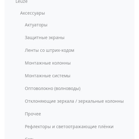
Leuze
Аксессуары
Актуаторы
Защитные экраны
Ленты со штрих-кодом
Монтажные колонны
Монтажные системы
Оптоволокно (волноводы)
Отклоняющие зеркала / зеркальные колонны
Прочее
Рефлекторы и светоотражающие плёнки