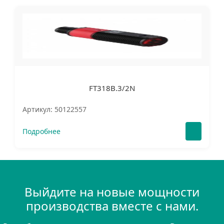
FT318B.3/2N
Артикул: 50122557
Подробнее
Выйдите на новые мощности
производства вместе с нами.